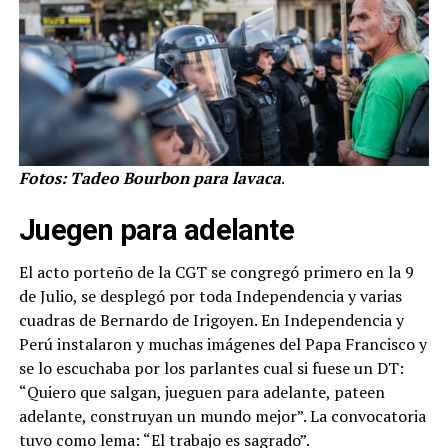
Fotos: Tadeo Bourbon para lavaca
.
Juegen para adelante
El acto porteño de la CGT se congregó primero en la 9
de Julio, se desplegó por toda Independencia y varias
cuadras de Bernardo de Irigoyen. En Independencia y
Perú instalaron y muchas imágenes del Papa Francisco y
se lo escuchaba por los parlantes cual si fuese un DT:
“Quiero que salgan, jueguen para adelante, pateen
adelante, construyan un mundo mejor”. La convocatoria
tuvo como lema: “El trabajo es sagrado”.