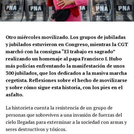
Otro miércoles movilizado. Los grupos de jubiladas
y jubilados estuvieron en Congreso, mientras la CGT
marchó con la consigna “El trabajo es sagrado”
realizando un homenaje al papa Francisco I. Hubo
más policías enfrentando la manifestación de unos
300 jubilados, que los dedicados a la masiva marcha
cegetista. Reflexiones sobre el hecho de movilizarse
y sobre cómo sigue esta historia, con los pies en el
asfalto.
La historieta cuenta la resistencia de un grupo de
personas que sobreviven a una invasión de fuerzas del
cielo llegadas para exterminar a la sociedad con armas y
seres destructivos y tóxicos.