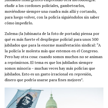
eludir a los cordones policiales, gambetearlos,
moviéndose siempre una cuadra más allá y cortando,
para luego volver, con la policía siguiéndolos sin saber
cómo impedirlo.
Zulema (la Jubinauta de la foto de portada) piensa por
qué es más fuerte el despliegue policial para unos 300
jubilados que para la enorme manifestación sindical: “A
la policía le molesta más que estemos en el Congreso.
Pero hay otra cosa: cuando somos muchos no se animan
a reprimirnos. El tema es que los jubilados siempre
somos minoría – muchas veces hay más policías que
jubilados. Esto es un gasto irracional en represión,
dinero que podría usarse para fines mejores”.