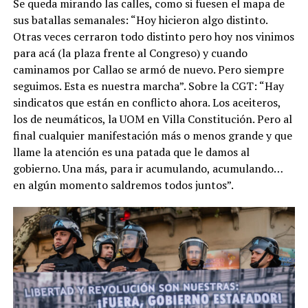
Se queda mirando las calles, como si fuesen el mapa de
sus batallas semanales: “Hoy hicieron algo distinto.
Otras veces cerraron todo distinto pero hoy nos vinimos
para acá (la plaza frente al Congreso) y cuando
caminamos por Callao se armó de nuevo. Pero siempre
seguimos. Esta es nuestra marcha”. Sobre la CGT: “Hay
sindicatos que están en conflicto ahora. Los aceiteros,
los de neumáticos, la UOM en Villa Constitución. Pero al
final cualquier manifestación más o menos grande y que
llame la atención es una patada que le damos al
gobierno. Una más, para ir acumulando, acumulando…
en algún momento saldremos todos juntos”.