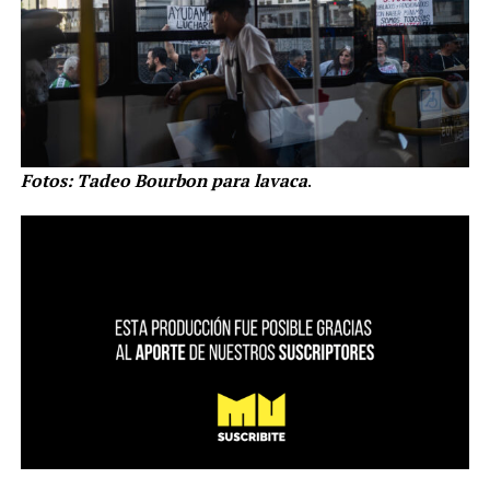
Fotos: Tadeo Bourbon para lavaca
.