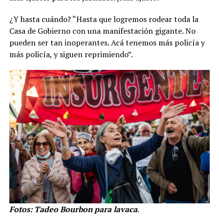
¿Y hasta cuándo? “Hasta que logremos rodear toda la
Casa de Gobierno con una manifestación gigante. No
pueden ser tan inoperantes. Acá tenemos más policía y
más policía, y siguen reprimiendo”.
Fotos: Tadeo Bourbon para lavaca
.