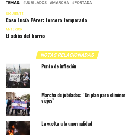
TEMAS:
JUBILADOS
MARCHA
PORTADA
SIGUIENTE
Caso Lucía Pérez: tercera temporada
ANTERIOR
El adiós del barrio
NOTAS RELACIONADAS
Punto de inflexión
Marcha de jubilados: “Un plan para eliminar
viejos”
La vuelta a la anormalidad