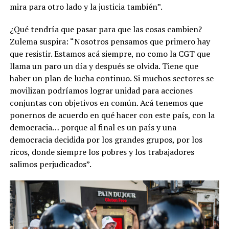
mira para otro lado y la justicia también”.
¿Qué tendría que pasar para que las cosas cambien?
Zulema suspira: “Nosotros pensamos que primero hay
que resistir. Estamos acá siempre, no como la CGT que
llama un paro un día y después se olvida. Tiene que
haber un plan de lucha continuo. Si muchos sectores se
movilizan podríamos lograr unidad para acciones
conjuntas con objetivos en común. Acá tenemos que
ponernos de acuerdo en qué hacer con este país, con la
democracia… porque al final es un país y una
democracia decidida por los grandes grupos, por los
ricos, donde siempre los pobres y los trabajadores
salimos perjudicados”.