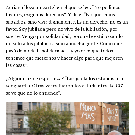
Adriana lleva un cartel en el que se lee: “No pedimos
favores, exigimos derechos”. Y dice: “No queremos
subsidios, sino vivir dignamente. Es un derecho, no es un
favor. Soy jubilada pero no vivo de la jubilación, por
suerte. Vengo por solidaridad, porque le está pasando
no solo a los jubilados, sino a mucha gente. Como que
pasó de moda la solidaridad… y yo creo que todos
tenemos que meternos y hacer algo para que mejoren
las cosas”.
¿Alguna luz de esperanza? “Los jubilados estamos a la
vanguardia. Otras veces fueron los estudiantes. La CGT
se ve que no lo entiende”.