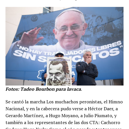
Fotos: Tadeo Bourbon para lavaca
.
Se cantó la marcha Los muchachos peronistas, el Himno
Nacional, y en la cabecera pudo verse a Héctor Daer, a
Gerardo Martínez, a Hugo Moyano, a Julio Piumato, y
también a los representantes de las dos CTA: Cachorro