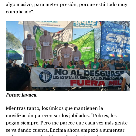
algo masivo, para meter presión, porque está todo muy
complicado”.
Fotos: lavaca
.
Mientras tanto, los únicos que mantienen la
movilización parecen ser los jubilados. “Pobres, les
pegan siempre. Pero me parece que cada vez más gente
se va dando cuenta. Encima ahora empezó a aumentar