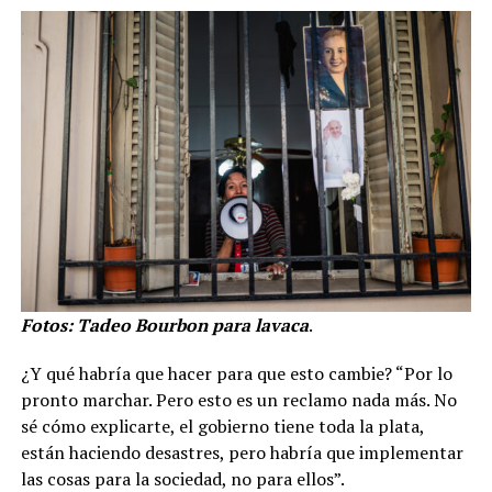
Fotos: Tadeo Bourbon para lavaca
.
¿Y qué habría que hacer para que esto cambie? “Por lo
pronto marchar. Pero esto es un reclamo nada más. No
sé cómo explicarte, el gobierno tiene toda la plata,
están haciendo desastres, pero habría que implementar
las cosas para la sociedad, no para ellos”.