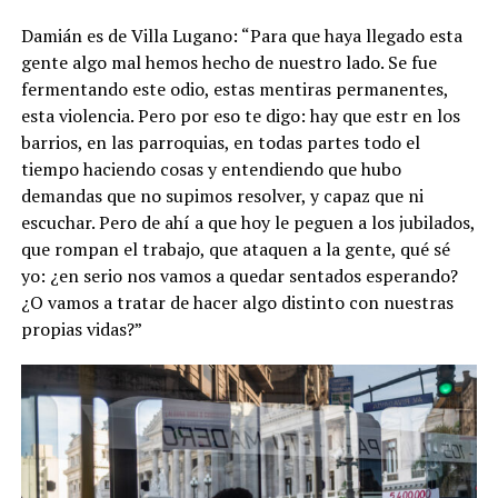
Damián es de Villa Lugano: “Para que haya llegado esta
gente algo mal hemos hecho de nuestro lado. Se fue
fermentando este odio, estas mentiras permanentes,
esta violencia. Pero por eso te digo: hay que estr en los
barrios, en las parroquias, en todas partes todo el
tiempo haciendo cosas y entendiendo que hubo
demandas que no supimos resolver, y capaz que ni
escuchar. Pero de ahí a que hoy le peguen a los jubilados,
que rompan el trabajo, que ataquen a la gente, qué sé
yo: ¿en serio nos vamos a quedar sentados esperando?
¿O vamos a tratar de hacer algo distinto con nuestras
propias vidas?”