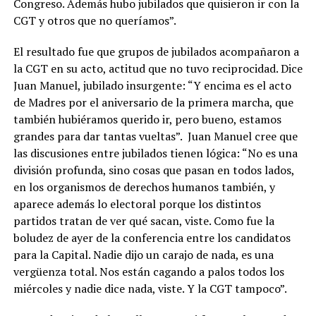
Congreso. Además hubo jubilados que quisieron ir con la
CGT y otros que no queríamos”.
El resultado fue que grupos de jubilados acompañaron a
la CGT en su acto, actitud que no tuvo reciprocidad. Dice
Juan Manuel, jubilado insurgente: “Y encima es el acto
de Madres por el aniversario de la primera marcha, que
también hubiéramos querido ir, pero bueno, estamos
grandes para dar tantas vueltas”. Juan Manuel cree que
las discusiones entre jubilados tienen lógica: “No es una
división profunda, sino cosas que pasan en todos lados,
en los organismos de derechos humanos también, y
aparece además lo electoral porque los distintos
partidos tratan de ver qué sacan, viste. Como fue la
boludez de ayer de la conferencia entre los candidatos
para la Capital. Nadie dijo un carajo de nada, es una
vergüenza total. Nos están cagando a palos todos los
miércoles y nadie dice nada, viste. Y la CGT tampoco”.