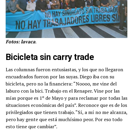
Fotos: lavaca
.
Bicicleta sin carry trade
Las columnas fueron entusiastas, y los que no llegaron
encuadrados fueron por las suyas. Diego iba con su
bicicleta, pero no la financiera: “Noooo, me vine del
laburo con la bici. Trabajo en el Renaper. Vine por las
mías porque es 1º de Mayo y para reclamar por todas las
situaciones económicas del país”. Reconoce que es de los
privilegiados que tienen trabajo. “Sí, a mí no me alcanza,
pero hay gente que está muchísimo peor. Por eso todo
esto tiene que cambiar”.