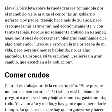
Lleva la bicicleta sobre la rueda trasera tomándola por
el manubrio. Se le arruga el ceño: “Es un gobierno
nefasto. Soy padre, trabajo hace más de 20 años, pero
creo que jamás estuve tan mal económicamente, y con
tanto trabajo. Porque no solamente trabajo en Renaper,
hago montones de cosas más”. Mientras caminamos dice
algo tremendo: “Creo que estoy en la mejor etapa de mi
vida, pero personalmente hablando, no. Es algo
agotador. Da bronca. Ni te escuchan. Ese sería un gran
cambio, que escuchen a la población”.
Comer crudos
Gabriel es trabajador de la construcción. “Vine porque
me parece bien estar acá. El trabajo está bajísimo, le
pregunto a mis vecinos y bajó automotriz, gastronomía,
todo. Ya va un año y medio, y hay gente que quiere darle
tiempo. Lo que creo es que hay que organizarse y hacer