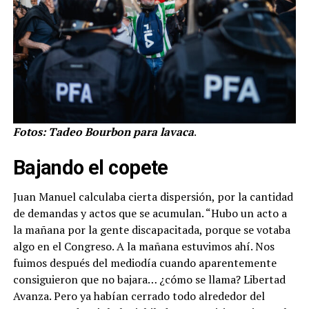
Fotos: Tadeo Bourbon para lavaca
.
Bajando el copete
Juan Manuel calculaba cierta dispersión, por la cantidad
de demandas y actos que se acumulan. “Hubo un acto a
la mañana por la gente discapacitada, porque se votaba
algo en el Congreso. A la mañana estuvimos ahí. Nos
fuimos después del mediodía cuando aparentemente
consiguieron que no bajara… ¿cómo se llama? Libertad
Avanza. Pero ya habían cerrado todo alrededor del