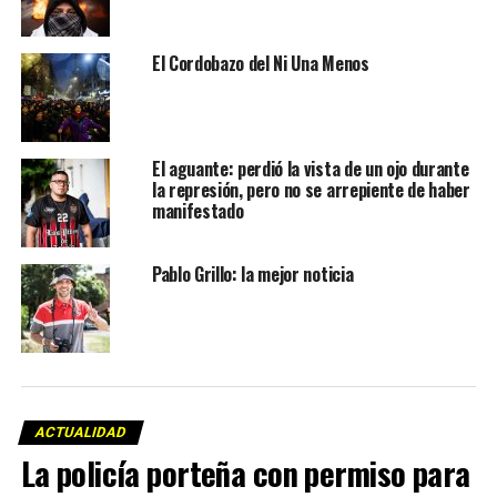
El Cordobazo del Ni Una Menos
El aguante: perdió la vista de un ojo durante
la represión, pero no se arrepiente de haber
manifestado
Pablo Grillo: la mejor noticia
ACTUALIDAD
La policía porteña con permiso para