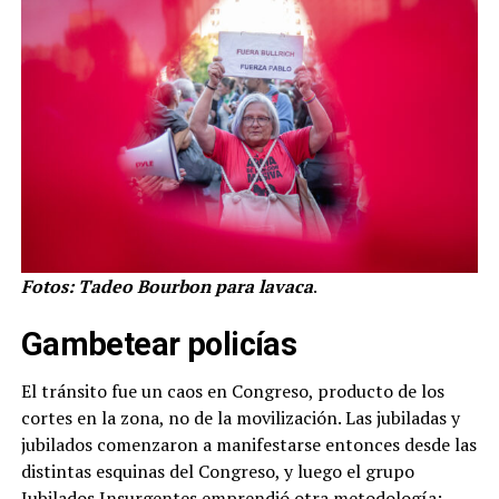
Fotos: Tadeo Bourbon para lavaca
.
Gambetear policías
El tránsito fue un caos en Congreso, producto de los
cortes en la zona, no de la movilización. Las jubiladas y
jubilados comenzaron a manifestarse entonces desde las
distintas esquinas del Congreso, y luego el grupo
Jubilados Insurgentes emprendió otra metodología: