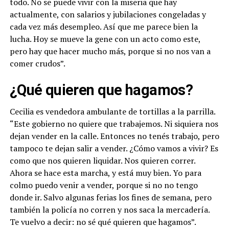
todo. No se puede vivir con la miseria que hay
actualmente, con salarios y jubilaciones congeladas y
cada vez más desempleo. Así que me parece bien la
lucha. Hoy se mueve la gene con un acto como este,
pero hay que hacer mucho más, porque si no nos van a
comer crudos”.
¿Qué quieren que hagamos?
Cecilia es vendedora ambulante de tortillas a la parrilla.
“Este gobierno no quiere que trabajemos. Ni siquiera nos
dejan vender en la calle. Entonces no tenés trabajo, pero
tampoco te dejan salir a vender. ¿Cómo vamos a vivir? Es
como que nos quieren liquidar. Nos quieren correr.
Ahora se hace esta marcha, y está muy bien. Yo para
colmo puedo venir a vender, porque si no no tengo
donde ir. Salvo algunas ferias los fines de semana, pero
también la policía no corren y nos saca la mercadería.
Te vuelvo a decir: no sé qué quieren que hagamos”.