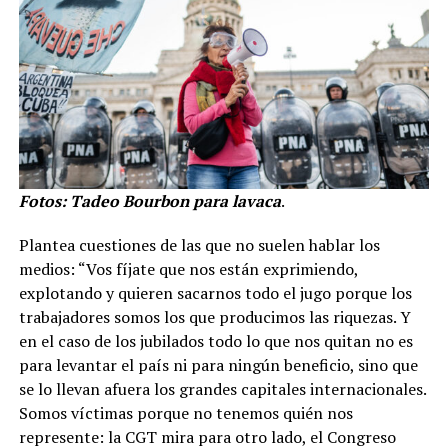
Fotos: Tadeo Bourbon para lavaca
.
Plantea cuestiones de las que no suelen hablar los
medios: “Vos fíjate que nos están exprimiendo,
explotando y quieren sacarnos todo el jugo porque los
trabajadores somos los que producimos las riquezas. Y
en el caso de los jubilados todo lo que nos quitan no es
para levantar el país ni para ningún beneficio, sino que
se lo llevan afuera los grandes capitales internacionales.
Somos víctimas porque no tenemos quién nos
represente: la CGT mira para otro lado, el Congreso