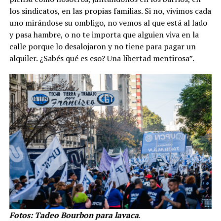
los sindicatos, en las propias familias. Si no, vivimos cada
uno mirándose su ombligo, no vemos al que está al lado
y pasa hambre, o no te importa que alguien viva en la
calle porque lo desalojaron y no tiene para pagar un
alquiler. ¿Sabés qué es eso? Una libertad mentirosa”.
Fotos: Tadeo Bourbon para lavaca
.