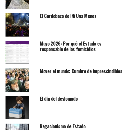
El Cordobazo del Ni Una Menos
Mayo 2026: Por qué el Estado es
responsable de los femicidios
Mover el mundo: Cumbre de imprescindibles
El día del deslomado
Negacionismo de Estado