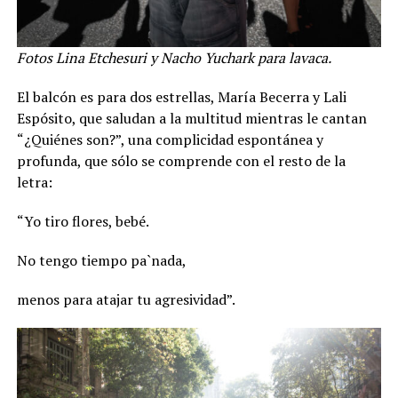
Fotos Lina Etchesuri y Nacho Yuchark para lavaca.
El balcón es para dos estrellas, María Becerra y Lali
Espósito, que saludan a la multitud mientras le cantan
“¿Quiénes son?”, una complicidad espontánea y
profunda, que sólo se comprende con el resto de la
letra:
“Yo tiro flores, bebé.
No tengo tiempo pa`nada,
menos para atajar tu agresividad”.