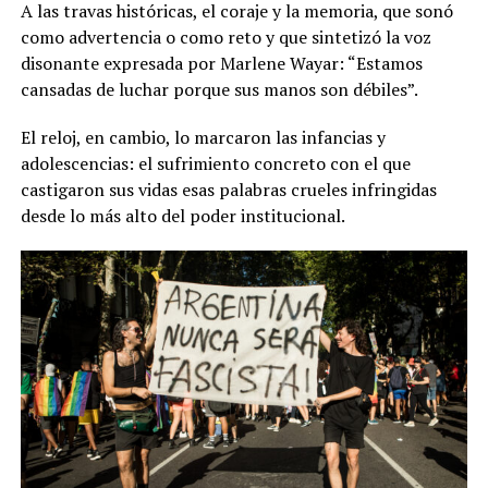
A las travas históricas, el coraje y la memoria, que sonó
como advertencia o como reto y que sintetizó la voz
disonante expresada por Marlene Wayar: “Estamos
cansadas de luchar porque sus manos son débiles”.
El reloj, en cambio, lo marcaron las infancias y
adolescencias: el sufrimiento concreto con el que
castigaron sus vidas esas palabras crueles infringidas
desde lo más alto del poder institucional.