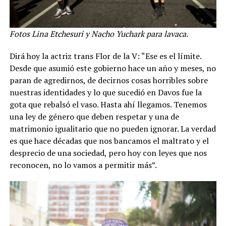
Fotos Lina Etchesuri y Nacho Yuchark para lavaca.
Dirá hoy la actriz trans Flor de la V: “Ese es el límite.
Desde que asumió este gobierno hace un año y meses, no
paran de agredirnos, de decirnos cosas horribles sobre
nuestras identidades y lo que sucedió en Davos fue la
gota que rebalsó el vaso. Hasta ahí llegamos. Tenemos
una ley de género que deben respetar y una de
matrimonio igualitario que no pueden ignorar. La verdad
es que hace décadas que nos bancamos el maltrato y el
desprecio de una sociedad, pero hoy con leyes que nos
reconocen, no lo vamos a permitir más”.