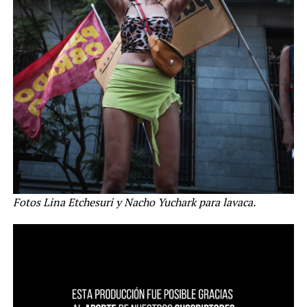
Fotos Lina Etchesuri y Nacho Yuchark para lavaca.