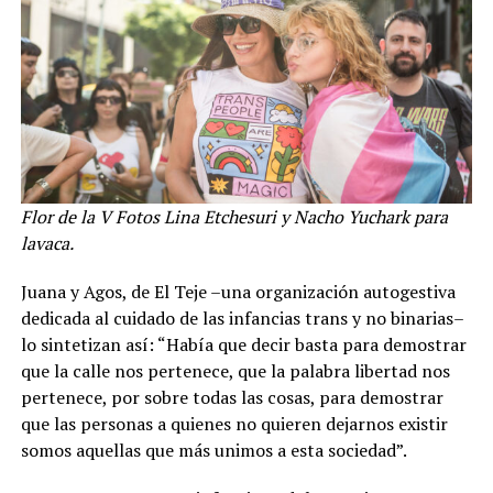
Flor de la V
Fotos Lina Etchesuri y Nacho Yuchark para
lavaca.
Juana y Agos, de El Teje –una organización autogestiva
dedicada al cuidado de las infancias trans y no binarias–
lo sintetizan así: “Había que decir basta para demostrar
que la calle nos pertenece, que la palabra libertad nos
pertenece, por sobre todas las cosas, para demostrar
que las personas a quienes no quieren dejarnos existir
somos aquellas que más unimos a esta sociedad”.