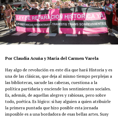
Por Claudia Acuña y María del Carmen Varela
Hay algo de revolución en este día que hará Historia y es
una de las clásicas, que deja al mismo tiempo perplejas a
las bibliotecas, sacude las cabezas, cuestiona a la
política partidaria y enciende los sentimientos sociales.
Es, además, de aquellas alegres y rabiosas, pero sobre
todo, poética. Es lógico: si hay alguien a quien atribuirle
la primera puntada que hizo posible esta jornada
imposible es a una bordadora de esas bellas artes. Susy