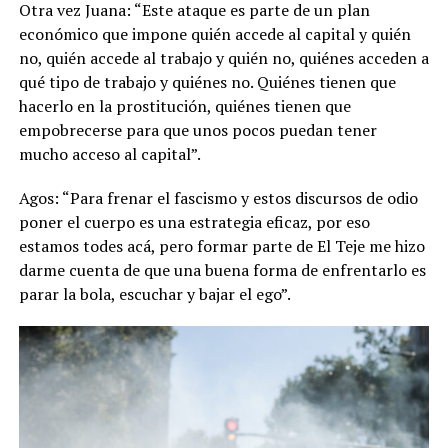
Otra vez Juana: “Este ataque es parte de un plan
económico que impone quién accede al capital y quién
no, quién accede al trabajo y quién no, quiénes acceden a
qué tipo de trabajo y quiénes no. Quiénes tienen que
hacerlo en la prostitución, quiénes tienen que
empobrecerse para que unos pocos puedan tener
mucho acceso al capital”.
Agos: “Para frenar el fascismo y estos discursos de odio
poner el cuerpo es una estrategia eficaz, por eso
estamos todes acá, pero formar parte de El Teje me hizo
darme cuenta de que una buena forma de enfrentarlo es
parar la bola, escuchar y bajar el ego”.