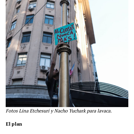
Fotos Lina Etchesuri y Nacho Yuchark para lavaca.
El plan