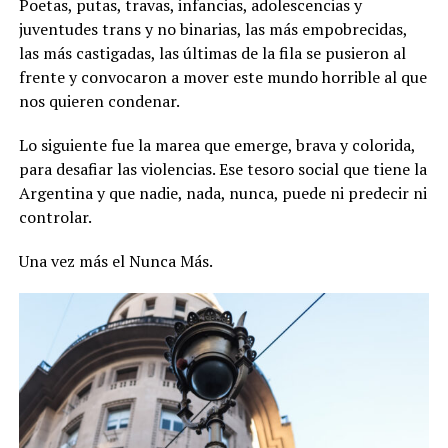
Poetas, putas, travas, infancias, adolescencias y
juventudes trans y no binarias, las más empobrecidas,
las más castigadas, las últimas de la fila se pusieron al
frente y convocaron a mover este mundo horrible al que
nos quieren condenar.
Lo siguiente fue la marea que emerge, brava y colorida,
para desafiar las violencias. Ese tesoro social que tiene la
Argentina y que nadie, nada, nunca, puede ni predecir ni
controlar.
Una vez más el Nunca Más.