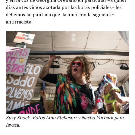
días antes vimos azotada por las botas policiales– les
debemos la puntada que la unió con la siguiente:
antirracista.
Susy Shock . Fotos Lina Etchesuri y Nacho Yuchark para
lavaca.