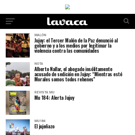
MALÓN
Jujuy: el Tercer Malón de la Paz denunció al
gobierno y a los medios por legitimar la
violencia contra las comunidades
NOTA
Alberto Nallar, el abogado insólitamente
acusado de sedición en Jujuy: “Mientras esté
Morales somos todos rehenes”
REVISTA MU
Mu 184: Alerta Jujuy
MU184
El jujeñazo