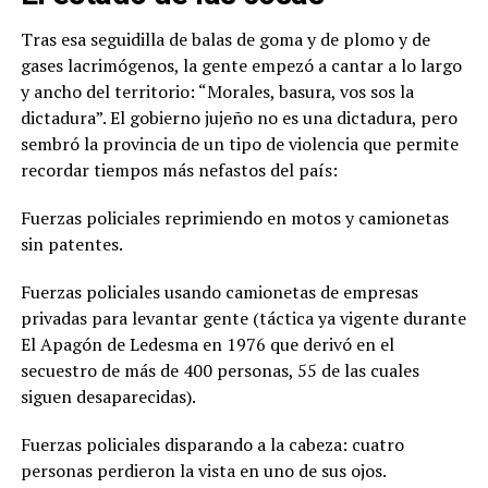
Tras esa seguidilla de balas de goma y de plomo y de
gases lacrimógenos, la gente empezó a cantar a lo largo
y ancho del territorio: “Morales, basura, vos sos la
dictadura”. El gobierno jujeño no es una dictadura, pero
sembró la provincia de un tipo de violencia que permite
recordar tiempos más nefastos del país:
Fuerzas policiales reprimiendo en motos y camionetas
sin patentes.
Fuerzas policiales usando camionetas de empresas
privadas para levantar gente (táctica ya vigente durante
El Apagón de Ledesma en 1976 que derivó en el
secuestro de más de 400 personas, 55 de las cuales
siguen desaparecidas).
Fuerzas policiales disparando a la cabeza: cuatro
personas perdieron la vista en uno de sus ojos.