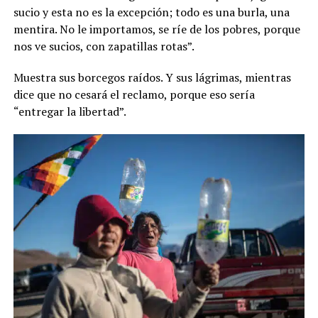
sucio y esta no es la excepción; todo es una burla, una
mentira. No le importamos, se ríe de los pobres, porque
nos ve sucios, con zapatillas rotas”.
Muestra sus borcegos raídos. Y sus lágrimas, mientras
dice que no cesará el reclamo, porque eso sería
“entregar la libertad”.