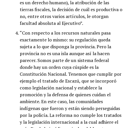
es un derecho humano), la atribución de las
tierras fiscales, la decisión de cuál es productiva o
no, entre otros varios artículos, le otorgan
facultad absoluta al Ejecutivo”.
“Con respecto a los recursos naturales pasa
exactamente lo mismo: su regulación queda
sujeta a lo que disponga la provincia. Pero la
provincia no es una isla aunque así la hacen
parecer. Somos parte de un sistema federal
donde hay un orden cuya cúspide es la
Constitución Nacional. Tenemos que cumplir por
ejemplo el tratado de Escazú, que se incorporó
como legislación nacional y establece la
promoción y la defensa de quienes cuidan el
ambiente. En este caso, las comunidades
indígenas que fueron y están siendo perseguidas
por la policía. La reforma no cumple los tratados
y la legislación internacional a la cual adhiere el