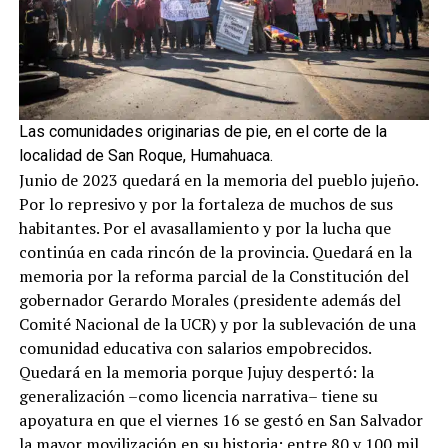
Las comunidades originarias de pie, en el corte de la
localidad de San Roque, Humahuaca.
Junio de 2023 quedará en la memoria del pueblo jujeño.
Por lo represivo y por la fortaleza de muchos de sus
habitantes. Por el avasallamiento y por la lucha que
continúa en cada rincón de la provincia. Quedará en la
memoria por la reforma parcial de la Constitución del
gobernador Gerardo Morales (presidente además del
Comité Nacional de la UCR) y por la sublevación de una
comunidad educativa con salarios empobrecidos.
Quedará en la memoria porque Jujuy despertó: la
generalización –como licencia narrativa– tiene su
apoyatura en que el viernes 16 se gestó en San Salvador
la mayor movilización en su historia: entre 80 y 100 mil