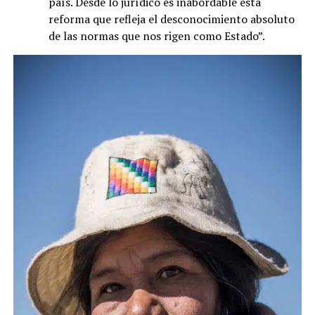
país. Desde lo jurídico es inabordable esta
reforma que refleja el desconocimiento absoluto
de las normas que nos rigen como Estado”.