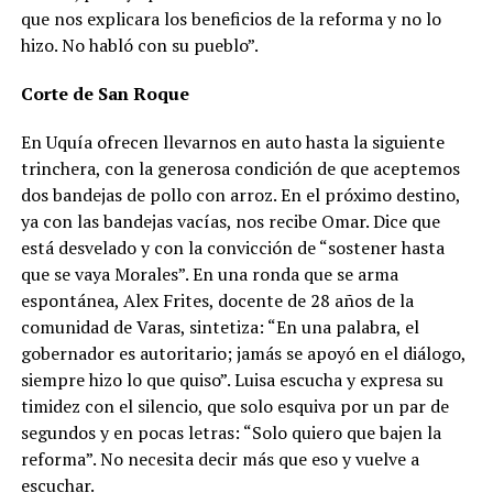
que nos explicara los beneficios de la reforma y no lo
hizo. No habló con su pueblo”.
Corte de San Roque
En Uquía ofrecen llevarnos en auto hasta la siguiente
trinchera, con la generosa condición de que aceptemos
dos bandejas de pollo con arroz. En el próximo destino,
ya con las bandejas vacías, nos recibe Omar. Dice que
está desvelado y con la convicción de “sostener hasta
que se vaya Morales”. En una ronda que se arma
espontánea, Alex Frites, docente de 28 años de la
comunidad de Varas, sintetiza: “En una palabra, el
gobernador es autoritario; jamás se apoyó en el diálogo,
siempre hizo lo que quiso”. Luisa escucha y expresa su
timidez con el silencio, que solo esquiva por un par de
segundos y en pocas letras: “Solo quiero que bajen la
reforma”. No necesita decir más que eso y vuelve a
escuchar.