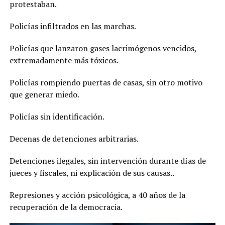
protestaban.
Policías infiltrados en las marchas.
Policías que lanzaron gases lacrimógenos vencidos,
extremadamente más tóxicos.
Policías rompiendo puertas de casas, sin otro motivo
que generar miedo.
Policías sin identificación.
Decenas de detenciones arbitrarias.
Detenciones ilegales, sin intervención durante días de
jueces y fiscales, ni explicación de sus causas..
Represiones y acción psicológica, a 40 años de la
recuperación de la democracia.