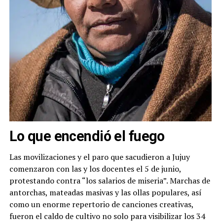
Lo que encendió el fuego
Las movilizaciones y el paro que sacudieron a Jujuy
comenzaron con las y los docentes el 5 de junio,
protestando contra “los salarios de miseria”. Marchas de
antorchas, mateadas masivas y las ollas populares, así
como un enorme repertorio de canciones creativas,
fueron el caldo de cultivo no solo para visibilizar los 34