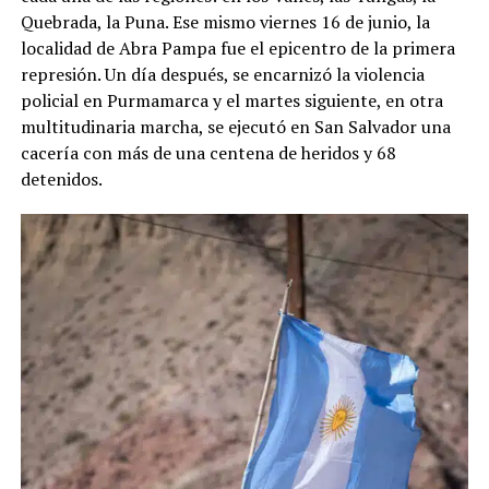
Quebrada, la Puna. Ese mismo viernes 16 de junio, la
localidad de Abra Pampa fue el epicentro de la primera
represión. Un día después, se encarnizó la violencia
policial en Purmamarca y el martes siguiente, en otra
multitudinaria marcha, se ejecutó en San Salvador una
cacería con más de una centena de heridos y 68
detenidos.