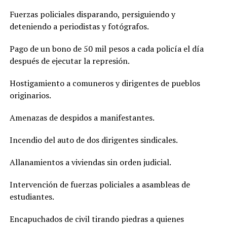
Fuerzas policiales disparando, persiguiendo y
deteniendo a periodistas y fotógrafos.
Pago de un bono de 50 mil pesos a cada policía el día
después de ejecutar la represión.
Hostigamiento a comuneros y dirigentes de pueblos
originarios.
Amenazas de despidos a manifestantes.
Incendio del auto de dos dirigentes sindicales.
Allanamientos a viviendas sin orden judicial.
Intervención de fuerzas policiales a asambleas de
estudiantes.
Encapuchados de civil tirando piedras a quienes