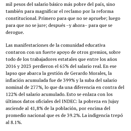
mil pesos del salario básico más pobre del país, sino
también para magnificar el reclamo por la reforma
constitucional. Primero para que no se apruebe; luego
para que no se jure; después –y ahora– para que se
derogue.
Las manifestaciones de la comunidad educativa
contaron con un fuerte apoyo de otros gremios, sobre
todo de los trabajadores estatales que entre los años
2016 y 2023 perdieron el 65% del salario real. En ese
lapso que abarca la gestión de Gerardo Morales, la
inflación acumulada fue de 399% y la suba del salario
nominal de 277%, lo que da una diferencia en contra del
122% del salario acumulado. Esto se enlaza con los
últimos datos oficiales del INDEC: la pobreza en Jujuy
asciende al 41,8% de la población, por encima del
promedio nacional que es de 39.2%. La indigencia trepó
al 8.1%.