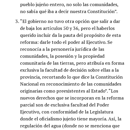
pueblo jujeño entero, no solo las comunidades,
no sabía qué iba a decir nuestra Constitución”.
“El gobierno no tuvo otra opción que salir a dar
de baja los artículos 50 y 36, pero el haberlos
querido incluir da la pauta del propósito de esta
reforma: darle todo el poder al Ejecutivo. Se
reconocía a la personería jurídica de las
comunidades, la posesión y la propiedad
comunitaria de las tierras, pero atribuía en forma
exclusiva la facultad de decisión sobre ellas a la
provincia, recortando lo que dice la Constitución
Nacional en reconocimiento de las comunidades
originarias como preexistentes al Estado”. “Los
nuevos derechos que se incorporan en la reforma
parcial son de exclusiva facultad del Poder
Ejecutivo, con conformidad de la Legislatura
donde el oficialismo jujeño tiene mayoría. Así, la
regulación del agua (donde no se menciona que