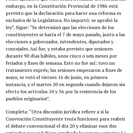
embargo, en la Constitución Provincial de 1986 está
previsto que la declaración para hacer una reforma es
exclusiva de la Legislatura. No importó: se aprobó la
ley”. Sigue: “Se determinó que las elecciones de los
constituyentes se haría el 7 de mayo pasado, junto a las
elecciones a gobernador, intendentes, diputados y
concejales. Así fue, y estaba previsto que sesionen
durante 90 días hábiles, unos cinco o seis meses por
feriados y fines de semana. Esto no fue así: tuvo un
tratamiento exprés; las sesiones empezaron a fines de
mayo, se votó el viernes 16 de junio, en primera
instancia, y el martes 20 en segunda cuando dejaron sin
efecto los artículos 50 y 36 por la resistencia de los
pueblos originarios”.
Completa: “Otra discusión jurídica refiere a si la
Convención Constituyente tenía funciones para reabrir
el debate convencional el día 20 y eliminar esos dos