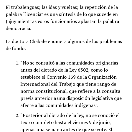
El trabalenguas; las idas y vueltas; la repetición de la
palabra “licencia” es una síntesis de lo que sucede en
Jujuy mientras estos funcionarios aplastan la palabra
democracia.
La doctora Chabale enumera algunos de los problemas
de fondo:
“No se consultó a las comunidades originarias
antes del dictado de la Ley 6302, como lo
establece el Convenio 169 de la Organización
Internacional del Trabajo que tiene rango de
norma constitucional, que refiere a la consulta
previa anterior a una disposición legislativa que
afecte a las comunidades indígenas”.
“Posterior al dictado de la ley, no se conoció el
texto completo hasta el viernes 9 de junio,
apenas una semana antes de que se vote. El