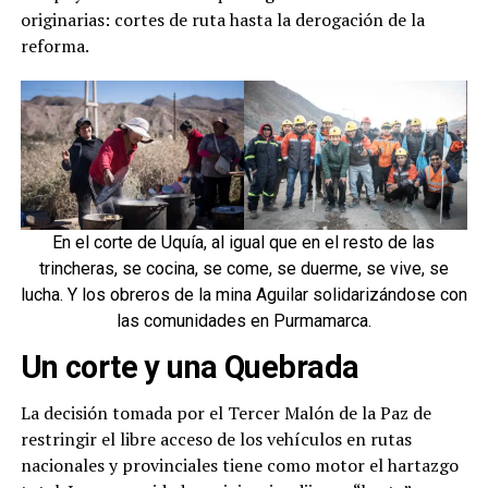
originarias: cortes de ruta hasta la derogación de la
reforma.
En el corte de Uquía, al igual que en el resto de las
trincheras, se cocina, se come, se duerme, se vive, se
lucha. Y los obreros de la mina Aguilar solidarizándose con
las comunidades en Purmamarca.
Un corte y una Quebrada
La decisión tomada por el Tercer Malón de la Paz de
restringir el libre acceso de los vehículos en rutas
nacionales y provinciales tiene como motor el hartazgo