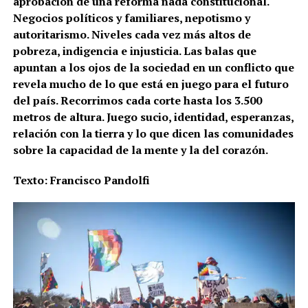
aprobación de una reforma nada constitucional.
Negocios políticos y familiares, nepotismo y
autoritarismo. Niveles cada vez más altos de
pobreza, indigencia e injusticia. Las balas que
apuntan a los ojos de la sociedad en un conflicto que
revela mucho de lo que está en juego para el futuro
del país. Recorrimos cada corte hasta los 3.500
metros de altura. Juego sucio, identidad, esperanzas,
relación con la tierra y lo que dicen las comunidades
sobre la capacidad de la mente y la del corazón.
Texto: Francisco Pandolfi