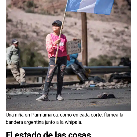
Una niña en Purmamarca, como en cada corte, flamea la
bandera argentina junto a la whipala.
El estado de las cosas