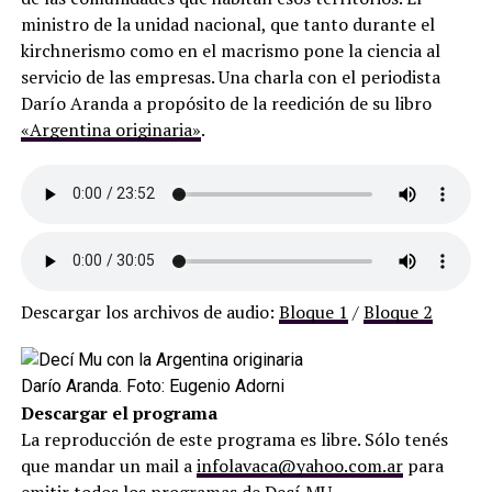
ministro de la unidad nacional​, que tanto durante el
kirchnerismo como en el macrismo pone la ciencia al
servicio de las empresas. Una charla con el periodista
Darío Aranda a propósito de la reedición de su libro
«Argentina originaria»
.
Descargar los archivos de audio:
Bloque 1
/
Bloque 2
Darío Aranda. Foto: Eugenio Adorni
Descargar el programa
La reproducción de este programa es libre. Sólo tenés
que mandar un mail a
infolavaca@yahoo.com.ar
para
emitir todos los programas de Decí MU