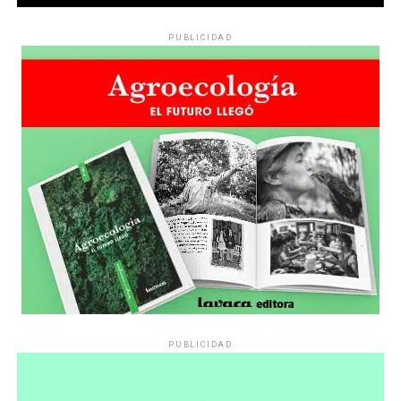
PUBLICIDAD
PUBLICIDAD