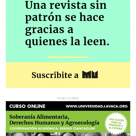
PUBLICIDAD