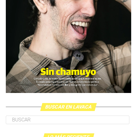
BUSCAR EN LAVACA