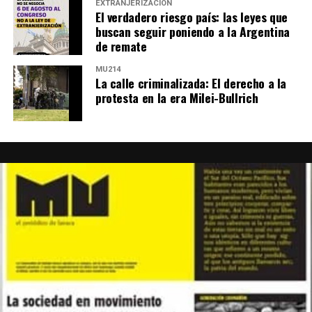
EXTRANJERIZACIÓN
El verdadero riesgo país: las leyes que
buscan seguir poniendo a la Argentina
de remate
MU214
La calle criminalizada: El derecho a la
protesta en la era Milei-Bullrich