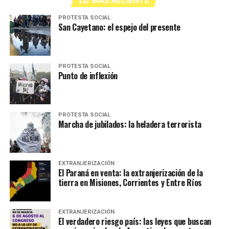
LO MÁS RECIENTE
PROTESTA SOCIAL
San Cayetano: el espejo del presente
PROTESTA SOCIAL
Punto de inflexión
PROTESTA SOCIAL
Marcha de jubilados: la heladera terrorista
EXTRANJERIZACIÓN
El Paraná en venta: la extranjerización de la
tierra en Misiones, Corrientes y Entre Ríos
EXTRANJERIZACIÓN
El verdadero riesgo país: las leyes que buscan