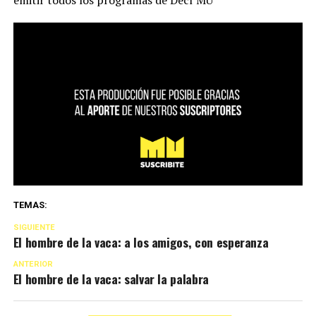
TEMAS:
SIGUIENTE
El hombre de la vaca: a los amigos, con esperanza
ANTERIOR
El hombre de la vaca: salvar la palabra