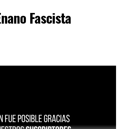
Enano Fascista