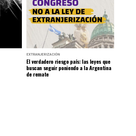
EXTRANJERIZACIÓN
El verdadero riesgo país: las leyes que
buscan seguir poniendo a la Argentina
de remate