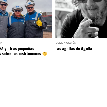
A!
COMUNICACIÓN
IFA y otras pequeñas
Las agallas de Agulla
 sobre las instituciones