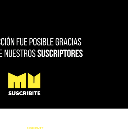
SIGUIENTE