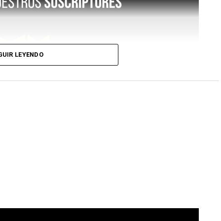
GUIR LEYENDO