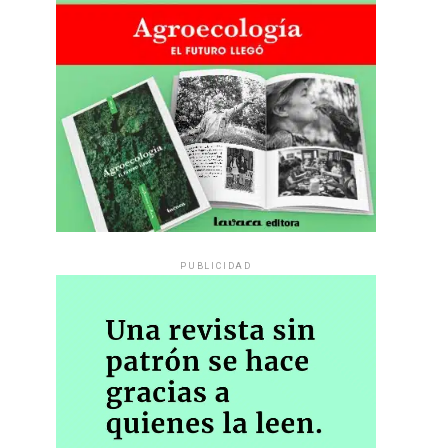
PUBLICIDAD