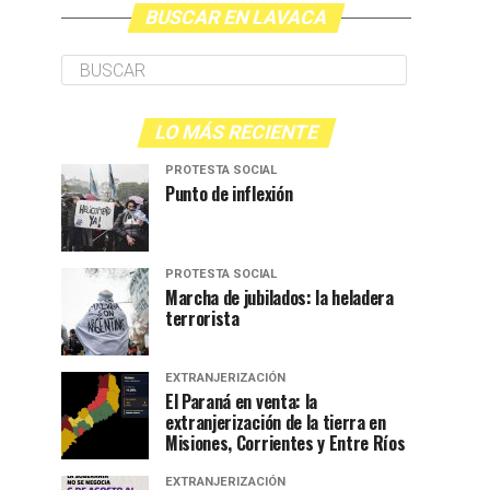
BUSCAR EN LAVACA
LO MÁS RECIENTE
PROTESTA SOCIAL
Punto de inflexión
PROTESTA SOCIAL
Marcha de jubilados: la heladera
terrorista
EXTRANJERIZACIÓN
El Paraná en venta: la
extranjerización de la tierra en
Misiones, Corrientes y Entre Ríos
EXTRANJERIZACIÓN