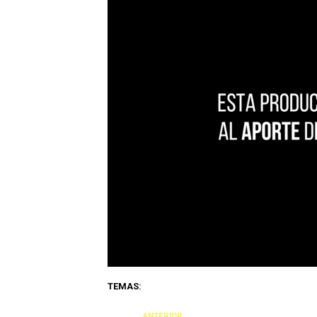
TEMAS:
ANTERIOR