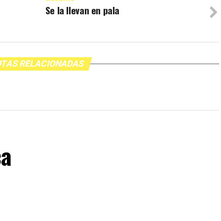
Se la llevan en pala
TAS RELACIONADAS
ca