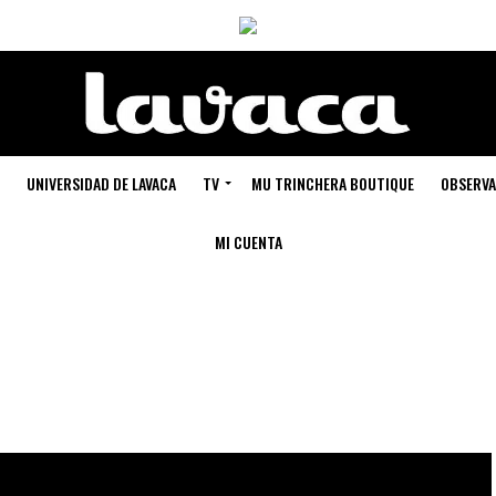
UNIVERSIDAD DE LAVACA
TV
MU TRINCHERA BOUTIQUE
OBSERVA
MI CUENTA