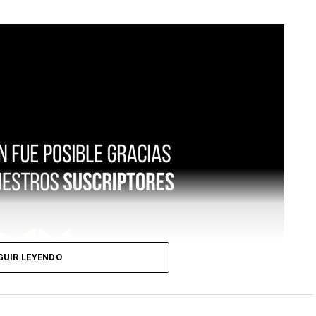
GUIR LEYENDO