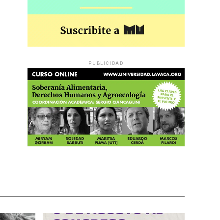
PUBLICIDAD