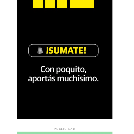
PUBLICIDAD