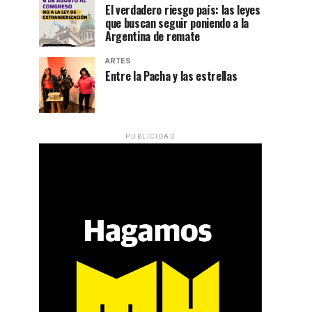
El verdadero riesgo país: las leyes
que buscan seguir poniendo a la
Argentina de remate
ARTES
Entre la Pacha y las estrellas
PUBLICIDAD