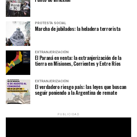
PROTESTA SOCIAL
Marcha de jubilados: la heladera terrorista
EXTRANJERIZACIÓN
El Paraná en venta: la extranjerización de la
tierra en Misiones, Corrientes y Entre Ríos
EXTRANJERIZACIÓN
El verdadero riesgo país: las leyes que buscan
seguir poniendo a la Argentina de remate
PUBLICIDAD