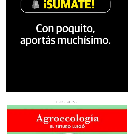
PUBLICIDAD