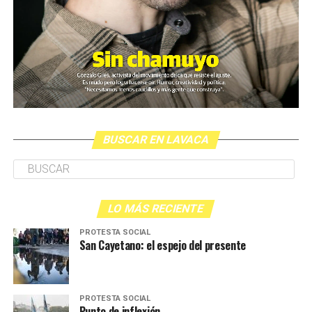
BUSCAR EN LAVACA
LO MÁS RECIENTE
PROTESTA SOCIAL
San Cayetano: el espejo del presente
PROTESTA SOCIAL
Punto de inflexión