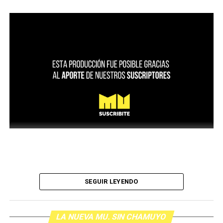
SEGUIR LEYENDO
LA NUEVA MU. SIN CHAMUYO