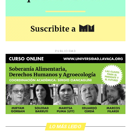
PUBLICIDAD
LO MÁS LEIDO