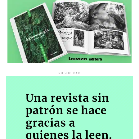
PUBLICIDAD