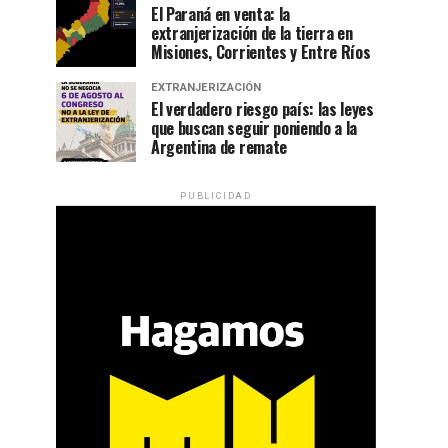
El Paraná en venta: la
extranjerización de la tierra en
Misiones, Corrientes y Entre Ríos
EXTRANJERIZACIÓN
El verdadero riesgo país: las leyes
que buscan seguir poniendo a la
Argentina de remate
PUBLICIDAD