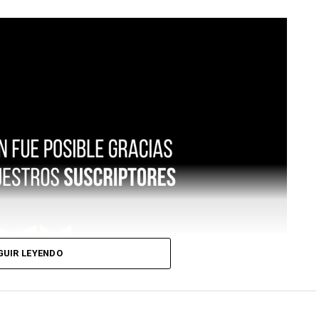
GUIR LEYENDO