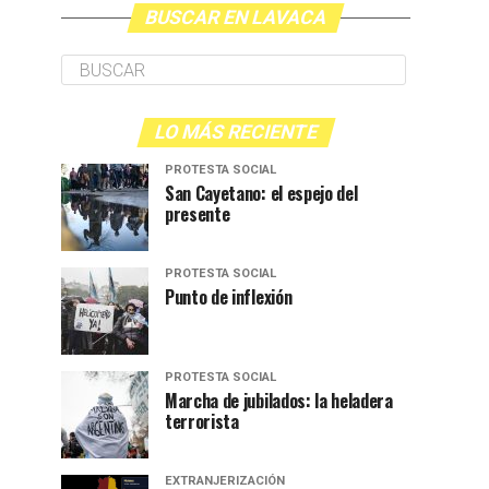
BUSCAR EN LAVACA
LO MÁS RECIENTE
PROTESTA SOCIAL
San Cayetano: el espejo del
presente
PROTESTA SOCIAL
Punto de inflexión
PROTESTA SOCIAL
Marcha de jubilados: la heladera
terrorista
EXTRANJERIZACIÓN