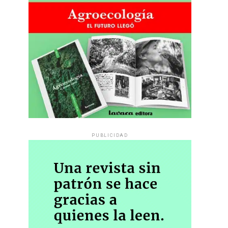
PUBLICIDAD