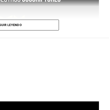
GUIR LEYENDO