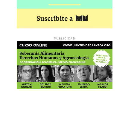
PUBLICIDAD