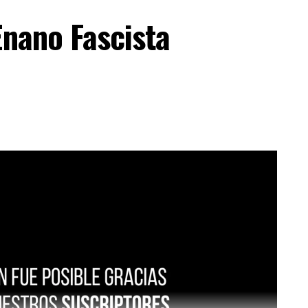
Enano Fascista