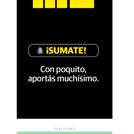
PUBLICIDAD