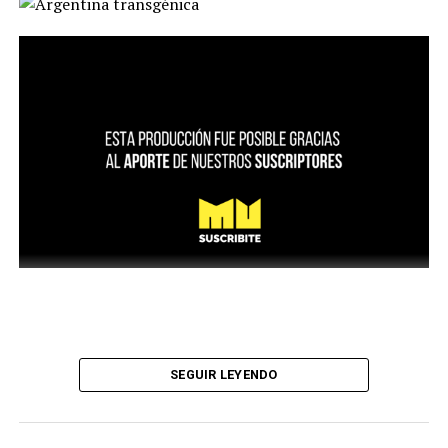
SEGUIR LEYENDO