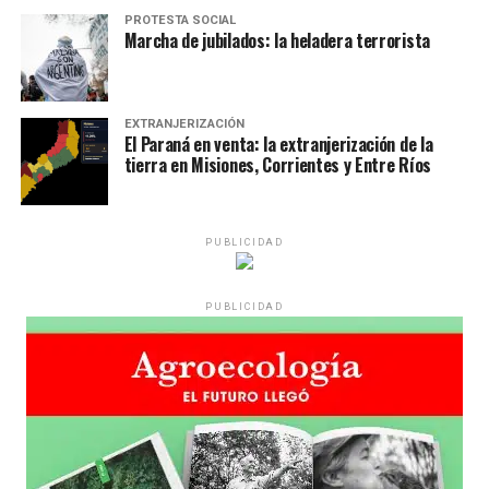
PROTESTA SOCIAL
Marcha de jubilados: la heladera terrorista
EXTRANJERIZACIÓN
El Paraná en venta: la extranjerización de la
tierra en Misiones, Corrientes y Entre Ríos
PUBLICIDAD
PUBLICIDAD