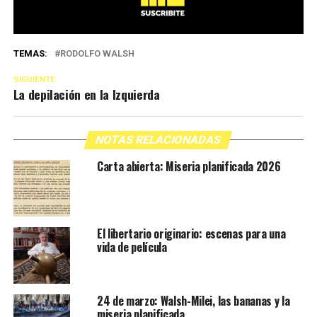
TEMAS:
RODOLFO WALSH
SIGUIENTE
La depilación en la Izquierda
NOTAS RELACIONADAS
Carta abierta: Miseria planificada 2026
El libertario originario: escenas para una
vida de película
24 de marzo: Walsh-Milei, las bananas y la
miseria planificada