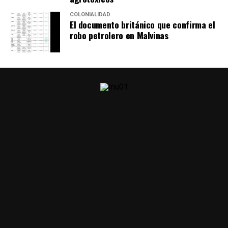
COLONIALIDAD
El documento británico que confirma el
robo petrolero en Malvinas