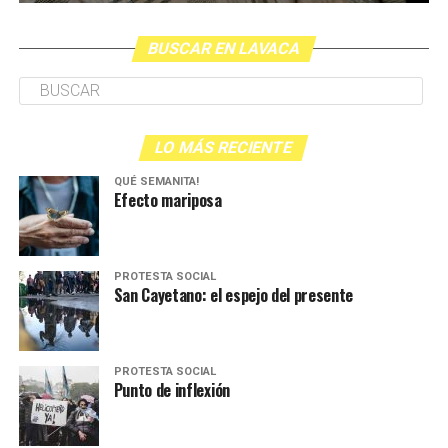
BUSCAR EN LAVACA
LO MÁS RECIENTE
QUÉ SEMANITA!
Efecto mariposa
PROTESTA SOCIAL
San Cayetano: el espejo del presente
PROTESTA SOCIAL
Punto de inflexión