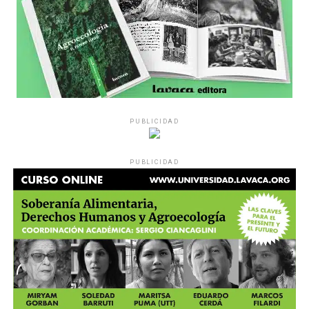
PUBLICIDAD
PUBLICIDAD