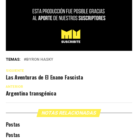
TEMAS:
BYRON HASKY
SIGUIENTE
Las Aventuras de El Enano Fascista
ANTERIOR
Argentina transgénica
NOTAS RELACIONADAS
Postas
Postas