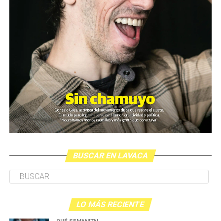
BUSCAR EN LAVACA
LO MÁS RECIENTE