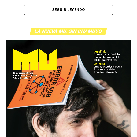
SEGUIR LEYENDO
LA NUEVA MU. SIN CHAMUYO