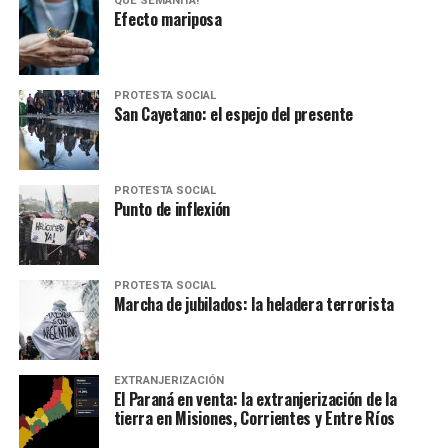
QUÉ SEMANITA!
Efecto mariposa
PROTESTA SOCIAL
San Cayetano: el espejo del presente
PROTESTA SOCIAL
Punto de inflexión
PROTESTA SOCIAL
Marcha de jubilados: la heladera terrorista
EXTRANJERIZACIÓN
El Paraná en venta: la extranjerización de la
tierra en Misiones, Corrientes y Entre Ríos