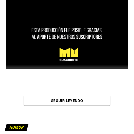
SEGUIR LEYENDO
HUMOR