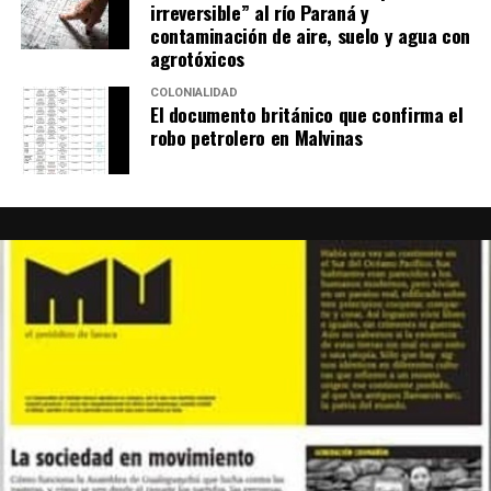
irreversible” al río Paraná y
contaminación de aire, suelo y agua con
agrotóxicos
COLONIALIDAD
El documento británico que confirma el
robo petrolero en Malvinas