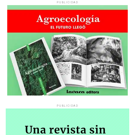
PUBLICIDAD
PUBLICIDAD