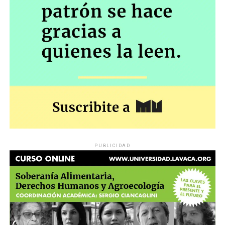
PUBLICIDAD