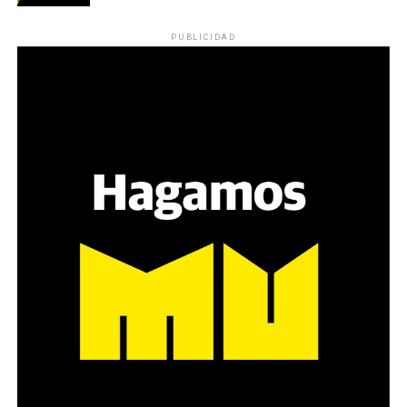
PUBLICIDAD