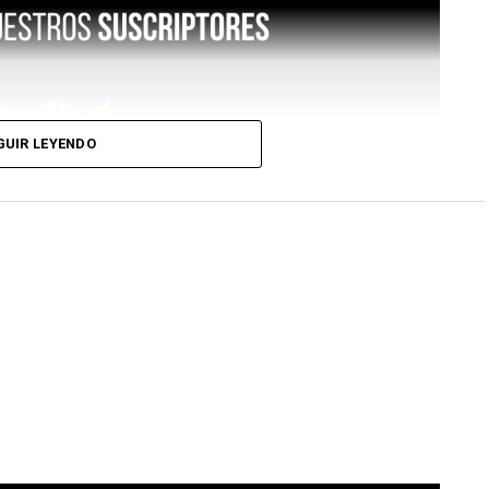
GUIR LEYENDO