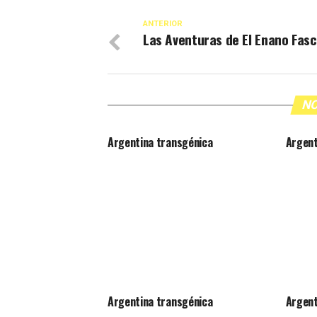
ANTERIOR
Las Aventuras de El Enano Fasc
NO
Argentina transgénica
Argent
Argentina transgénica
Argent