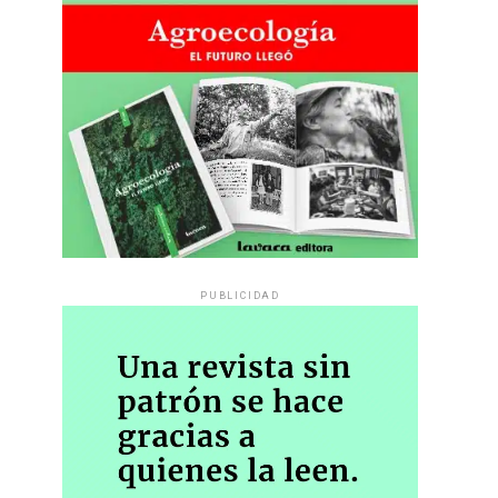
PUBLICIDAD