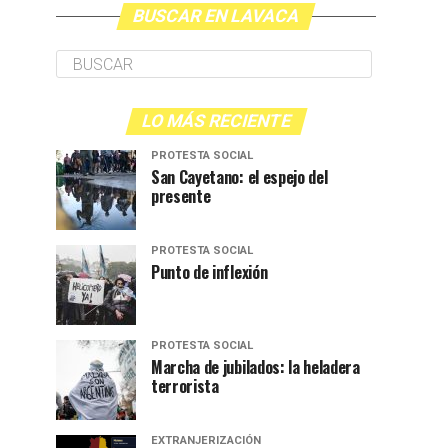
BUSCAR EN LAVACA
LO MÁS RECIENTE
PROTESTA SOCIAL
San Cayetano: el espejo del
presente
PROTESTA SOCIAL
Punto de inflexión
PROTESTA SOCIAL
Marcha de jubilados: la heladera
terrorista
EXTRANJERIZACIÓN