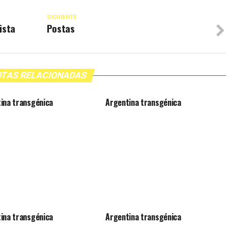
SIGUIENTE
ista
Postas
TAS RELACIONADAS
ina transgénica
Argentina transgénica
ina transgénica
Argentina transgénica