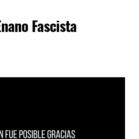
Enano Fascista