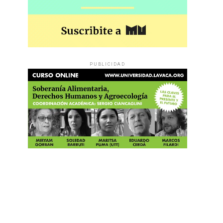
PUBLICIDAD