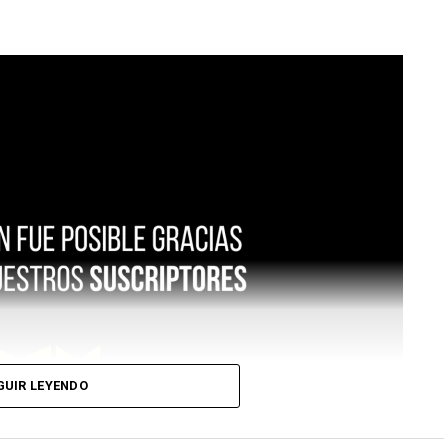
GUIR LEYENDO