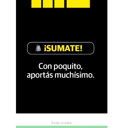
PUBLICIDAD