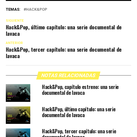
TEMAS:
HACK&POP
SIGUIENTE
Hack&Pop, último capítulo: una serie documental de
lavaca
ANTERIOR
Hack&Pop, tercer capítulo: una serie documental de
lavaca
NOTAS RELACIONADAS
Hack&Pop, capítulo estreno: una serie
documental de lavaca
Hack&Pop, último capítulo: una serie
documental de lavaca
Hack&Pop, tercer capítulo: una serie