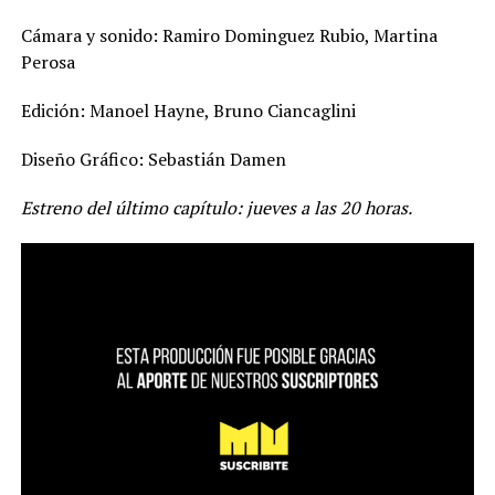
Cámara y sonido: Ramiro Dominguez Rubio, Martina
Perosa
Edición: Manoel Hayne, Bruno Ciancaglini
Diseño Gráfico: Sebastián Damen
Estreno del último capítulo: jueves a las 20 horas.