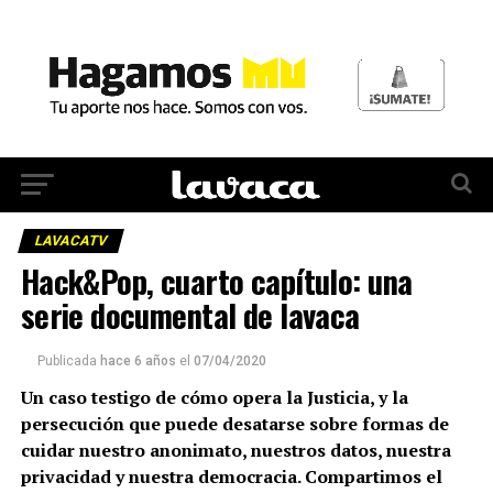
LAVACATV
Hack&Pop, cuarto capítulo: una
serie documental de lavaca
Publicada
hace 6 años
el
07/04/2020
Un caso testigo de cómo opera la Justicia, y la
persecución que puede desatarse sobre formas de
cuidar nuestro anonimato, nuestros datos, nuestra
privacidad y nuestra democracia. Compartimos el