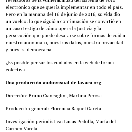
electrónico que se quería implementar en todo el país.
Pero en la mañana del 16 de junio de 2016, su vida dio
un vuelco: lo que siguió a continuación se convirtió en
un caso testigo de cómo opera la Justicia y la
persecución que puede desatarse sobre formas de cuidar
nuestro anonimato, nuestros datos, nuestra privacidad
y nuestra democracia.
¿Es posible pensar los cuidados en la web de forma
colectiva
Una producción audiovisual de lavaca.org
Dirección: Bruno Ciancaglini, Martina Perosa
Producción general: Florencia Raquel García
Investigación periodística: Lucas Pedulla, María del
Carmen Varela