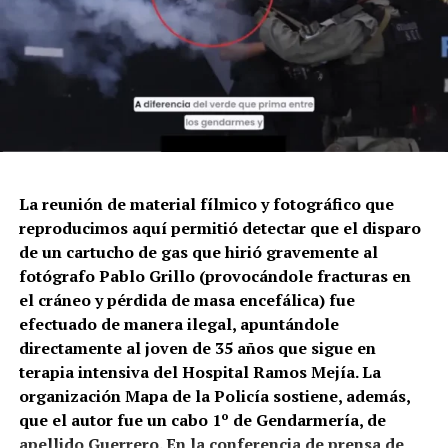
La reunión de material fílmico y fotográfico que
reproducimos aquí permitió detectar que el disparo
de un cartucho de gas que hirió gravemente al
fotógrafo Pablo Grillo (provocándole fracturas en
el cráneo y pérdida de masa encefálica) fue
efectuado de manera ilegal, apuntándole
directamente al joven de 35 años que sigue en
terapia intensiva del Hospital Ramos Mejía. La
organización Mapa de la Policía sostiene, además,
que el autor fue un cabo 1º de Gendarmería, de
apellido Guerrero. En la conferencia de prensa de