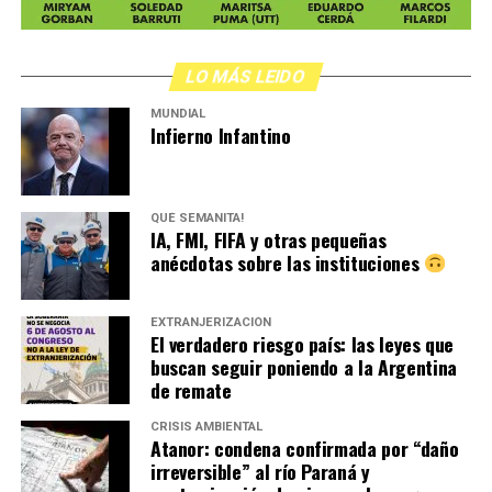
,
LO MÁS LEIDO
MUNDIAL
Infierno Infantino
QUÉ SEMANITA!
IA, FMI, FIFA y otras pequeñas
anécdotas sobre las instituciones
EXTRANJERIZACIÓN
El verdadero riesgo país: las leyes que
buscan seguir poniendo a la Argentina
de remate
CRISIS AMBIENTAL
Atanor: condena confirmada por “daño
irreversible” al río Paraná y