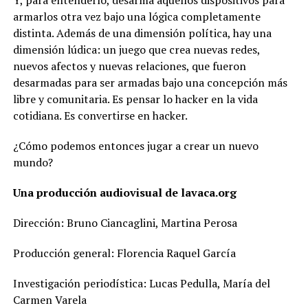
armarlos otra vez bajo una lógica completamente
distinta. Además de una dimensión política, hay una
dimensión lúdica: un juego que crea nuevas redes,
nuevos afectos y nuevas relaciones, que fueron
desarmadas para ser armadas bajo una concepción más
libre y comunitaria. Es pensar lo hacker en la vida
cotidiana. Es convertirse en hacker.
¿Cómo podemos entonces jugar a crear un nuevo
mundo?
Una producción audiovisual de lavaca.org
Dirección: Bruno Ciancaglini, Martina Perosa
Producción general: Florencia Raquel García
Investigación periodística: Lucas Pedulla, María del
Carmen Varela