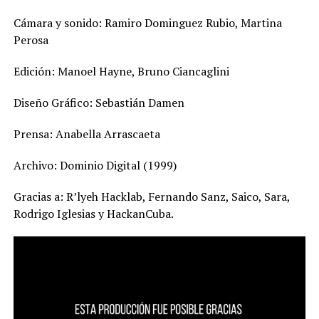
Cámara y sonido: Ramiro Dominguez Rubio, Martina
Perosa
Edición: Manoel Hayne, Bruno Ciancaglini
Diseño Gráfico: Sebastián Damen
Prensa: Anabella Arrascaeta
Archivo: Dominio Digital (1999)
Gracias a: R’lyeh Hacklab, Fernando Sanz, Saico, Sara,
Rodrigo Iglesias y HackanCuba.