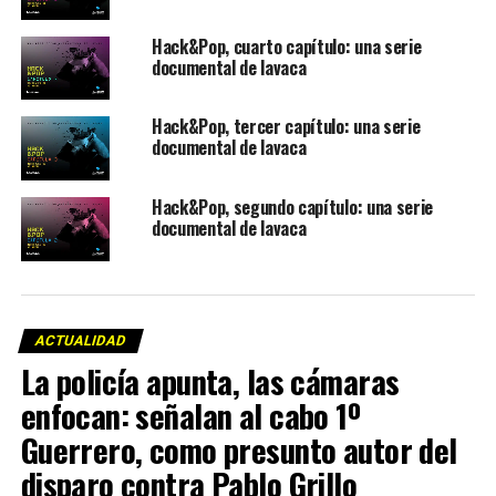
Hack&Pop, cuarto capítulo: una serie
documental de lavaca
Hack&Pop, tercer capítulo: una serie
documental de lavaca
Hack&Pop, segundo capítulo: una serie
documental de lavaca
ACTUALIDAD
La policía apunta, las cámaras
enfocan: señalan al cabo 1º
Guerrero, como presunto autor del
disparo contra Pablo Grillo