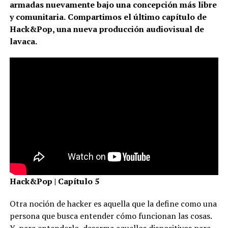
armadas nuevamente bajo una concepción más libre
y comunitaria.
Compartimos el último capítulo de
Hack&Pop, una nueva producción audiovisual de
lavaca.
Hack&Pop | Capítulo 5
Otra noción de hacker es aquella que la define como una
persona que busca entender cómo funcionan las cosas.
Y, para entenderlo, desarma aquellos dispositivos para