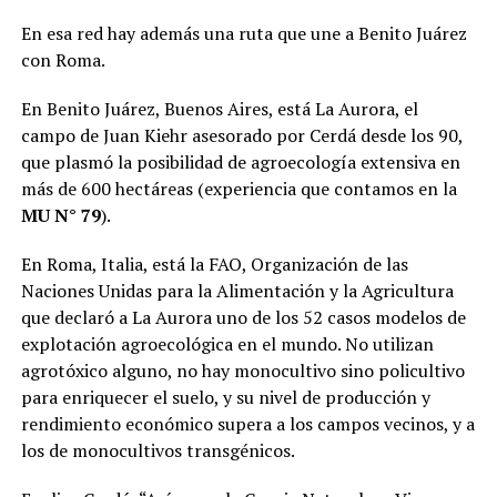
En esa red hay además una ruta que une a Benito Juárez
con Roma.
En Benito Juárez, Buenos Aires, está La Aurora, el
campo de Juan Kiehr asesorado por Cerdá desde los 90,
que plasmó la posibilidad de agroecología extensiva en
más de 600 hectáreas (experiencia que contamos en la
MU N° 79
).
En Roma, Italia, está la FAO, Organización de las
Naciones Unidas para la Alimentación y la Agricultura
que declaró a La Aurora uno de los 52 casos modelos de
explotación agroecológica en el mundo. No utilizan
agrotóxico alguno, no hay monocultivo sino policultivo
para enriquecer el suelo, y su nivel de producción y
rendimiento económico supera a los campos vecinos, y a
los de monocultivos transgénicos.