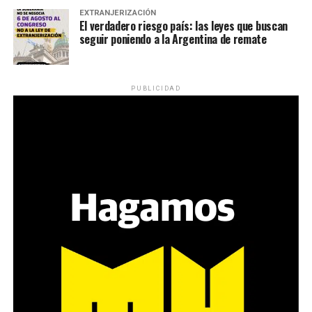
EXTRANJERIZACIÓN
El verdadero riesgo país: las leyes que buscan
seguir poniendo a la Argentina de remate
PUBLICIDAD