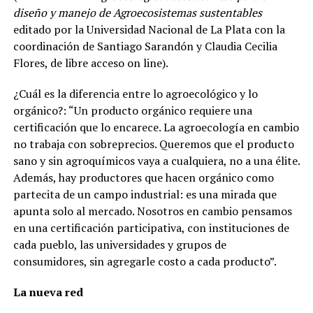
diseño y manejo de Agroecosistemas sustentables
editado por la Universidad Nacional de La Plata con la
coordinación de Santiago Sarandón y Claudia Cecilia
Flores, de libre acceso on line).
¿Cuál es la diferencia entre lo agroecológico y lo
orgánico?: “Un producto orgánico requiere una
certificación que lo encarece. La agroecología en cambio
no trabaja con sobreprecios. Queremos que el producto
sano y sin agroquímicos vaya a cualquiera, no a una élite.
Además, hay productores que hacen orgánico como
partecita de un campo industrial: es una mirada que
apunta solo al mercado. Nosotros en cambio pensamos
en una certificación participativa, con instituciones de
cada pueblo, las universidades y grupos de
consumidores, sin agregarle costo a cada producto”.
La nueva red