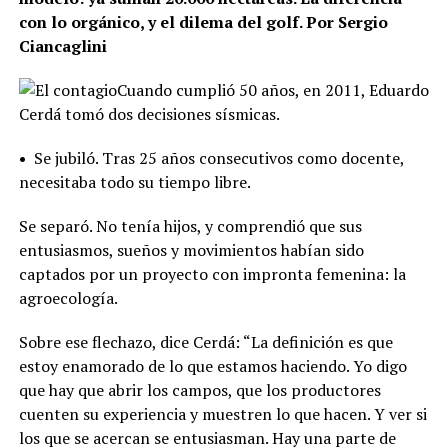
con lo orgánico, y el dilema del golf. Por Sergio
Ciancaglini
Cuando cumplió 50 años, en 2011, Eduardo
Cerdá tomó dos decisiones sísmicas.
•
Se jubiló. Tras 25 años consecutivos como docente,
necesitaba todo su tiempo libre.
Se separó. No tenía hijos, y comprendió que sus
entusiasmos, sueños y movimientos habían sido
captados por un proyecto con impronta femenina: la
agroecología.
Sobre ese flechazo, dice Cerdá: “La definición es que
estoy enamorado de lo que estamos haciendo. Yo digo
que hay que abrir los campos, que los productores
cuenten su experiencia y muestren lo que hacen. Y ver si
los que se acercan se entusiasman. Hay una parte de