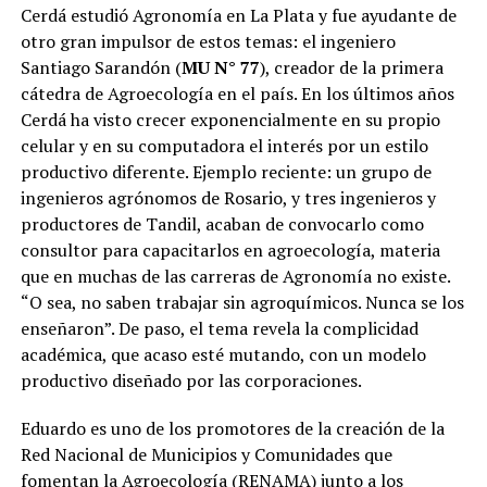
Cerdá estudió Agronomía en La Plata y fue ayudante de
otro gran impulsor de estos temas: el ingeniero
Santiago Sarandón (
MU N° 77
), creador de la primera
cátedra de Agroecología en el país. En los últimos años
Cerdá ha visto crecer exponencialmente en su propio
celular y en su computadora el interés por un estilo
productivo diferente. Ejemplo reciente: un grupo de
ingenieros agrónomos de Rosario, y tres ingenieros y
productores de Tandil, acaban de convocarlo como
consultor para capacitarlos en agroecología, materia
que en muchas de las carreras de Agronomía no existe.
“O sea, no saben trabajar sin agroquímicos. Nunca se los
enseñaron”. De paso, el tema revela la complicidad
académica, que acaso esté mutando, con un modelo
productivo diseñado por las corporaciones.
Eduardo es uno de los promotores de la creación de la
Red Nacional de Municipios y Comunidades que
fomentan la Agroecología (RENAMA) junto a los