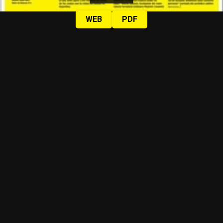
WEB
PDF