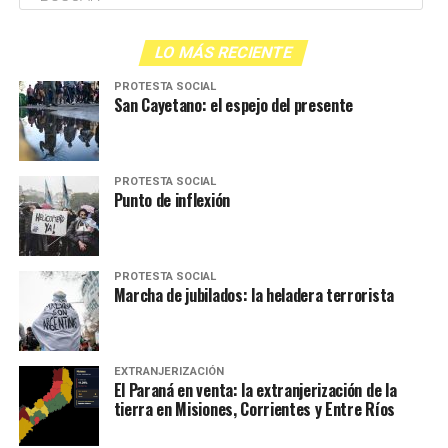
LO MÁS RECIENTE
PROTESTA SOCIAL
San Cayetano: el espejo del presente
PROTESTA SOCIAL
Punto de inflexión
PROTESTA SOCIAL
Marcha de jubilados: la heladera terrorista
EXTRANJERIZACIÓN
El Paraná en venta: la extranjerización de la
tierra en Misiones, Corrientes y Entre Ríos