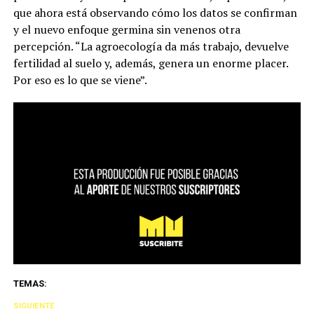
que ahora está observando cómo los datos se confirman
y el nuevo enfoque germina sin venenos otra
percepción. “La agroecología da más trabajo, devuelve
fertilidad al suelo y, además, genera un enorme placer.
Por eso es lo que se viene”.
TEMAS:
SIGUIENTE