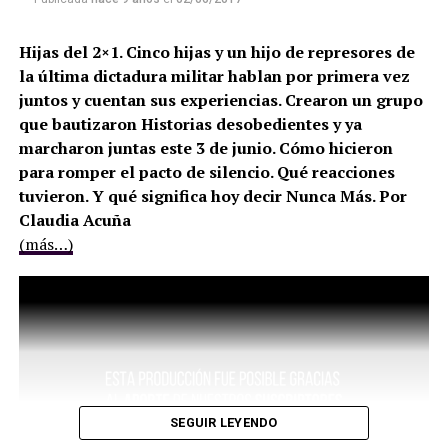
Hijas del 2×1. Cinco hijas y un hijo de represores de
la última dictadura militar hablan por primera vez
juntos y cuentan sus experiencias. Crearon un grupo
que bautizaron Historias desobedientes y ya
marcharon juntas este 3 de junio. Cómo hicieron
para romper el pacto de silencio. Qué reacciones
tuvieron. Y qué significa hoy decir Nunca Más. Por
Claudia Acuña
(más…)
SEGUIR LEYENDO