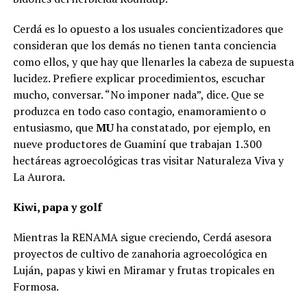
Cerdá es lo opuesto a los usuales concientizadores que
consideran que los demás no tienen tanta conciencia
como ellos, y que hay que llenarles la cabeza de supuesta
lucidez. Prefiere explicar procedimientos, escuchar
mucho, conversar. “No imponer nada”, dice. Que se
produzca en todo caso contagio, enamoramiento o
entusiasmo, que
MU
ha constatado, por ejemplo, en
nueve productores de Guaminí que trabajan 1.300
hectáreas agroecológicas tras visitar Naturaleza Viva y
La Aurora.
Kiwi, papa y golf
Mientras la RENAMA sigue creciendo, Cerdá asesora
proyectos de cultivo de zanahoria agroecológica en
Luján, papas y kiwi en Miramar y frutas tropicales en
Formosa.