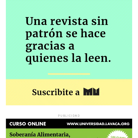
PUBLICIDAD