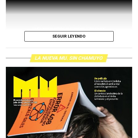
SEGUIR LEYENDO
LA NUEVA MU. SIN CHAMUYO