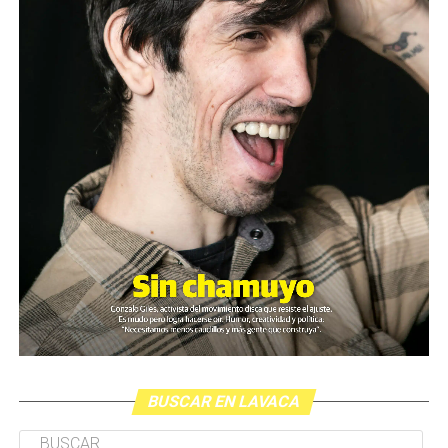
BUSCAR EN LAVACA