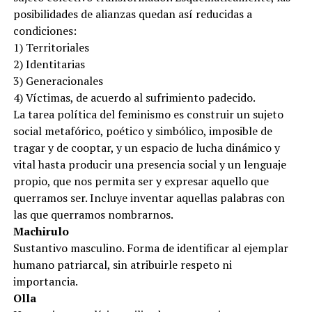
posibilidades de alianzas quedan así reducidas a
condiciones:
1) Territoriales
2) Identitarias
3) Generacionales
4) Víctimas, de acuerdo al sufrimiento padecido.
La tarea política del feminismo es construir un sujeto
social metafórico, poético y simbólico, imposible de
tragar y de cooptar, y un espacio de lucha dinámico y
vital hasta producir una presencia social y un lenguaje
propio, que nos permita ser y expresar aquello que
querramos ser. Incluye inventar aquellas palabras con
las que querramos nombrarnos.
Machirulo
Sustantivo masculino. Forma de identificar al ejemplar
humano patriarcal, sin atribuirle respeto ni
importancia.
Olla