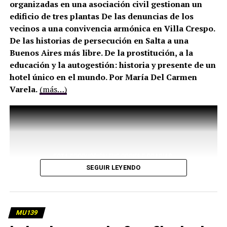
organizadas en una asociación civil gestionan un
edificio de tres plantas De las denuncias de los
vecinos a una convivencia armónica en Villa Crespo.
De las historias de persecución en Salta a una
Buenos Aires más libre. De la prostitución, a la
educación y la autogestión: historia y presente de un
hotel único en el mundo. Por María Del Carmen
Varela.
(más…)
SEGUIR LEYENDO
MU139