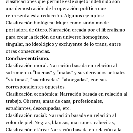
clasificaciones que permite este sujeto indefinido son
una demostración de la operación política que
representa esta reducción. Algunos ejemplos:
Clasificación biológica: Mujer como sinónimo de
portadora de útero. Narración creada por el liberalismo
para crear la ficción de un universo homogéneo,
singular, no ideológico y excluyente de lo trans, entre
otras consecuencias.
Concha-centrismo.
Clasificación moral: Narración basada en relación al
sufrimiento. “buenas” y “malas” y sus derivados actuales
“víctimas”, “sacrificadas”, “abnegadas”, con sus
correspondientes opuestos.
Clasificación económica: Narración basada en relación al
trabajo. Obreras, amas de casa, profesionales,
estudiantes, desocupadas, etc.
Clasificación racial: Narración basada en relación al
color de piel. Negras, blancas, marrones, cabecitas,
Clasificación etárea: Narración basada en relación a la