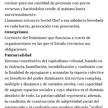
cocinar para esa cantidad de personas con pocos
recursos y haciéndolos rendir al máximo hasta
nutricionalmente.
Llamamos entonces Social Chef a esa sabiduría heredada
en cada barrio, generación tras generación.
Oenegeísmo
Corriente del feminismo que funciona a través de
organizaciones en las que el Estado terciariza sus
obligaciones.
Patriarcalidad
Sistema constitutivo del capitalismo colonial, basado en
la violencia, humillación, invisibilización y confusión con
la finalidad de apropiarse y acumular la riqueza colectiva
en beneficio del poder dominante. Estructura compleja,
múltiple y dinámica y de variados niveles, con capacidad
de asignar espacios sociales y cuyo objetivo es el dominio
absoluto de todo. La patriarcalidad representa, además,
la condición de construcción de subjetividad social del
patriarcado y la confusión que produce ubicarlo “arriba”