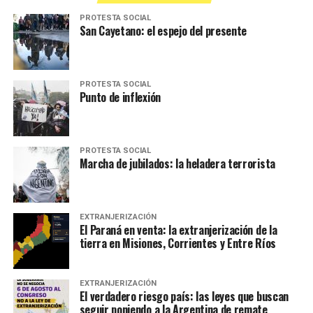
PROTESTA SOCIAL
San Cayetano: el espejo del presente
PROTESTA SOCIAL
Punto de inflexión
PROTESTA SOCIAL
Marcha de jubilados: la heladera terrorista
EXTRANJERIZACIÓN
El Paraná en venta: la extranjerización de la
tierra en Misiones, Corrientes y Entre Ríos
EXTRANJERIZACIÓN
El verdadero riesgo país: las leyes que buscan
seguir poniendo a la Argentina de remate