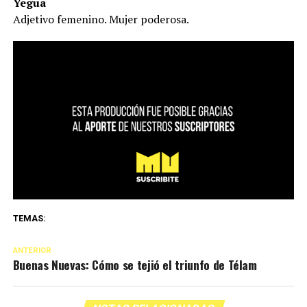
Yegua
Adjetivo femenino. Mujer poderosa.
TEMAS:
ANTERIOR
Buenas Nuevas: Cómo se tejió el triunfo de Télam