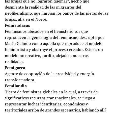
las brujas que no lograron quemar”, hecho que
desmiente la realidad de las migrantes del
neoliberalismo, que limpian los baños de las nietas de las
brujas, allá en el Norte.
Femisudacas
Feminismos ubicados en el hemisferio sur que
reproducen la genealogía del feminismo descripta por
María Galindo como aquella que reproduce el modelo
feminortista y obstruye el proceso creador. Este es un
modelo no creativo, tardío, alejado a nuestras
realidades.
Femigarca
Agente de cooptación de la creatividad y energía
transformadora.
Femilandia
Tierra de feministas globales en la cual, a través de
significativos recursos transnacionales, se juega a
representar luchas identitarias, económicas y
territoriales arriba de grandes escenarios, hablando allí