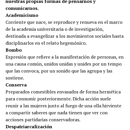
nuestras propias formas de pensarnos y
comunicarnos.
Academicismo
Corriente que nace, se reproduce y renueva en el marco
de la academia universitaria o de investigación,
destinada a evangelizar a los movimientos sociales hasta
disciplinarlos en el relato hegemónico.
Bombo
Expresión que refiere a la manifestación de personas, en
una causa común, unidos unidas y unides por un tempo
que las convoca, por un sonido que las agrupa y las
sostiene.
Conserva
Preparados comestibles envasados de forma hermética
para consumir posteriormente. Dicha acción suele
reunir a las mujeres junto al fuego de una olla hirviente
a compartir saberes que nada tienen que ver con
acciones partidarias conservadoras.
Despatriarcalización