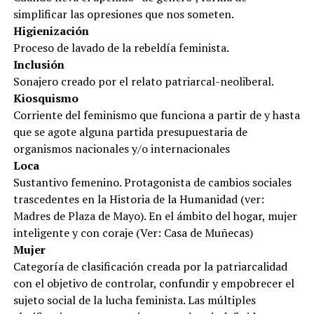
simplificar las opresiones que nos someten.
Higienización
Proceso de lavado de la rebeldía feminista.
Inclusión
Sonajero creado por el relato patriarcal-neoliberal.
Kiosquismo
Corriente del feminismo que funciona a partir de y hasta
que se agote alguna partida presupuestaria de
organismos nacionales y/o internacionales
Loca
Sustantivo femenino. Protagonista de cambios sociales
trascedentes en la Historia de la Humanidad (ver:
Madres de Plaza de Mayo). En el ámbito del hogar, mujer
inteligente y con coraje (Ver: Casa de Muñecas)
Mujer
Categoría de clasificación creada por la patriarcalidad
con el objetivo de controlar, confundir y empobrecer el
sujeto social de la lucha feminista. Las múltiples