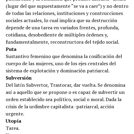
(lugar del que supuestamente “se va a caer”) y no dentro
de todas las relaciones, instituciones y construcciones
sociales actuales, lo cual implica que su destrucción
depende de una tarea en variados frentes, profunda,
cotidiana, desobediente de múltiples órdenes y,
fundamentalmente, reconstructora del tejido social.
Puta
Sustantivo femenino que denomina la cosificación del
cuerpo de las mujeres, uno de los ejes centrales del
sistema de explotación y dominación patriarcal.
Subversión
Del latín Subvertor, Trastocar, dar vuelta. Se denomina
así a aquello que se propone o es capaz de subvertir un
orden establecido sea político, social o moral. Dada la
crisis de la urdimbre capitalista -patriarcal, acción
urgente.
Utopía
Tarea.