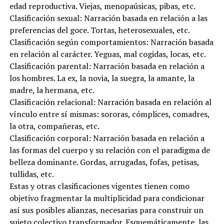
edad reproductiva. Viejas, menopaúsicas, pibas, etc.
Clasificación sexual: Narración basada en relación a las
preferencias del goce. Tortas, heterosexuales, etc.
Clasificación según comportamientos: Narración basada
en relación al carácter. Yeguas, mal cogidas, locas, etc.
Clasificación parental: Narración basada en relación a
los hombres. La ex, la novia, la suegra, la amante, la
madre, la hermana, etc.
Clasificación relacional: Narración basada en relación al
vínculo entre sí mismas: sororas, cómplices, comadres,
la otra, compañeras, etc.
Clasificación corporal: Narración basada en relación a
las formas del cuerpo y su relación con el paradigma de
belleza dominante. Gordas, arrugadas, fofas, petisas,
tullidas, etc.
Estas y otras clasificaciones vigentes tienen como
objetivo fragmentar la multiplicidad para condicionar
así sus posibles alianzas, necesarias para construir un
sujeto colectivo transformador. Esquemáticamente, las