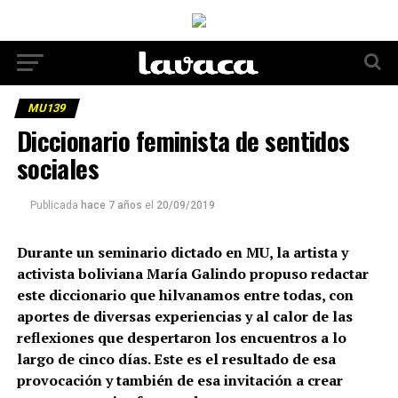
MU139
Diccionario feminista de sentidos
sociales
Publicada
hace 7 años
el
20/09/2019
Durante un seminario dictado en MU, la artista y
activista boliviana María Galindo propuso redactar
este diccionario que hilvanamos entre todas, con
aportes de diversas experiencias y al calor de las
reflexiones que despertaron los encuentros a lo
largo de cinco días. Este es el resultado de esa
provocación y también de esa invitación a crear