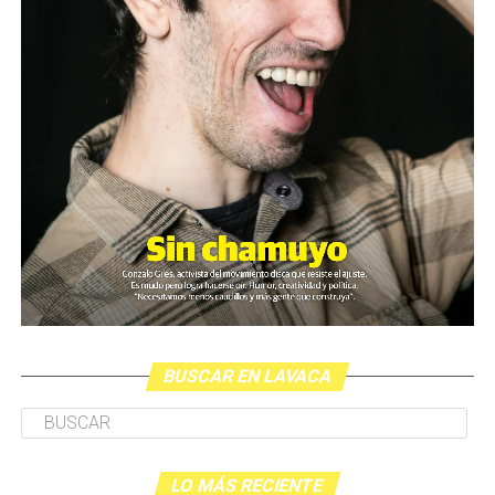
BUSCAR EN LAVACA
LO MÁS RECIENTE