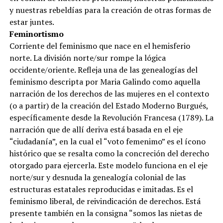
y nuestras rebeldías para la creación de otras formas de
estar juntes.
Feminortismo
Corriente del feminismo que nace en el hemisferio
norte. La división norte/sur rompe la lógica
occidente/oriente. Refleja una de las genealogías del
feminismo descripta por Maria Galindo como aquella
narración de los derechos de las mujeres en el contexto
(o a partir) de la creación del Estado Moderno Burgués,
específicamente desde la Revolución Francesa (1789). La
narración que de allí deriva está basada en el eje
“ciudadanía”, en la cual el “voto femenimo” es el ícono
histórico que se resalta como la concreción del derecho
otorgado para ejercerla. Este modelo funciona en el eje
norte/sur y desnuda la genealogía colonial de las
estructuras estatales reproducidas e imitadas. Es el
feminismo liberal, de reivindicación de derechos. Está
presente también en la consigna “somos las nietas de