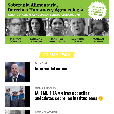
LO MÁS LEIDO
MUNDIAL
Infierno Infantino
QUÉ SEMANITA!
IA, FMI, FIFA y otras pequeñas
anécdotas sobre las instituciones
COMUNICACIÓN