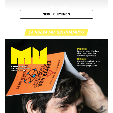
SEGUIR LEYENDO
LA NUEVA MU. SIN CHAMUYO