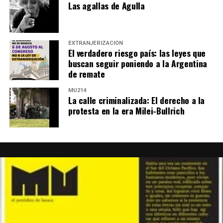
Las agallas de Agulla
EXTRANJERIZACIÓN
El verdadero riesgo país: las leyes que
buscan seguir poniendo a la Argentina
de remate
MU214
La calle criminalizada: El derecho a la
protesta en la era Milei-Bullrich