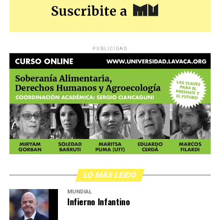
PUBLICIDAD
LO MÁS LEIDO
MUNDIAL
Infierno Infantino