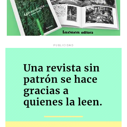
PUBLICIDAD