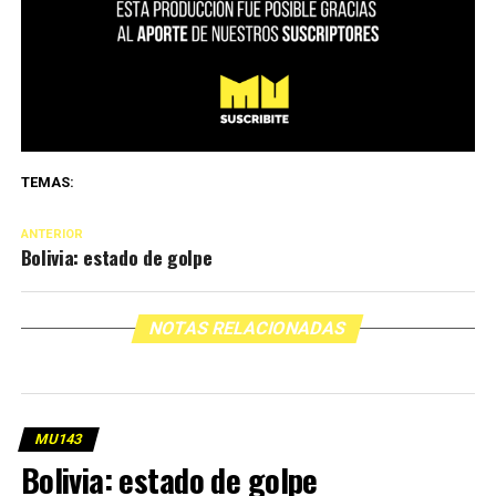
TEMAS:
ANTERIOR
Bolivia: estado de golpe
NOTAS RELACIONADAS
MU143
Bolivia: estado de golpe