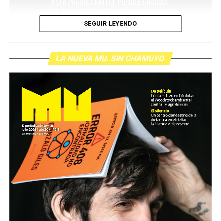
SEGUIR LEYENDO
LA NUEVA MU. SIN CHAMUYO