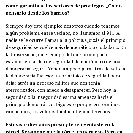
como garantía a los sectores de privilegio. ¿Cómo
pensarlo desde los barrios?
Siempre doy este ejemplo: nosotros cuando tenemos
algún problema entre vecinos, no llamamos al 911. A
nadie se le ocurre llamar a la policía. Quizás el principio
de seguridad se vuelve más democrático o ciudadano. En
la Universidad, en el equipo del que formo parte,
estamos en la idea de seguridad democrática o de una
democracia segura. Yendo un poco para atrás, la velta a
la democracia fue eso: un principio de seguridad para
dejar atrás un proceso militar que nos tenía
aterrorizados, con miedo a desaparecer. Pero hoy la
seguridad o la inseguridad es una amenaza hacia el
principio democrático. Digo esto porque en términos
ciudadanos, los villeros también tienen derechos.
Estuviste diez años preso y te reinventaste en la
cárcel. Se supone que la cárcel es para eso. Pero en