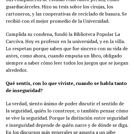
guardiacárceles. Hizo su tesis sobre los cirujas, los
cartoneros, y las cooperativas de reciclado de basura. Se
recibió con el mejor promedio de la Universidad.
Cumplida su condena, fundó la Biblioteca Popular La
Carcóva. Hoy es profesor en la universidad, y en la villa.
Lo respetan porque saben que fue sincero con su vida de
antes, como ahora, cuando empuña un libro, obligado
siempre a saber cómo leer todos los juegos que se juegan
alrededor.
Qué sentís, con lo que viviste, cuando se habla tanto
de inseguridad?
La verdad, siento ánimo de poder discutir el sentido de
la seguridad, quién lo construye, o también pensar cómo
se vive la seguridad. Porque la distinción entre seguridad
e inseguridad depende de quién narre y de dónde se diga.
En los discursos más generales se apunta a un pibe