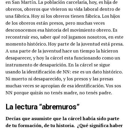
en San Martín. La población carcelaria, hoy, es hija de
obreros, obreros que vivieron su vida laboral dentro de
una fábrica. Hoy ni los obreros tienen fábrica. Los hijos
de los obreros están presos, pero muchas veces
desconocemos esa historia del movimiento obrero. Es
reconstruir eso, saber qué rol jugamos nosotros, en este
momento histórico. Hoy parte de la juventud está presa.
A una parte de la juventud hace un tiempo la hicieron
desaparecer, y hoy la cárcel esta funcionando como un
instrumento de desaparición. En la cárcel se sigue
usando la identificación de NN: ese es un dato histórico.
Ni muerto ni desaparecido, y los presos y las presas
muchas veces se apropian de esa identificación. Vos sos
NN porque quizás no tenés madre, no tenés padre.
La lectura “abremuros”
Decías que asumiste que la cárcel había sido parte
de tu formación, de tu historia. ¿Qué significa haber