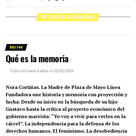
NOTAS RELACIONADAS
MU144
Qué es la memoria
Publicada
hace 6 años
el
22/02/2020
Nora Cortiñas. La Madre de Plaza de Mayo Línea
Fundadora une historia y memoria con proyección y
lucha. Desde su inicio en la búsqueda de su hijo
Gustavo hasta la crítica al proyecto económico del
gobierno macrista: “Yo voy a vivir para verlos en la
cárcel”. La independencia para la defensa de los
derechos humanos. El feminismo. La desobediencia