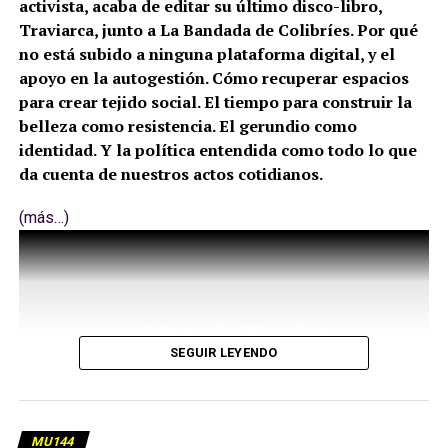
activista, acaba de editar su último disco-libro,
Traviarca, junto a La Bandada de Colibríes. Por qué
no está subido a ninguna plataforma digital, y el
apoyo en la autogestión. Cómo recuperar espacios
para crear tejido social. El tiempo para construir la
belleza como resistencia. El gerundio como
identidad. Y la política entendida como todo lo que
da cuenta de nuestros actos cotidianos.
(más…)
SEGUIR LEYENDO
MU144