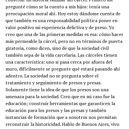
pregunté cómo se la cuento a mis hijos: tenía una
preocupación moral ahí. Hoy estoy dándome cuenta de
que también es una responsabilidad política poner en
valor positivo mi experiencia delictiva y de preso. Yo
creo que una de las primeras medidas es esa: cómo hacer
más permeable la cárcel, pero no en términos de puerta
giratoria, como dicen, sino de que la sociedad civil
también sepa de la vida carcelaria. Las cárceles tienen
una característica: uno si pasa cerca por afuera del
muro, difícilmente se pregunte qué estará pasando ahí
adentro. La sociedad no se pregunta sobre el
tratamiento y seguimiento de presos y presas.
Solamente tiene la idea de que los presos son una
amenaza para la sociedad. Creo que en mi caso fue la
educación; construir herramientas que garanticen la
educación para los presos y las presas y también
instancias de formación que a nosotros nos permitan
reconstruir la historicidad. Hablo de Buenos Aires, vivo