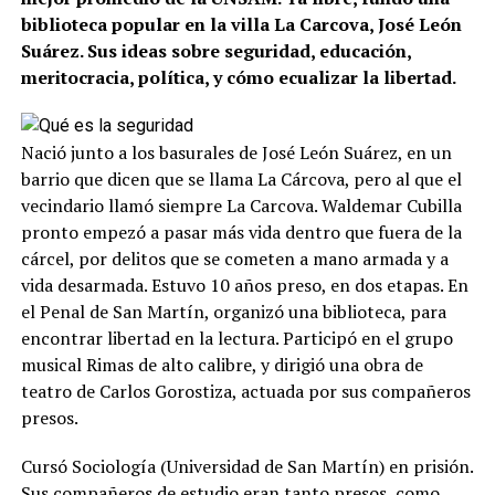
biblioteca popular en la villa La Carcova, José León
Suárez. Sus ideas sobre seguridad, educación,
meritocracia, política, y cómo ecualizar la libertad.
Nació junto a los basurales de José León Suárez, en un
barrio que dicen que se llama La Cárcova, pero al que el
vecindario llamó siempre La Carcova. Waldemar Cubilla
pronto empezó a pasar más vida dentro que fuera de la
cárcel, por delitos que se cometen a mano armada y a
vida desarmada. Estuvo 10 años preso, en dos etapas. En
el Penal de San Martín, organizó una biblioteca, para
encontrar libertad en la lectura. Participó en el grupo
musical Rimas de alto calibre, y dirigió una obra de
teatro de Carlos Gorostiza, actuada por sus compañeros
presos.
Cursó Sociología (Universidad de San Martín) en prisión.
Sus compañeros de estudio eran tanto presos, como