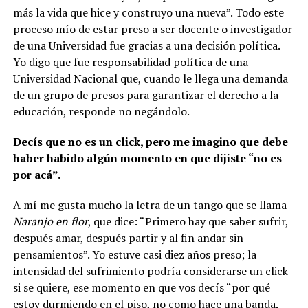
más la vida que hice y construyo una nueva”. Todo este
proceso mío de estar preso a ser docente o investigador
de una Universidad fue gracias a una decisión política.
Yo digo que fue responsabilidad política de una
Universidad Nacional que, cuando le llega una demanda
de un grupo de presos para garantizar el derecho a la
educación, responde no negándolo.
Decís que no es un click, pero me imagino que debe
haber habido algún momento en que dijiste “no es
por acá”.
A mí me gusta mucho la letra de un tango que se llama
Naranjo en flor
, que dice: “Primero hay que saber sufrir,
después amar, después partir y al fin andar sin
pensamientos”. Yo estuve casi diez años preso; la
intensidad del sufrimiento podría considerarse un click
si se quiere, ese momento en que vos decís “por qué
estoy durmiendo en el piso, no como hace una banda,