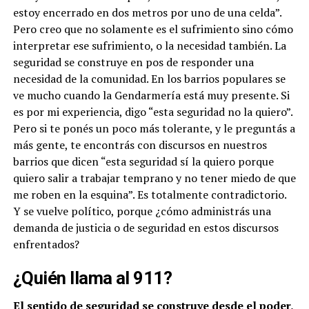
estoy encerrado en dos metros por uno de una celda”.
Pero creo que no solamente es el sufrimiento sino cómo
interpretar ese sufrimiento, o la necesidad también. La
seguridad se construye en pos de responder una
necesidad de la comunidad. En los barrios populares se
ve mucho cuando la Gendarmería está muy presente. Si
es por mi experiencia, digo “esta seguridad no la quiero”.
Pero si te ponés un poco más tolerante, y le preguntás a
más gente, te encontrás con discursos en nuestros
barrios que dicen “esta seguridad sí la quiero porque
quiero salir a trabajar temprano y no tener miedo de que
me roben en la esquina”. Es totalmente contradictorio.
Y se vuelve político, porque ¿cómo administrás una
demanda de justicia o de seguridad en estos discursos
enfrentados?
¿Quién llama al 911?
El sentido de seguridad se construye desde el poder,