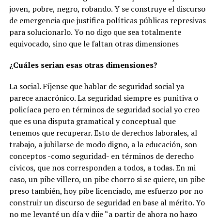
joven, pobre, negro, robando. Y se construye el discurso
de emergencia que justifica políticas públicas represivas
para solucionarlo. Yo no digo que sea totalmente
equivocado, sino que le faltan otras dimensiones
¿Cuáles serian esas otras dimensiones?
La social. Fíjense que hablar de seguridad social ya
parece anacrónico. La seguridad siempre es punitiva o
policíaca pero en términos de seguridad social yo creo
que es una disputa gramatical y conceptual que
tenemos que recuperar. Esto de derechos laborales, al
trabajo, a jubilarse de modo digno, a la educación, son
conceptos -como seguridad- en términos de derecho
cívicos, que nos corresponden a todos, a todas. En mi
caso, un pibe villero, un pibe chorro si se quiere, un pibe
preso también, hoy pibe licenciado, me esfuerzo por no
construir un discurso de seguridad en base al mérito. Yo
no me levanté un día y dije “a partir de ahora no hago