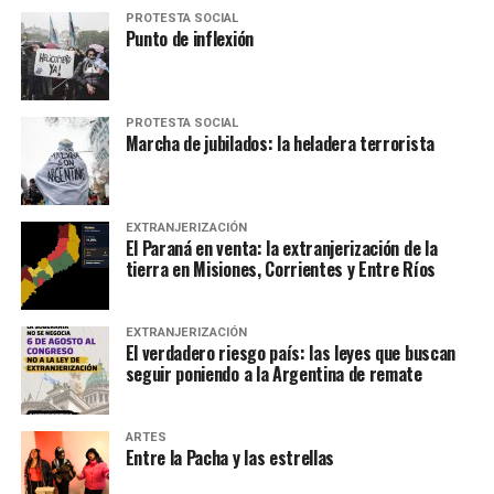
PROTESTA SOCIAL
Punto de inflexión
PROTESTA SOCIAL
Marcha de jubilados: la heladera terrorista
EXTRANJERIZACIÓN
El Paraná en venta: la extranjerización de la
tierra en Misiones, Corrientes y Entre Ríos
EXTRANJERIZACIÓN
El verdadero riesgo país: las leyes que buscan
seguir poniendo a la Argentina de remate
ARTES
Entre la Pacha y las estrellas