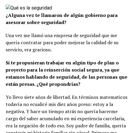
¿Alguna vez te llamaron de algún gobierno para
asesorar sobre seguridad?
Una vez me llamó una empresa de seguridad que me
quería contratar para poder mejorar la calidad de su
servicio, era gracioso.
Si te propusieran trabajar en algún tipo de plan o
proyecto para la reinserción social
segura, ya que
estamos hablando de seguridad, de las personas que
están presas. ¿Qué propondrías?
Yo llevo siete años de libertad. En términos matematicos
todavía no ecualicé mis diez años preso: estoy a la
negativa. Y hace un tiempo atrás no quería hacerme
cargo del saber acumulado en mi experiencia carcelaria,
era la negación de todo eso. Soy padre de familia, quería
construir mi historia familiar sin cárcel. Primero me