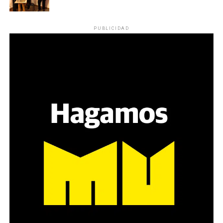
PUBLICIDAD