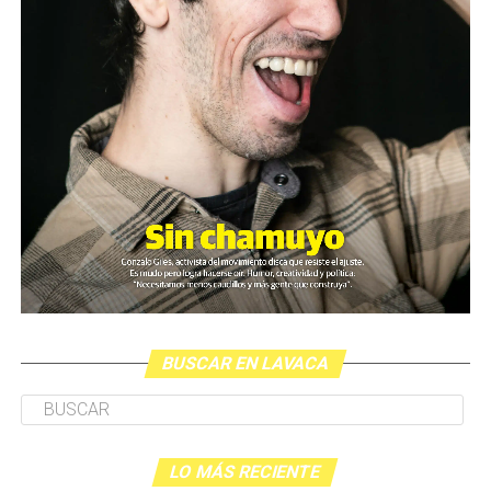
BUSCAR EN LAVACA
LO MÁS RECIENTE