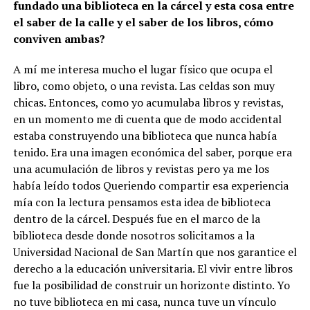
fundado una biblioteca en la cárcel y esta cosa entre
el saber de la calle y el saber de los libros, cómo
conviven ambas?
A mí me interesa mucho el lugar físico que ocupa el
libro, como objeto, o una revista. Las celdas son muy
chicas. Entonces, como yo acumulaba libros y revistas,
en un momento me di cuenta que de modo accidental
estaba construyendo una biblioteca que nunca había
tenido. Era una imagen económica del saber, porque era
una acumulación de libros y revistas pero ya me los
había leído todos Queriendo compartir esa experiencia
mía con la lectura pensamos esta idea de biblioteca
dentro de la cárcel. Después fue en el marco de la
biblioteca desde donde nosotros solicitamos a la
Universidad Nacional de San Martín que nos garantice el
derecho a la educación universitaria. El vivir entre libros
fue la posibilidad de construir un horizonte distinto. Yo
no tuve biblioteca en mi casa, nunca tuve un vínculo