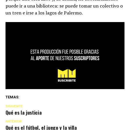
puede ir a una biblioteca: se puede tomar un colectivo o
un tren e irse a los lagos de Palermo.
TEMAS:
SIGUIENTE
Qué es la justicia
ANTERIOR
Qué es el fútbol, el juego y la villa