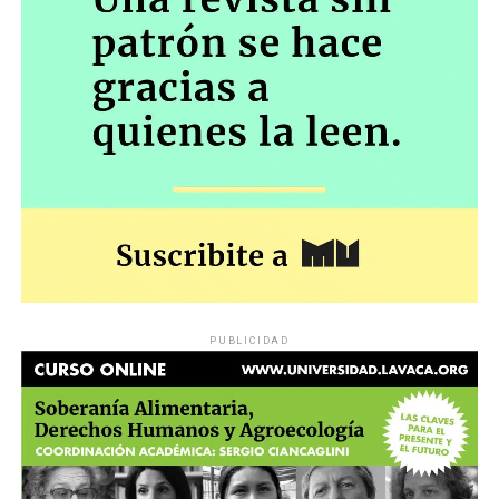
PUBLICIDAD