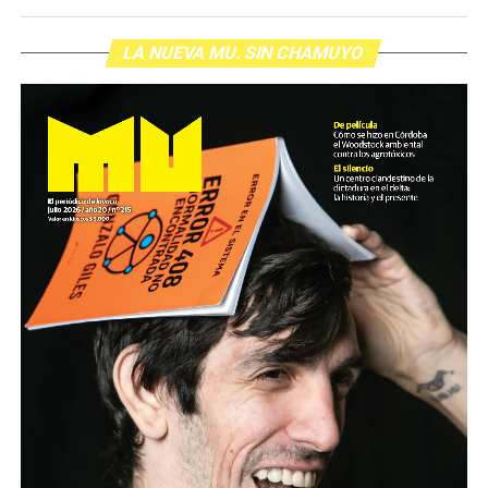
LA NUEVA MU. SIN CHAMUYO