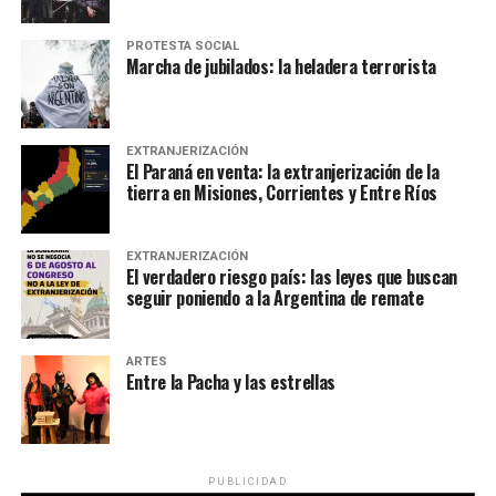
PROTESTA SOCIAL
Marcha de jubilados: la heladera terrorista
EXTRANJERIZACIÓN
El Paraná en venta: la extranjerización de la
tierra en Misiones, Corrientes y Entre Ríos
EXTRANJERIZACIÓN
El verdadero riesgo país: las leyes que buscan
seguir poniendo a la Argentina de remate
ARTES
Entre la Pacha y las estrellas
PUBLICIDAD