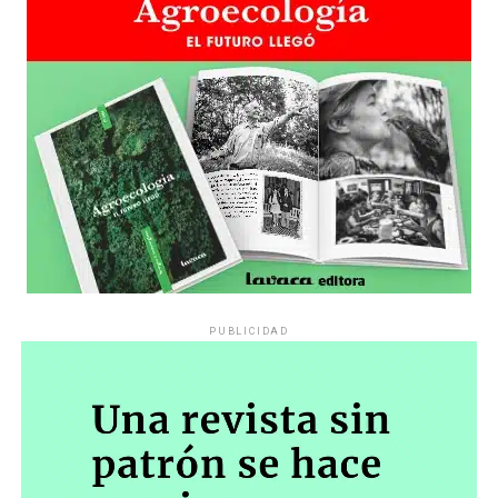
PUBLICIDAD