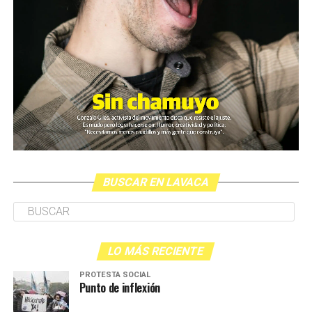
BUSCAR EN LAVACA
LO MÁS RECIENTE
PROTESTA SOCIAL
Punto de inflexión