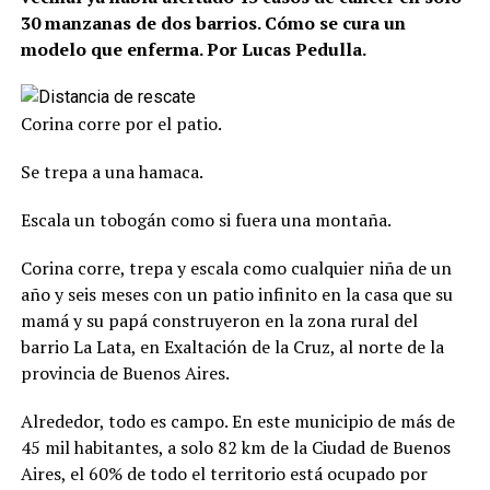
30 manzanas de dos barrios. Cómo se cura un
modelo que enferma. Por Lucas Pedulla.
Corina corre por el patio.
Se trepa a una hamaca.
Escala un tobogán como si fuera una montaña.
Corina corre, trepa y escala como cualquier niña de un
año y seis meses con un patio infinito en la casa que su
mamá y su papá construyeron en la zona rural del
barrio La Lata, en Exaltación de la Cruz, al norte de la
provincia de Buenos Aires.
Alrededor, todo es campo. En este municipio de más de
45 mil habitantes, a solo 82 km de la Ciudad de Buenos
Aires, el 60% de todo el territorio está ocupado por