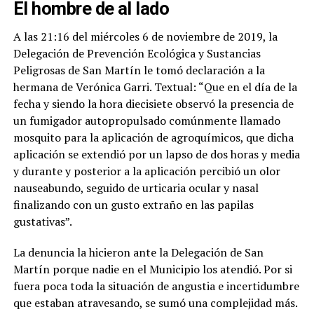
El hombre de al lado
A las 21:16 del miércoles 6 de noviembre de 2019, la
Delegación de Prevención Ecológica y Sustancias
Peligrosas de San Martín le tomó declaración a la
hermana de Verónica Garri. Textual: “Que en el día de la
fecha y siendo la hora diecisiete observó la presencia de
un fumigador autopropulsado comúnmente llamado
mosquito para la aplicación de agroquímicos, que dicha
aplicación se extendió por un lapso de dos horas y media
y durante y posterior a la aplicación percibió un olor
nauseabundo, seguido de urticaria ocular y nasal
finalizando con un gusto extraño en las papilas
gustativas”.
La denuncia la hicieron ante la Delegación de San
Martín porque nadie en el Municipio los atendió. Por si
fuera poca toda la situación de angustia e incertidumbre
que estaban atravesando, se sumó una complejidad más.