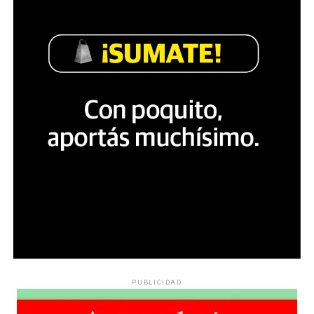
PUBLICIDAD