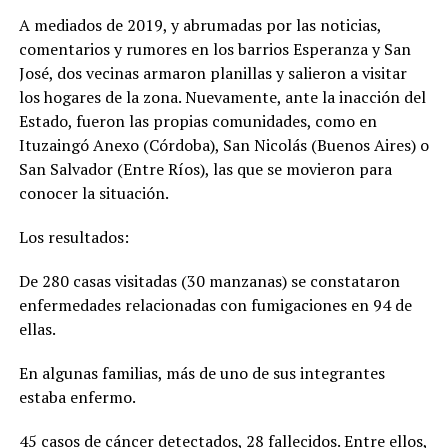
A mediados de 2019, y abrumadas por las noticias,
comentarios y rumores en los barrios Esperanza y San
José, dos vecinas armaron planillas y salieron a visitar
los hogares de la zona. Nuevamente, ante la inacción del
Estado, fueron las propias comunidades, como en
Ituzaingó Anexo (Córdoba), San Nicolás (Buenos Aires) o
San Salvador (Entre Ríos), las que se movieron para
conocer la situación.
Los resultados:
De 280 casas visitadas (30 manzanas) se constataron
enfermedades relacionadas con fumigaciones en 94 de
ellas.
En algunas familias, más de uno de sus integrantes
estaba enfermo.
45 casos de cáncer detectados, 28 fallecidos. Entre ellos,