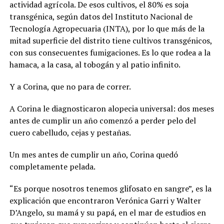
actividad agrícola. De esos cultivos, el 80% es soja
transgénica, según datos del Instituto Nacional de
Tecnología Agropecuaria (INTA), por lo que más de la
mitad superficie del distrito tiene cultivos transgénicos,
con sus consecuentes fumigaciones. Es lo que rodea a la
hamaca, a la casa, al tobogán y al patio infinito.
Y a Corina, que no para de correr.
A Corina le diagnosticaron alopecia universal: dos meses
antes de cumplir un año comenzó a perder pelo del
cuero cabelludo, cejas y pestañas.
Un mes antes de cumplir un año, Corina quedó
completamente pelada.
“Es porque nosotros tenemos glifosato en sangre”, es la
explicación que encontraron Verónica Garri y Walter
D’Angelo, su mamá y su papá, en el mar de estudios en