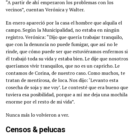
“A partir de ahí empezaron los problemas con los
vecinos”, cuentan Verónica y Walter.
En enero apareció por la casa el hombre que alquila el
campo. Según la Municipalidad, no estaba en ningún
registro. Verónica: “Dijo que quería trabajar tranquilo,
que con la denuncia no puede fumigar, que así no le
rinde, que cómo puede ser que estuviéramos enfermos si
él trabajó toda su vida y estaba bien. Le dije que nosotros
queríamos vivir tranquilos, que no es un capricho. Le
contamos de Corina, de nuestro caso. Como muchos, te
tratan de mentirosa, de loca. Nos dijo: ‘Levanto esta
cosecha de soja y me voy’. Le contesté que era bueno que
tuviera esa posibilidad, porque a mí me deja una mochila
enorme por el resto de mi vida”.
Nunca más lo volvieron a ver.
Censos & pelucas