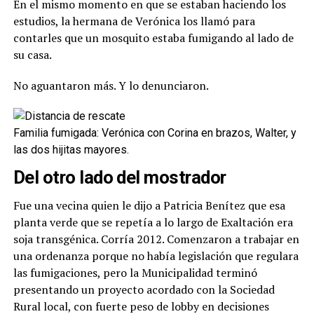
En el mismo momento en que se estaban haciendo los
estudios, la hermana de Verónica los llamó para
contarles que un mosquito estaba fumigando al lado de
su casa.
No aguantaron más. Y lo denunciaron.
Familia fumigada: Verónica con Corina en brazos, Walter, y
las dos hijitas mayores.
Del otro lado del mostrador
Fue una vecina quien le dijo a Patricia Benítez que esa
planta verde que se repetía a lo largo de Exaltación era
soja transgénica. Corría 2012. Comenzaron a trabajar en
una ordenanza porque no había legislación que regulara
las fumigaciones, pero la Municipalidad terminó
presentando un proyecto acordado con la Sociedad
Rural local, con fuerte peso de lobby en decisiones