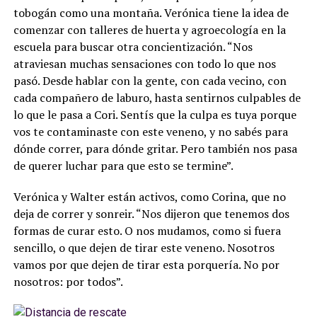
tobogán como una montaña. Verónica tiene la idea de
comenzar con talleres de huerta y agroecología en la
escuela para buscar otra concientización. “Nos
atraviesan muchas sensaciones con todo lo que nos
pasó. Desde hablar con la gente, con cada vecino, con
cada compañero de laburo, hasta sentirnos culpables de
lo que le pasa a Cori. Sentís que la culpa es tuya porque
vos te contaminaste con este veneno, y no sabés para
dónde correr, para dónde gritar. Pero también nos pasa
de querer luchar para que esto se termine”.
Verónica y Walter están activos, como Corina, que no
deja de correr y sonreir. “Nos dijeron que tenemos dos
formas de curar esto. O nos mudamos, como si fuera
sencillo, o que dejen de tirar este veneno. Nosotros
vamos por que dejen de tirar esta porquería. No por
nosotros: por todos”.