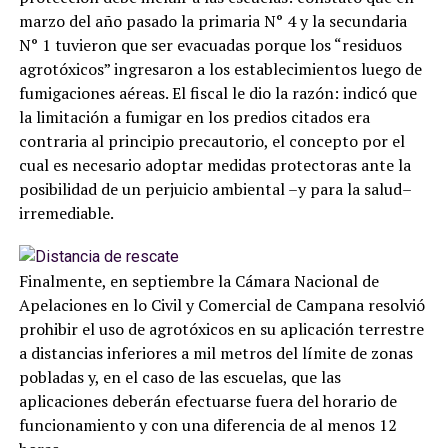
marzo del año pasado la primaria N° 4 y la secundaria
N° 1 tuvieron que ser evacuadas porque los “residuos
agrotóxicos” ingresaron a los establecimientos luego de
fumigaciones aéreas. El fiscal le dio la razón: indicó que
la limitación a fumigar en los predios citados era
contraria al principio precautorio, el concepto por el
cual es necesario adoptar medidas protectoras ante la
posibilidad de un perjuicio ambiental –y para la salud–
irremediable.
Finalmente, en septiembre la Cámara Nacional de
Apelaciones en lo Civil y Comercial de Campana resolvió
prohibir el uso de agrotóxicos en su aplicación terrestre
a distancias inferiores a mil metros del límite de zonas
pobladas y, en el caso de las escuelas, que las
aplicaciones deberán efectuarse fuera del horario de
funcionamiento y con una diferencia de al menos 12