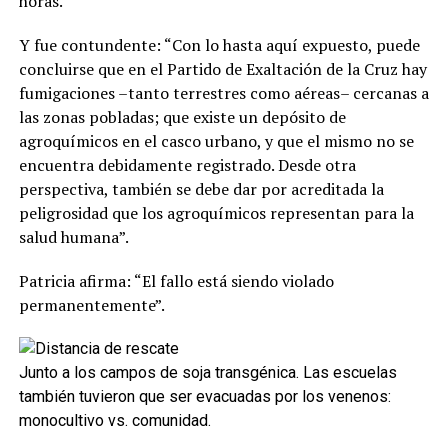
horas.
Y fue contundente: “Con lo hasta aquí expuesto, puede
concluirse que en el Partido de Exaltación de la Cruz hay
fumigaciones –tanto terrestres como aéreas– cercanas a
las zonas pobladas; que existe un depósito de
agroquímicos en el casco urbano, y que el mismo no se
encuentra debidamente registrado. Desde otra
perspectiva, también se debe dar por acreditada la
peligrosidad que los agroquímicos representan para la
salud humana”.
Patricia afirma: “El fallo está siendo violado
permanentemente”.
Junto a los campos de soja transgénica. Las escuelas
también tuvieron que ser evacuadas por los venenos:
monocultivo vs. comunidad.