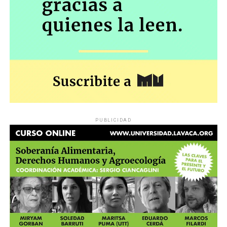
PUBLICIDAD