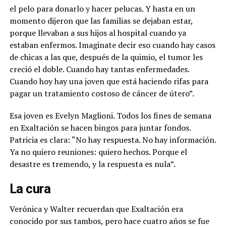
el pelo para donarlo y hacer pelucas. Y hasta en un
momento dijeron que las familias se dejaban estar,
porque llevaban a sus hijos al hospital cuando ya
estaban enfermos. Imaginate decir eso cuando hay casos
de chicas a las que, después de la quimio, el tumor les
creció el doble. Cuando hay tantas enfermedades.
Cuando hoy hay una joven que está haciendo rifas para
pagar un tratamiento costoso de cáncer de útero”.
Esa joven es Evelyn Maglioni. Todos los fines de semana
en Exaltación se hacen bingos para juntar fondos.
Patricia es clara: “No hay respuesta. No hay información.
Ya no quiero reuniones: quiero hechos. Porque el
desastre es tremendo, y la respuesta es nula”.
La cura
Verónica y Walter recuerdan que Exaltación era
conocido por sus tambos, pero hace cuatro años se fue