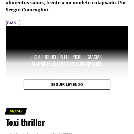
alimentos sanos, frente a un modelo colapsado. Por
Sergio Ciancaglini.
(más…)
SEGUIR LEYENDO
MU145
Toxi thriller