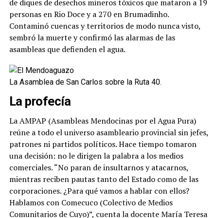
de diques de desechos mineros tóxicos que mataron a 19
personas en Rio Doce y a 270 en Brumadinho.
Contaminó cuencas y territorios de modo nunca visto,
sembró la muerte y confirmó las alarmas de las
asambleas que defienden el agua.
La Asamblea de San Carlos sobre la Ruta 40.
La profecía
La AMPAP (Asambleas Mendocinas por el Agua Pura)
reúne a todo el universo asambleario provincial sin jefes,
patrones ni partidos políticos. Hace tiempo tomaron
una decisión: no le dirigen la palabra a los medios
comerciales. “No paran de insultarnos y atacarnos,
mientras reciben pautas tanto del Estado como de las
corporaciones. ¿Para qué vamos a hablar con ellos?
Hablamos con Comecuco (Colectivo de Medios
Comunitarios de Cuyo)”, cuenta la docente María Teresa