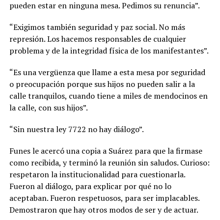
pueden estar en ninguna mesa. Pedimos su renuncia”.
“Exigimos también seguridad y paz social. No más
represión. Los hacemos responsables de cualquier
problema y de la integridad física de los manifestantes”.
“Es una vergüenza que llame a esta mesa por seguridad
o preocupación porque sus hijos no pueden salir a la
calle tranquilos, cuando tiene a miles de mendocinos en
la calle, con sus hijos”.
“Sin nuestra ley 7722 no hay diálogo”.
Funes le acercó una copia a Suárez para que la firmase
como recibida, y terminó la reunión sin saludos. Curioso:
respetaron la institucionalidad para cuestionarla.
Fueron al diálogo, para explicar por qué no lo
aceptaban. Fueron respetuosos, para ser implacables.
Demostraron que hay otros modos de ser y de actuar.