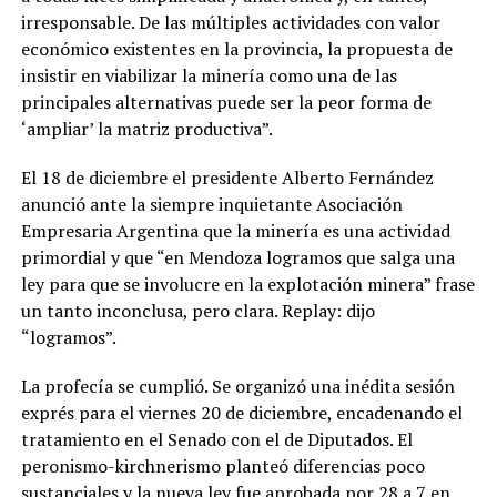
irresponsable. De las múltiples actividades con valor
económico existentes en la provincia, la propuesta de
insistir en viabilizar la minería como una de las
principales alternativas puede ser la peor forma de
‘ampliar’ la matriz productiva”.
El 18 de diciembre el presidente Alberto Fernández
anunció ante la siempre inquietante Asociación
Empresaria Argentina que la minería es una actividad
primordial y que “en Mendoza logramos que salga una
ley para que se involucre en la explotación minera” frase
un tanto inconclusa, pero clara. Replay: dijo
“logramos”.
La profecía se cumplió. Se organizó una inédita sesión
exprés para el viernes 20 de diciembre, encadenando el
tratamiento en el Senado con el de Diputados. El
peronismo-kirchnerismo planteó diferencias poco
sustanciales y la nueva ley fue aprobada por 28 a 7 en