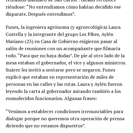
riéndose: “No entendíamos cómo habían decidido ese
disparate. Después entendimos”.
Funes, la ingeniera agrónoma (y agroecológica) Laura
Costella y la integrante del grupo Les Pibes, Aylén
Mariano (23) en Casa de Gobierno exigieron pasar al
salón de reuniones con un acompañante que filmaría
todo. “Para que no haya dudas”. De pie al otro lado de la
mesa estaban el gobernador, el vice y algunos ministros.
Suárez les invitó a sentarse pero se negaron. Funes
explicó que estaban en representación de miles de
personas en las calles y las rutas. Laura y Aylén fueron
leyendo la carta al gobernador mirando también a los
enmudecidos funcionarios. Algunas frases:
“Venimos a establecer condiciones irrenunciables para
dialogar porque no queremos otra operación de prensa
diciendo que no estamos dispuestos”.