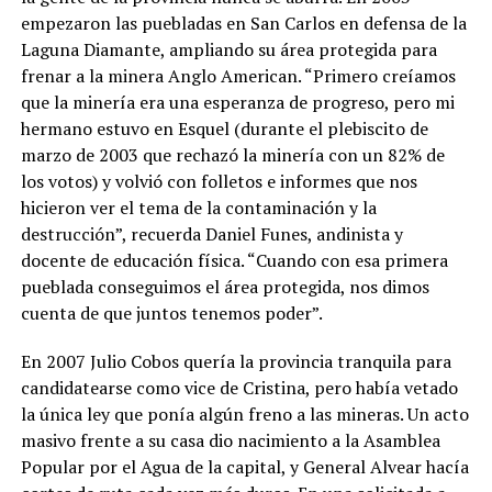
empezaron las puebladas en San Carlos en defensa de la
Laguna Diamante, ampliando su área protegida para
frenar a la minera Anglo American. “Primero creíamos
que la minería era una esperanza de progreso, pero mi
hermano estuvo en Esquel (durante el plebiscito de
marzo de 2003 que rechazó la minería con un 82% de
los votos) y volvió con folletos e informes que nos
hicieron ver el tema de la contaminación y la
destrucción”, recuerda Daniel Funes, andinista y
docente de educación física. “Cuando con esa primera
pueblada conseguimos el área protegida, nos dimos
cuenta de que juntos tenemos poder”.
En 2007 Julio Cobos quería la provincia tranquila para
candidatearse como vice de Cristina, pero había vetado
la única ley que ponía algún freno a las mineras. Un acto
masivo frente a su casa dio nacimiento a la Asamblea
Popular por el Agua de la capital, y General Alvear hacía