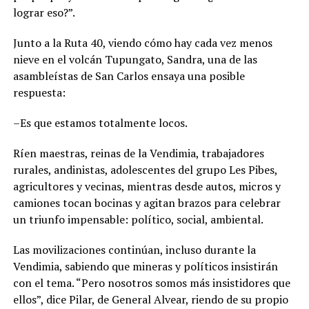
lograr eso?”.
Junto a la Ruta 40, viendo cómo hay cada vez menos
nieve en el volcán Tupungato, Sandra, una de las
asambleístas de San Carlos ensaya una posible
respuesta:
–Es que estamos totalmente locos.
Ríen maestras, reinas de la Vendimia, trabajadores
rurales, andinistas, adolescentes del grupo Les Pibes,
agricultores y vecinas, mientras desde autos, micros y
camiones tocan bocinas y agitan brazos para celebrar
un triunfo impensable: político, social, ambiental.
Las movilizaciones continúan, incluso durante la
Vendimia, sabiendo que mineras y políticos insistirán
con el tema. “Pero nosotros somos más insistidores que
ellos”, dice Pilar, de General Alvear, riendo de su propio