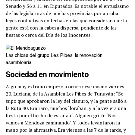
Senado y 36 a 11 en Diputados. Es notable el entusiasmo
de las legislaturas de muchas provincias por aprobar
leyes conflictivas en fechas en las que consideran que la
gente está con la cabeza dispersa, pendiente de las
fiestas o cerca del Día de los Inocentes.
Las chicas del grupo Les Pibes: la renovación
asamblearia.
Sociedad en movimiento
Algo muy extraño empezó a ocurrir ese mismo viernes
20. Luciana, de la Asamblea Les Pibes de Tunuyán: “Se
supo que aprobaron la ley del cianuro, y la gente salió a
la Ruta 40. Era raro, muchos lloraban, y a la vez era una
fiesta por el hecho de estar ahí. Alguien gritó: ‘Nos
vamos a Mendoza caminando’. Y todos levantaron la
mano por la afirmativa. Era viernes a las 7 de la tarde, y