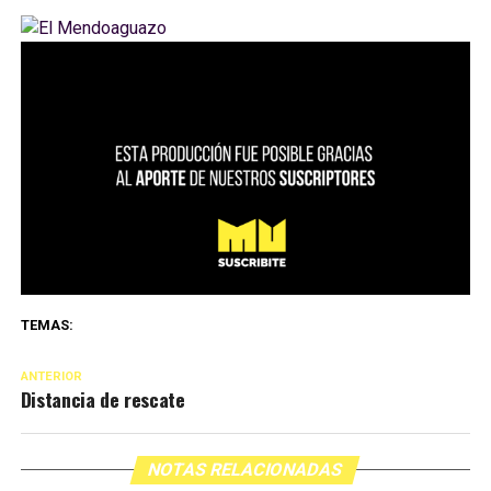
TEMAS:
ANTERIOR
Distancia de rescate
NOTAS RELACIONADAS