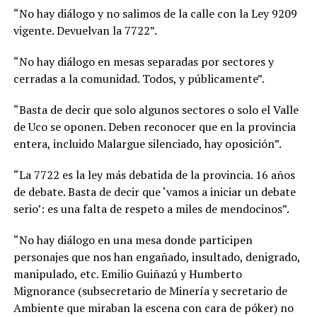
“No hay diálogo y no salimos de la calle con la Ley 9209
vigente. Devuelvan la 7722”.
“No hay diálogo en mesas separadas por sectores y
cerradas a la comunidad. Todos, y públicamente”.
“Basta de decir que solo algunos sectores o solo el Valle
de Uco se oponen. Deben reconocer que en la provincia
entera, incluido Malargue silenciado, hay oposición”.
“La 7722 es la ley más debatida de la provincia. 16 años
de debate. Basta de decir que ‘vamos a iniciar un debate
serio’: es una falta de respeto a miles de mendocinos”.
“No hay diálogo en una mesa donde participen
personajes que nos han engañado, insultado, denigrado,
manipulado, etc. Emilio Guiñazú y Humberto
Mignorance (subsecretario de Minería y secretario de
Ambiente que miraban la escena con cara de póker) no