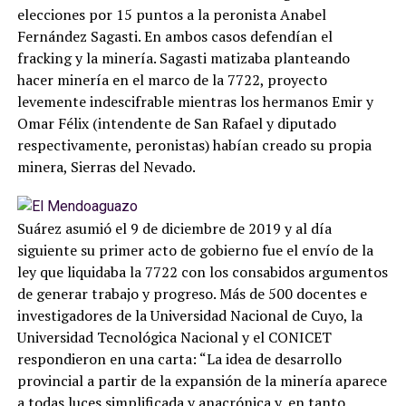
elecciones por 15 puntos a la peronista Anabel
Fernández Sagasti. En ambos casos defendían el
fracking y la minería. Sagasti matizaba planteando
hacer minería en el marco de la 7722, proyecto
levemente indescifrable mientras los hermanos Emir y
Omar Félix (intendente de San Rafael y diputado
respectivamente, peronistas) habían creado su propia
minera, Sierras del Nevado.
Suárez asumió el 9 de diciembre de 2019 y al día
siguiente su primer acto de gobierno fue el envío de la
ley que liquidaba la 7722 con los consabidos argumentos
de generar trabajo y progreso. Más de 500 docentes e
investigadores de la Universidad Nacional de Cuyo, la
Universidad Tecnológica Nacional y el CONICET
respondieron en una carta: “La idea de desarrollo
provincial a partir de la expansión de la minería aparece
a todas luces simplificada y anacrónica y, en tanto,