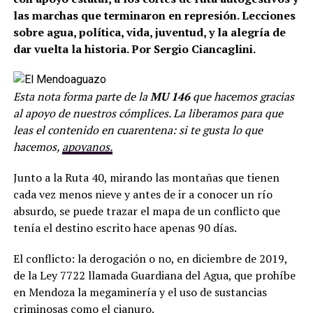
las marchas que terminaron en represión. Lecciones
sobre agua, política, vida, juventud, y la alegría de
dar vuelta la historia. Por Sergio Ciancaglini.
Esta nota forma parte de la
MU 146
que hacemos gracias
al apoyo de nuestros cómplices. La liberamos para que
leas el contenido en cuarentena: si te gusta lo que
hacemos,
apoyanos.
Junto a la Ruta 40, mirando las montañas que tienen
cada vez menos nieve y antes de ir a conocer un río
absurdo, se puede trazar el mapa de un conflicto que
tenía el destino escrito hace apenas 90 días.
El conflicto: la derogación o no, en diciembre de 2019,
de la Ley 7722 llamada Guardiana del Agua, que prohíbe
en Mendoza la megaminería y el uso de sustancias
criminosas como el cianuro.