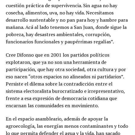
cuestión práctica de supervivencia. Sin agua no hay
cosecha, alimentos, uva, no hay vida. Necesitamos
desarrollo sustentable y no pan para hoy y hambre para
mañana. Acá al lado tenemos a San Juan, donde sigue la
pobreza, hay desastres ambientales, corrupción,
funcionarios funcionales y paupérrimas regalías”.
Cree Difonso que en 2001 los partidos políticos
explotaron, que ya no son una herramienta de
participación, que hay otra sociedad, otra cultura y por
eso nacen “otros espacios no alineados ni partidarios”.
Persiste el dilema sobre la contradicción entre el
sistema electoralista burocratizado e irrepresentativo,
frente a esa expresión de democracia cotidiana que
encarnan las comunidades en movimiento.
En el espacio asambleario, además de apoyar la
agroecología, las energías menos contaminantes y todo
lo que permita defender el agua y la vida, han sacado