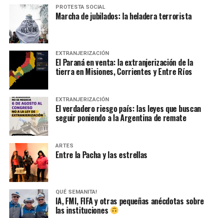
PROTESTA SOCIAL
Marcha de jubilados: la heladera terrorista
EXTRANJERIZACIÓN
El Paraná en venta: la extranjerización de la
tierra en Misiones, Corrientes y Entre Ríos
EXTRANJERIZACIÓN
El verdadero riesgo país: las leyes que buscan
seguir poniendo a la Argentina de remate
ARTES
Entre la Pacha y las estrellas
QUÉ SEMANITA!
IA, FMI, FIFA y otras pequeñas anécdotas sobre
las instituciones