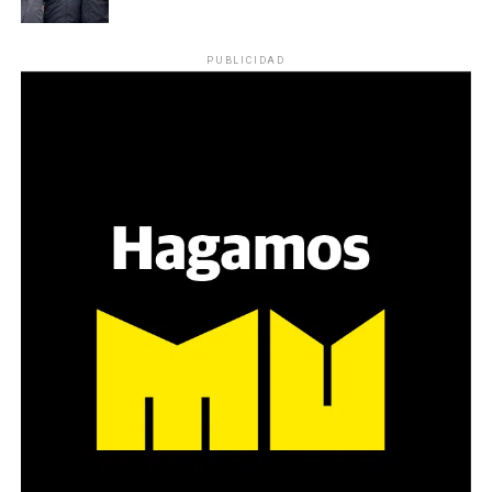
PUBLICIDAD