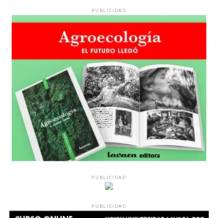
PUBLICIDAD
PUBLICIDAD
PUBLICIDAD