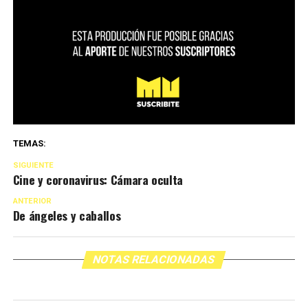
TEMAS:
SIGUIENTE
Cine y coronavirus: Cámara oculta
ANTERIOR
De ángeles y caballos
NOTAS RELACIONADAS