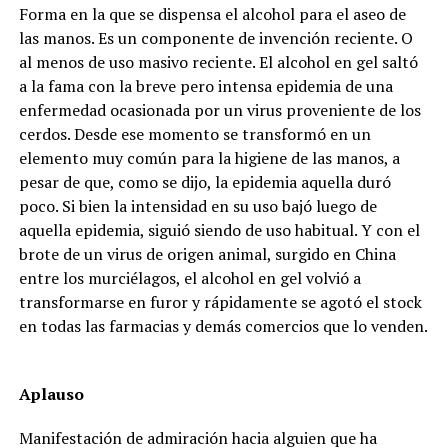
Forma en la que se dispensa el alcohol para el aseo de
las manos. Es un componente de invención reciente. O
al menos de uso masivo reciente. El alcohol en gel saltó
a la fama con la breve pero intensa epidemia de una
enfermedad ocasionada por un virus proveniente de los
cerdos. Desde ese momento se transformó en un
elemento muy común para la higiene de las manos, a
pesar de que, como se dijo, la epidemia aquella duró
poco. Si bien la intensidad en su uso bajó luego de
aquella epidemia, siguió siendo de uso habitual. Y con el
brote de un virus de origen animal, surgido en China
entre los murciélagos, el alcohol en gel volvió a
transformarse en furor y rápidamente se agotó el stock
en todas las farmacias y demás comercios que lo venden.
Aplauso
Manifestación de admiración hacia alguien que ha