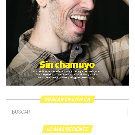
BUSCAR EN LAVACA
LO MÁS RECIENTE