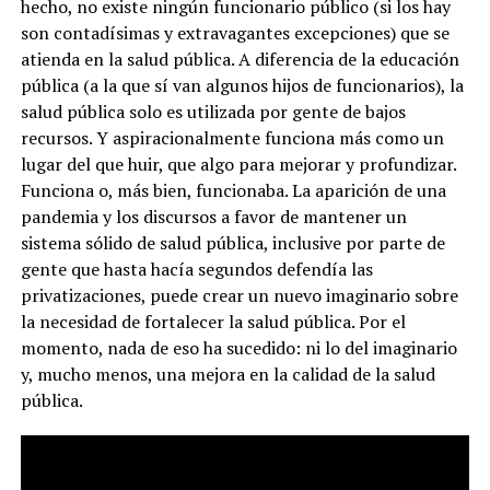
hecho, no existe ningún funcionario público (si los hay
son contadísimas y extravagantes excepciones) que se
atienda en la salud pública. A diferencia de la educación
pública (a la que sí van algunos hijos de funcionarios), la
salud pública solo es utilizada por gente de bajos
recursos. Y aspiracionalmente funciona más como un
lugar del que huir, que algo para mejorar y profundizar.
Funciona o, más bien, funcionaba. La aparición de una
pandemia y los discursos a favor de mantener un
sistema sólido de salud pública, inclusive por parte de
gente que hasta hacía segundos defendía las
privatizaciones, puede crear un nuevo imaginario sobre
la necesidad de fortalecer la salud pública. Por el
momento, nada de eso ha sucedido: ni lo del imaginario
y, mucho menos, una mejora en la calidad de la salud
pública.