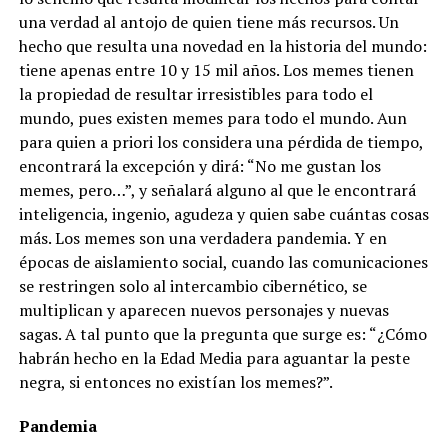
una verdad al antojo de quien tiene más recursos. Un
hecho que resulta una novedad en la historia del mundo:
tiene apenas entre 10 y 15 mil años. Los memes tienen
la propiedad de resultar irresistibles para todo el
mundo, pues existen memes para todo el mundo. Aun
para quien a priori los considera una pérdida de tiempo,
encontrará la excepción y dirá: “No me gustan los
memes, pero…”, y señalará alguno al que le encontrará
inteligencia, ingenio, agudeza y quien sabe cuántas cosas
más. Los memes son una verdadera pandemia. Y en
épocas de aislamiento social, cuando las comunicaciones
se restringen solo al intercambio cibernético, se
multiplican y aparecen nuevos personajes y nuevas
sagas. A tal punto que la pregunta que surge es: “¿Cómo
habrán hecho en la Edad Media para aguantar la peste
negra, si entonces no existían los memes?”.
Pandemia