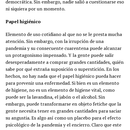
democrática. Sin embargo, nadie salió a cuestionarse eso
ni siquiera por un momento.
Papel higiénico
Elemento de uso cotidiano al que no se le presta mucha
atención. Sin embargo, con la irrupción de una
pandemia y su consecuente cuarentena puede alcanzar
un protagonismo impensado. Y la gente puede salir
desesperadamente a comprar grandes cantidades, quién
sabe por qué extraña suposición o superstición. En los
hechos, no hay nada que el papel higiénico pueda hacer
para prevenir una enfermedad. Si bien es un elemento
de higiene, no es un elemento de higiene vital, como
puede ser la lavandina, el jabón o el alcohol. Sin
embargo, puede transformarse en objeto fetiche que la
gente necesita tener en grandes cantidades para saciar
su angustia. Es algo así como un placebo para el efecto
psicológico de la pandemia y el encierro. Claro que este