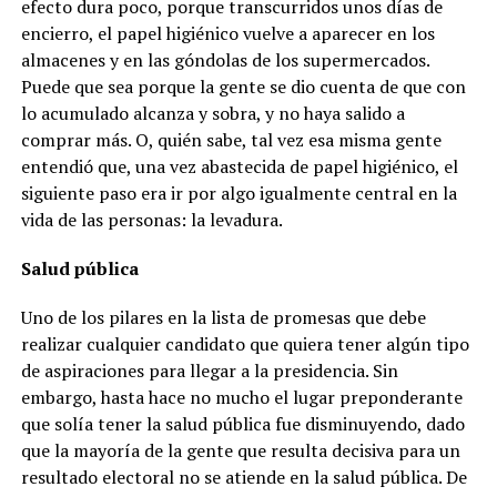
efecto dura poco, porque transcurridos unos días de
encierro, el papel higiénico vuelve a aparecer en los
almacenes y en las góndolas de los supermercados.
Puede que sea porque la gente se dio cuenta de que con
lo acumulado alcanza y sobra, y no haya salido a
comprar más. O, quién sabe, tal vez esa misma gente
entendió que, una vez abastecida de papel higiénico, el
siguiente paso era ir por algo igualmente central en la
vida de las personas: la levadura.
Salud pública
Uno de los pilares en la lista de promesas que debe
realizar cualquier candidato que quiera tener algún tipo
de aspiraciones para llegar a la presidencia. Sin
embargo, hasta hace no mucho el lugar preponderante
que solía tener la salud pública fue disminuyendo, dado
que la mayoría de la gente que resulta decisiva para un
resultado electoral no se atiende en la salud pública. De