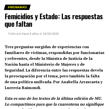
#NIUNAMÁS
Femicidios y Estado: Las respuestas
que faltan
Publicada
hace 6 años
el
29/04/2020
Tres preguntas surgidas de experiencias con
familiares de víctimas, respondidas por funcionarias
y referentes, desde la Ministra de Justicia de la
Nación hasta el Ministerio de Mujeres y de
Seguridad. La diferencia entre las respuestas devela
la preocupación por el tema, pero también la falta
de una política unificada. Por Anabella Arrascaeta y
Lucrecia Raimondi.
Esta es uno de los textos de la última edición de MU.
Lo compartimos para que la cuarentena no signifique