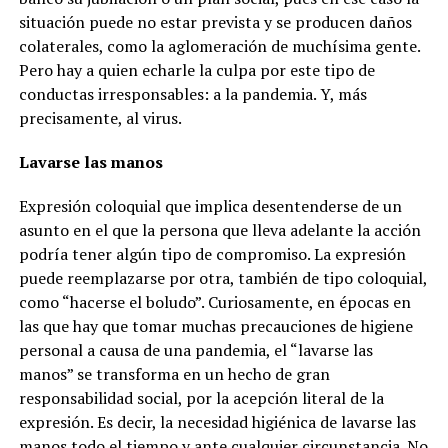
situación puede no estar prevista y se producen daños
colaterales, como la aglomeración de muchísima gente.
Pero hay a quien echarle la culpa por este tipo de
conductas irresponsables: a la pandemia. Y, más
precisamente, al virus.
Lavarse las manos
Expresión coloquial que implica desentenderse de un
asunto en el que la persona que lleva adelante la acción
podría tener algún tipo de compromiso. La expresión
puede reemplazarse por otra, también de tipo coloquial,
como “hacerse el boludo”. Curiosamente, en épocas en
las que hay que tomar muchas precauciones de higiene
personal a causa de una pandemia, el “lavarse las
manos” se transforma en un hecho de gran
responsabilidad social, por la acepción literal de la
expresión. Es decir, la necesidad higiénica de lavarse las
manos todo el tiempo y ante cualquier circunstancia. No