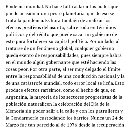
Epidemia mundial. No hace falta aclarar los males que
puede ocasionar una peste planetaria, que de eso se
trata la pandemia. Es hora también de analizar los
efectos positivos del asunto, sobre todo en términos
políticos y del rédito que puede sacar un gobierno de
esto para fortalecer su capital político. Por un lado, al
tratarse de un fenómeno global, cualquier gobierno
queda exento de responsabilidades, pues siempre habrá
en el mundo algún gobernante que esté haciendo las
cosas peor. Por otra parte, al ser muy delgado el límite
entre la responsabilidad de una conducción nacional y la
de una catástrofe mundial, todo error local se licúa. Esto
produce efectos rarísimos, como el hecho de que, en
Argentina, la mayoría de los sectores progresistas de la
población naturalicen la celebración del Día de la
Memoria sin poder salir a la calle y con los patrulleros y
la Gendarmería custodiando los barrios. Nunca un 24 de
Marzo fue tan parecido al de 1976 desde la recuperación