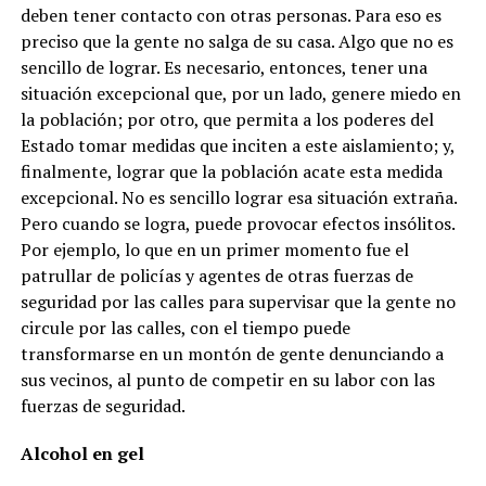
deben tener contacto con otras personas. Para eso es
preciso que la gente no salga de su casa. Algo que no es
sencillo de lograr. Es necesario, entonces, tener una
situación excepcional que, por un lado, genere miedo en
la población; por otro, que permita a los poderes del
Estado tomar medidas que inciten a este aislamiento; y,
finalmente, lograr que la población acate esta medida
excepcional. No es sencillo lograr esa situación extraña.
Pero cuando se logra, puede provocar efectos insólitos.
Por ejemplo, lo que en un primer momento fue el
patrullar de policías y agentes de otras fuerzas de
seguridad por las calles para supervisar que la gente no
circule por las calles, con el tiempo puede
transformarse en un montón de gente denunciando a
sus vecinos, al punto de competir en su labor con las
fuerzas de seguridad.
Alcohol en gel