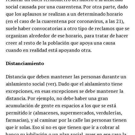
social causada por una cuarentena. Por otra parte, dado
que los aplausos se realizan a un determinado horario
(en el caso de la cuarentena por coronavirus, a las 21),
suele haber convocatorias a otro tipo de reclamos que se
organizan alrededor de ese horario, para tratar de hacer
creer al resto de la población que apoya una causa
cuando en realidad está apoyando otra.
Distanciamiento
Distancia que deben mantener las personas durante un
aislamiento social (ver). Dado que el aislamiento tiene
excepciones, en esas excepciones se debe mantener la
distancia. Por ejemplo, no debe haber una gran
acumulación de gente en espacios a los que se está
permitido ir (almacenes, supermercados, verdulerías,
farmacias), y al caminar por la calle las personas tienen
que ir solas. Eso si no es que tienen que ir a cobrar al
banco su jubilación o un plan social, pues en ese caso la