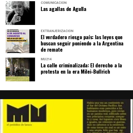
COMUNICACIÓN
Las agallas de Agulla
EXTRANJERIZACIÓN
El verdadero riesgo país: las leyes que
buscan seguir poniendo a la Argentina
de remate
MU214
La calle criminalizada: El derecho a la
protesta en la era Milei-Bullrich