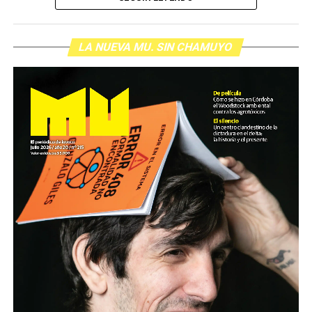
LA NUEVA MU. SIN CHAMUYO