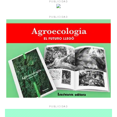
PUBLICIDAD
PUBLICIDAD
PUBLICIDAD