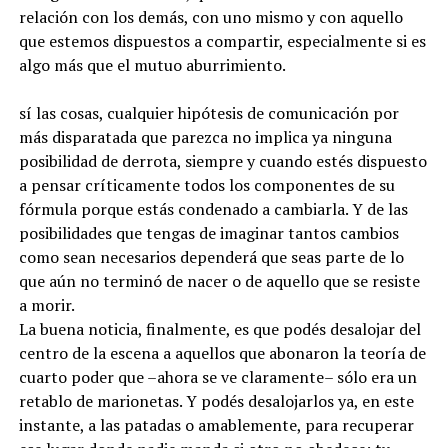
relación con los demás, con uno mismo y con aquello
que estemos dispuestos a compartir, especialmente si es
algo más que el mutuo aburrimiento.
sí las cosas, cualquier hipótesis de comunicación por
más disparatada que parezca no implica ya ninguna
posibilidad de derrota, siempre y cuando estés dispuesto
a pensar críticamente todos los componentes de su
fórmula porque estás condenado a cambiarla. Y de las
posibilidades que tengas de imaginar tantos cambios
como sean necesarios dependerá que seas parte de lo
que aún no terminó de nacer o de aquello que se resiste
a morir.
La buena noticia, finalmente, es que podés desalojar del
centro de la escena a aquellos que abonaron la teoría de
cuarto poder que –ahora se ve claramente– sólo era un
retablo de marionetas. Y podés desalojarlos ya, en este
instante, a las patadas o amablemente, para recuperar