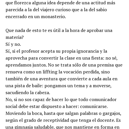
que florezca alguna idea depende de una actitud más
parecida a la del viajero curioso que a la del sabio
encerrado en un monasterio.
Que nada de esto te es útil a la hora de aprobar una
materia?
Sí y no.
Sí, si el profesor acepta su propia ignorancia y la
aprovecha para convertir la clase en una fiesta: no sé,
aprendamos juntos. No se trata sólo de una premisa que
renueva como un liffting la vocación perdida, sino
también de una aventura que convierte a cada aula en
una pista de baile: pongamos un tema y a moverse,
sacudiendo la cabeza.
No, si no sos capaz de hacer lo que todo comunicador
social debe estar dispuesto a hacer: comunicarse.
Moviendo la boca, hasta que salgan palabras o gargajos,
según el grado de receptividad que tenga el docente. Es
una gimnasia saludable, que nos mantiene en forma en