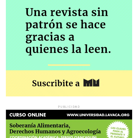
PUBLICIDAD