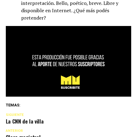
interpretación. Bello, poético, breve. Libre y
disponible en Internet. ¿Qué más podés
pretender?
TEMAS:
SIGUIENTE
La CNN de la villa
ANTERIOR