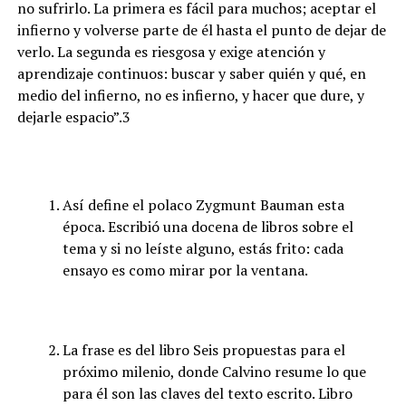
no sufrirlo. La primera es fácil para muchos; aceptar el
infierno y volverse parte de él hasta el punto de dejar de
verlo. La segunda es riesgosa y exige atención y
aprendizaje continuos: buscar y saber quién y qué, en
medio del infierno, no es infierno, y hacer que dure, y
dejarle espacio”.3
Así define el polaco Zygmunt Bauman esta
época. Escribió una docena de libros sobre el
tema y si no leíste alguno, estás frito: cada
ensayo es como mirar por la ventana.
La frase es del libro Seis propuestas para el
próximo milenio, donde Calvino resume lo que
para él son las claves del texto escrito. Libro