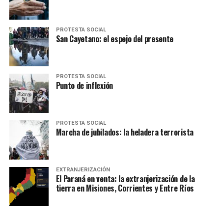
PROTESTA SOCIAL
San Cayetano: el espejo del presente
PROTESTA SOCIAL
Punto de inflexión
PROTESTA SOCIAL
Marcha de jubilados: la heladera terrorista
EXTRANJERIZACIÓN
El Paraná en venta: la extranjerización de la
tierra en Misiones, Corrientes y Entre Ríos