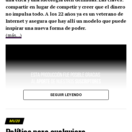
compartir en lugar de competir y creer que el dinero
no impulsa todo. A los 22 años ya es un veterano de
Internet y asegura que hay allí un modelo que puede
inspirar una nueva forma de poder.
(más…)
SEGUIR LEYENDO
MU20
Política para cualquiera