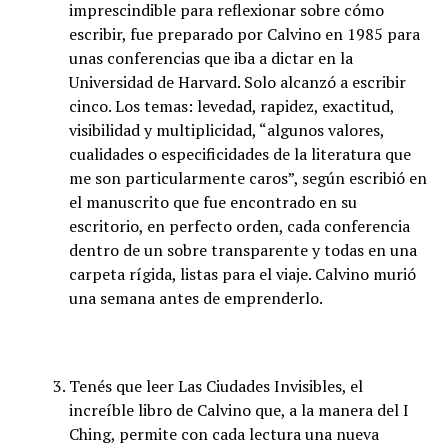
imprescindible para reflexionar sobre cómo
escribir, fue preparado por Calvino en 1985 para
unas conferencias que iba a dictar en la
Universidad de Harvard. Solo alcanzó a escribir
cinco. Los temas: levedad, rapidez, exactitud,
visibilidad y multiplicidad, “algunos valores,
cualidades o especificidades de la literatura que
me son particularmente caros”, según escribió en
el manuscrito que fue encontrado en su
escritorio, en perfecto orden, cada conferencia
dentro de un sobre transparente y todas en una
carpeta rígida, listas para el viaje. Calvino murió
una semana antes de emprenderlo.
Tenés que leer Las Ciudades Invisibles, el
increíble libro de Calvino que, a la manera del I
Ching, permite con cada lectura una nueva