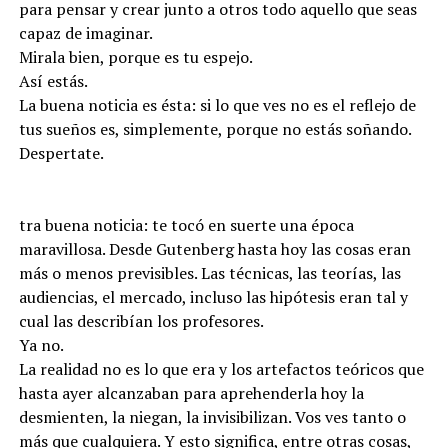
para pensar y crear junto a otros todo aquello que seas
capaz de imaginar.
Mirala bien, porque es tu espejo.
Así estás.
La buena noticia es ésta: si lo que ves no es el reflejo de
tus sueños es, simplemente, porque no estás soñando.
Despertate.
tra buena noticia: te tocó en suerte una época
maravillosa. Desde Gutenberg hasta hoy las cosas eran
más o menos previsibles. Las técnicas, las teorías, las
audiencias, el mercado, incluso las hipótesis eran tal y
cual las describían los profesores.
Ya no.
La realidad no es lo que era y los artefactos teóricos que
hasta ayer alcanzaban para aprehenderla hoy la
desmienten, la niegan, la invisibilizan. Vos ves tanto o
más que cualquiera. Y esto significa, entre otras cosas,