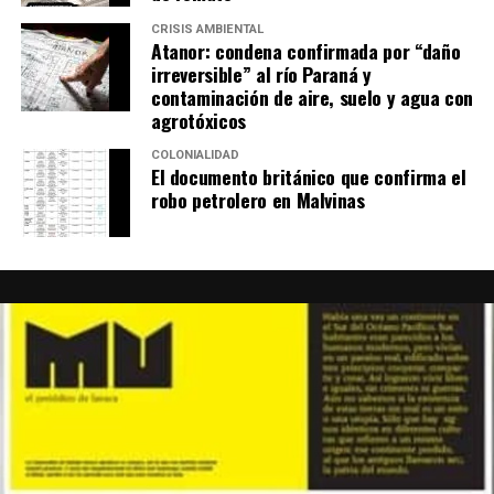
CRISIS AMBIENTAL
Atanor: condena confirmada por “daño
irreversible” al río Paraná y
contaminación de aire, suelo y agua con
agrotóxicos
COLONIALIDAD
El documento británico que confirma el
robo petrolero en Malvinas