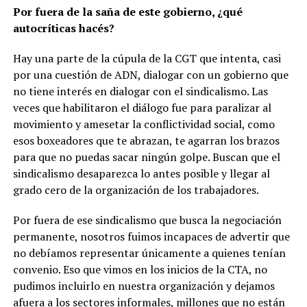
Por fuera de la saña de este gobierno, ¿qué
autocríticas hacés?
Hay una parte de la cúpula de la CGT que intenta, casi
por una cuestión de ADN, dialogar con un gobierno que
no tiene interés en dialogar con el sindicalismo. Las
veces que habilitaron el diálogo fue para paralizar al
movimiento y amesetar la conflictividad social, como
esos boxeadores que te abrazan, te agarran los brazos
para que no puedas sacar ningún golpe. Buscan que el
sindicalismo desaparezca lo antes posible y llegar al
grado cero de la organización de los trabajadores.
Por fuera de ese sindicalismo que busca la negociación
permanente, nosotros fuimos incapaces de advertir que
no debíamos representar únicamente a quienes tenían
convenio. Eso que vimos en los inicios de la CTA, no
pudimos incluirlo en nuestra organización y dejamos
afuera a los sectores informales, millones que no están