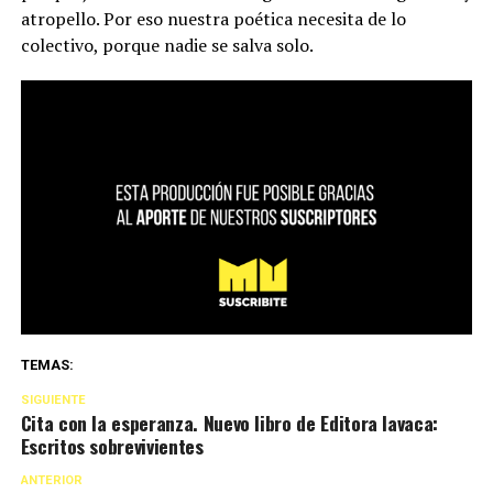
atropello. Por eso nuestra poética necesita de lo
colectivo, porque nadie se salva solo.
TEMAS:
SIGUIENTE
Cita con la esperanza. Nuevo libro de Editora lavaca:
Escritos sobrevivientes
ANTERIOR