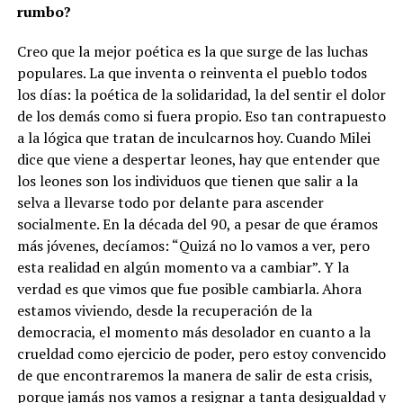
rumbo?
Creo que la mejor poética es la que surge de las luchas
populares. La que inventa o reinventa el pueblo todos
los días: la poética de la solidaridad, la del sentir el dolor
de los demás como si fuera propio. Eso tan contrapuesto
a la lógica que tratan de inculcarnos hoy. Cuando Milei
dice que viene a despertar leones, hay que entender que
los leones son los individuos que tienen que salir a la
selva a llevarse todo por delante para ascender
socialmente. En la década del 90, a pesar de que éramos
más jóvenes, decíamos: “Quizá no lo vamos a ver, pero
esta realidad en algún momento va a cambiar”. Y la
verdad es que vimos que fue posible cambiarla. Ahora
estamos viviendo, desde la recuperación de la
democracia, el momento más desolador en cuanto a la
crueldad como ejercicio de poder, pero estoy convencido
de que encontraremos la manera de salir de esta crisis,
porque jamás nos vamos a resignar a tanta desigualdad y