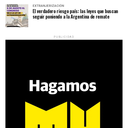
EXTRANJERIZACIÓN
El verdadero riesgo país: las leyes que buscan
seguir poniendo a la Argentina de remate
PUBLICIDAD