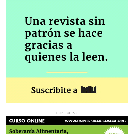
PUBLICIDAD