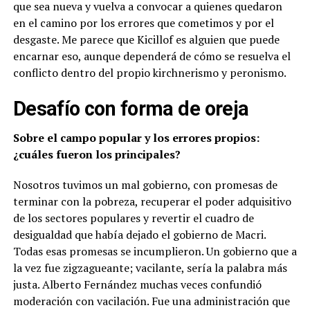
que sea nueva y vuelva a convocar a quienes quedaron
en el camino por los errores que cometimos y por el
desgaste. Me parece que Kicillof es alguien que puede
encarnar eso, aunque dependerá de cómo se resuelva el
conflicto dentro del propio kirchnerismo y peronismo.
Desafío con forma de oreja
Sobre el campo popular y los errores propios:
¿cuáles fueron los principales?
Nosotros tuvimos un mal gobierno, con promesas de
terminar con la pobreza, recuperar el poder adquisitivo
de los sectores populares y revertir el cuadro de
desigualdad que había dejado el gobierno de Macri.
Todas esas promesas se incumplieron. Un gobierno que a
la vez fue zigzagueante; vacilante, sería la palabra más
justa. Alberto Fernández muchas veces confundió
moderación con vacilación. Fue una administración que