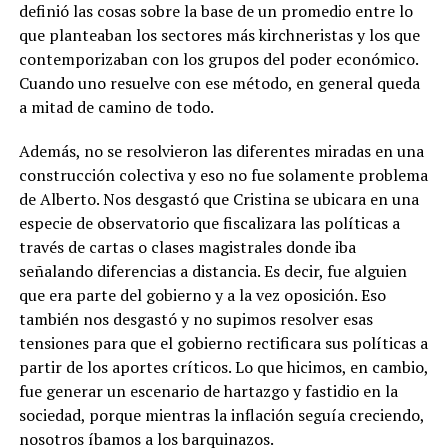
definió las cosas sobre la base de un promedio entre lo
que planteaban los sectores más kirchneristas y los que
contemporizaban con los grupos del poder económico.
Cuando uno resuelve con ese método, en general queda
a mitad de camino de todo.
Además, no se resolvieron las diferentes miradas en una
construcción colectiva y eso no fue solamente problema
de Alberto. Nos desgastó que Cristina se ubicara en una
especie de observatorio que fiscalizara las políticas a
través de cartas o clases magistrales donde iba
señalando diferencias a distancia. Es decir, fue alguien
que era parte del gobierno y a la vez oposición. Eso
también nos desgastó y no supimos resolver esas
tensiones para que el gobierno rectificara sus políticas a
partir de los aportes críticos. Lo que hicimos, en cambio,
fue generar un escenario de hartazgo y fastidio en la
sociedad, porque mientras la inflación seguía creciendo,
nosotros íbamos a los barquinazos.