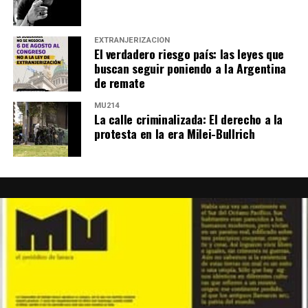
EXTRANJERIZACIÓN
El verdadero riesgo país: las leyes que
buscan seguir poniendo a la Argentina
de remate
MU214
La calle criminalizada: El derecho a la
protesta en la era Milei-Bullrich