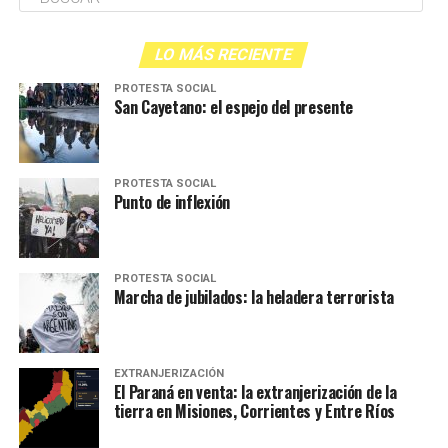
LO MÁS RECIENTE
PROTESTA SOCIAL
San Cayetano: el espejo del presente
PROTESTA SOCIAL
Punto de inflexión
PROTESTA SOCIAL
Marcha de jubilados: la heladera terrorista
EXTRANJERIZACIÓN
El Paraná en venta: la extranjerización de la
tierra en Misiones, Corrientes y Entre Ríos