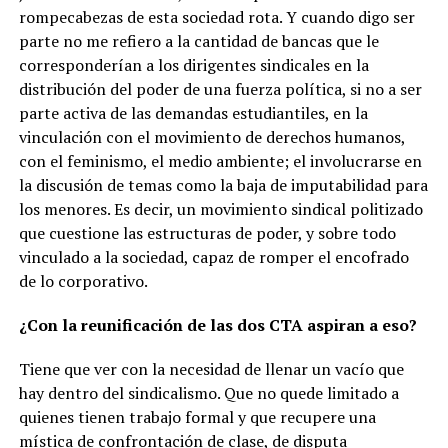
rompecabezas de esta sociedad rota. Y cuando digo ser
parte no me refiero a la cantidad de bancas que le
corresponderían a los dirigentes sindicales en la
distribución del poder de una fuerza política, si no a ser
parte activa de las demandas estudiantiles, en la
vinculación con el movimiento de derechos humanos,
con el feminismo, el medio ambiente; el involucrarse en
la discusión de temas como la baja de imputabilidad para
los menores. Es decir, un movimiento sindical politizado
que cuestione las estructuras de poder, y sobre todo
vinculado a la sociedad, capaz de romper el encofrado
de lo corporativo.
¿Con la reunificación de las dos CTA aspiran a eso?
Tiene que ver con la necesidad de llenar un vacío que
hay dentro del sindicalismo. Que no quede limitado a
quienes tienen trabajo formal y que recupere una
mística de confrontación de clase, de disputa