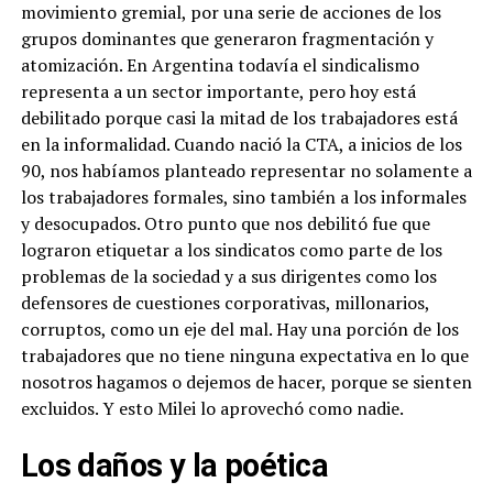
movimiento gremial, por una serie de acciones de los
grupos dominantes que generaron fragmentación y
atomización. En Argentina todavía el sindicalismo
representa a un sector importante, pero hoy está
debilitado porque casi la mitad de los trabajadores está
en la informalidad. Cuando nació la CTA, a inicios de los
90, nos habíamos planteado representar no solamente a
los trabajadores formales, sino también a los informales
y desocupados. Otro punto que nos debilitó fue que
lograron etiquetar a los sindicatos como parte de los
problemas de la sociedad y a sus dirigentes como los
defensores de cuestiones corporativas, millonarios,
corruptos, como un eje del mal. Hay una porción de los
trabajadores que no tiene ninguna expectativa en lo que
nosotros hagamos o dejemos de hacer, porque se sienten
excluidos. Y esto Milei lo aprovechó como nadie.
Los daños y la poética