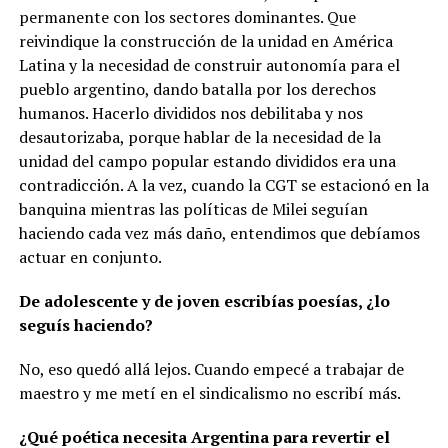
permanente con los sectores dominantes. Que
reivindique la construcción de la unidad en América
Latina y la necesidad de construir autonomía para el
pueblo argentino, dando batalla por los derechos
humanos. Hacerlo divididos nos debilitaba y nos
desautorizaba, porque hablar de la necesidad de la
unidad del campo popular estando divididos era una
contradicción. A la vez, cuando la CGT se estacionó en la
banquina mientras las políticas de Milei seguían
haciendo cada vez más daño, entendimos que debíamos
actuar en conjunto.
De adolescente y de joven escribías poesías, ¿lo
seguís haciendo?
No, eso quedó allá lejos. Cuando empecé a trabajar de
maestro y me metí en el sindicalismo no escribí más.
¿Qué poética necesita Argentina para revertir el