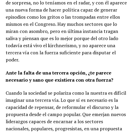
de sorpresa, no lo teníamos en el radar, y con él aparece
una nueva forma de hacer política capaz de generar
episodios como los gritos o las trompadas entre ellos
mismos en el Congreso. Hay muchos sectores que lo
miran con asombro, pero en última instancia tragan
saliva y piensan que es lo mejor porque del otro lado
todavía está vivo el kirchnerismo, y no aparece una
tercera vía con la fuerza suficiente para disputar el
poder.
Ante la falta de una tercera opción, ¿te parece
necesario y sano que existiera con otra fuerza?
Cuando la sociedad se polariza como la nuestra es difícil
imaginar una tercera vía. Lo que sí es necesario es la
capacidad de repensar, de reformular el discurso y la
propuesta desde el campo popular. Que emerjan nuevos
liderazgos capaces de encarnar a los sectores
nacionales, populares, progresistas, en una propuesta