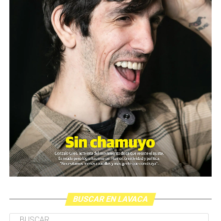
BUSCAR EN LAVACA