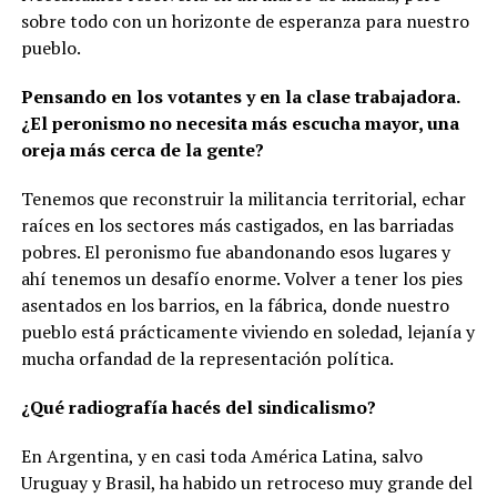
sobre todo con un horizonte de esperanza para nuestro
pueblo.
Pensando en los votantes y en la clase trabajadora.
¿El peronismo no necesita más escucha mayor, una
oreja más cerca de la gente?
Tenemos que reconstruir la militancia territorial, echar
raíces en los sectores más castigados, en las barriadas
pobres. El peronismo fue abandonando esos lugares y
ahí tenemos un desafío enorme. Volver a tener los pies
asentados en los barrios, en la fábrica, donde nuestro
pueblo está prácticamente viviendo en soledad, lejanía y
mucha orfandad de la representación política.
¿Qué radiografía hacés del sindicalismo?
En Argentina, y en casi toda América Latina, salvo
Uruguay y Brasil, ha habido un retroceso muy grande del