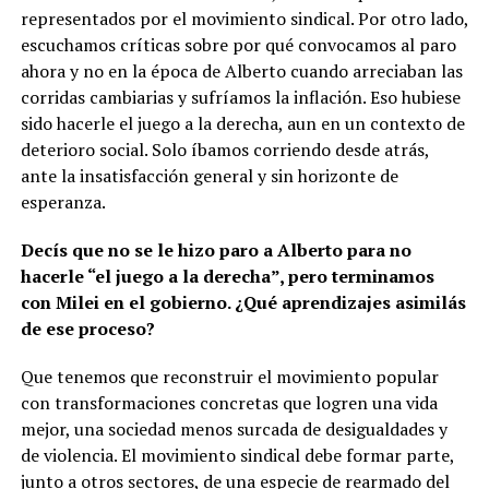
representados por el movimiento sindical. Por otro lado,
escuchamos críticas sobre por qué convocamos al paro
ahora y no en la época de Alberto cuando arreciaban las
corridas cambiarias y sufríamos la inflación. Eso hubiese
sido hacerle el juego a la derecha, aun en un contexto de
deterioro social. Solo íbamos corriendo desde atrás,
ante la insatisfacción general y sin horizonte de
esperanza.
Decís que no se le hizo paro a Alberto para no
hacerle “el juego a la derecha”, pero terminamos
con Milei en el gobierno. ¿Qué aprendizajes asimilás
de ese proceso?
Que tenemos que reconstruir el movimiento popular
con transformaciones concretas que logren una vida
mejor, una sociedad menos surcada de desigualdades y
de violencia. El movimiento sindical debe formar parte,
junto a otros sectores, de una especie de rearmado del