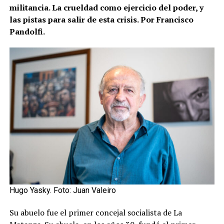
militancia. La crueldad como ejercicio del poder, y
las pistas para salir de esta crisis. Por Francisco
Pandolfi.
Hugo Yasky. Foto: Juan Valeiro
Su abuelo fue el primer concejal socialista de La