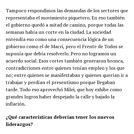
Tampoco respondimos las demandas de los sectores que
representaba el movimiento piquetero. En eso también
el gobierno quedó a mitad de camino, porque todas las
semanas había un corte en la ciudad. La sociedad
entendía eso como una consecuencia lógica de un
gobierno como el de Macri, pero el Frente de Todos se
suponía que debía resolverlo. Pero no logramos un
acuerdo social. Esos cortes también generaron bronca,
contradicciones entre quienes tenían empleo y los que
no; entre quienes se manifestaban y quienes querían ir a
trabajar y perdían el presentismo porque llegaban
tarde. Todo eso aprovechó Milei, que hoy exhibe como
grandes logros haber despejado la calle y bajado la
inflación.
¿Qué características deberían tener los nuevos
liderazgos?