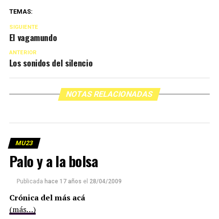
TEMAS:
SIGUIENTE
El vagamundo
ANTERIOR
Los sonidos del silencio
NOTAS RELACIONADAS
MU23
Palo y a la bolsa
Publicada
hace 17 años
el
28/04/2009
Crónica del más acá
(más…)