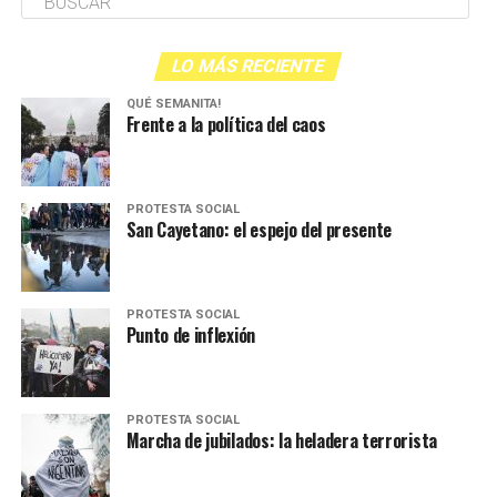
LO MÁS RECIENTE
QUÉ SEMANITA!
Frente a la política del caos
PROTESTA SOCIAL
San Cayetano: el espejo del presente
PROTESTA SOCIAL
Punto de inflexión
PROTESTA SOCIAL
Marcha de jubilados: la heladera terrorista