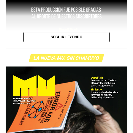
SEGUIR LEYENDO
LA NUEVA MU. SIN CHAMUYO