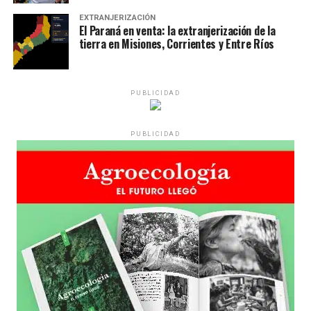
EXTRANJERIZACIÓN
El Paraná en venta: la extranjerización de la
tierra en Misiones, Corrientes y Entre Ríos
PUBLICIDAD
PUBLICIDAD