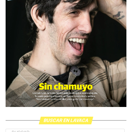
BUSCAR EN LAVACA