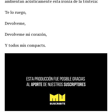
ambientan acústicamente esta ironía de la tristeza:
Te lo ruego,
Devolveme,
Devolveme mi corazón,
Y todos mis compacts.