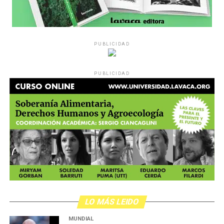
PUBLICIDAD
PUBLICIDAD
LO MÁS LEIDO
MUNDIAL