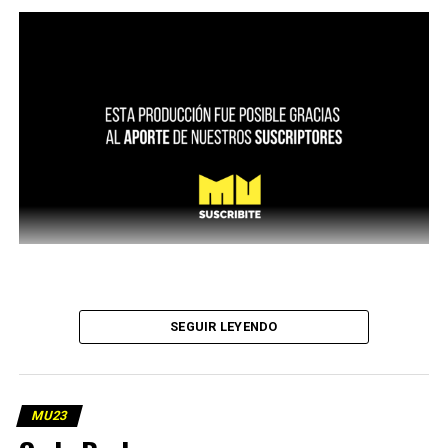
SEGUIR LEYENDO
MU23