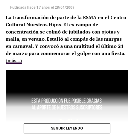
Publicada
hace 17 años
el
28/04/2009
La transformación de parte de la ESMA en el Centro
Cultural Nuestros Hijos. El ex campo de
concentración se colmó de jubilados con ojotas y
malla, en verano. Estalló al compás de las murgas
en carnaval. Y convocó a una multitud el último 24
de marzo para conmemorar el golpe con una fiesta.
(más…)
SEGUIR LEYENDO