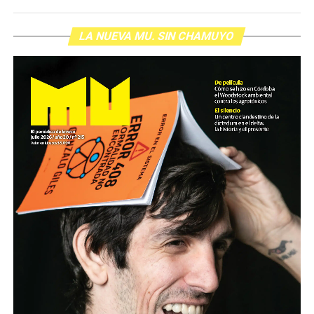
LA NUEVA MU. SIN CHAMUYO