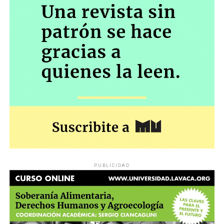
PUBLICIDAD