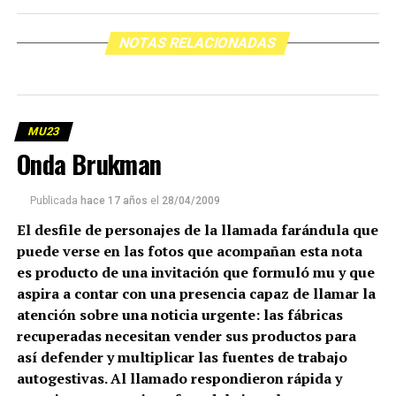
NOTAS RELACIONADAS
MU23
Onda Brukman
Publicada
hace 17 años
el
28/04/2009
El desfile de personajes de la llamada farándula que
puede verse en las fotos que acompañan esta nota
es producto de una invitación que formuló mu y que
aspira a contar con una presencia capaz de llamar la
atención sobre una noticia urgente: las fábricas
recuperadas necesitan vender sus productos para
así defender y multiplicar las fuentes de trabajo
autogestivas. Al llamado respondieron rápida y