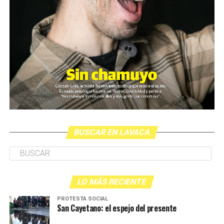
BUSCAR EN LAVACA
LO MÁS RECIENTE
PROTESTA SOCIAL
San Cayetano: el espejo del presente