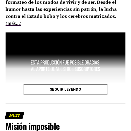
formateo de los modos de vivir y de ser. Desde el
humor hasta las experiencias sin patrón, la lucha
contra el Estado bobo y los cerebros matrizados.
(más…)
SEGUIR LEYENDO
MU23
Misión imposible