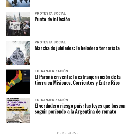
PROTESTA SOCIAL
Punto de inflexión
PROTESTA SOCIAL
Marcha de jubilados: la heladera terrorista
EXTRANJERIZACIÓN
El Paraná en venta: la extranjerización de la
tierra en Misiones, Corrientes y Entre Ríos
EXTRANJERIZACIÓN
El verdadero riesgo país: las leyes que buscan
seguir poniendo a la Argentina de remate
PUBLICIDAD