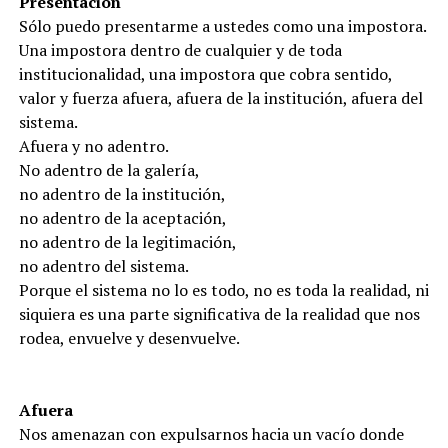
Presentación
Sólo puedo presentarme a ustedes como una impostora.
Una impostora dentro de cualquier y de toda
institucionalidad, una impostora que cobra sentido,
valor y fuerza afuera, afuera de la institución, afuera del
sistema.
Afuera y no adentro.
No adentro de la galería,
no adentro de la institución,
no adentro de la aceptación,
no adentro de la legitimación,
no adentro del sistema.
Porque el sistema no lo es todo, no es toda la realidad, ni
siquiera es una parte significativa de la realidad que nos
rodea, envuelve y desenvuelve.
Afuera
Nos amenazan con expulsarnos hacia un vacío donde