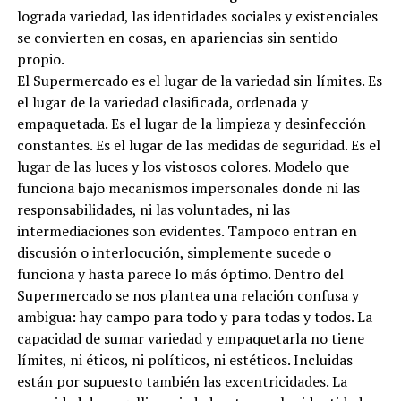
lograda variedad, las identidades sociales y existenciales
se convierten en cosas, en apariencias sin sentido
propio.
El Supermercado es el lugar de la variedad sin límites. Es
el lugar de la variedad clasificada, ordenada y
empaquetada. Es el lugar de la limpieza y desinfección
constantes. Es el lugar de las medidas de seguridad. Es el
lugar de las luces y los vistosos colores. Modelo que
funciona bajo mecanismos impersonales donde ni las
responsabilidades, ni las voluntades, ni las
intermediaciones son evidentes. Tampoco entran en
discusión o interlocución, simplemente sucede o
funciona y hasta parece lo más óptimo. Dentro del
Supermercado se nos plantea una relación confusa y
ambigua: hay campo para todo y para todas y todos. La
capacidad de sumar variedad y empaquetarla no tiene
límites, ni éticos, ni políticos, ni estéticos. Incluidas
están por supuesto también las excentricidades. La