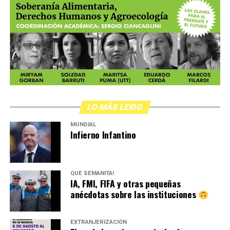
LO MÁS LEIDO
MUNDIAL
Infierno Infantino
QUÉ SEMANITA!
IA, FMI, FIFA y otras pequeñas
anécdotas sobre las instituciones
EXTRANJERIZACIÓN