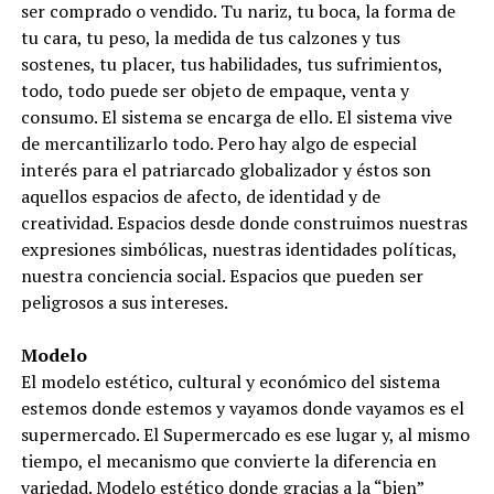
ser comprado o vendido. Tu nariz, tu boca, la forma de
tu cara, tu peso, la medida de tus calzones y tus
sostenes, tu placer, tus habilidades, tus sufrimientos,
todo, todo puede ser objeto de empaque, venta y
consumo. El sistema se encarga de ello. El sistema vive
de mercantilizarlo todo. Pero hay algo de especial
interés para el patriarcado globalizador y éstos son
aquellos espacios de afecto, de identidad y de
creatividad. Espacios desde donde construimos nuestras
expresiones simbólicas, nuestras identidades políticas,
nuestra conciencia social. Espacios que pueden ser
peligrosos a sus intereses.
Modelo
El modelo estético, cultural y económico del sistema
estemos donde estemos y vayamos donde vayamos es el
supermercado. El Supermercado es ese lugar y, al mismo
tiempo, el mecanismo que convierte la diferencia en
variedad. Modelo estético donde gracias a la “bien”