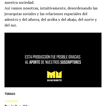
nuestra sociedad.
Así vamos nosotras, intuitivamente, desordenando las
jerarquías sociales y las relaciones espaciales del
adentro y del afuera, del arriba y del abajo, del norte y
del sur.
TEMAS:
SIGUIENTE