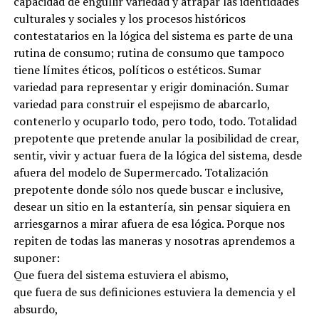
capacidad de engullir variedad y atrapar las identidades
culturales y sociales y los procesos históricos
contestatarios en la lógica del sistema es parte de una
rutina de consumo; rutina de consumo que tampoco
tiene límites éticos, políticos o estéticos. Sumar
variedad para representar y erigir dominación. Sumar
variedad para construir el espejismo de abarcarlo,
contenerlo y ocuparlo todo, pero todo, todo. Totalidad
prepotente que pretende anular la posibilidad de crear,
sentir, vivir y actuar fuera de la lógica del sistema, desde
afuera del modelo de Supermercado. Totalización
prepotente donde sólo nos quede buscar e inclusive,
desear un sitio en la estantería, sin pensar siquiera en
arriesgarnos a mirar afuera de esa lógica. Porque nos
repiten de todas las maneras y nosotras aprendemos a
suponer:
Que fuera del sistema estuviera el abismo,
que fuera de sus definiciones estuviera la demencia y el
absurdo,