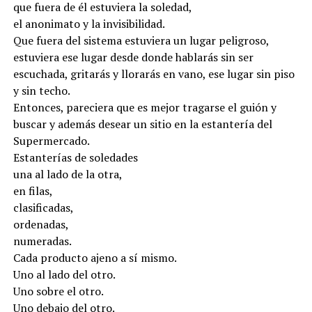
que fuera de él estuviera la soledad,
el anonimato y la invisibilidad.
Que fuera del sistema estuviera un lugar peligroso,
estuviera ese lugar desde donde hablarás sin ser
escuchada, gritarás y llorarás en vano, ese lugar sin piso
y sin techo.
Entonces, pareciera que es mejor tragarse el guión y
buscar y además desear un sitio en la estantería del
Supermercado.
Estanterías de soledades
una al lado de la otra,
en filas,
clasificadas,
ordenadas,
numeradas.
Cada producto ajeno a sí mismo.
Uno al lado del otro.
Uno sobre el otro.
Uno debajo del otro.