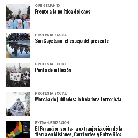
QUÉ SEMANITA!
Frente a la política del caos
PROTESTA SOCIAL
San Cayetano: el espejo del presente
PROTESTA SOCIAL
Punto de inflexión
PROTESTA SOCIAL
Marcha de jubilados: la heladera terrorista
EXTRANJERIZACIÓN
El Paraná en venta: la extranjerización de la
tierra en Misiones, Corrientes y Entre Ríos