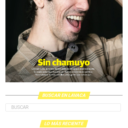
BUSCAR EN LAVACA
LO MÁS RECIENTE