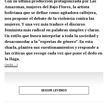
Con su última producción protagonizada por Las
Amazonas, mujeres del Bajo Flores, la artista
boliviana que se define como agitadora callejera,
nos propone el debate de la violencia contra las
mujeres. Y una vez más traduce el discurso
feminista más radical en palabras simples y claras.
Un estilo que busca interpelar a toda la sociedad y
desacomodar a la “expertas de género”. En esta
charla, plantea sus cuestionamientos y responde a
las críticas que recoge cada vez que pone el dedo en
la llaga.
(más…)
SEGUIR LEYENDO