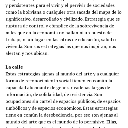
y persistentes para el vivir y el pervivir de sociedades
como la boliviana o cualquier otra sacada del mapa de lo
significativo, desarrollado y civilizado. Estrategia que es
ruptura de control y cómplice de la sobrevivencia de
miles que en la economía no hallan ni un puesto de
trabajo, ni un lugar en las cifras de educación, salud o
vivienda. Son sus estrategias las que nos inspiran, nos
alertan y nos ubican.
La calle
Estas estrategias ajenas al mundo del arte y a cualquier
forma de reconocimiento social tienen en común la
capacidad alucinante de generar cadenas largas de
información, de solidaridad, de resistencia. Son
ocupaciones sin cartel de espacios públicos, de espacios
simbólicos y de espacios económicos. Estas estrategias
tiene en común la desobediencia, por eso son ajenas al
mundo del arte que es el mundo de lo permisivo. Ellas,