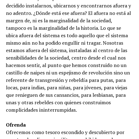
decidido instalarnos, ubicarnos y encontrarnos afuera y
no adentro. ¿Dónde está ese afuera? El afuera no está al
margen de, ni es la marginalidad de la sociedad,
tampoco es la marginalidad de la historia. Lo que se
ubica afuera del sistema es todo aquello que el sistema
mismo aún no ha podido engullir ni tragar. Nosotras
estamos afuera del sistema, instaladas al centro de las
sensibilidades de la sociedad, centro desde el cual nos
hacemos sentir, al punto que hemos construido no un
castillo de naipes ni un espejismo de revolución sino un
referente de transgresión y rebeldía para putas, para
locas, para indias, para niñas, para jóvenes, para viejas
que renieguen de sus cansancios, para lesbianas, para
unas y otras rebeldes con quienes construimos
complicidades ininterrumpidas.
Ofrenda
Ofrecemos como tesoro escondido y descubierto por