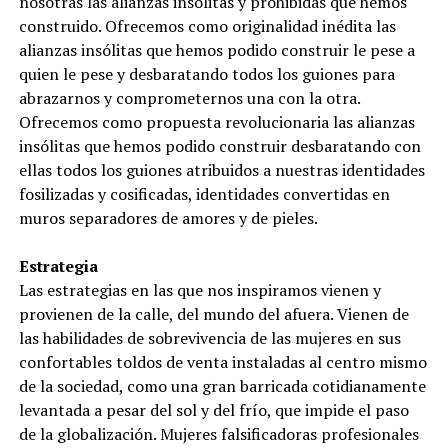
nosotras las alianzas insólitas y prohibidas que hemos
construido. Ofrecemos como originalidad inédita las
alianzas insólitas que hemos podido construir le pese a
quien le pese y desbaratando todos los guiones para
abrazarnos y comprometernos una con la otra.
Ofrecemos como propuesta revolucionaria las alianzas
insólitas que hemos podido construir desbaratando con
ellas todos los guiones atribuidos a nuestras identidades
fosilizadas y cosificadas, identidades convertidas en
muros separadores de amores y de pieles.
Estrategia
Las estrategias en las que nos inspiramos vienen y
provienen de la calle, del mundo del afuera. Vienen de
las habilidades de sobrevivencia de las mujeres en sus
confortables toldos de venta instaladas al centro mismo
de la sociedad, como una gran barricada cotidianamente
levantada a pesar del sol y del frío, que impide el paso
de la globalización. Mujeres falsificadoras profesionales