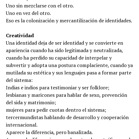
Uno sin mezclarse con el otro.
Uno en vez del otro.
Eso es la colonización y mercantilización de identidades.
Creatividad
Una identidad deja de ser identidad y se convierte en
apariencia cuando ha sido legitimada y neutralizada,
cuando ha perdido su capacidad de interpelar y
subvertir y adopta una postura complaciente, cuando ya
mutilada su estética y sus lenguajes pasa a formar parte
del sistema:
Indias e indios para testimoniar y ser folklore;
lesbianas y maricones para hablar de sexo, prevención
del sida y matrimonio;
mujeres para pedir cuotas dentro el sistema;
tercermundistas hablando de desarrollo y cooperación
internacional.
Aparece la diferencia, pero banalizada.