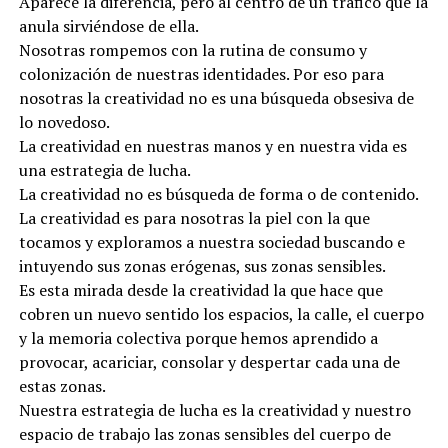
Aparece la diferencia, pero al centro de un tráfico que la
anula sirviéndose de ella.
Nosotras rompemos con la rutina de consumo y
colonización de nuestras identidades. Por eso para
nosotras la creatividad no es una búsqueda obsesiva de
lo novedoso.
La creatividad en nuestras manos y en nuestra vida es
una estrategia de lucha.
La creatividad no es búsqueda de forma o de contenido.
La creatividad es para nosotras la piel con la que
tocamos y exploramos a nuestra sociedad buscando e
intuyendo sus zonas erógenas, sus zonas sensibles.
Es esta mirada desde la creatividad la que hace que
cobren un nuevo sentido los espacios, la calle, el cuerpo
y la memoria colectiva porque hemos aprendido a
provocar, acariciar, consolar y despertar cada una de
estas zonas.
Nuestra estrategia de lucha es la creatividad y nuestro
espacio de trabajo las zonas sensibles del cuerpo de