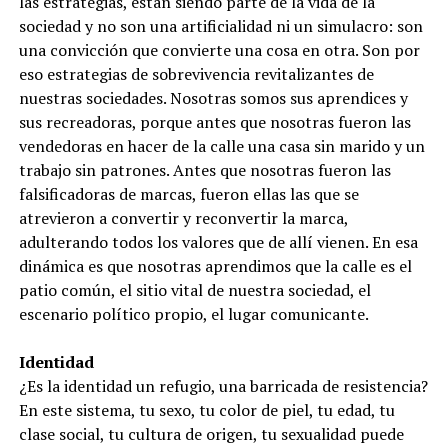
las estrategias, están siendo parte de la vida de la
sociedad y no son una artificialidad ni un simulacro: son
una convicción que convierte una cosa en otra. Son por
eso estrategias de sobrevivencia revitalizantes de
nuestras sociedades. Nosotras somos sus aprendices y
sus recreadoras, porque antes que nosotras fueron las
vendedoras en hacer de la calle una casa sin marido y un
trabajo sin patrones. Antes que nosotras fueron las
falsificadoras de marcas, fueron ellas las que se
atrevieron a convertir y reconvertir la marca,
adulterando todos los valores que de allí vienen. En esa
dinámica es que nosotras aprendimos que la calle es el
patio común, el sitio vital de nuestra sociedad, el
escenario político propio, el lugar comunicante.
Identidad
¿Es la identidad un refugio, una barricada de resistencia?
En este sistema, tu sexo, tu color de piel, tu edad, tu
clase social, tu cultura de origen, tu sexualidad puede