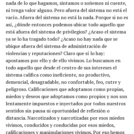
nada de lo que hagamos, sintamos o soñemos ni cuente,
ni tenga valor alguno. Pero afuera del sistema no está el
vacío. Afuera del sistema no está la nada. Porque si no es
así, ¿dónde entonces podemos ubicar todo aquello que
está afuera del sistema de privilegios? ¿Acaso el sistema
ya se lo ha tragado todo? ¿Acaso no hay nada que se
ubique afuera del sistema de administración de
violencias y reputaciones? Claro que sí lo hay:
apostamos por ello y de ello vivimos. Lo buscamos en
todo aquello que desde el centro de sus intereses el
sistema califica como ineficiente, no productivo,
demencial, desagradable, no confortable, feo, cutre y
peligroso. Calificaciones que adoptamos como propias,
miedos y deseos que adoptamos como propios y nos son
lentamente impuestos e inyectados por todos nuestros
sentidos sin pausa ni oportunidad de reflexión o
distancia. Narcotizados y narcotizadas por esos miedos
vivimos, conducidos y conducidas por esos miedos,
calificaciones y manipulaciones vivimos. Por eso hemos