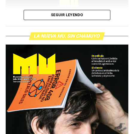
SEGUIR LEYENDO
LA NUEVA MU. SIN CHAMUYO