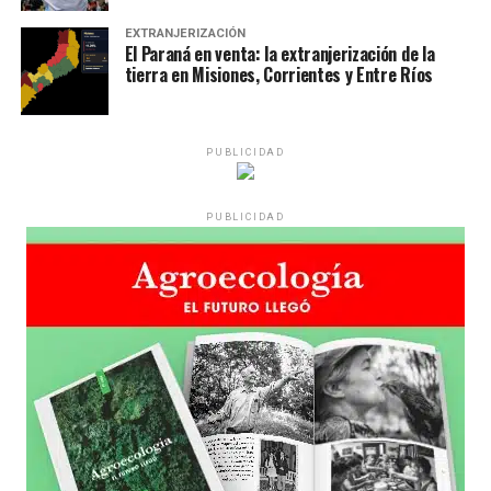
EXTRANJERIZACIÓN
El Paraná en venta: la extranjerización de la
tierra en Misiones, Corrientes y Entre Ríos
PUBLICIDAD
PUBLICIDAD