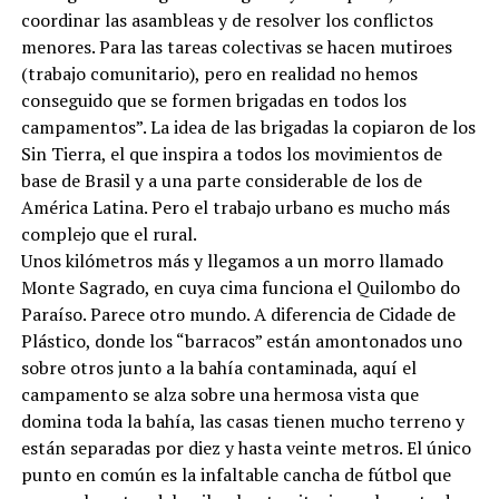
coordinar las asambleas y de resolver los conflictos
menores. Para las tareas colectivas se hacen mutiroes
(trabajo comunitario), pero en realidad no hemos
conseguido que se formen brigadas en todos los
campamentos”. La idea de las brigadas la copiaron de los
Sin Tierra, el que inspira a todos los movimientos de
base de Brasil y a una parte considerable de los de
América Latina. Pero el trabajo urbano es mucho más
complejo que el rural.
Unos kilómetros más y llegamos a un morro llamado
Monte Sagrado, en cuya cima funciona el Quilombo do
Paraíso. Parece otro mundo. A diferencia de Cidade de
Plástico, donde los “barracos” están amontonados uno
sobre otros junto a la bahía contaminada, aquí el
campamento se alza sobre una hermosa vista que
domina toda la bahía, las casas tienen mucho terreno y
están separadas por diez y hasta veinte metros. El único
punto en común es la infaltable cancha de fútbol que