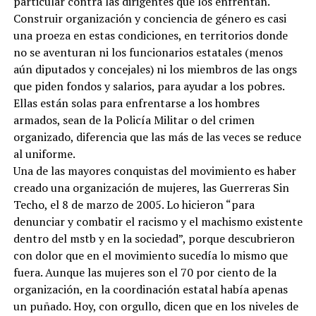
particular contra las dirigentes que los enfrentan.
Construir organización y conciencia de género es casi
una proeza en estas condiciones, en territorios donde
no se aventuran ni los funcionarios estatales (menos
aún diputados y concejales) ni los miembros de las ongs
que piden fondos y salarios, para ayudar a los pobres.
Ellas están solas para enfrentarse a los hombres
armados, sean de la Policía Militar o del crimen
organizado, diferencia que las más de las veces se reduce
al uniforme.
Una de las mayores conquistas del movimiento es haber
creado una organización de mujeres, las Guerreras Sin
Techo, el 8 de marzo de 2005. Lo hicieron “para
denunciar y combatir el racismo y el machismo existente
dentro del mstb y en la sociedad”, porque descubrieron
con dolor que en el movimiento sucedía lo mismo que
fuera. Aunque las mujeres son el 70 por ciento de la
organización, en la coordinación estatal había apenas
un puñado. Hoy, con orgullo, dicen que en los niveles de