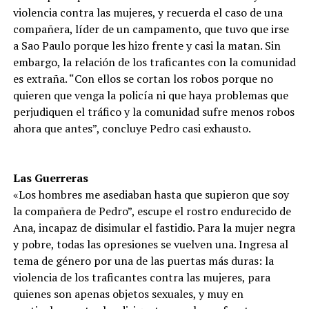
violencia contra las mujeres, y recuerda el caso de una
compañera, líder de un campamento, que tuvo que irse
a Sao Paulo porque les hizo frente y casi la matan. Sin
embargo, la relación de los traficantes con la comunidad
es extraña. “Con ellos se cortan los robos porque no
quieren que venga la policía ni que haya problemas que
perjudiquen el tráfico y la comunidad sufre menos robos
ahora que antes”, concluye Pedro casi exhausto.
Las Guerreras
«Los hombres me asediaban hasta que supieron que soy
la compañera de Pedro”, escupe el rostro endurecido de
Ana, incapaz de disimular el fastidio. Para la mujer negra
y pobre, todas las opresiones se vuelven una. Ingresa al
tema de género por una de las puertas más duras: la
violencia de los traficantes contra las mujeres, para
quienes son apenas objetos sexuales, y muy en