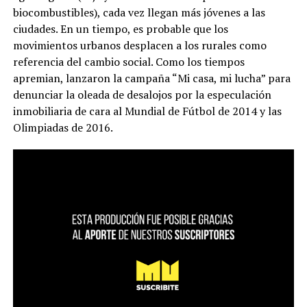
biocombustibles), cada vez llegan más jóvenes a las
ciudades. En un tiempo, es probable que los
movimientos urbanos desplacen a los rurales como
referencia del cambio social. Como los tiempos
apremian, lanzaron la campaña “Mi casa, mi lucha” para
denunciar la oleada de desalojos por la especulación
inmobiliaria de cara al Mundial de Fútbol de 2014 y las
Olimpiadas de 2016.