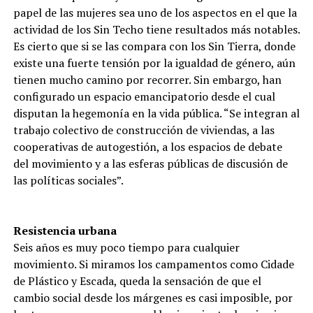
papel de las mujeres sea uno de los aspectos en el que la
actividad de los Sin Techo tiene resultados más notables.
Es cierto que si se las compara con los Sin Tierra, donde
existe una fuerte tensión por la igualdad de género, aún
tienen mucho camino por recorrer. Sin embargo, han
configurado un espacio emancipatorio desde el cual
disputan la hegemonía en la vida pública. “Se integran al
trabajo colectivo de construcción de viviendas, a las
cooperativas de autogestión, a los espacios de debate
del movimiento y a las esferas públicas de discusión de
las políticas sociales”.
Resistencia urbana
Seis años es muy poco tiempo para cualquier
movimiento. Si miramos los campamentos como Cidade
de Plástico y Escada, queda la sensación de que el
cambio social desde los márgenes es casi imposible, por