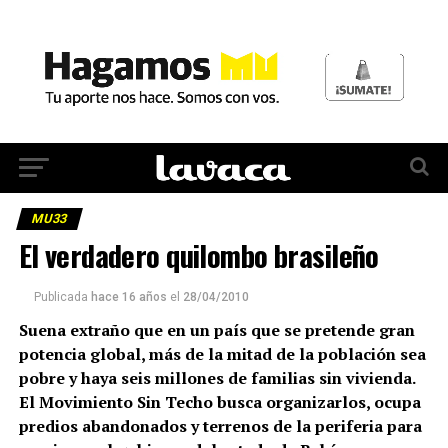
MU33
El verdadero quilombo brasileño
Publicada
hace 16 años
el
28/04/2010
Suena extraño que en un país que se pretende gran
potencia global, más de la mitad de la población sea
pobre y haya seis millones de familias sin vivienda.
El Movimiento Sin Techo busca organizarlos, ocupa
predios abandonados y terrenos de la periferia para