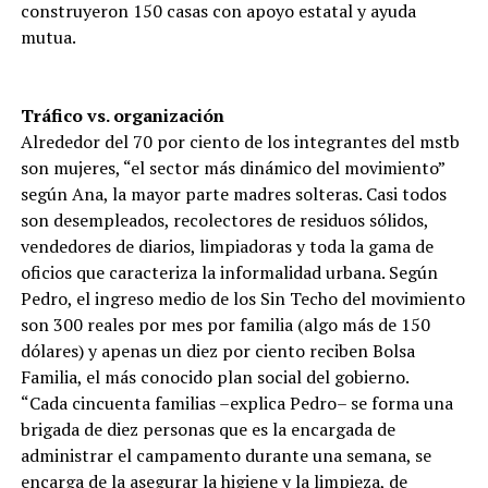
construyeron 150 casas con apoyo estatal y ayuda
mutua.
Tráfico vs. organización
Alrededor del 70 por ciento de los integrantes del mstb
son mujeres, “el sector más dinámico del movimiento”
según Ana, la mayor parte madres solteras. Casi todos
son desempleados, recolectores de residuos sólidos,
vendedores de diarios, limpiadoras y toda la gama de
oficios que caracteriza la informalidad urbana. Según
Pedro, el ingreso medio de los Sin Techo del movimiento
son 300 reales por mes por familia (algo más de 150
dólares) y apenas un diez por ciento reciben Bolsa
Familia, el más conocido plan social del gobierno.
“Cada cincuenta familias –explica Pedro– se forma una
brigada de diez personas que es la encargada de
administrar el campamento durante una semana, se
encarga de la asegurar la higiene y la limpieza, de