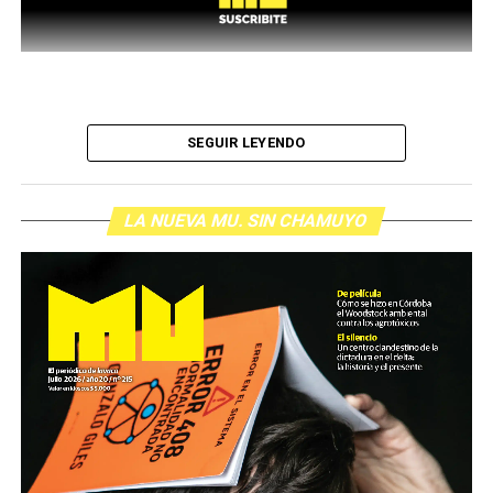
SEGUIR LEYENDO
LA NUEVA MU. SIN CHAMUYO