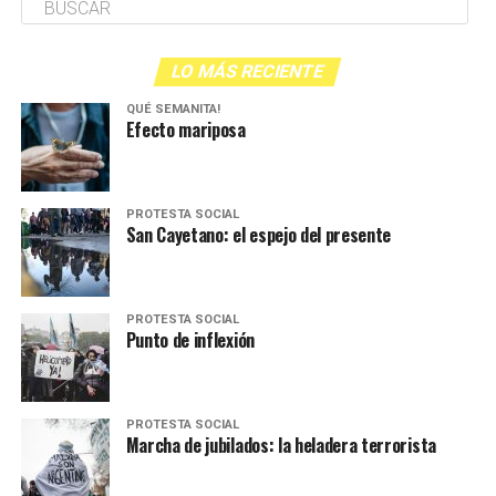
LO MÁS RECIENTE
QUÉ SEMANITA!
Efecto mariposa
PROTESTA SOCIAL
San Cayetano: el espejo del presente
PROTESTA SOCIAL
Punto de inflexión
PROTESTA SOCIAL
Marcha de jubilados: la heladera terrorista