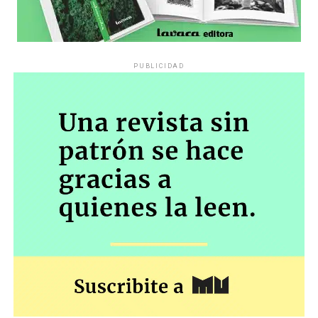
PUBLICIDAD