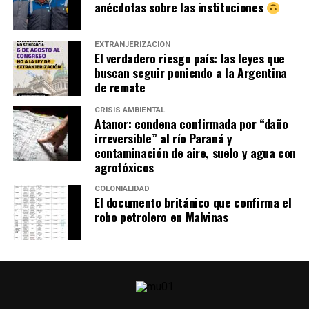
anécdotas sobre las instituciones
EXTRANJERIZACIÓN
El verdadero riesgo país: las leyes que
buscan seguir poniendo a la Argentina
de remate
CRISIS AMBIENTAL
Atanor: condena confirmada por “daño
irreversible” al río Paraná y
contaminación de aire, suelo y agua con
agrotóxicos
COLONIALIDAD
El documento británico que confirma el
robo petrolero en Malvinas