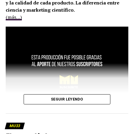
y la calidad de cada producto. La diferencia entre
ciencia y marketing científico.
(más…)
SEGUIR LEYENDO
MU33