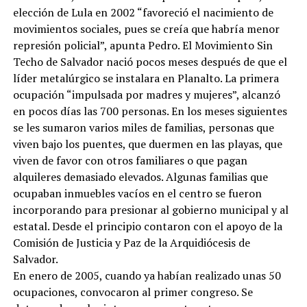
elección de Lula en 2002 “favoreció el nacimiento de
movimientos sociales, pues se creía que habría menor
represión policial”, apunta Pedro. El Movimiento Sin
Techo de Salvador nació pocos meses después de que el
líder metalúrgico se instalara en Planalto. La primera
ocupación “impulsada por madres y mujeres”, alcanzó
en pocos días las 700 personas. En los meses siguientes
se les sumaron varios miles de familias, personas que
viven bajo los puentes, que duermen en las playas, que
viven de favor con otros familiares o que pagan
alquileres demasiado elevados. Algunas familias que
ocupaban inmuebles vacíos en el centro se fueron
incorporando para presionar al gobierno municipal y al
estatal. Desde el principio contaron con el apoyo de la
Comisión de Justicia y Paz de la Arquidiócesis de
Salvador.
En enero de 2005, cuando ya habían realizado unas 50
ocupaciones, convocaron al primer congreso. Se