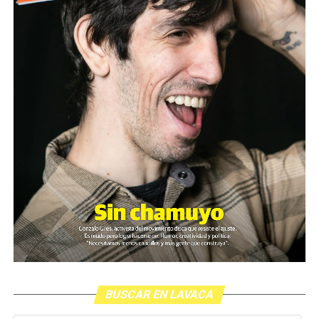
BUSCAR EN LAVACA