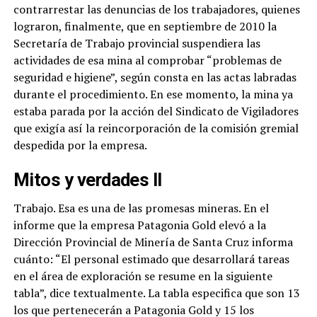
contrarrestar las denuncias de los trabajadores, quienes
lograron, finalmente, que en septiembre de 2010 la
Secretaría de Trabajo provincial suspendiera las
actividades de esa mina al comprobar “problemas de
seguridad e higiene”, según consta en las actas labradas
durante el procedimiento. En ese momento, la mina ya
estaba parada por la acción del Sindicato de Vigiladores
que exigía así la reincorporación de la comisión gremial
despedida por la empresa.
Mitos y verdades II
Trabajo. Esa es una de las promesas mineras. En el
informe que la empresa Patagonia Gold elevó a la
Dirección Provincial de Minería de Santa Cruz informa
cuánto: “El personal estimado que desarrollará tareas
en el área de exploración se resume en la siguiente
tabla”, dice textualmente. La tabla especifica que son 13
los que pertenecerán a Patagonia Gold y 15 los