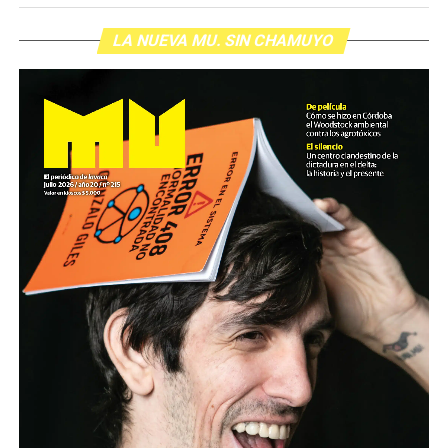
LA NUEVA MU. SIN CHAMUYO