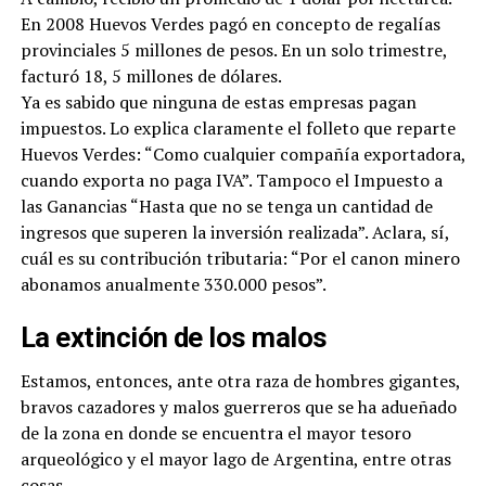
En 2008 Huevos Verdes pagó en concepto de regalías
provinciales 5 millones de pesos. En un solo trimestre,
facturó 18, 5 millones de dólares.
Ya es sabido que ninguna de estas empresas pagan
impuestos. Lo explica claramente el folleto que reparte
Huevos Verdes: “Como cualquier compañía exportadora,
cuando exporta no paga IVA”. Tampoco el Impuesto a
las Ganancias “Hasta que no se tenga un cantidad de
ingresos que superen la inversión realizada”. Aclara, sí,
cuál es su contribución tributaria: “Por el canon minero
abonamos anualmente 330.000 pesos”.
La extinción de los malos
Estamos, entonces, ante otra raza de hombres gigantes,
bravos cazadores y malos guerreros que se ha adueñado
de la zona en donde se encuentra el mayor tesoro
arqueológico y el mayor lago de Argentina, entre otras
cosas.