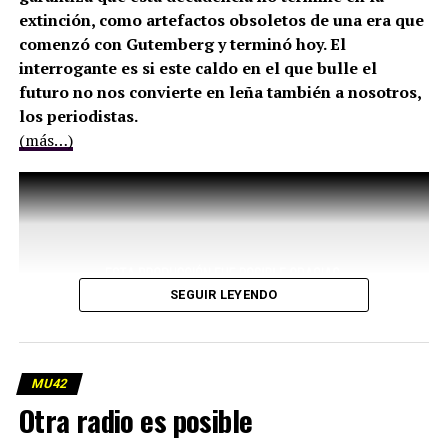
extinción, como artefactos obsoletos de una era que
comenzó con Gutemberg y terminó hoy. El
interrogante es si este caldo en el que bulle el
futuro no nos convierte en leña también a nosotros,
los periodistas.
(más…)
SEGUIR LEYENDO
MU42
Otra radio es posible