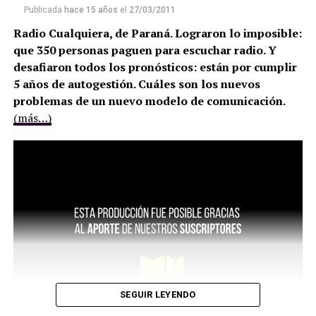
Publicada
hace 15 años
el
27/03/2011
Radio Cualquiera, de Paraná. Lograron lo imposible:
que 350 personas paguen para escuchar radio. Y
desafiaron todos los pronósticos: están por cumplir
5 años de autogestión. Cuáles son los nuevos
problemas de un nuevo modelo de comunicación.
(más…)
SEGUIR LEYENDO