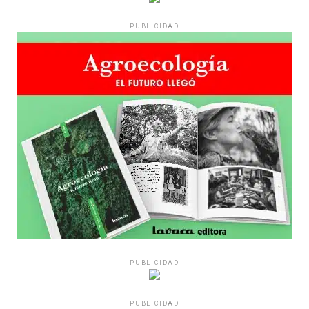
PUBLICIDAD
PUBLICIDAD
PUBLICIDAD