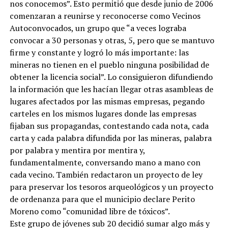
nos conocemos”. Esto permitió que desde junio de 2006
comenzaran a reunirse y reconocerse como Vecinos
Autoconvocados, un grupo que “a veces lograba
convocar a 30 personas y otras, 5, pero que se mantuvo
firme y constante y logró lo más importante: las
mineras no tienen en el pueblo ninguna posibilidad de
obtener la licencia social”. Lo consiguieron difundiendo
la información que les hacían llegar otras asambleas de
lugares afectados por las mismas empresas, pegando
carteles en los mismos lugares donde las empresas
fijaban sus propagandas, contestando cada nota, cada
carta y cada palabra difundida por las mineras, palabra
por palabra y mentira por mentira y,
fundamentalmente, conversando mano a mano con
cada vecino. También redactaron un proyecto de ley
para preservar los tesoros arqueológicos y un proyecto
de ordenanza para que el municipio declare Perito
Moreno como “comunidad libre de tóxicos”.
Este grupo de jóvenes sub 20 decidió sumar algo más y