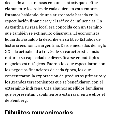
dedicado a las finanzas con una sintaxis que define
claramente los roles de cada quien en esta empresa.
Estamos hablando de una aristocracia basada en la
especulación financiera y el tráfico de influencias. En
Argentina su raza local era conocida con un término
que también se extinguió: oligarquia. El economista
Eduardo Basualdo la describe en su libro Estudios de
historia económica argentina. Desde mediados del siglo
XX a la actualidad a través de su característica más
notoria: su capacidad de diversificarse en múltiples
negocios estratégicos. Fueron los que especularon con
los negocios financieros de cada época, los que
concentraron la exportación de productos primarios y
los grandes terratenientes que se beneficiaron con el
exterminio indígena. Cita algunos apellidos familiares
que representan cabalmente a esta raza, entre ellos el
de Bemberg.
Dibujitos muy animados