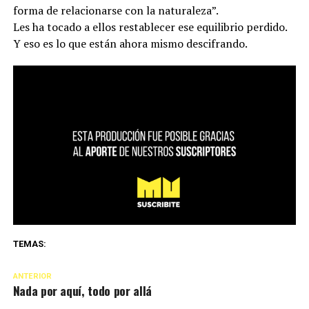
forma de relacionarse con la naturaleza”.
Les ha tocado a ellos restablecer ese equilibrio perdido.
Y eso es lo que están ahora mismo descifrando.
TEMAS:
ANTERIOR
Nada por aquí, todo por allá