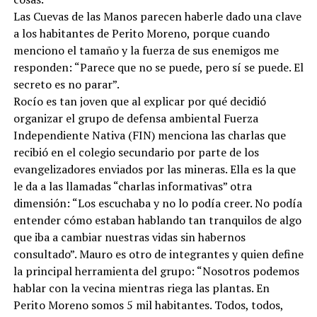
Las Cuevas de las Manos parecen haberle dado una clave
a los habitantes de Perito Moreno, porque cuando
menciono el tamaño y la fuerza de sus enemigos me
responden: “Parece que no se puede, pero sí se puede. El
secreto es no parar”.
Rocío es tan joven que al explicar por qué decidió
organizar el grupo de defensa ambiental Fuerza
Independiente Nativa (FIN) menciona las charlas que
recibió en el colegio secundario por parte de los
evangelizadores enviados por las mineras. Ella es la que
le da a las llamadas “charlas informativas” otra
dimensión: “Los escuchaba y no lo podía creer. No podía
entender cómo estaban hablando tan tranquilos de algo
que iba a cambiar nuestras vidas sin habernos
consultado”. Mauro es otro de integrantes y quien define
la principal herramienta del grupo: “Nosotros podemos
hablar con la vecina mientras riega las plantas. En
Perito Moreno somos 5 mil habitantes. Todos, todos,