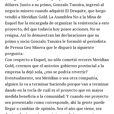
dólares. Junto a su primo, Gonzalo Tanoira, ingresó al
negocio minero cuando adquirió El Desquite, que luego
vendió a Meridian Gold. La Asamblea No a la Mina de
Esquel fue la encargada de organizar la resistencia a este
proyecto, del que todavía hoy posee acciones. No se
resigna. Así lo demuestran las declaraciones que su
primo y socio Gonzalo Tanoira le formuló al periodista
de Prensa Geo Minera que le disparó la siguiente
pregunta:
Con respecto a Esquel, no sólo cometió errores Meridian
Gold, creemos que el anterior gobierno provincial a la
empresa la dejó sola, ¿eso se podría revertir?
Eventualmente, sea Meridian o sea otra compañía,
alguien lo va a terminar haciendo porque van a terminar
dando en la tecla de cuál es el proyecto que en mayor
medida beneficia a la comunidad. Y cuando ese proyecto
sea presentado como corresponde, ahí la gente puede
llegar a cambiar de opinión. Sea el año que viene, sea