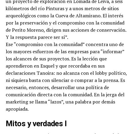
un proyecto de exploración en Lomada de Leiva, a seis
kilómetros del río Pinturas y a unos metros de sitios
arqueológicos como la Cueva de Altamirano. El interés
por la preservación y el compromiso con la comunidad
de Perito Moreno, dirigen sus acciones de conservación.
Y la respuesta parece ser sí”.
Ese “compromiso con la comunidad” concentra uno de
los mayores esfuerzos de las empresas para “informar”
los alcances de sus proyectos. Es la lección que
aprendieron en Esquel y que recordaba en sus
declaraciones Tanoira: no alcanza con el lobby político,
ni siquiera basta con silenciar o comprar a la prensa. Es
necesario, entonces, desarrollar una política de
comunicación directa con la comunidad. En la jerga del
marketing se llama “lazos”, una palabra por demás
apropiada.
Mitos y verdades I