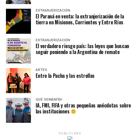
EXTRANJERIZACIÓN
El Paraná en venta: la extranjerización de la
tierra en Misiones, Corrientes y Entre Ríos
EXTRANJERIZACIÓN
El verdadero riesgo país: las leyes que buscan
seguir poniendo a la Argentina de remate
ARTES
Entre la Pacha y las estrellas
QUÉ SEMANITA!
IA, FMI, FIFA y otras pequeñas anécdotas sobre
las instituciones
PUBLICIDAD