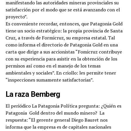
manifestando las autoridades mineras provinciales su
satisfacción por el modo que se está avanzando con el
proyecto”.
Es conveniente recordar, entonces, que Patagonia Gold
tiene un socio estratégico: la propia provincia de Santa
Cruz, a través de Formicruz, su empresa estatal. Tal
como informa el directorio de Patagonia Gold en una
carta que dirige a sus accionistas “Fomicruz contribuye
con su experiencia para asistir en la obtención de los
permisos así como en el manejo de los temas
ambientales y sociales”. En criollo: les permite tener
“inspecciones sumamente satisfactorias”.
La raza Bemberg
El periódico La Patagonia Política pregunta: ¿Quién es
Patagonia Gold dentro del mundo minero? La
respuesta: “El gerente general Diego Bauret nos
informa que la empresa es de capitales nacionales