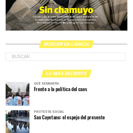
BUSCAR EN LAVACA
LO MÁS RECIENTE
QUÉ SEMANITA!
Frente a la política del caos
PROTESTA SOCIAL
San Cayetano: el espejo del presente