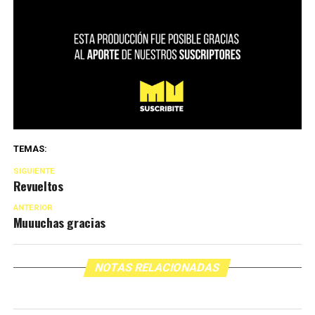
TEMAS:
SIGUIENTE
Revueltos
ANTERIOR
Muuuchas gracias
NOTAS RELACIONADAS