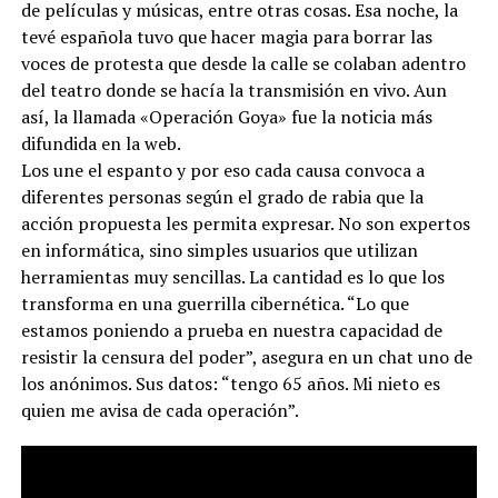
de películas y músicas, entre otras cosas. Esa noche, la
tevé española tuvo que hacer magia para borrar las
voces de protesta que desde la calle se colaban adentro
del teatro donde se hacía la transmisión en vivo. Aun
así, la llamada «Operación Goya» fue la noticia más
difundida en la web.
Los une el espanto y por eso cada causa convoca a
diferentes personas según el grado de rabia que la
acción propuesta les permita expresar. No son expertos
en informática, sino simples usuarios que utilizan
herramientas muy sencillas. La cantidad es lo que los
transforma en una guerrilla cibernética. “Lo que
estamos poniendo a prueba en nuestra capacidad de
resistir la censura del poder”, asegura en un chat uno de
los anónimos. Sus datos: “tengo 65 años. Mi nieto es
quien me avisa de cada operación”.