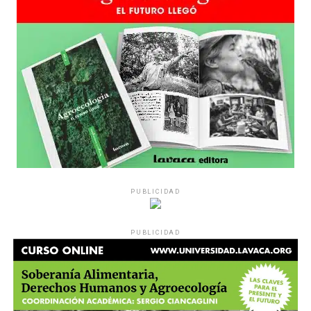
PUBLICIDAD
PUBLICIDAD