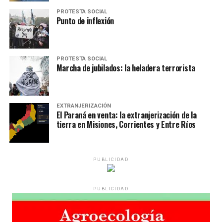
PROTESTA SOCIAL
Punto de inflexión
PROTESTA SOCIAL
Marcha de jubilados: la heladera terrorista
EXTRANJERIZACIÓN
El Paraná en venta: la extranjerización de la
tierra en Misiones, Corrientes y Entre Ríos
PUBLICIDAD
PUBLICIDAD