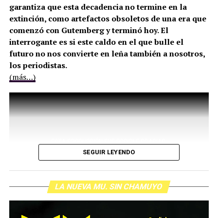
garantiza que esta decadencia no termine en la
extinción, como artefactos obsoletos de una era que
comenzó con Gutemberg y terminó hoy. El
interrogante es si este caldo en el que bulle el
futuro no nos convierte en leña también a nosotros,
los periodistas.
(más…)
SEGUIR LEYENDO
LA NUEVA MU. SIN CHAMUYO