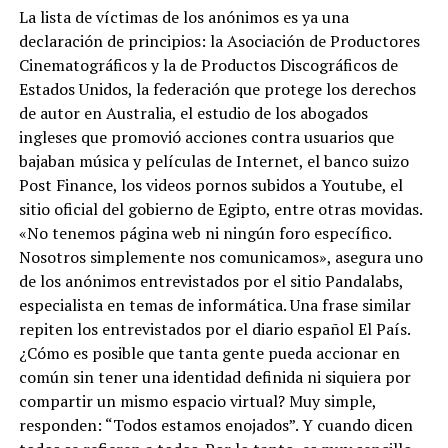
La lista de víctimas de los anónimos es ya una
declaración de principios: la Asociación de Productores
Cinematográficos y la de Productos Discográficos de
Estados Unidos, la federación que protege los derechos
de autor en Australia, el estudio de los abogados
ingleses que promovió acciones contra usuarios que
bajaban música y películas de Internet, el banco suizo
Post Finance, los videos pornos subidos a Youtube, el
sitio oficial del gobierno de Egipto, entre otras movidas.
«No tenemos página web ni ningún foro específico.
Nosotros simplemente nos comunicamos», asegura uno
de los anónimos entrevistados por el sitio Pandalabs,
especialista en temas de informática. Una frase similar
repiten los entrevistados por el diario español El País.
¿Cómo es posible que tanta gente pueda accionar en
común sin tener una identidad definida ni siquiera por
compartir un mismo espacio virtual? Muy simple,
responden: “Todos estamos enojados”. Y cuando dicen