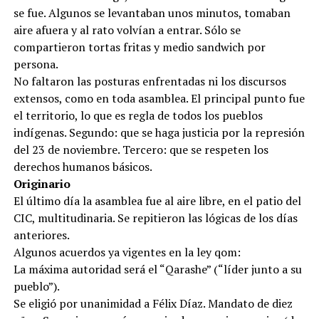
se fue. Algunos se levantaban unos minutos, tomaban
aire afuera y al rato volvían a entrar. Sólo se
compartieron tortas fritas y medio sandwich por
persona.
No faltaron las posturas enfrentadas ni los discursos
extensos, como en toda asamblea. El principal punto fue
el territorio, lo que es regla de todos los pueblos
indígenas. Segundo: que se haga justicia por la represión
del 23 de noviembre. Tercero: que se respeten los
derechos humanos básicos.
Originario
El último día la asamblea fue al aire libre, en el patio del
CIC, multitudinaria. Se repitieron las lógicas de los días
anteriores.
Algunos acuerdos ya vigentes en la ley qom:
La máxima autoridad será el “Qarashe” (“líder junto a su
pueblo”).
Se eligió por unanimidad a Félix Díaz. Mandato de diez