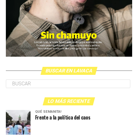
BUSCAR EN LAVACA
LO MÁS RECIENTE
QUÉ SEMANITA!
Frente a la política del caos