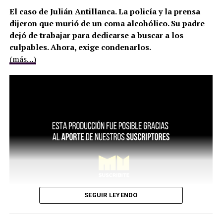
El caso de Julián Antillanca. La policía y la prensa
dijeron que murió de un coma alcohólico. Su padre
dejó de trabajar para dedicarse a buscar a los
culpables. Ahora, exige condenarlos.
(más…)
SEGUIR LEYENDO