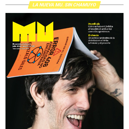
LA NUEVA MU. SIN CHAMUYO