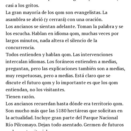
casi a los gritos.
La gran mayoría de los qom son evangelistas. La
asamblea se abrió (y cerrará) con una oración.
Los ancianos se sientan adelante. Toman la palabra y se
los escucha. Hablan en idioma qom, muchas veces por
largos minutos, nada altera el silencio de la
concurrencia.
Todos entienden y hablan qom. Las intervenciones
intercalan idiomas. Los foráneos entienden a medias,
preguntan, pero las explicaciones también son a medias,
muy respetuosas, pero a medias. Está claro que se
discute el futuro qom y lo importante es que los qom
entiendan, no los visitantes.
Tienen razón.
Los ancianos recuerdan hasta dónde era territorio qom.
Son mucho más que las 5180 hectáreas que solicitan en
la actualidad. Incluye gran parte del Parque Nacional
Río Pilcomayo. Dejan todo asentado. Germen de futuros