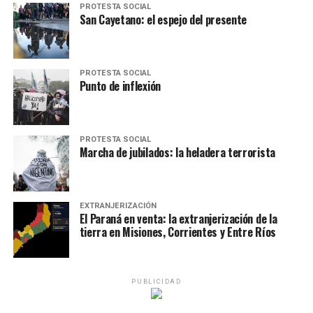
PROTESTA SOCIAL
San Cayetano: el espejo del presente
PROTESTA SOCIAL
Punto de inflexión
PROTESTA SOCIAL
Marcha de jubilados: la heladera terrorista
EXTRANJERIZACIÓN
El Paraná en venta: la extranjerización de la
tierra en Misiones, Corrientes y Entre Ríos
PUBLICIDAD