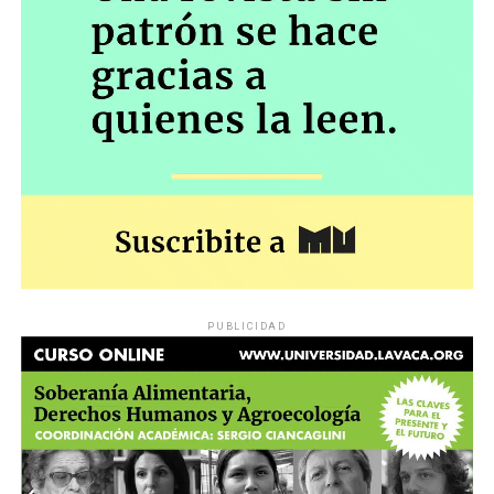
PUBLICIDAD