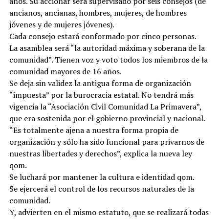
años. Su accionar será supervisado por seis consejos (de
ancianos, ancianas, hombres, mujeres, de hombres
jóvenes y de mujeres jóvenes).
Cada consejo estará conformado por cinco personas.
La asamblea será “la autoridad máxima y soberana de la
comunidad”. Tienen voz y voto todos los miembros de la
comunidad mayores de 16 años.
Se deja sin validez la antigua forma de organización
“impuesta” por la burocracia estatal. No tendrá más
vigencia la “Asociación Civil Comunidad La Primavera”,
que era sostenida por el gobierno provincial y nacional.
“Es totalmente ajena a nuestra forma propia de
organización y sólo ha sido funcional para privarnos de
nuestras libertades y derechos”, explica la nueva ley
qom.
Se luchará por mantener la cultura e identidad qom.
Se ejercerá el control de los recursos naturales de la
comunidad.
Y, advierten en el mismo estatuto, que se realizará todas