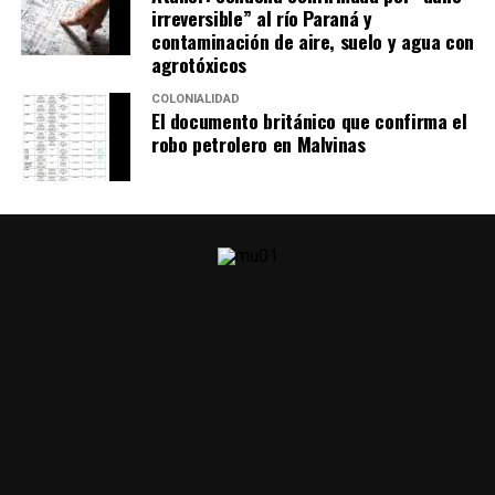
irreversible” al río Paraná y
contaminación de aire, suelo y agua con
agrotóxicos
COLONIALIDAD
El documento británico que confirma el
robo petrolero en Malvinas