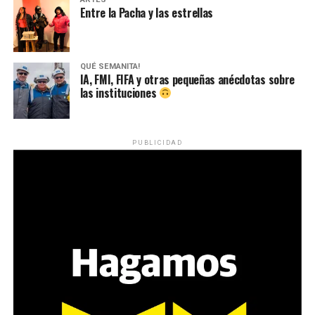
Entre la Pacha y las estrellas
QUÉ SEMANITA!
IA, FMI, FIFA y otras pequeñas anécdotas sobre
las instituciones
PUBLICIDAD