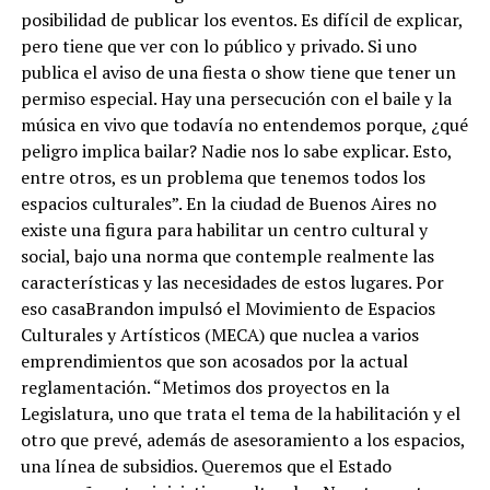
posibilidad de publicar los eventos. Es difícil de explicar,
pero tiene que ver con lo público y privado. Si uno
publica el aviso de una fiesta o show tiene que tener un
permiso especial. Hay una persecución con el baile y la
música en vivo que todavía no entendemos porque, ¿qué
peligro implica bailar? Nadie nos lo sabe explicar. Esto,
entre otros, es un problema que tenemos todos los
espacios culturales”. En la ciudad de Buenos Aires no
existe una figura para habilitar un centro cultural y
social, bajo una norma que contemple realmente las
características y las necesidades de estos lugares. Por
eso casaBrandon impulsó el Movimiento de Espacios
Culturales y Artísticos (MECA) que nuclea a varios
emprendimientos que son acosados por la actual
reglamentación. “Metimos dos proyectos en la
Legislatura, uno que trata el tema de la habilitación y el
otro que prevé, además de asesoramiento a los espacios,
una línea de subsidios. Queremos que el Estado