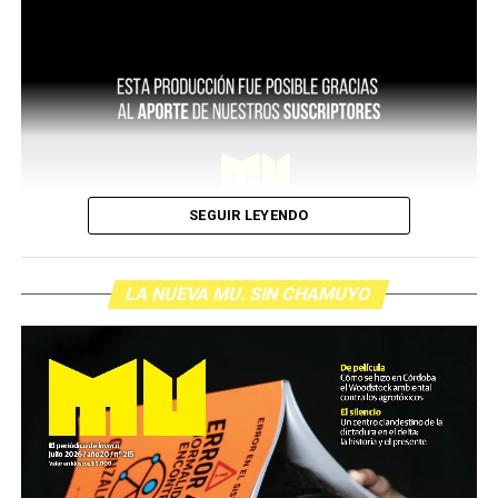
SEGUIR LEYENDO
LA NUEVA MU. SIN CHAMUYO