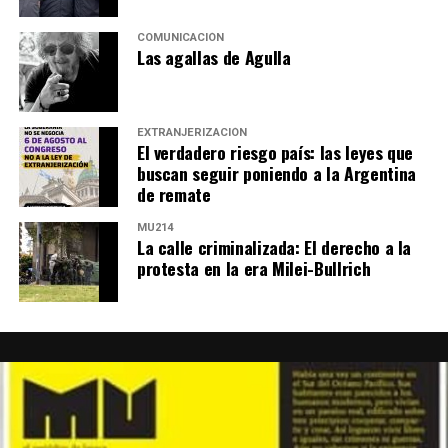
COMUNICACIÓN
Las agallas de Agulla
EXTRANJERIZACIÓN
El verdadero riesgo país: las leyes que
buscan seguir poniendo a la Argentina
de remate
MU214
La calle criminalizada: El derecho a la
protesta en la era Milei-Bullrich