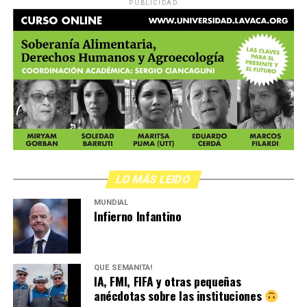
PUBLICIDAD
LO MÁS LEIDO
MUNDIAL
Infierno Infantino
QUÉ SEMANITA!
IA, FMI, FIFA y otras pequeñas
anécdotas sobre las instituciones