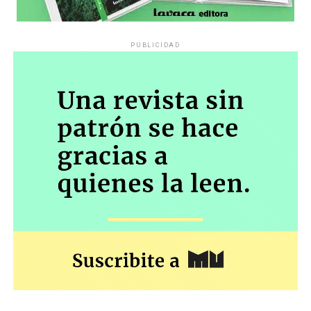
PUBLICIDAD