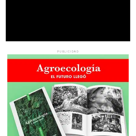
PUBLICIDAD