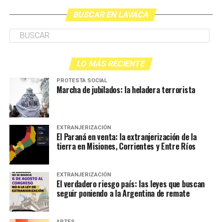
BUSCAR EN LAVACA
LO MÁS RECIENTE
PROTESTA SOCIAL
Marcha de jubilados: la heladera terrorista
EXTRANJERIZACIÓN
El Paraná en venta: la extranjerización de la
tierra en Misiones, Corrientes y Entre Ríos
EXTRANJERIZACIÓN
El verdadero riesgo país: las leyes que buscan
seguir poniendo a la Argentina de remate
ARTES