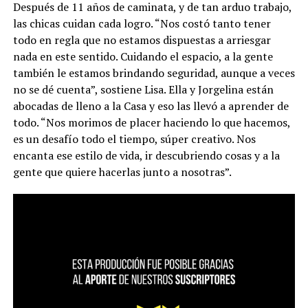
Después de 11 años de caminata, y de tan arduo trabajo,
las chicas cuidan cada logro. “Nos costó tanto tener
todo en regla que no estamos dispuestas a arriesgar
nada en este sentido. Cuidando el espacio, a la gente
también le estamos brindando seguridad, aunque a veces
no se dé cuenta”, sostiene Lisa. Ella y Jorgelina están
abocadas de lleno a la Casa y eso las llevó a aprender de
todo. “Nos morimos de placer haciendo lo que hacemos,
es un desafío todo el tiempo, súper creativo. Nos
encanta ese estilo de vida, ir descubriendo cosas y a la
gente que quiere hacerlas junto a nosotras”.