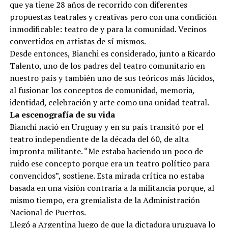
que ya tiene 28 años de recorrido con diferentes
propuestas teatrales y creativas pero con una condición
inmodificable: teatro de y para la comunidad. Vecinos
convertidos en artistas de sí mismos.
Desde entonces, Bianchi es considerado, junto a Ricardo
Talento, uno de los padres del teatro comunitario en
nuestro país y también uno de sus teóricos más lúcidos,
al fusionar los conceptos de comunidad, memoria,
identidad, celebración y arte como una unidad teatral.
La escenografía de su vida
Bianchi nació en Uruguay y en su país transitó por el
teatro independiente de la década del 60, de alta
impronta militante. “Me estaba haciendo un poco de
ruido ese concepto porque era un teatro político para
convencidos”, sostiene. Esta mirada crítica no estaba
basada en una visión contraria a la militancia porque, al
mismo tiempo, era gremialista de la Administración
Nacional de Puertos.
Llegó a Argentina luego de que la dictadura uruguaya lo