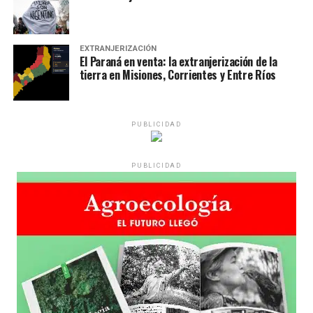
EXTRANJERIZACIÓN
El Paraná en venta: la extranjerización de la
tierra en Misiones, Corrientes y Entre Ríos
PUBLICIDAD
PUBLICIDAD