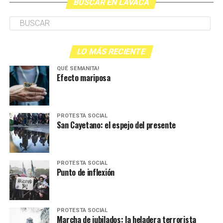
BUSCAR EN LAVACA
LO MÁS RECIENTE
QUÉ SEMANITA!
Efecto mariposa
PROTESTA SOCIAL
San Cayetano: el espejo del presente
PROTESTA SOCIAL
Punto de inflexión
PROTESTA SOCIAL
Marcha de jubilados: la heladera terrorista