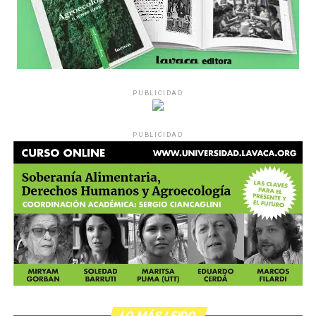
PUBLICIDAD
PUBLICIDAD
LO MÁS LEIDO