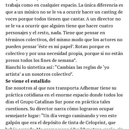
trabaja como en cualquier espacio. La única diferencia es
que a un músico no se le va a ocurrir hacer un casting de
voces porque todos tienen que cantar. A un director no
se le va a ocurrir que alguien tiene que hacer cuatro
personajes y el resto, nada. Tiene que pensar en
términos colectivos, del mismo modo que los actores no
pueden pensar ‘éste es mi papel’. Rotan porque es
colectivo y por una necesidad propia, porque si no están
presos todos los fines de semana”.
Bianchi lo sintetiza así: “Cambian las reglas de ‘yo
artista’ a un nosotros colectivo”.
Se viene el estallido
Ese nosotros al que nos transporta Adhemar tiene su
práctica cotidiana en el enorme espacio donde todos los
días el Grupo Catalinas Sur pone en práctica tales
cuestiones. Su director narra cómo lograron ocupar
semejante lugar: “Un día vengo caminando y veo este
galpón que era el depósito de tinta de Celoprint, que