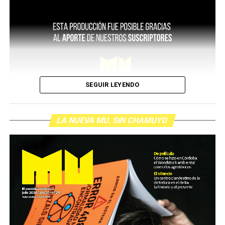
SEGUIR LEYENDO
LA NUEVA MU. SIN CHAMUYO