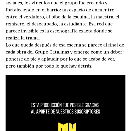
sociales, los vínculos que el grupo fue creando y
fortaleciendo en el barrio: un espacio de encuentro
entre el verdulero, el pibe de la esquina, la maestra, el
remisero, el desocupado, la estudiante. Esa red que
parece invisible es la escenografía exacta donde se
realiza la trama.
Lo que queda después de esa escena se parece al final de
cada obra del Grupo Catalinas y emerge como un deber:
ponerse de pie y aplaudir por lo que se acaba de ver,
pero también por todo lo que hay detrás.