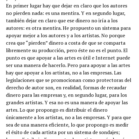
En primer lugar hay que dejar en claro que los autores
no pierden nada: es una mentira. Y en segundo lugar,
también dejar en claro que ese dinero no iría a los
autores: es otra mentira. He propuesto un sistema para
apoyar mejor a los autores y a los artistas. No porque
crea que “pierden” dinero a costa de que se comparta
libremente su producción, pero éste no es el punto. El
punto es que apoyar a las artes es útil e Internet puede
ser una manera de hacerlo. Pero para apoyar a las artes
hay que apoyar a los artistas, no a las empresas. Las
legislaciones que se promocionan como protectoras del
derecho de autor son, en realidad, formas de recaudar
dinero para las empresas y, en segundo lugar, para los
grandes artistas. Y esa no es una manera de apoyar las
artes. Lo que propongo es distribuir el dinero
únicamente a los artistas, no a las empresas. Y para que
sea de una manera eficiente, lo que propongo es medir
el éxito de cada artista por un sistema de sondajes;