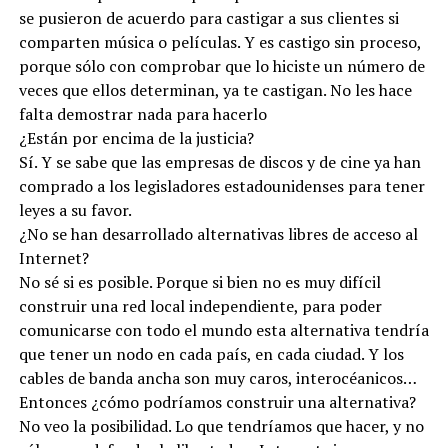
se pusieron de acuerdo para castigar a sus clientes si
comparten música o películas. Y es castigo sin proceso,
porque sólo con comprobar que lo hiciste un número de
veces que ellos determinan, ya te castigan. No les hace
falta demostrar nada para hacerlo
¿Están por encima de la justicia?
Sí. Y se sabe que las empresas de discos y de cine ya han
comprado a los legisladores estadounidenses para tener
leyes a su favor.
¿No se han desarrollado alternativas libres de acceso al
Internet?
No sé si es posible. Porque si bien no es muy difícil
construir una red local independiente, para poder
comunicarse con todo el mundo esta alternativa tendría
que tener un nodo en cada país, en cada ciudad. Y los
cables de banda ancha son muy caros, interocéanicos…
Entonces ¿cómo podríamos construir una alternativa?
No veo la posibilidad. Lo que tendríamos que hacer, y no