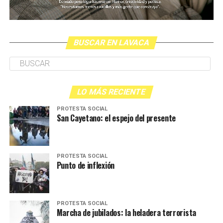
BUSCAR EN LAVACA
LO MÁS RECIENTE
PROTESTA SOCIAL
San Cayetano: el espejo del presente
PROTESTA SOCIAL
Punto de inflexión
PROTESTA SOCIAL
Marcha de jubilados: la heladera terrorista