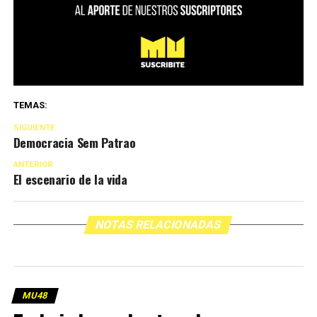
TEMAS:
SIGUIENTE
Democracia Sem Patrao
ANTERIOR
El escenario de la vida
NOTAS RELACIONADAS
MU48