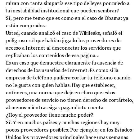
miran con tanta simpatía ese tipo de leyes por miedo a
la inestabilidad institucional que pueden sembrar?
Sí, pero me temo que es como en el caso de Obama: ya
están comprados.
Usted, cuando analizó el caso de Wikileaks, señaló el
peligroso rol que habían jugado los proveedores de
acceso a Internet al desconectar los servidores que
replicaban los contenidos de esa página…
Es un caso que demuestra claramente la ausencia de
derechos de los usuarios de Internet. Es como si la
empresa de teléfono pudiera cortar tu teléfono cuando
no le gusta con quien hablas. Hay que establecer,
entonces, una norma que deje en claro que estos
proveedores de servicio no tienen derecho de cortártelo,
al menos mientras sigas pagando tu cuenta.
¿Hoy el proveedor tiene mucho poder?
Sí. Y en muchos países y muchas regiones hay muy
pocos proveedores posibles. Por ejemplo, en los Estados
Unidos los proveedores principales hace unas semanas