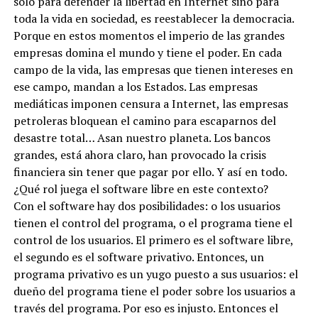
sólo para defender la libertad en Internet sino para
toda la vida en sociedad, es reestablecer la democracia.
Porque en estos momentos el imperio de las grandes
empresas domina el mundo y tiene el poder. En cada
campo de la vida, las empresas que tienen intereses en
ese campo, mandan a los Estados. Las empresas
mediáticas imponen censura a Internet, las empresas
petroleras bloquean el camino para escaparnos del
desastre total… Asan nuestro planeta. Los bancos
grandes, está ahora claro, han provocado la crisis
financiera sin tener que pagar por ello. Y así en todo.
¿Qué rol juega el software libre en este contexto?
Con el software hay dos posibilidades: o los usuarios
tienen el control del programa, o el programa tiene el
control de los usuarios. El primero es el software libre,
el segundo es el software privativo. Entonces, un
programa privativo es un yugo puesto a sus usuarios: el
dueño del programa tiene el poder sobre los usuarios a
través del programa. Por eso es injusto. Entonces el