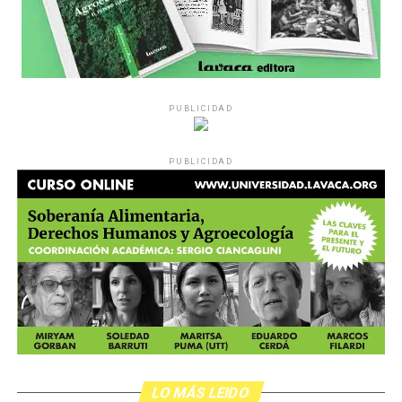
PUBLICIDAD
PUBLICIDAD
LO MÁS LEIDO