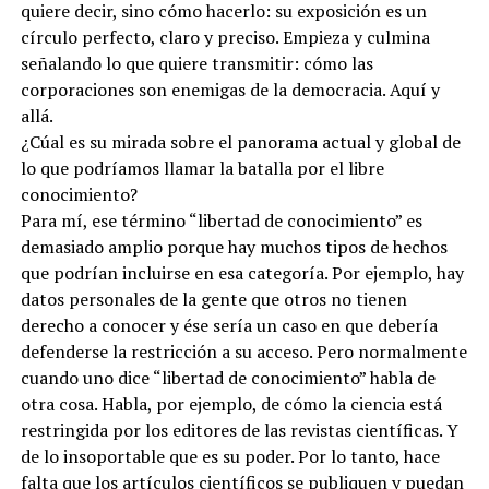
quiere decir, sino cómo hacerlo: su exposición es un
círculo perfecto, claro y preciso. Empieza y culmina
señalando lo que quiere transmitir: cómo las
corporaciones son enemigas de la democracia. Aquí y
allá.
¿Cúal es su mirada sobre el panorama actual y global de
lo que podríamos llamar la batalla por el libre
conocimiento?
Para mí, ese término “libertad de conocimiento” es
demasiado amplio porque hay muchos tipos de hechos
que podrían incluirse en esa categoría. Por ejemplo, hay
datos personales de la gente que otros no tienen
derecho a conocer y ése sería un caso en que debería
defenderse la restricción a su acceso. Pero normalmente
cuando uno dice “libertad de conocimiento” habla de
otra cosa. Habla, por ejemplo, de cómo la ciencia está
restringida por los editores de las revistas científicas. Y
de lo insoportable que es su poder. Por lo tanto, hace
falta que los artículos científicos se publiquen y puedan