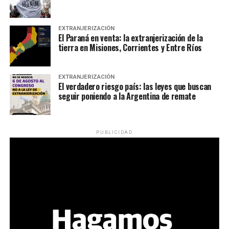
EXTRANJERIZACIÓN
El Paraná en venta: la extranjerización de la
tierra en Misiones, Corrientes y Entre Ríos
EXTRANJERIZACIÓN
El verdadero riesgo país: las leyes que buscan
seguir poniendo a la Argentina de remate
PUBLICIDAD