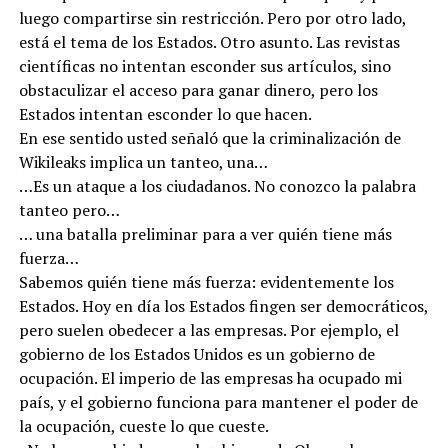
luego compartirse sin restricción. Pero por otro lado,
está el tema de los Estados. Otro asunto. Las revistas
científicas no intentan esconder sus artículos, sino
obstaculizar el acceso para ganar dinero, pero los
Estados intentan esconder lo que hacen.
En ese sentido usted señaló que la criminalización de
Wikileaks implica un tanteo, una…
…Es un ataque a los ciudadanos. No conozco la palabra
tanteo pero…
… una batalla preliminar para a ver quién tiene más
fuerza…
Sabemos quién tiene más fuerza: evidentemente los
Estados. Hoy en día los Estados fingen ser democráticos,
pero suelen obedecer a las empresas. Por ejemplo, el
gobierno de los Estados Unidos es un gobierno de
ocupación. El imperio de las empresas ha ocupado mi
país, y el gobierno funciona para mantener el poder de
la ocupación, cueste lo que cueste.