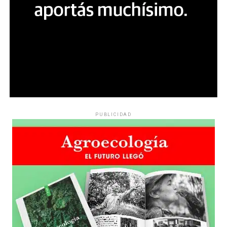
PUBLICIDAD