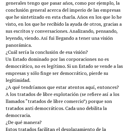
generales tengo que pasar años, como por ejemplo, la
conclusión general acerca del imperio de las empresas
que he sintetizado en esta charla. Años en los que lo he
visto, en los que he recibido la ayuda de otros, gracias a
sus escritos y conversaciones. Analizando, pensando,
leyendo, viendo. Así fui llegando a tener una visión
panorámica.
¿Cuál sería la conclusión de esa visión?
Un Estado dominado por las corporaciones no es
democrático, no es legítimo. Si un Estado se vende a las
empresas y sólo finge ser democrático, pierde su
legitimidad.
¿A qué tendríamos que estar atentos aquí, entonces?
A los tratados de libre explotación (se refiere así a los
llamados “tratados de libre comercio”) porque son
tratados anti democráticos. Cada uno debilita la
democracia.
¿De qué manera?
Estos tratados facilitan el desplazamiento de la