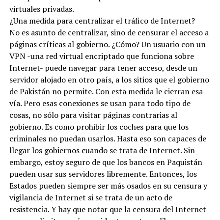
virtuales privadas.
¿Una medida para centralizar el tráfico de Internet?
No es asunto de centralizar, sino de censurar el acceso a
páginas críticas al gobierno. ¿Cómo? Un usuario con un
VPN -una red virtual encriptado que funciona sobre
Internet- puede navegar para tener acceso, desde un
servidor alojado en otro país, a los sitios que el gobierno
de Pakistán no permite. Con esta medida le cierran esa
vía. Pero esas conexiones se usan para todo tipo de
cosas, no sólo para visitar páginas contrarias al
gobierno. Es como prohibir los coches para que los
criminales no puedan usarlos. Hasta eso son capaces de
llegar los gobiernos cuando se trata de Internet. Sin
embargo, estoy seguro de que los bancos en Paquistán
pueden usar sus servidores libremente. Entonces, los
Estados pueden siempre ser más osados en su censura y
vigilancia de Internet si se trata de un acto de
resistencia. Y hay que notar que la censura del Internet