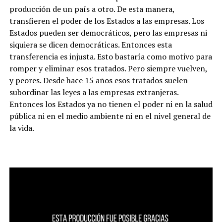
producción de un país a otro. De esta manera,
transfieren el poder de los Estados a las empresas. Los
Estados pueden ser democráticos, pero las empresas ni
siquiera se dicen democráticas. Entonces esta
transferencia es injusta. Esto bastaría como motivo para
romper y eliminar esos tratados. Pero siempre vuelven,
y peores. Desde hace 15 años esos tratados suelen
subordinar las leyes a las empresas extranjeras.
Entonces los Estados ya no tienen el poder ni en la salud
pública ni en el medio ambiente ni en el nivel general de
la vida.