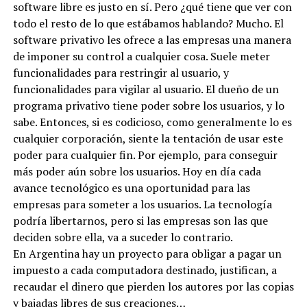
software libre es justo en sí. Pero ¿qué tiene que ver con
todo el resto de lo que estábamos hablando? Mucho. El
software privativo les ofrece a las empresas una manera
de imponer su control a cualquier cosa. Suele meter
funcionalidades para restringir al usuario, y
funcionalidades para vigilar al usuario. El dueño de un
programa privativo tiene poder sobre los usuarios, y lo
sabe. Entonces, si es codicioso, como generalmente lo es
cualquier corporación, siente la tentación de usar este
poder para cualquier fin. Por ejemplo, para conseguir
más poder aún sobre los usuarios. Hoy en día cada
avance tecnológico es una oportunidad para las
empresas para someter a los usuarios. La tecnología
podría libertarnos, pero si las empresas son las que
deciden sobre ella, va a suceder lo contrario.
En Argentina hay un proyecto para obligar a pagar un
impuesto a cada computadora destinado, justifican, a
recaudar el dinero que pierden los autores por las copias
y bajadas libres de sus creaciones…