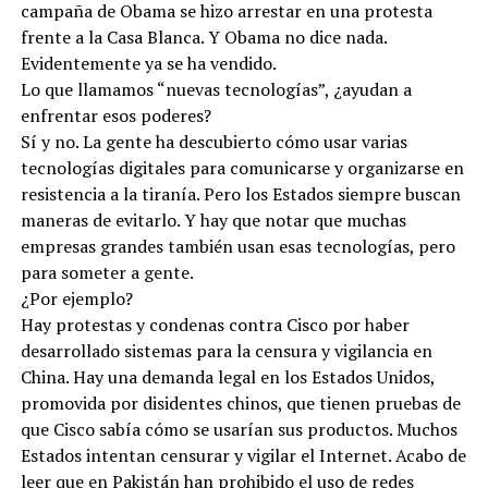
campaña de Obama se hizo arrestar en una protesta
frente a la Casa Blanca. Y Obama no dice nada.
Evidentemente ya se ha vendido.
Lo que llamamos “nuevas tecnologías”, ¿ayudan a
enfrentar esos poderes?
Sí y no. La gente ha descubierto cómo usar varias
tecnologías digitales para comunicarse y organizarse en
resistencia a la tiranía. Pero los Estados siempre buscan
maneras de evitarlo. Y hay que notar que muchas
empresas grandes también usan esas tecnologías, pero
para someter a gente.
¿Por ejemplo?
Hay protestas y condenas contra Cisco por haber
desarrollado sistemas para la censura y vigilancia en
China. Hay una demanda legal en los Estados Unidos,
promovida por disidentes chinos, que tienen pruebas de
que Cisco sabía cómo se usarían sus productos. Muchos
Estados intentan censurar y vigilar el Internet. Acabo de
leer que en Pakistán han prohibido el uso de redes