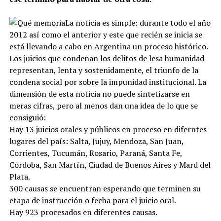
La noticia es simple: durante todo el año
2012 así como el anterior y este que recién se inicia se
está llevando a cabo en Argentina un proceso histórico.
Los juicios que condenan los delitos de lesa humanidad
representan, lenta y sostenidamente, el triunfo de la
condena social por sobre la impunidad institucional. La
dimensión de esta noticia no puede sintetizarse en
meras cifras, pero al menos dan una idea de lo que se
consiguió:
Hay 13 juicios orales y públicos en proceso en diferntes
lugares del país: Salta, Jujuy, Mendoza, San Juan,
Corrientes, Tucumán, Rosario, Paraná, Santa Fe,
Córdoba, San Martín, Ciudad de Buenos Aires y Mard del
Plata.
300 causas se encuentran esperando que terminen su
etapa de instrucción o fecha para el juicio oral.
Hay 923 procesados en diferentes causas.