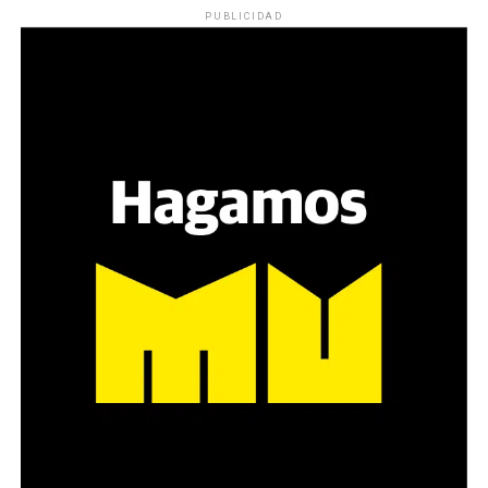
PUBLICIDAD