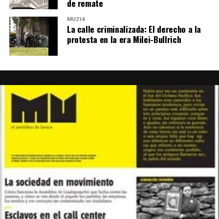
de remate
MU214
La calle criminalizada: El derecho a la
protesta en la era Milei-Bullrich