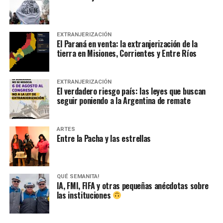
EXTRANJERIZACIÓN
El Paraná en venta: la extranjerización de la
tierra en Misiones, Corrientes y Entre Ríos
EXTRANJERIZACIÓN
El verdadero riesgo país: las leyes que buscan
seguir poniendo a la Argentina de remate
ARTES
Entre la Pacha y las estrellas
QUÉ SEMANITA!
IA, FMI, FIFA y otras pequeñas anécdotas sobre
las instituciones