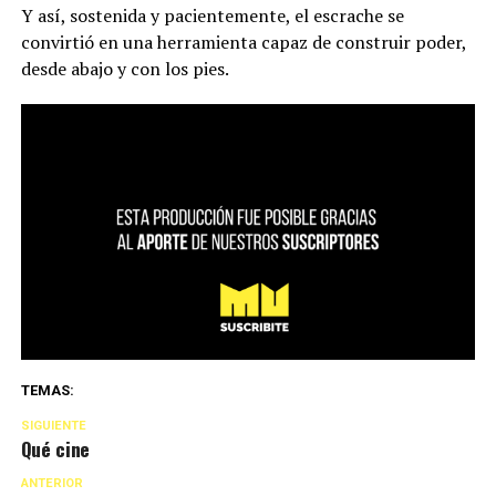
Y así, sostenida y pacientemente, el escrache se
convirtió en una herramienta capaz de construir poder,
desde abajo y con los pies.
TEMAS:
SIGUIENTE
Qué cine
ANTERIOR