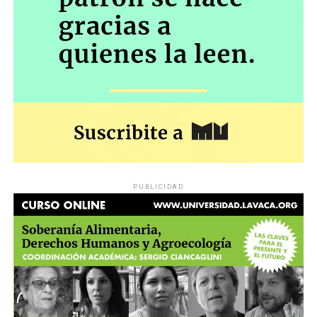
PUBLICIDAD