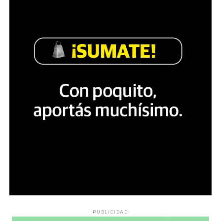
PUBLICIDAD