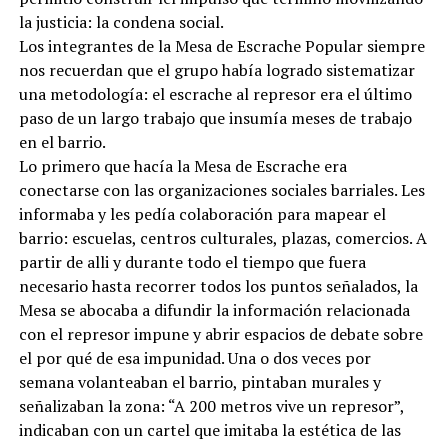
la justicia: la condena social.
Los integrantes de la Mesa de Escrache Popular siempre
nos recuerdan que el grupo había logrado sistematizar
una metodología: el escrache al represor era el último
paso de un largo trabajo que insumía meses de trabajo
en el barrio.
Lo primero que hacía la Mesa de Escrache era
conectarse con las organizaciones sociales barriales. Les
informaba y les pedía colaboración para mapear el
barrio: escuelas, centros culturales, plazas, comercios. A
partir de alli y durante todo el tiempo que fuera
necesario hasta recorrer todos los puntos señalados, la
Mesa se abocaba a difundir la información relacionada
con el represor impune y abrir espacios de debate sobre
el por qué de esa impunidad. Una o dos veces por
semana volanteaban el barrio, pintaban murales y
señalizaban la zona: “A 200 metros vive un represor”,
indicaban con un cartel que imitaba la estética de las