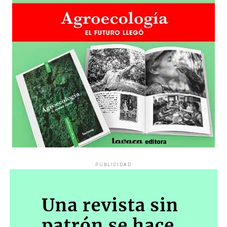
PUBLICIDAD