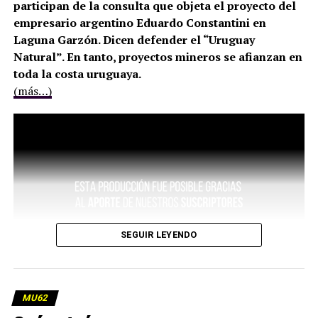
participan de la consulta que objeta el proyecto del
empresario argentino Eduardo Constantini en
Laguna Garzón. Dicen defender el “Uruguay
Natural”. En tanto, proyectos mineros se afianzan en
toda la costa uruguaya.
(más…)
SEGUIR LEYENDO
MU62