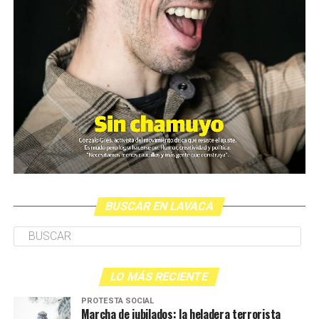
BUSCAR EN LAVACA
LO MÁS RECIENTE
PROTESTA SOCIAL
Marcha de jubilados: la heladera terrorista