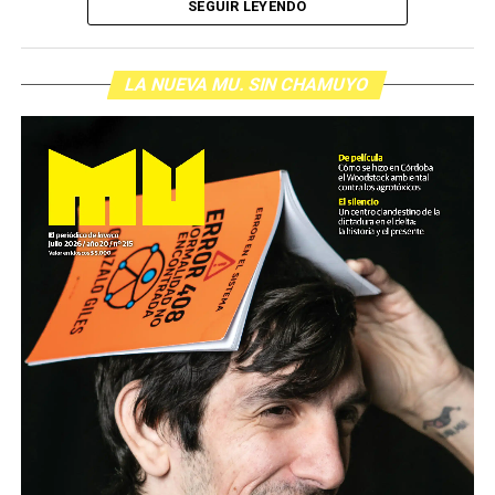
SEGUIR LEYENDO
LA NUEVA MU. SIN CHAMUYO