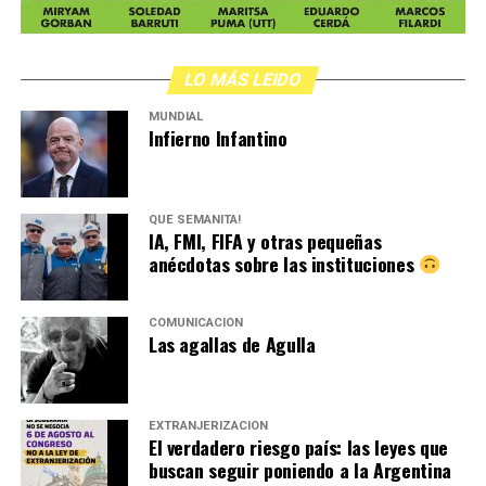
LO MÁS LEIDO
MUNDIAL
Infierno Infantino
QUÉ SEMANITA!
IA, FMI, FIFA y otras pequeñas
anécdotas sobre las instituciones
COMUNICACIÓN
Las agallas de Agulla
EXTRANJERIZACIÓN
El verdadero riesgo país: las leyes que
buscan seguir poniendo a la Argentina