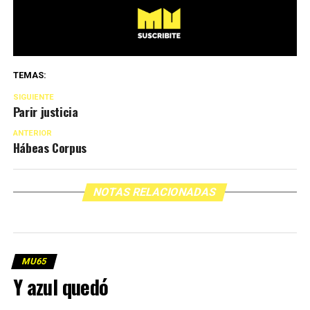
TEMAS:
SIGUIENTE
Parir justicia
ANTERIOR
Hábeas Corpus
NOTAS RELACIONADAS
MU65
Y azul quedó