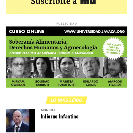
PUBLICIDAD
LO MÁS LEIDO
MUNDIAL
Infierno Infantino