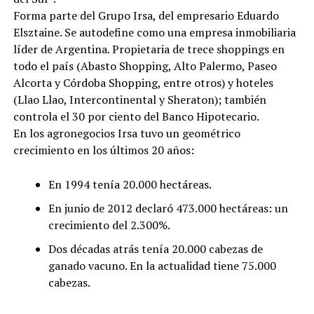
Forma parte del Grupo Irsa, del empresario Eduardo
Elsztaine. Se autodefine como una empresa inmobiliaria
líder de Argentina. Propietaria de trece shoppings en
todo el país (Abasto Shopping, Alto Palermo, Paseo
Alcorta y Córdoba Shopping, entre otros) y hoteles
(Llao Llao, Intercontinental y Sheraton); también
controla el 30 por ciento del Banco Hipotecario.
En los agronegocios Irsa tuvo un geométrico
crecimiento en los últimos 20 años:
En 1994 tenía 20.000 hectáreas.
En junio de 2012 declaró 473.000 hectáreas: un
crecimiento del 2.300%.
Dos décadas atrás tenía 20.000 cabezas de
ganado vacuno. En la actualidad tiene 75.000
cabezas.