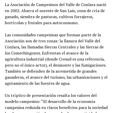
La Asociación de Campesinos del Valle de Conlara nació
en 2002. Abarca el noreste de San Luis, zona de cría de
ganado, siembra de pasturas, cultivos forrajeros,
hortícolas y frutales para autoconsumo.
Las comunidades campesinas que forman parte de la
Asociación son de tres zonas: la llanura del Valle del
Conlara, las llamadas Sierras Centrales y las Sierras de
los Comechingones. Enfrentan el avance de la
agricultura industrial (donde Cresud es una referencia,
pero no el único actor), el desmonte y las fumigaciones.
También se defienden de la arremetida de grandes
ganaderos, el avance del turismo, las urbanizaciones y el
agotamiento de las fuentes de agua.
Un tríptico de presentación resalta los valores del
modelo campesino: “El desarrollo de la economía
campesina redunda en claros beneficios para la sociedad