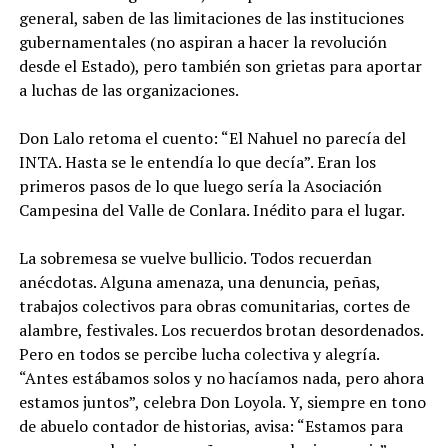
general, saben de las limitaciones de las instituciones
gubernamentales (no aspiran a hacer la revolución
desde el Estado), pero también son grietas para aportar
a luchas de las organizaciones.
Don Lalo retoma el cuento: “El Nahuel no parecía del
INTA. Hasta se le entendía lo que decía”. Eran los
primeros pasos de lo que luego sería la Asociación
Campesina del Valle de Conlara. Inédito para el lugar.
La sobremesa se vuelve bullicio. Todos recuerdan
anécdotas. Alguna amenaza, una denuncia, peñas,
trabajos colectivos para obras comunitarias, cortes de
alambre, festivales. Los recuerdos brotan desordenados.
Pero en todos se percibe lucha colectiva y alegría.
“Antes estábamos solos y no hacíamos nada, pero ahora
estamos juntos”, celebra Don Loyola. Y, siempre en tono
de abuelo contador de historias, avisa: “Estamos para