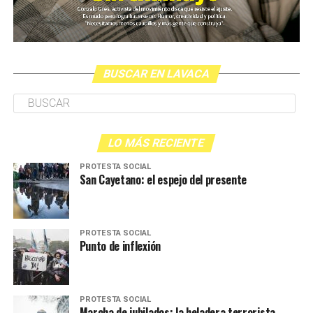
BUSCAR EN LAVACA
LO MÁS RECIENTE
PROTESTA SOCIAL
San Cayetano: el espejo del presente
PROTESTA SOCIAL
Punto de inflexión
PROTESTA SOCIAL
Marcha de jubilados: la heladera terrorista