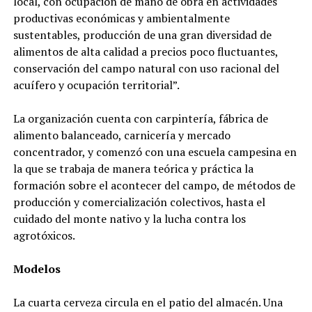
local, con ocupación de mano de obra en actividades
productivas económicas y ambientalmente
sustentables, producción de una gran diversidad de
alimentos de alta calidad a precios poco fluctuantes,
conservación del campo natural con uso racional del
acuífero y ocupación territorial”.
La organización cuenta con carpintería, fábrica de
alimento balanceado, carnicería y mercado
concentrador, y comenzó con una escuela campesina en
la que se trabaja de manera teórica y práctica la
formación sobre el acontecer del campo, de métodos de
producción y comercialización colectivos, hasta el
cuidado del monte nativo y la lucha contra los
agrotóxicos.
Modelos
La cuarta cerveza circula en el patio del almacén. Una