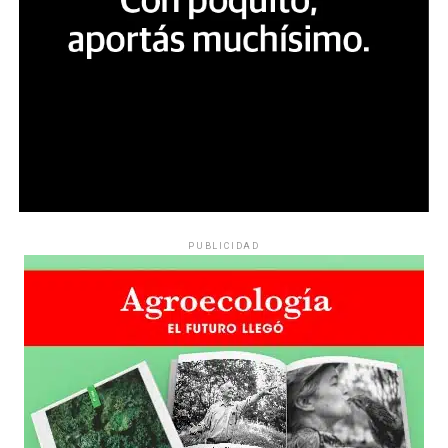
PUBLICIDAD