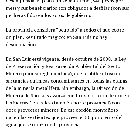
desempleada. El plan aún se mantiene (840 pesos por
mes) y sus beneficiarios son obligados a desfilar (con sus
pecheras flúo) en los actos de gobierno.
La provincia considera “ocupado” a todos el que cobre
un plan. Resultado mágico: en San Luis no hay
desocupación.
En San Luis está vigente, desde octubre de 2008, la Ley
de Preservación y Restauración Ambiental del Sector
Minero (nunca reglamentada), que prohíbe el uso de
sustancias químicas contaminantes en todas las etapas
de la minería metalífera. Sin embargo, la Dirección de
Minería de San Luis avanza con la exploración de oro en
las Sierras Centrales (también norte provincial) con
doce proyectos mineros. En ese cordón montañoso
nacen las vertientes que proveen el 80 por ciento del
agua que se utiliza en la provincia.