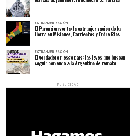
EXTRANJERIZACIÓN
El Paraná en venta: la extranjerización de la
tierra en Misiones, Corrientes y Entre Ríos
EXTRANJERIZACIÓN
El verdadero riesgo país: las leyes que buscan
seguir poniendo a la Argentina de remate
PUBLICIDAD