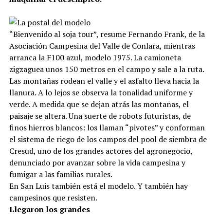
“Bienvenido al soja tour”, resume Fernando Frank, de la
Asociación Campesina del Valle de Conlara, mientras
arranca la F100 azul, modelo 1975. La camioneta
zigzaguea unos 150 metros en el campo y sale a la ruta.
Las montañas rodean el valle y el asfalto lleva hacia la
llanura. A lo lejos se observa la tonalidad uniforme y
verde. A medida que se dejan atrás las montañas, el
paisaje se altera. Una suerte de robots futuristas, de
finos hierros blancos: los llaman “pivotes” y conforman
el sistema de riego de los campos del pool de siembra de
Cresud, uno de los grandes actores del agronegocio,
denunciado por avanzar sobre la vida campesina y
fumigar a las familias rurales.
En San Luis también está el modelo. Y también hay
campesinos que resisten.
Llegaron los grandes