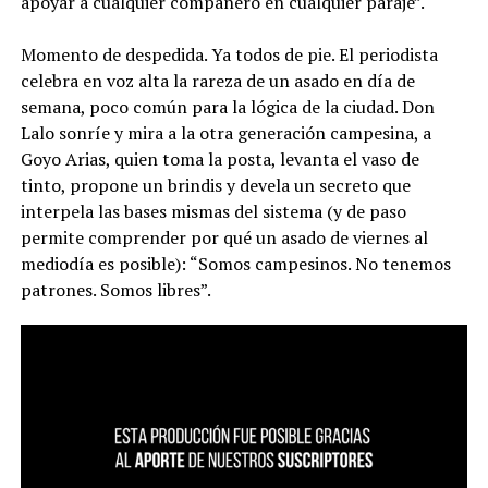
apoyar a cualquier compañero en cualquier paraje”.
Momento de despedida. Ya todos de pie. El periodista
celebra en voz alta la rareza de un asado en día de
semana, poco común para la lógica de la ciudad. Don
Lalo sonríe y mira a la otra generación campesina, a
Goyo Arias, quien toma la posta, levanta el vaso de
tinto, propone un brindis y devela un secreto que
interpela las bases mismas del sistema (y de paso
permite comprender por qué un asado de viernes al
mediodía es posible): “Somos campesinos. No tenemos
patrones. Somos libres”.