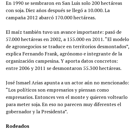
En 1990 se sembraron en San Luis solo 200 hectáreas
con soja. Diez años después se llegó a 10.000. La
campaña 2012 abarcó 170.000 hectáreas.
El maíz también tuvo un avance importante: pasó de
57.000 hectáreas en 2002, a 155.000 en 2011. “El modelo
de agronegocios se traduce en territorios desmontados”,
explica Fernando Frank, agrónomo e integrante de la
organización campesina. Y aporta datos concretos:
entre 2006 y 2011 se desmontaron 55.300 hectáreas.
José Ismael Arias apunta a un actor aún no mencionado:
“Los políticos son empresarios y piensan como
empresarios. Entonces ven el monte y quieren voltearlo
para meter soja. En eso no parecen muy diferentes el
gobernador y la Presidenta”.
Rodeados