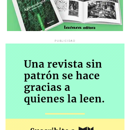
PUBLICIDAD