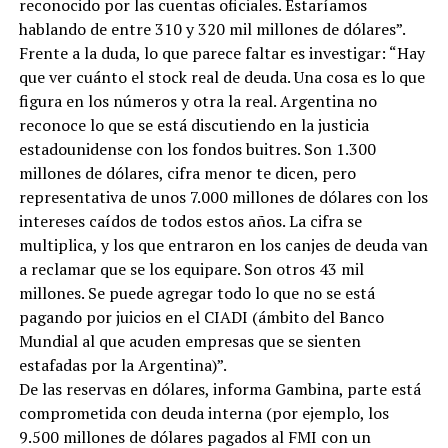
reconocido por las cuentas oficiales. Estaríamos
hablando de entre 310 y 320 mil millones de dólares”.
Frente a la duda, lo que parece faltar es investigar: “Hay
que ver cuánto el stock real de deuda. Una cosa es lo que
figura en los números y otra la real. Argentina no
reconoce lo que se está discutiendo en la justicia
estadounidense con los fondos buitres. Son 1.300
millones de dólares, cifra menor te dicen, pero
representativa de unos 7.000 millones de dólares con los
intereses caídos de todos estos años. La cifra se
multiplica, y los que entraron en los canjes de deuda van
a reclamar que se los equipare. Son otros 43 mil
millones. Se puede agregar todo lo que no se está
pagando por juicios en el CIADI (ámbito del Banco
Mundial al que acuden empresas que se sienten
estafadas por la Argentina)”.
De las reservas en dólares, informa Gambina, parte está
comprometida con deuda interna (por ejemplo, los
9.500 millones de dólares pagados al FMI con un