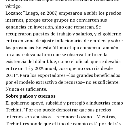
vértigo.
Lozano: “Luego, en 2007, empezaron a subir los precios
internos, porque estos grupos no convierten sus
ganancias en inversión, sino que remarcan. Se
recuperaron puestos de trabajo y salarios, y el gobierno
entra en zona de ajuste inflacionario, de empleo, y sobre
las provincias. En esta última etapa comienza también
un ajuste devaluatorio que se observa tanto en la
existencia del dólar blue, como el oficial, que se devalúa
entre un 15 y 20% anual, cosa que no ocurría desde
2011”. Para los exportadores –los grandes beneficiados
por el modelo extractivo de recursos– no es suficiente.
Nunca es suficiente.
Sobre paños y cuernos
El gobierno apoyó, subsidió y protegió a industrias como
Techint. “Por eso puede demostrar que sus precios
internos son abusivos. – reconoce Lozano–. Mientras,
Techint responde que el tipo de cambio está por detrás