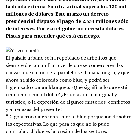
la deuda externa. Su cifra actual supera los 180 mil
millones de dólares. Este marzo un decreto
presidencial dispuso el pago de 2.334 millones sólo
de intereses. Por eso el gobierno necesita dólares.
Pistas para entender qué está en riesgo.
El paisaje urbano se ha repoblado de arbolitos que
siempre dieron un fruto verde que se comercia en las
cuevas, que cuando era paralelo se llamaba negro, y que
ahora ha sido coloreado como blue, y podrá ser
higienizado con un blanqueo. ¿Qué significa lo que está
ocurriendo con el dólar? ¿Es un asunto marginal y
turístico, o la expresión de algunos misterios, conflictos
y amenazas del presente?
“El gobierno quiere contener al blue porque incide sobre
las expectativas. Lo que pasa es que no lo pudo
controlar. El blue es la presión de los sectores