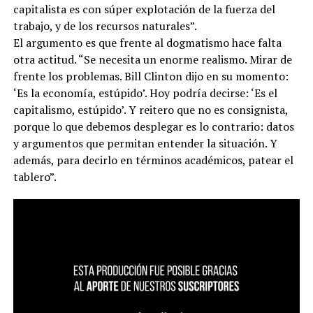
capitalista es con súper explotación de la fuerza del
trabajo, y de los recursos naturales”.
El argumento es que frente al dogmatismo hace falta
otra actitud. “Se necesita un enorme realismo. Mirar de
frente los problemas. Bill Clinton dijo en su momento:
‘Es la economía, estúpido’. Hoy podría decirse: ‘Es el
capitalismo, estúpido’. Y reitero que no es consignista,
porque lo que debemos desplegar es lo contrario: datos
y argumentos que permitan entender la situación. Y
además, para decirlo en términos académicos, patear el
tablero”.