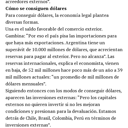
acreedores externos”.
Cómo se consiguen dólares
Para conseguir dólares, la economía legal plantea
diversas formas.
Una es el saldo favorable del comercio exterior.
Gambina: “Por eso el país pisa las importaciones para
que haya más exportaciones. Argentina tiene un
superávit de 10.000 millones de dólares, que acrecientan
reservas para pagar al exterior. Pero no alcanza”. Las
reservas internacionales, explica el economista, vienen
en baja, de 52 mil millones hace poco más de un año a 39
mil millones actuales: “un promedio de mil millones de
dólares mensuales”.
Siguiendo entonces con los modos de conseguir dólares,
aparecen las inversiones externas: “Pero los capitales
externos no quieren invertir si no les mejoran
condiciones y presionan para la devaluación. Estamos
detrás de Chile, Brasil, Colombia, Perú en términos de
inversiones externas”.