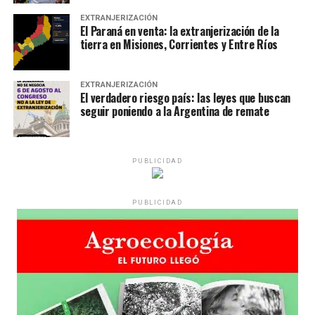
EXTRANJERIZACIÓN
El Paraná en venta: la extranjerización de la
tierra en Misiones, Corrientes y Entre Ríos
EXTRANJERIZACIÓN
El verdadero riesgo país: las leyes que buscan
seguir poniendo a la Argentina de remate
PUBLICIDAD
PUBLICIDAD