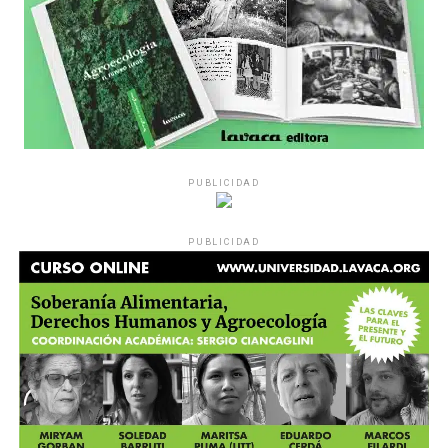
PUBLICIDAD
PUBLICIDAD