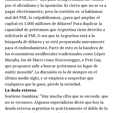
por el oficialismo y la oposición. Es cierto que no se va a
pagar efectivamente, pero la cuestión es: si hablamos
mal del FMI, lo culpabilizamos, ¿para qué ampliar el
capital en 5.000 millones de dólares? Para duplicar la
capacidad de préstamos que Argentina tiene derecho a
solicitarle al FMI. O sea que la Argentina está a la
búsqueda de dólares y se está preparando nuevamente
para el endeudamiento. Parte de esto es la bandera de
los economistas neoliberales tradicionales como López
Murphy, los de Macri como Sturzenegger, o Prat Gay,
que proponen salir a buscar préstamos en lugar de
emitir moneda”. La discusión es la de siempre en el
último medio siglo, y se empieza a sospechar que
cualquiera que la gane, pierde la sociedad.
La duda externa
Sostiene Gambina: “Hay mucha cifra que se esconde, que
no se reconoce. Algunos especialistas dicen que hoy la
deuda externa argentina es prácticamente el doble de lo