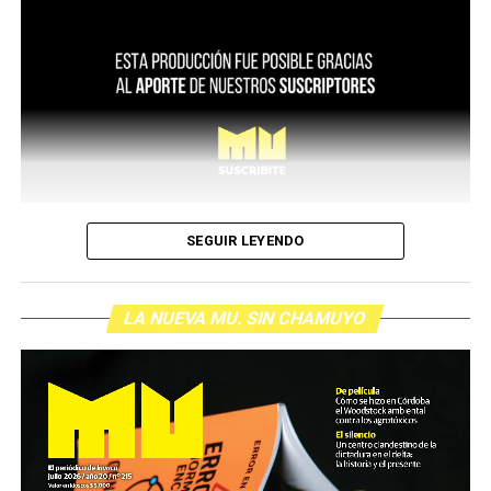
SEGUIR LEYENDO
LA NUEVA MU. SIN CHAMUYO