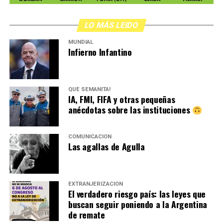
LO MÁS LEIDO
MUNDIAL
Infierno Infantino
QUÉ SEMANITA!
IA, FMI, FIFA y otras pequeñas
anécdotas sobre las instituciones
COMUNICACIÓN
Las agallas de Agulla
EXTRANJERIZACIÓN
El verdadero riesgo país: las leyes que
buscan seguir poniendo a la Argentina
de remate