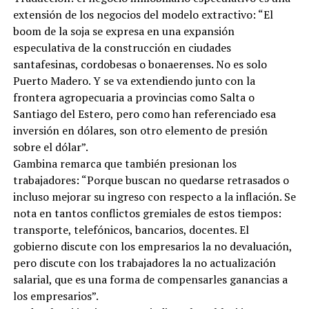
extensión de los negocios del modelo extractivo: “El
boom de la soja se expresa en una expansión
especulativa de la construcción en ciudades
santafesinas, cordobesas o bonaerenses. No es solo
Puerto Madero. Y se va extendiendo junto con la
frontera agropecuaria a provincias como Salta o
Santiago del Estero, pero como han referenciado esa
inversión en dólares, son otro elemento de presión
sobre el dólar”.
Gambina remarca que también presionan los
trabajadores: “Porque buscan no quedarse retrasados o
incluso mejorar su ingreso con respecto a la inflación. Se
nota en tantos conflictos gremiales de estos tiempos:
transporte, telefónicos, bancarios, docentes. El
gobierno discute con los empresarios la no devaluación,
pero discute con los trabajadores la no actualización
salarial, que es una forma de compensarles ganancias a
los empresarios”.