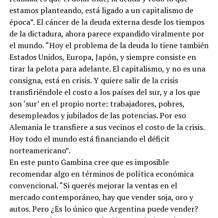
estamos planteando, está ligado a un capitalismo de
época”. El cáncer de la deuda externa desde los tiempos
de la dictadura, ahora parece expandido viralmente por
el mundo. “Hoy el problema de la deuda lo tiene también
Estados Unidos, Europa, Japón, y siempre consiste en
tirar la pelota para adelante. El capitalismo, y no es una
consigna, está en crisis. Y quiere salir de la crisis
transfiriéndole el costo a los países del sur, y a los que
son ‘sur’ en el propio norte: trabajadores, pobres,
desempleados y jubilados de las potencias. Por eso
Alemania le transfiere a sus vecinos el costo de la crisis.
Hoy todo el mundo está financiando el déficit
norteamericano”.
En este punto Gambina cree que es imposible
recomendar algo en términos de política económica
convencional. “Si querés mejorar la ventas en el
mercado contemporáneo, hay que vender soja, oro y
autos. Pero ¿Es lo único que Argentina puede vender?