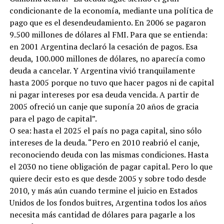
condicionante de la economía, mediante una política de
pago que es el desendeudamiento. En 2006 se pagaron
9.500 millones de dólares al FMI. Para que se entienda:
en 2001 Argentina declaró la cesación de pagos. Esa
deuda, 100.000 millones de dólares, no aparecía como
deuda a cancelar. Y Argentina vivió tranquilamente
hasta 2005 porque no tuvo que hacer pagos ni de capital
ni pagar intereses por esa deuda vencida. A partir de
2005 ofreció un canje que suponía 20 años de gracia
para el pago de capital”.
O sea: hasta el 2025 el país no paga capital, sino sólo
intereses de la deuda. “Pero en 2010 reabrió el canje,
reconociendo deuda con las mismas condiciones. Hasta
el 2030 no tiene obligación de pagar capital. Pero lo que
quiere decir esto es que desde 2005 y sobre todo desde
2010, y más aún cuando termine el juicio en Estados
Unidos de los fondos buitres, Argentina todos los años
necesita más cantidad de dólares para pagarle a los