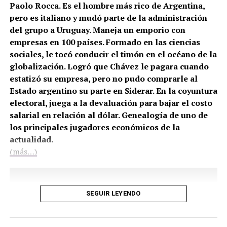
Paolo Rocca. Es el hombre más rico de Argentina,
pero es italiano y mudó parte de la administración
del grupo a Uruguay. Maneja un emporio con
empresas en 100 países. Formado en las ciencias
sociales, le tocó conducir el timón en el océano de la
globalización. Logró que Chávez le pagara cuando
estatizó su empresa, pero no pudo comprarle al
Estado argentino su parte en Siderar. En la coyuntura
electoral, juega a la devaluación para bajar el costo
salarial en relación al dólar. Genealogía de uno de
los principales jugadores económicos de la
actualidad.
(más…)
SEGUIR LEYENDO