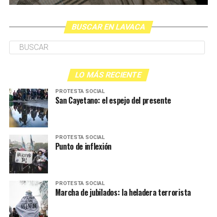
BUSCAR EN LAVACA
LO MÁS RECIENTE
PROTESTA SOCIAL
San Cayetano: el espejo del presente
PROTESTA SOCIAL
Punto de inflexión
PROTESTA SOCIAL
Marcha de jubilados: la heladera terrorista