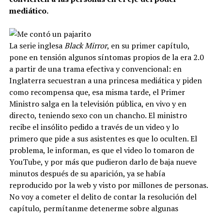
mediático.
La serie inglesa
Black Mirror
, en su primer capítulo,
pone en tensión algunos síntomas propios de la era 2.0
a partir de una trama efectiva y convencional: en
Inglaterra secuestran a una princesa mediática y piden
como recompensa que, esa misma tarde, el Primer
Ministro salga en la televisión pública, en vivo y en
directo, teniendo sexo con un chancho. El ministro
recibe el insólito pedido a través de un video y lo
primero que pide a sus asistentes es que lo oculten. El
problema, le informan, es que el video lo tomaron de
YouTube, y por más que pudieron darlo de baja nueve
minutos después de su aparición, ya se había
reproducido por la web y visto por millones de personas.
No voy a cometer el delito de contar la resolución del
capítulo, permítanme detenerme sobre algunas