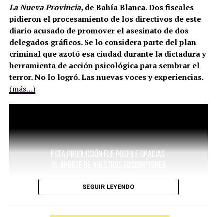
La Nueva Provincia,
de Bahía Blanca. Dos fiscales
pidieron el procesamiento de los directivos de este
diario acusado de promover el asesinato de dos
delegados gráficos. Se lo considera parte del plan
criminal que azotó esa ciudad durante la dictadura y
herramienta de acción psicológica para sembrar el
terror. No lo logró. Las nuevas voces y experiencias.
(más…)
SEGUIR LEYENDO