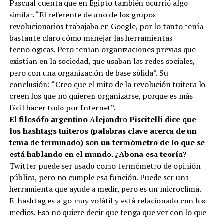
Pascual cuenta que en Egipto también ocurrió algo
similar. “El referente de uno de los grupos
revolucionarios trabajaba en Google, por lo tanto tenía
bastante claro cómo manejar las herramientas
tecnológicas. Pero tenían organizaciones previas que
existían en la sociedad, que usaban las redes sociales,
pero con una organización de base sólida”. Su
conclusión: “Creo que el mito de la revolución tuitera lo
creen los que no quieren organizarse, porque es más
fácil hacer todo por Internet”.
El filosófo argentino Alejandro Piscitelli dice que
los hashtags tuiteros (palabras clave acerca de un
tema de terminado) son un termómetro de lo que se
está hablando en el mundo. ¿Abona esa teoría?
Twitter puede ser usado como termómetro de opinión
pública, pero no cumple esa función. Puede ser una
herramienta que ayude a medir, pero es un microclima.
El hashtag es algo muy volátil y está relacionado con los
medios. Eso no quiere decir que tenga que ver con lo que