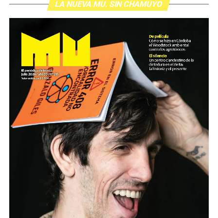
LA NUEVA MU. SIN CHAMUYO