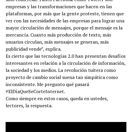
empresas y las transformaciones que hacen en las
plataformas, por más que la gente proteste, tienen que
ver con las necesidades de las empresas para lograr una
mayor circulación de mensajes, porque el mensaje es la
mercancía. Cuanto más producción de texto, más
usuarios circulan, más mensajes se generan, más
publicidad vende”, explica.
Es cierto que las tecnologías 2.0 han presentan desafíos
interesantes en relación a la circulación de información,
la sociedad y los medios. La revolución tuitera como
proyecto de cambio social suena tan simpática como
inconsistente. Me pregunto qué pasará
#ElDíaQueSeCorteInternet.
Como siempre en estos casos, queda en ustedes,
lectores, la respuesta.