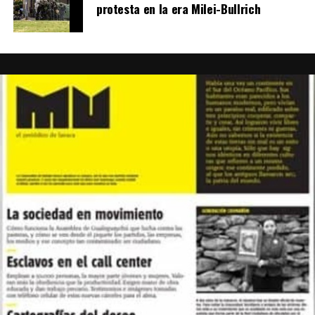
protesta en la era Milei-Bullrich