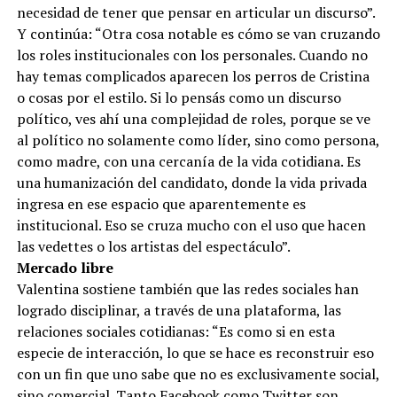
necesidad de tener que pensar en articular un discurso”.
Y continúa: “Otra cosa notable es cómo se van cruzando
los roles institucionales con los personales. Cuando no
hay temas complicados aparecen los perros de Cristina
o cosas por el estilo. Si lo pensás como un discurso
político, ves ahí una complejidad de roles, porque se ve
al político no solamente como líder, sino como persona,
como madre, con una cercanía de la vida cotidiana. Es
una humanización del candidato, donde la vida privada
ingresa en ese espacio que aparentemente es
institucional. Eso se cruza mucho con el uso que hacen
las vedettes o los artistas del espectáculo”.
Mercado libre
Valentina sostiene también que las redes sociales han
logrado disciplinar, a través de una plataforma, las
relaciones sociales cotidianas: “Es como si en esta
especie de interacción, lo que se hace es reconstruir eso
con un fin que uno sabe que no es exclusivamente social,
sino comercial. Tanto Facebook como Twitter son