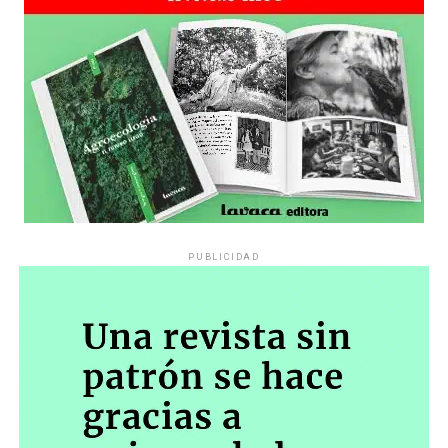
PUBLICIDAD