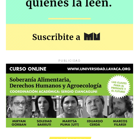
PUBLICIDAD