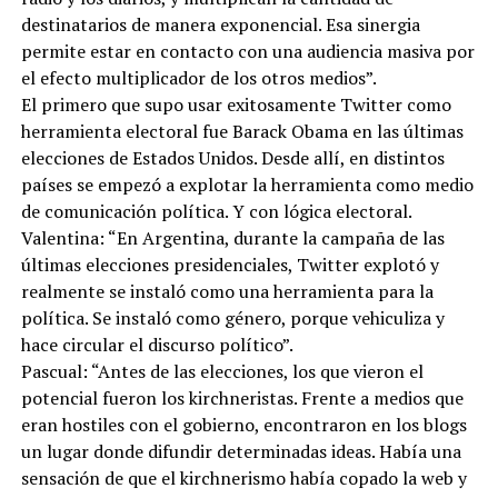
destinatarios de manera exponencial. Esa sinergia
permite estar en contacto con una audiencia masiva por
el efecto multiplicador de los otros medios”.
El primero que supo usar exitosamente Twitter como
herramienta electoral fue Barack Obama en las últimas
elecciones de Estados Unidos. Desde allí, en distintos
países se empezó a explotar la herramienta como medio
de comunicación política. Y con lógica electoral.
Valentina: “En Argentina, durante la campaña de las
últimas elecciones presidenciales, Twitter explotó y
realmente se instaló como una herramienta para la
política. Se instaló como género, porque vehiculiza y
hace circular el discurso político”.
Pascual: “Antes de las elecciones, los que vieron el
potencial fueron los kirchneristas. Frente a medios que
eran hostiles con el gobierno, encontraron en los blogs
un lugar donde difundir determinadas ideas. Había una
sensación de que el kirchnerismo había copado la web y