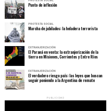
PROTESTA SOCIAL
Punto de inflexión
PROTESTA SOCIAL
Marcha de jubilados: la heladera terrorista
EXTRANJERIZACIÓN
El Paraná en venta: la extranjerización de la
tierra en Misiones, Corrientes y Entre Ríos
EXTRANJERIZACIÓN
El verdadero riesgo país: las leyes que buscan
seguir poniendo a la Argentina de remate
PUBLICIDAD