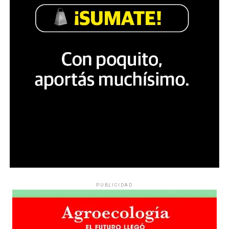
PUBLICIDAD