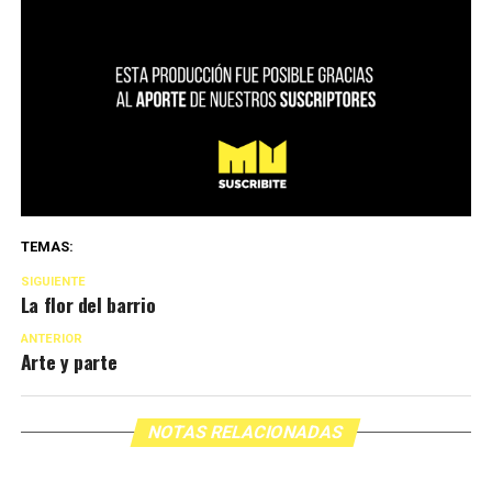
TEMAS:
SIGUIENTE
La flor del barrio
ANTERIOR
Arte y parte
NOTAS RELACIONADAS