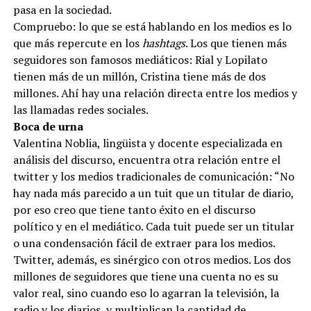
pasa en la sociedad.
Compruebo: lo que se está hablando en los medios es lo
que más repercute en los
hashtags
. Los que tienen más
seguidores son famosos mediáticos: Rial y Lopilato
tienen más de un millón, Cristina tiene más de dos
millones. Ahí hay una relación directa entre los medios y
las llamadas redes sociales.
Boca de urna
Valentina Noblia, lingüista y docente especializada en
análisis del discurso, encuentra otra relación entre el
twitter y los medios tradicionales de comunicación: “No
hay nada más parecido a un tuit que un titular de diario,
por eso creo que tiene tanto éxito en el discurso
político y en el mediático. Cada tuit puede ser un titular
o una condensación fácil de extraer para los medios.
Twitter, además, es sinérgico con otros medios. Los dos
millones de seguidores que tiene una cuenta no es su
valor real, sino cuando eso lo agarran la televisión, la
radio y los diarios, y multiplican la cantidad de