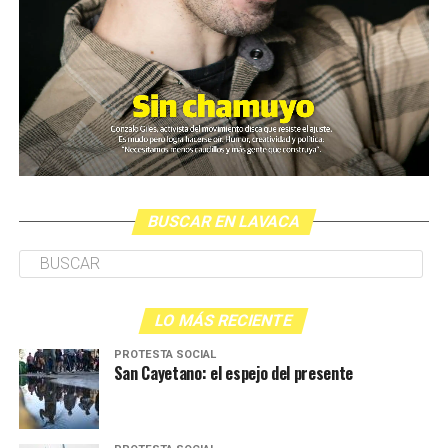
BUSCAR EN LAVACA
LO MÁS RECIENTE
PROTESTA SOCIAL
San Cayetano: el espejo del presente