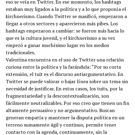
eso se veía en Twitter. En ese momento, los hashtags
estaban muy ligados a la política y a lo que proponía el
kirchnerismo. Cuando Twitter se masificó, empezaron a
llegar a otros sectores y aparecieron más pibes. Los
hashtags empezaron a cambiar: se fueron más hacia lo
que es la cultura juvenil, y el kirchnerismo a su vez
empezó a ganar muchísimo lugar en los medios
tradicionales.
Valentina encuentra en el uso de Twitter una relación
curiosa entre la política y la farándula: “Por su corta
extensión, el tuit es el discurso antiargumentativo. En
Twitter se puede valorar o bajar línea sobre un tema sin
necesidad de justificar. En estos casos, los tuits, por la
fragmentariedad y la descontextualización, son
fácilmente neutralizables. Por eso creo que tienen un fin
altamente persuasivo y no argumentativo. Buscan
generan empatía y mantener la disputa política en un
terreno sumamente ágil y continuo, permite tener
contacto con la agenda, continuamente, sin la