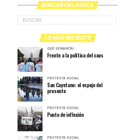
BUSCAR EN LAVACA
LO MÁS RECIENTE
QUÉ SEMANITA!
Frente a la política del caos
PROTESTA SOCIAL
San Cayetano: el espejo del
presente
PROTESTA SOCIAL
Punto de inflexión
PROTESTA SOCIAL