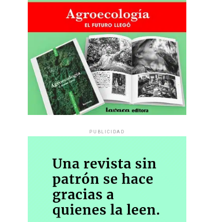
PUBLICIDAD