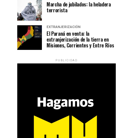
Marcha de jubilados: la heladera
terrorista
EXTRANJERIZACIÓN
El Paraná en venta: la
extranjerización de la tierra en
Misiones, Corrientes y Entre Ríos
PUBLICIDAD