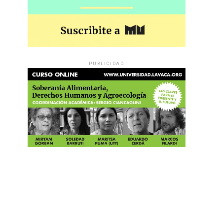
PUBLICIDAD