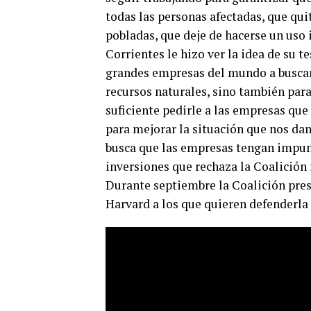
todas las personas afectadas, que qui
pobladas, que deje de hacerse un uso 
Corrientes le hizo ver la idea de su t
grandes empresas del mundo a buscar 
recursos naturales, sino también para
suficiente pedirle a las empresas que
para mejorar la situación que nos dan
busca que las empresas tengan impuni
inversiones que rechaza la Coalición 
Durante septiembre la Coalición pre
Harvard a los que quieren defenderla