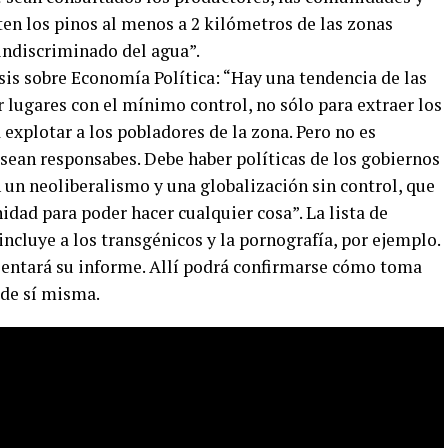
ten los pinos al menos a 2 kilómetros de las zonas
indiscriminado del agua”.
esis sobre Economía Política: “Hay una tendencia de las
lugares con el mínimo control, no sólo para extraer los
 explotar a los pobladores de la zona. Pero no es
 sean responsabes. Debe haber políticas de los gobiernos
 un neoliberalismo y una globalización sin control, que
dad para poder hacer cualquier cosa”. La lista de
incluye a los transgénicos y la pornografía, por ejemplo.
sentará su informe. Allí podrá confirmarse cómo toma
 de sí misma.