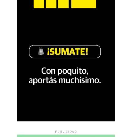
PUBLICIDAD