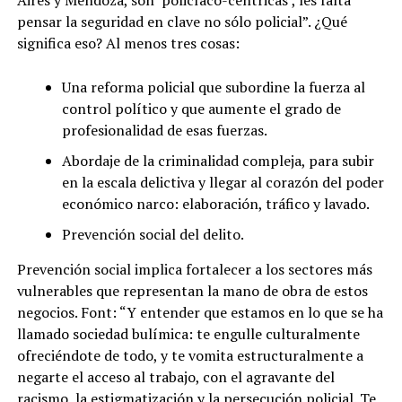
pensar la seguridad en clave no sólo policial”. ¿Qué
significa eso? Al menos tres cosas:
Una reforma policial que subordine la fuerza al
control político y que aumente el grado de
profesionalidad de esas fuerzas.
Abordaje de la criminalidad compleja, para subir
en la escala delictiva y llegar al corazón del poder
económico narco: elaboración, tráfico y lavado.
Prevención social del delito.
Prevención social implica fortalecer a los sectores más
vulnerables que representan la mano de obra de estos
negocios. Font: “Y entender que estamos en lo que se ha
llamado sociedad bulímica: te engulle culturalmente
ofreciéndote de todo, y te vomita estructuralmente a
negarte el acceso al trabajo, con el agravante del
racismo, la estigmatización y la persecución policial. Te