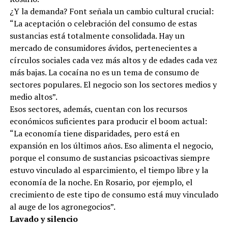
¿Y la demanda? Font señala un cambio cultural crucial:
“La aceptación o celebración del consumo de estas
sustancias está totalmente consolidada. Hay un
mercado de consumidores ávidos, pertenecientes a
círculos sociales cada vez más altos y de edades cada vez
más bajas. La cocaína no es un tema de consumo de
sectores populares. El negocio son los sectores medios y
medio altos”.
Esos sectores, además, cuentan con los recursos
económicos suficientes para producir el boom actual:
“La economía tiene disparidades, pero está en
expansión en los últimos años. Eso alimenta el negocio,
porque el consumo de sustancias psicoactivas siempre
estuvo vinculado al esparcimiento, el tiempo libre y la
economía de la noche. En Rosario, por ejemplo, el
crecimiento de este tipo de consumo está muy vinculado
al auge de los agronegocios”.
Lavado y silencio