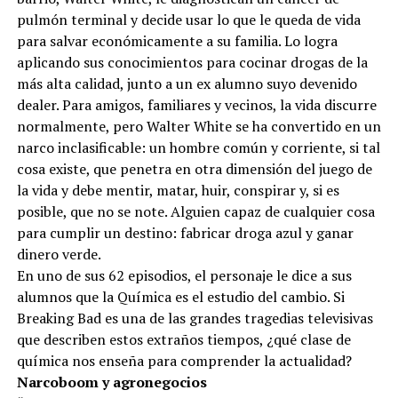
pulmón terminal y decide usar lo que le queda de vida
para salvar económicamente a su familia. Lo logra
aplicando sus conocimientos para cocinar drogas de la
más alta calidad, junto a un ex alumno suyo devenido
dealer. Para amigos, familiares y vecinos, la vida discurre
normalmente, pero Walter White se ha convertido en un
narco inclasificable: un hombre común y corriente, si tal
cosa existe, que penetra en otra dimensión del juego de
la vida y debe mentir, matar, huir, conspirar y, si es
posible, que no se note. Alguien capaz de cualquier cosa
para cumplir un destino: fabricar droga azul y ganar
dinero verde.
En uno de sus 62 episodios, el personaje le dice a sus
alumnos que la Química es el estudio del cambio. Si
Breaking Bad es una de las grandes tragedias televisivas
que describen estos extraños tiempos, ¿qué clase de
química nos enseña para comprender la actualidad?
Narcoboom y agronegocios