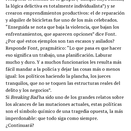
la lógica delictiva es totalmente individualista”) y se
crearon emprendimientos productivos: el de reparación
y alquiler de bicicletas fue uno de los más celebrados.
“Enseguida se nota que baja la violencia, que bajan los
enfrentamientos, que aparecen opciones” dice Font.
¿Por qué estos ejemplos son tan escasos y asilados?
Responde Font, pragmático: “Lo que pasa es que hacer
eso significa un trabajo, una planificación. Laburar
mucho y duro. Y a muchos funcionarios les resulta más
fácil mandar a la policía y dejar las cosas más o menos
igual: los políticos haciendo la plancha, los jueces
tranquilos, que no se toquen las estructuras reales del
delito y los negocios”.
Si
Breaking Bad
ha sido uno de los grandes relatos sobre
los alcances de las mutaciones actuales, estas políticas
son el símbolo químico de una tragedia opuesta, la más
imperdonable: que todo siga como siempre.
¿Continuará?