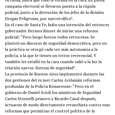
campaña electoral se llevaron puesta a la cúpula
policial, junto a la detención de los jefes de la división
Drogas Peligrosas, por narcotráfico”.
En el caso de Santa Fe, hubo una intención del entonces
gobernador Hermes Binner de iniciar una reforma
policial: “Pero luego fueron todos retrocesos. Se
planteó un discurso de seguridad democrática, pero en
la práctica se otorgó cada vez más autonomía a la
policía, a la que le tienen un terror reverencial. Y
también les estalló en la cara cuando salió a la luz la
relación narcos-fuerzas de seguridad”.
La provincia de Buenos Aires implementó durante las
dos gestiones del ex juez Carlos Arslanián reformas
profundas de la Policía Bonaerense: “Pero en el
gobierno de Daniel Scioli los ministros de Seguridad
Carlos Stornelli primero y Ricardo Casal después,
actuaron de modo directamente revanchista contra esas
reformas que permitían el control político de la