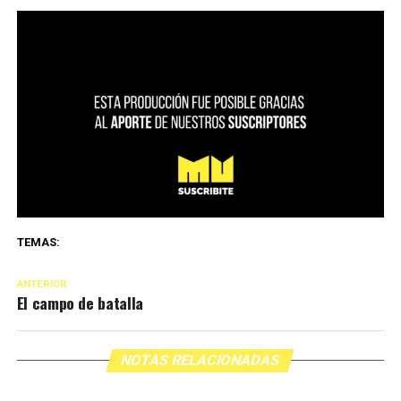
TEMAS:
ANTERIOR
El campo de batalla
NOTAS RELACIONADAS