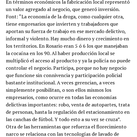
En términos económicos la fabricación local representó
un valor agregado al negocio, que generó inversión.
Font: “La economía de la droga, como cualquier otra,
tiene empresarios que invierten y trabajadores que
aportan su fuerza de trabajo en ese mercado delictivo,
informal y violento. Hay mucho dinero y crecimiento en
los territorios. En Rosario eran 5 ó 6 los que manejaban
la cocaína en los 90. Al haber producción local se
multiplicó el acceso al producto y ya la policía no puede
controlar el negocio. Participa, porque no hay negocio
que funcione sin connivencia y participación policial
bastante institucional. A veces gerencian, a veces
simplemente posibilitan, o son ellos mismos los
empresarios, como ocurre en todas las economías
delictivas importantes: robo, venta de autopartes, trata
de personas, hasta la regulación del estacionamiento en
las canchas de fútbol. Y todo esto a su vez se cruza”.
Otra de las herramientas que refuerza el florecimiento
narco se relaciona con las tecnologías de lavado de