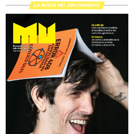
LA NUEVA MU. SIN CHAMUYO