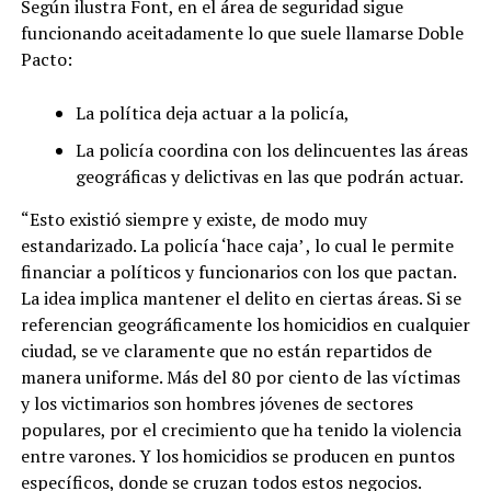
Según ilustra Font, en el área de seguridad sigue
funcionando aceitadamente lo que suele llamarse Doble
Pacto:
La política deja actuar a la policía,
La policía coordina con los delincuentes las áreas
geográficas y delictivas en las que podrán actuar.
“Esto existió siempre y existe, de modo muy
estandarizado. La policía ‘hace caja’ , lo cual le permite
financiar a políticos y funcionarios con los que pactan.
La idea implica mantener el delito en ciertas áreas. Si se
referencian geográficamente los homicidios en cualquier
ciudad, se ve claramente que no están repartidos de
manera uniforme. Más del 80 por ciento de las víctimas
y los victimarios son hombres jóvenes de sectores
populares, por el crecimiento que ha tenido la violencia
entre varones. Y los homicidios se producen en puntos
específicos, donde se cruzan todos estos negocios.