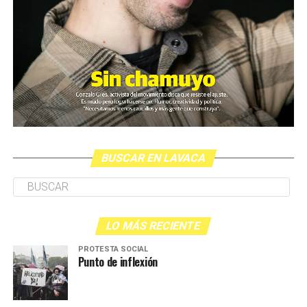
BUSCAR EN LAVACA
LO MÁS RECIENTE
PROTESTA SOCIAL
Punto de inflexión