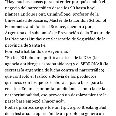
“Hay muchas causas para entender por qué cambió el
negocio del narcotráfico desde los 90 hasta hoy”,
plantea Enrique Font, Criminólogo, profesor de la
Universidad de Rosario, Master de la London School of
Economics and Political Science, miembro por
Argentina del subcomité de Prevención de la Tortura de
las Naciones Unidas y ex Secretario de Seguridad de la
provincia de Santa Fe.
Font está hablando de Argentina.
“En los 90 hubo una política exitosa de la DEA (la
agencia antidrogas estadounidense) y el SEDRONAR (la
secretaría argentina de lucha contra el narcotráfico)
que controló el tráfico a Bolivia de los productos
químicos con los que se elabora la pasta base para la
cocaína. En una economía tan dinámica como la de la
narcocriminalidad, eso provocó un desplazamiento: la
pasta base empezó a hacer acá”.
Podría plantearse que fue un típico giro Breaking Bad
de la historia: la aparición de un problema genera un