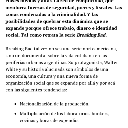
clases medias y altas. La red de complicidad, que
involucra fuerzas de seguridad, jueces y fiscales. Las
zonas condenadas a la criminalidad. Y las
posibilidades de quebrar esta dinámica que se
expande porque ofrece trabajo, dinero e identidad
social. Tal como retrata la serie
Breaking Bad.
Breaking Bad tal vez no sea una serie norteamericana,
sino un documental sobre la vida cotidiana en las
periferias urbanas argentinas. Su protagonista, Walter
White y su historia alucinada son símbolos de una
economía, una cultura y una nueva forma de
organización social que se expande por allá y por acá
con las siguientes tendencias:
Nacionalización de la producción.
Multiplicación de los laboratorios, bunkers,
cocinas y bocas de expendio.