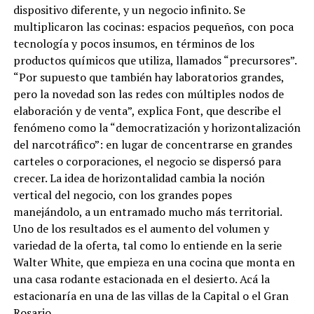
dispositivo diferente, y un negocio infinito. Se
multiplicaron las cocinas: espacios pequeños, con poca
tecnología y pocos insumos, en términos de los
productos químicos que utiliza, llamados “precursores”.
“Por supuesto que también hay laboratorios grandes,
pero la novedad son las redes con múltiples nodos de
elaboración y de venta”, explica Font, que describe el
fenómeno como la “democratización y horizontalización
del narcotráfico”: en lugar de concentrarse en grandes
carteles o corporaciones, el negocio se dispersó para
crecer. La idea de horizontalidad cambia la noción
vertical del negocio, con los grandes popes
manejándolo, a un entramado mucho más territorial.
Uno de los resultados es el aumento del volumen y
variedad de la oferta, tal como lo entiende en la serie
Walter White, que empieza en una cocina que monta en
una casa rodante estacionada en el desierto. Acá la
estacionaría en una de las villas de la Capital o el Gran
Rosario.