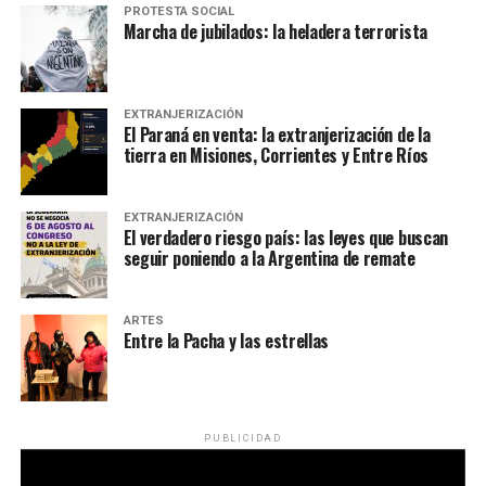
PROTESTA SOCIAL
Marcha de jubilados: la heladera terrorista
EXTRANJERIZACIÓN
El Paraná en venta: la extranjerización de la
tierra en Misiones, Corrientes y Entre Ríos
EXTRANJERIZACIÓN
El verdadero riesgo país: las leyes que buscan
seguir poniendo a la Argentina de remate
ARTES
Entre la Pacha y las estrellas
PUBLICIDAD