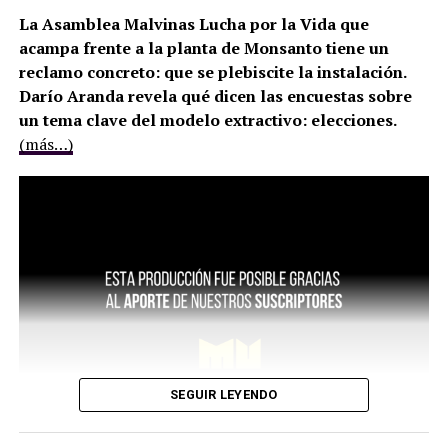
La Asamblea Malvinas Lucha por la Vida que
acampa frente a la planta de Monsanto tiene un
reclamo concreto: que se plebiscite la instalación.
Darío Aranda revela qué dicen las encuestas sobre
un tema clave del modelo extractivo: elecciones.
(más…)
SEGUIR LEYENDO