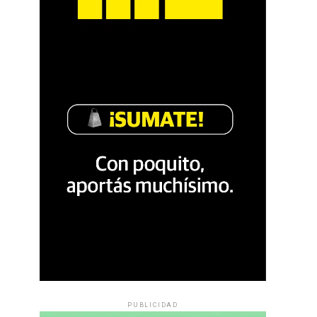
PUBLICIDAD