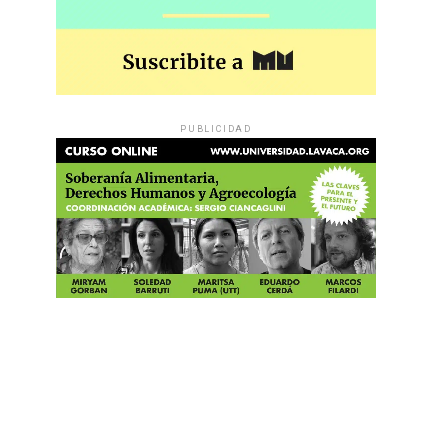
PUBLICIDAD