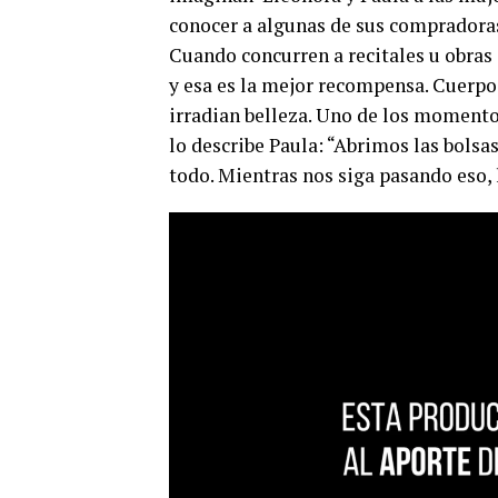
conocer a algunas de sus compradoras.
Cuando concurren a recitales u obras
y esa es la mejor recompensa. Cuerpos 
irradian belleza. Uno de los momentos
lo describe Paula: “Abrimos las bol
todo. Mientras nos siga pasando eso, 