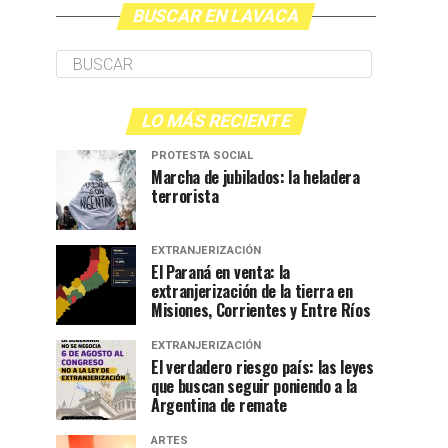
BUSCAR EN LAVACA
LO MÁS RECIENTE
PROTESTA SOCIAL
Marcha de jubilados: la heladera
terrorista
EXTRANJERIZACIÓN
El Paraná en venta: la
extranjerización de la tierra en
Misiones, Corrientes y Entre Ríos
EXTRANJERIZACIÓN
El verdadero riesgo país: las leyes
que buscan seguir poniendo a la
Argentina de remate
ARTES