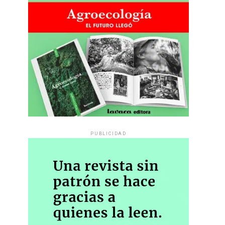
PUBLICIDAD