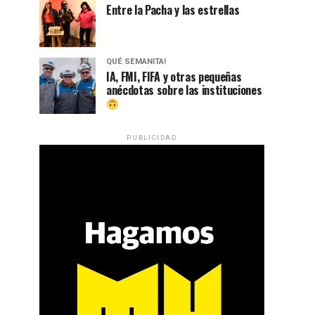
Entre la Pacha y las estrellas
QUÉ SEMANITA!
IA, FMI, FIFA y otras pequeñas
anécdotas sobre las instituciones
PUBLICIDAD