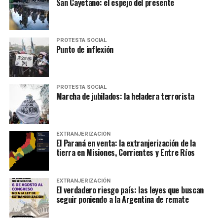
San Cayetano: el espejo del presente
PROTESTA SOCIAL
Punto de inflexión
PROTESTA SOCIAL
Marcha de jubilados: la heladera terrorista
EXTRANJERIZACIÓN
El Paraná en venta: la extranjerización de la
tierra en Misiones, Corrientes y Entre Ríos
EXTRANJERIZACIÓN
El verdadero riesgo país: las leyes que buscan
seguir poniendo a la Argentina de remate