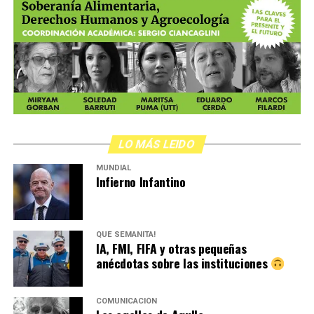
LO MÁS LEIDO
MUNDIAL
Infierno Infantino
QUÉ SEMANITA!
IA, FMI, FIFA y otras pequeñas
anécdotas sobre las instituciones
COMUNICACIÓN