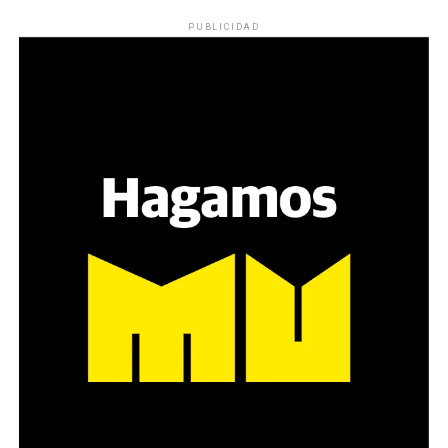
PUBLICIDAD