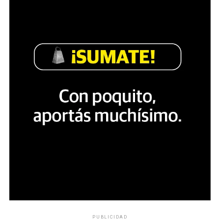
PUBLICIDAD