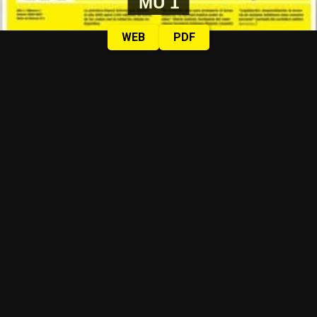
MU 1
WEB
PDF