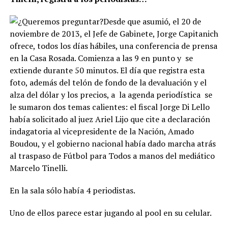
Desde que asumió, el 20 de
noviembre de 2013, el Jefe de Gabinete, Jorge Capitanich
ofrece, todos los días hábiles, una conferencia de prensa
en la Casa Rosada. Comienza a las 9 en punto y
se
extiende durante 50 minutos. El día que registra esta
foto, además del telón de fondo de la devaluación y el
alza del dólar y los precios, a
la agenda periodística
se
le sumaron dos temas calientes: el fiscal Jorge Di Lello
había solicitado al juez Ariel Lijo que cite a declaración
indagatoria al vicepresidente de la Nación, Amado
Boudou, y el gobierno nacional había dado marcha atrás
al traspaso de Fútbol para Todos a manos del mediático
Marcelo Tinelli.
En la sala sólo había 4 periodistas.
Uno de ellos parece estar jugando al pool en su celular.