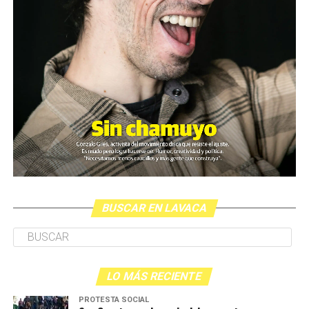
BUSCAR EN LAVACA
LO MÁS RECIENTE
PROTESTA SOCIAL