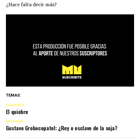
¿Hace falta decir más?
TEMAS:
SIGUIENTE
El quiebre
ANTERIOR
Gustavo Grobocopatel: ¿Rey o esclavo de la soja?