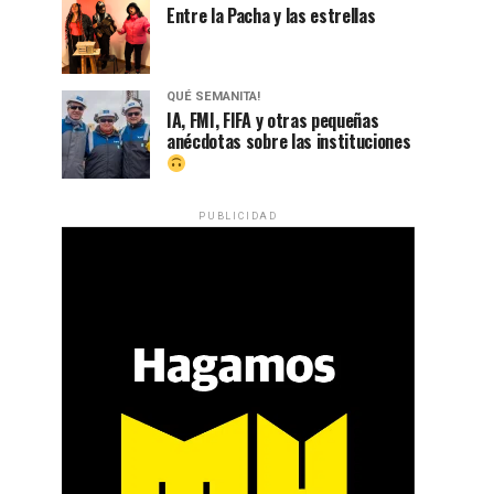
Entre la Pacha y las estrellas
QUÉ SEMANITA!
IA, FMI, FIFA y otras pequeñas
anécdotas sobre las instituciones
PUBLICIDAD