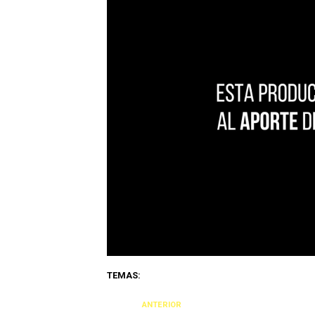
TEMAS:
ANTERIOR