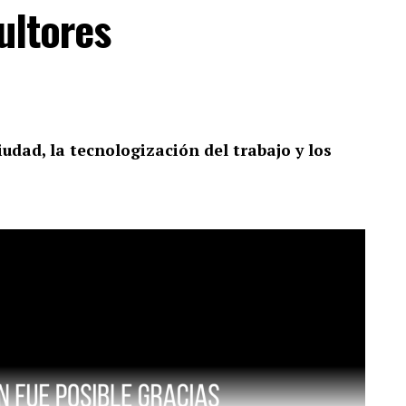
ultores
udad, la tecnologización del trabajo y los