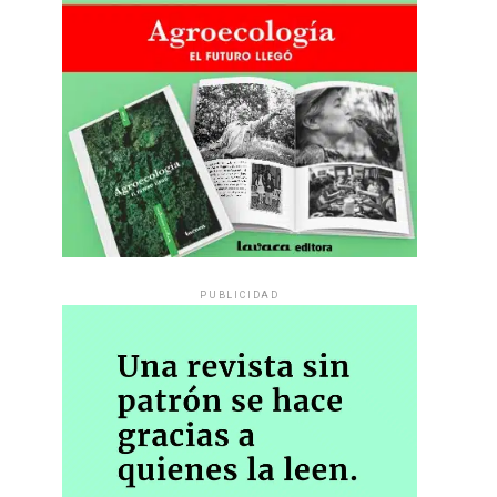
PUBLICIDAD