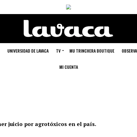
UNIVERSIDAD DE LAVACA
TV
MU TRINCHERA BOUTIQUE
OBSERVA
MI CUENTA
er juicio por agrotóxicos en el país.