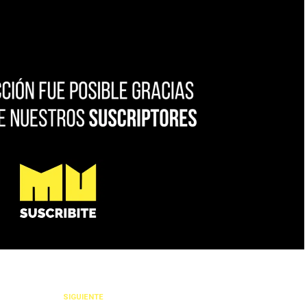
SIGUIENTE