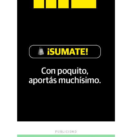
PUBLICIDAD