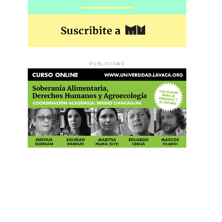
PUBLICIDAD