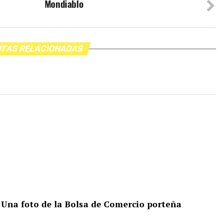
Mondiablo
TAS RELACIONADAS
? Una foto de la Bolsa de Comercio porteña