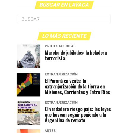
BUSCAR EN LAVACA
LO MÁS RECIENTE
PROTESTA SOCIAL
Marcha de jubilados: la heladera
terrorista
EXTRANJERIZACIÓN
El Paraná en venta: la
extranjerización de la tierra en
Misiones, Corrientes y Entre Ríos
EXTRANJERIZACIÓN
El verdadero riesgo país: las leyes
que buscan seguir poniendo a la
Argentina de remate
ARTES