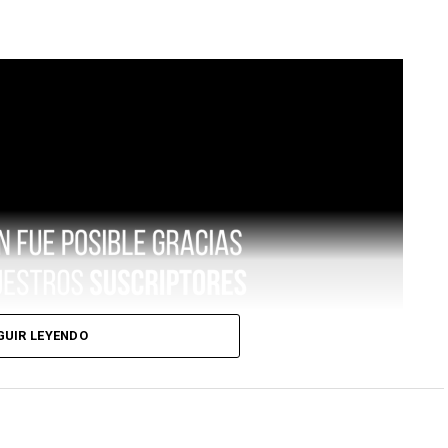
GUIR LEYENDO