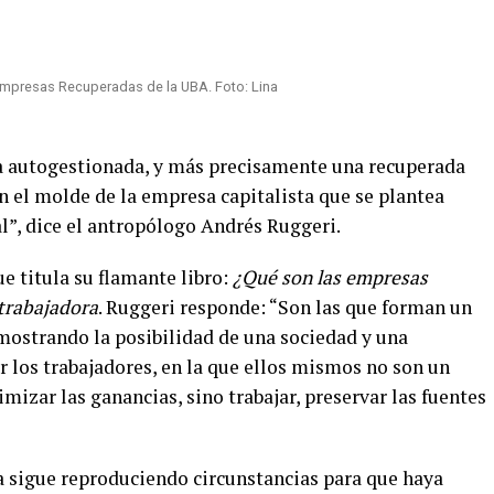
mpresas Recuperadas de la UBA. Foto: Lina
sa autogestionada, y más precisamente una recuperada
n el molde de la empresa capitalista que se plantea
l”, dice el antropólogo Andrés Ruggeri.
e titula su flamante libro:
¿Qué son las empresas
 trabajadora
. Ruggeri responde: “Son las que forman un
mostrando la posibilidad de una sociedad y una
 los trabajadores, en la que ellos mismos no son un
mizar las ganancias, sino trabajar, preservar las fuentes
a sigue reproduciendo circunstancias para que haya