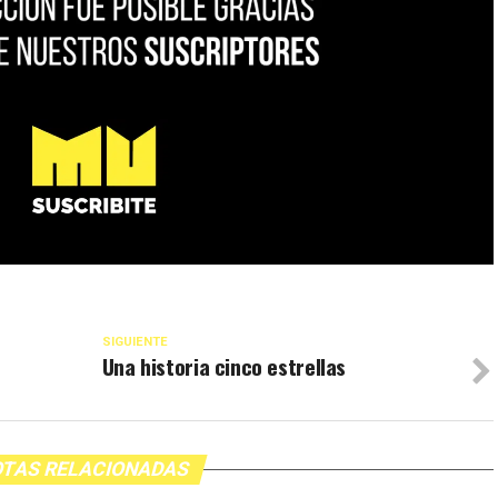
SIGUIENTE
Una historia cinco estrellas
TAS RELACIONADAS