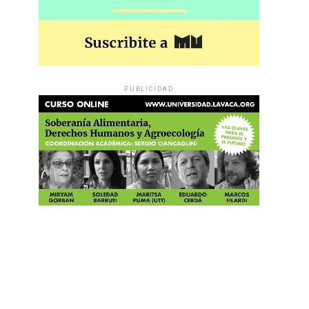
PUBLICIDAD