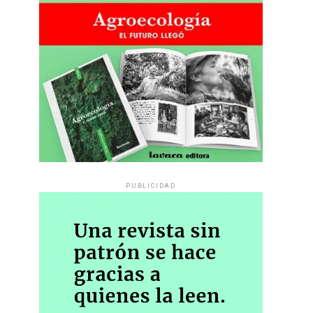
PUBLICIDAD