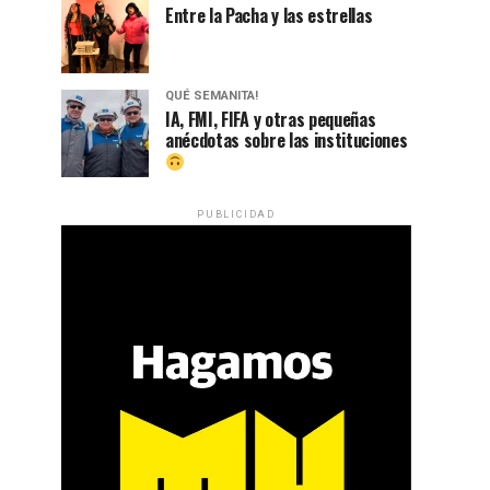
Entre la Pacha y las estrellas
QUÉ SEMANITA!
IA, FMI, FIFA y otras pequeñas
anécdotas sobre las instituciones
PUBLICIDAD