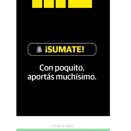
PUBLICIDAD