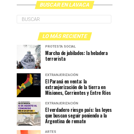
BUSCAR EN LAVACA
LO MÁS RECIENTE
PROTESTA SOCIAL
Marcha de jubilados: la heladera
terrorista
EXTRANJERIZACIÓN
El Paraná en venta: la
extranjerización de la tierra en
Misiones, Corrientes y Entre Ríos
EXTRANJERIZACIÓN
El verdadero riesgo país: las leyes
que buscan seguir poniendo a la
Argentina de remate
ARTES