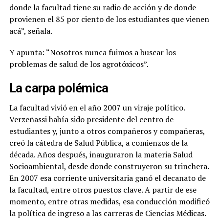
donde la facultad tiene su radio de acción y de donde
provienen el 85 por ciento de los estudiantes que vienen
acá
”, señala.
Y apunta: “Nosotros nunca fuimos a buscar los
problemas de salud de los agrotóxicos”.
La carpa polémica
La facultad vivió en el año 2007 un viraje político.
Verzeñassi había sido presidente del centro de
estudiantes y, junto a otros compañeros y compañeras,
creó la cátedra de Salud Pública, a comienzos de la
década. Años después, inauguraron la materia Salud
Socioambiental, desde donde construyeron su trinchera.
En 2007 esa corriente universitaria ganó el decanato de
la facultad, entre otros puestos clave. A partir de ese
momento, entre otras medidas, esa conducción modificó
la política de ingreso a las carreras de Ciencias Médicas.