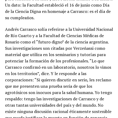
Un dato: la Facultad estableció el 16 de junio como Día
de la Ciencia Digna en homenaje a Carrasco: es el día de
su cumpleaños.
Andrés Carrasco solía referirse a la Universidad Nacional
de Río Cuarto y a la Facultad de Ciencias Médicas de
Rosario como el “futuro digno” de la ciencia argentina.
Sus investigaciones son citadas por Verzeñassi como
material que utiliza en los seminarios y tutorías para
potenciar la formación de los profesionales. “Lo que
Carrasco confirmó en un laboratorio, nosotros lo vimos
en los territorios”, dice. Y le responde a las
corporaciones: “Si quieren discutir en serio, les reclamo
que me presenten una prueba seria de que los
agrotóxicos son inocuos para la salud humana. Yo tengo
respaldo: tengo las investigaciones de Carrasco y de
otras tantas universidades del país y del mundo. No
existe ninguna discusión racional éticamente sostenible
que pueda justificar la muerte en función de ganancia