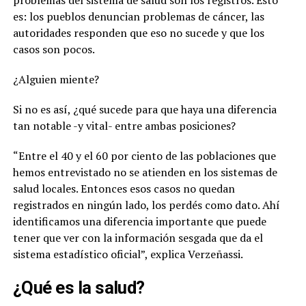
es: los pueblos denuncian problemas de cáncer, las
autoridades responden que eso no sucede y que los
casos son pocos.
¿Alguien miente?
Si no es así, ¿qué sucede para que haya una diferencia
tan notable -y vital- entre ambas posiciones?
“Entre el 40 y el 60 por ciento de las poblaciones que
hemos entrevistado no se atienden en los sistemas de
salud locales. Entonces esos casos no quedan
registrados en ningún lado, los perdés como dato. Ahí
identificamos una diferencia importante que puede
tener que ver con la información sesgada que da el
sistema estadístico oficial”, explica Verzeñassi.
¿Qué es la salud?