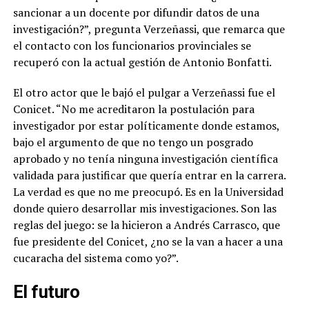
sancionar a un docente por difundir datos de una
investigación?”, pregunta Verzeñassi, que remarca que
el contacto con los funcionarios provinciales se
recuperó con la actual gestión de Antonio Bonfatti.
El otro actor que le bajó el pulgar a Verzeñassi fue el
Conicet. “
No me acreditaron la postulación para
investigador por estar políticamente donde estamos,
bajo el argumento de que no tengo un posgrado
aprobado y no tenía ninguna investigación científica
validada
para justificar que quería entrar en la carrera.
La verdad es que no me preocupó. Es en la Universidad
donde quiero desarrollar mis investigaciones. Son las
reglas del juego: se la hicieron a Andrés Carrasco, que
fue presidente del Conicet, ¿no se la van a hacer a una
cucaracha del sistema como yo?”.
El futuro