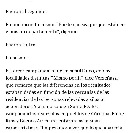
Fueron al segundo.
Encontraron lo mismo. “Puede que sea porque están en
el mismo departamento”, dijeron.
Fueron a otro.
Lo mismo.
El tercer campamento fue en simultáneo, en dos
localidades distintas. “Mismo perfil”, dice Verzeñassi,
que remarca que las diferencias en los resultados
estaban dadas en función de las cercanías de las
residencias de las personas relevadas a silos o
acopiaderos. Y así, no sólo en Santa Fe: los
campamentos realizados en pueblos de Córdoba, Entre
Ríos y Buenos Aires presentaron las mismas
características.
“Empezamos a ver que lo que aparecía