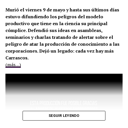
Murió el viernes 9 de mayo y hasta sus últimos días
estuvo difundiendo los peligros del modelo
productivo que tiene en la ciencia su principal
cómplice. Defendió sus ideas en asambleas,
seminarios y charlas tratando de alertar sobre el
peligro de atar la producción de conocimiento a las
corporaciones. Dejó un legado: cada vez hay más
Carrascos.
(más…)
SEGUIR LEYENDO