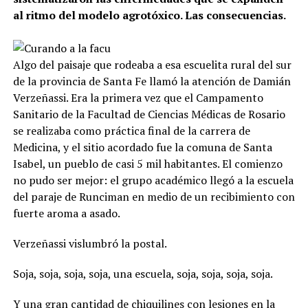
al ritmo del modelo agrotóxico. Las consecuencias.
Algo del paisaje que rodeaba a esa escuelita rural del sur
de la provincia de Santa Fe llamó la atención de Damián
Verzeñassi. Era la primera vez que el Campamento
Sanitario de la Facultad de Ciencias Médicas de Rosario
se realizaba como práctica final de la carrera de
Medicina, y el sitio acordado fue la comuna de Santa
Isabel, un pueblo de casi 5 mil habitantes. El comienzo
no pudo ser mejor: el grupo académico llegó a la escuela
del paraje de Runciman en medio de un recibimiento con
fuerte aroma a asado.
Verzeñassi vislumbró la postal.
Soja, soja, soja, soja, una escuela, soja, soja, soja, soja.
Y una gran cantidad de chiquilines con lesiones en la