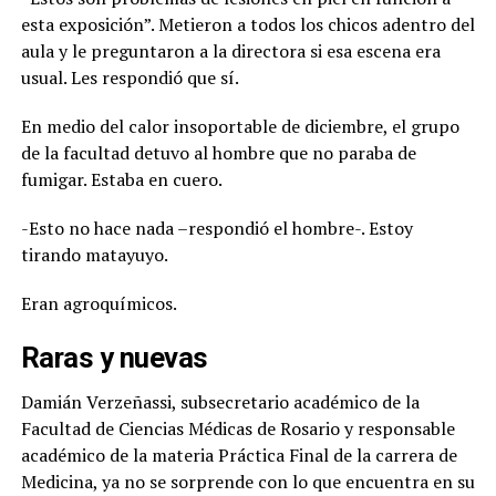
esta exposición”. Metieron a todos los chicos adentro del
aula y le preguntaron a la directora si esa escena era
usual. Les respondió que sí.
En medio del calor insoportable de diciembre, el grupo
de la facultad detuvo al hombre que no paraba de
fumigar. Estaba en cuero.
-Esto no hace nada –respondió el hombre-. Estoy
tirando matayuyo.
Eran agroquímicos.
Raras y nuevas
Damián Verzeñassi, subsecretario académico de la
Facultad de Ciencias Médicas de Rosario y responsable
académico de la materia Práctica Final de la carrera de
Medicina, ya no se sorprende con lo que encuentra en su