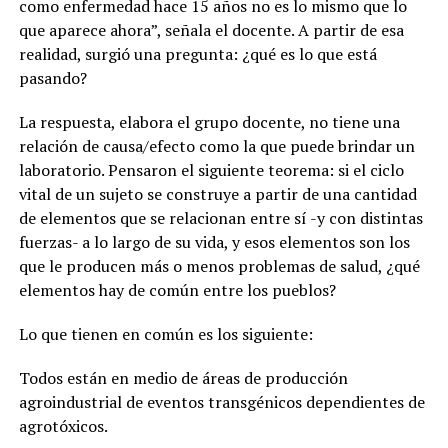
como enfermedad hace 15 años no es lo mismo que lo
que aparece ahora”, señala el docente. A partir de esa
realidad, surgió una pregunta: ¿qué es lo que está
pasando?
La respuesta, elabora el grupo docente, no tiene una
relación de causa/efecto como la que puede brindar un
laboratorio. Pensaron el siguiente teorema: si el ciclo
vital de un sujeto se construye a partir de una cantidad
de elementos que se relacionan entre sí -y con distintas
fuerzas- a lo largo de su vida, y esos elementos son los
que le producen más o menos problemas de salud, ¿qué
elementos hay de común entre los pueblos?
Lo que tienen en común es los siguiente:
Todos están en medio de áreas de producción
agroindustrial de eventos transgénicos dependientes de
agrotóxicos.