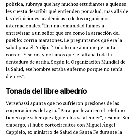
política, subraya que hay muchos estudiantes a quienes
les cuesta describir qué entienden por salud, más allá de
las definiciones académicas o de los organismos
internacionales. “En una comunidad fuimos a
entrevistar a un señor que era como la atracción del
pueblo: corría maratones. Le preguntamos qué era la
salud para él. Y dijo: ´Todo lo que a mí me permita
correr´. Y se rió, y notamos que le faltaba toda la
dentadura de arriba. Según la Organización Mundial de
la Salud, ese hombre estaba enfermo porque no tenía
dientes”.
Tonada del libre albedrío
Verzeñassi apunta que no sufrieron presiones de las
corporaciones del agro. “Para que levanten el teléfono
tienen que saber que alguien los va atender”, resume. Sin
embargo, sí
hubo cortocircuitos con Miguel Ángel
Cappielo, ex ministro de Salud de Santa Fe durante la