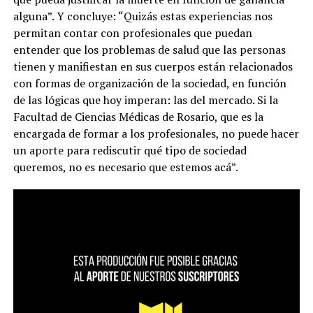
alguna”. Y concluye: “
Quizás estas experiencias nos
permitan contar con profesionales que puedan
entender que los problemas de salud que las personas
tienen y manifiestan en sus cuerpos están relacionados
con formas de organización de la sociedad, en función
de las lógicas que hoy imperan: las del mercado.
Si la
Facultad de Ciencias Médicas de Rosario, que es la
encargada de formar a los profesionales, no puede hacer
un aporte para rediscutir qué tipo de sociedad
queremos, no es necesario que estemos acá”.