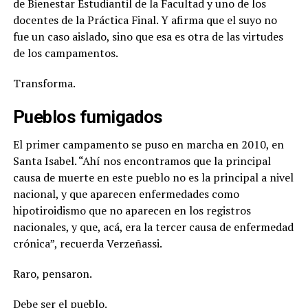
de Bienestar Estudiantil de la Facultad y uno de los
docentes de la Práctica Final. Y afirma que el suyo no
fue un caso aislado, sino que esa es otra de las virtudes
de los campamentos.
Transforma.
Pueblos fumigados
El primer campamento se puso en marcha en 2010, en
Santa Isabel. “Ahí nos encontramos que la principal
causa de muerte en este pueblo no es la principal a nivel
nacional, y que aparecen enfermedades como
hipotiroidismo que no aparecen en los registros
nacionales, y que, acá, era la tercer causa de enfermedad
crónica”, recuerda Verzeñassi.
Raro, pensaron.
Debe ser el pueblo.