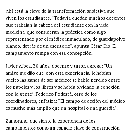
Ahí está la clave de la transformación subjetiva que
viven los estudiantes. “
Todavía quedan muchos docentes
que trabajan la cabeza del estudiante con la vieja
medicina, que consideran la práctica como algo
representado por el médico inmaculado, de guardapolvo
blanco, detrás de un escritorio
”, apunta César Dib. El
campamento rompe con esa concepción.
Javier Albea, 30 años, docente y tutor, agrega: “Un
amigo me dijo que, con esta experiencia, le habían
vuelto las ganas de ser médico: se había perdido entre
los papeles y los libros y se había olvidado la conexión
con la gente”. Federico Podestá, otro de los
coordinadores, enfatiza: “El campo de acción del médico
es mucho más amplio que un hospital o una guardia”.
Zamorano, que siente la experiencia de los
campamentos como un espacio clave de construcción