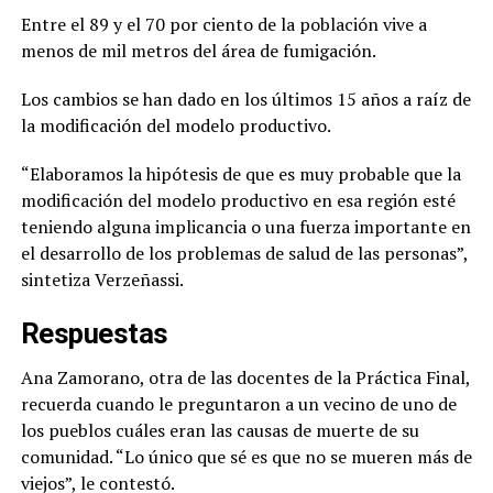
Entre el 89 y el 70 por ciento de la población vive a
menos de mil metros del área de fumigación.
Los cambios se han dado en los últimos 15 años a raíz de
la modificación del modelo productivo.
“Elaboramos la hipótesis de que es muy probable que la
modificación del modelo productivo en esa región esté
teniendo alguna implicancia o una fuerza importante en
el desarrollo de los problemas de salud de las personas”,
sintetiza Verzeñassi.
Respuestas
Ana Zamorano, otra de las docentes de la Práctica Final,
recuerda cuando le preguntaron a un vecino de uno de
los pueblos cuáles eran las causas de muerte de su
comunidad. “Lo único que sé es que no se mueren más de
viejos”, le contestó.