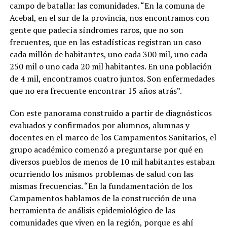
campo de batalla: las comunidades. “En la comuna de
Acebal, en el sur de la provincia, nos encontramos con
gente que padecía síndromes raros, que no son
frecuentes, que en las estadísticas registran un caso
cada millón de habitantes, uno cada 300 mil, uno cada
250 mil o uno cada 20 mil habitantes. En una población
de 4 mil, encontramos cuatro juntos. Son enfermedades
que no era frecuente encontrar 15 años atrás”.
Con este panorama construido a partir de diagnósticos
evaluados y confirmados por alumnos, alumnas y
docentes en el marco de los Campamentos Sanitarios, el
grupo académico comenzó a preguntarse por qué en
diversos pueblos de menos de 10 mil habitantes estaban
ocurriendo los mismos problemas de salud con las
mismas frecuencias.
“En la fundamentación de los
Campamentos hablamos de la construcción de una
herramienta de análisis epidemiológico de las
comunidades que viven en la región, porque es ahí