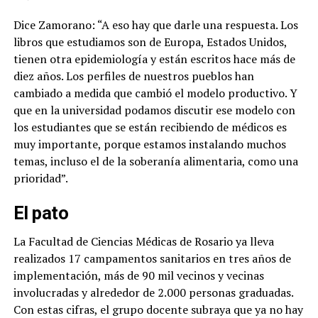
Dice Zamorano: “A eso hay que darle una respuesta. Los
libros que estudiamos son de Europa, Estados Unidos,
tienen otra epidemiología y están escritos hace más de
diez años.
Los perfiles de nuestros pueblos han
cambiado a medida que cambió el modelo productivo. Y
que en la universidad podamos discutir ese modelo con
los estudiantes que se están recibiendo de médicos es
muy importante
, porque estamos instalando muchos
temas, incluso el de la soberanía alimentaria, como una
prioridad”.
El pato
La Facultad de Ciencias Médicas de Rosario ya lleva
realizados 17 campamentos sanitarios en tres años de
implementación, más de 90 mil vecinos y vecinas
involucradas y alrededor de 2.000 personas graduadas.
Con estas cifras, el grupo docente subraya que ya no hay