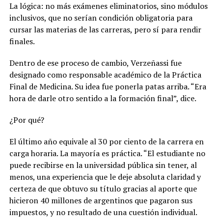
La lógica: no más exámenes eliminatorios, sino módulos
inclusivos, que no serían condición obligatoria para
cursar las materias de las carreras, pero sí para rendir
finales.
Dentro de ese proceso de cambio, Verzeñassi fue
designado como responsable académico de la Práctica
Final de Medicina. Su idea fue ponerla patas arriba. “Era
hora de darle otro sentido a la formación final”, dice.
¿Por qué?
El último año equivale al 30 por ciento de la carrera en
carga horaria. La mayoría es práctica. “
El estudiante no
puede recibirse en la universidad pública sin tener, al
menos, una experiencia que le deje absoluta claridad y
certeza de que obtuvo su título gracias al aporte que
hicieron 40 millones de argentinos que pagaron sus
impuestos, y no resultado de una cuestión individual.