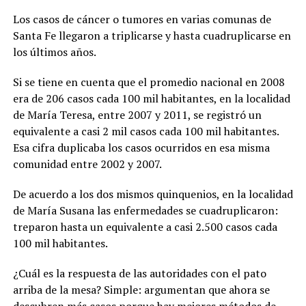
Los casos de cáncer o tumores en varias comunas de
Santa Fe llegaron a triplicarse y hasta cuadruplicarse en
los últimos años.
Si se tiene en cuenta que el promedio nacional en 2008
era de 206 casos cada 100 mil habitantes, en la localidad
de María Teresa, entre 2007 y 2011, se registró un
equivalente a casi 2 mil casos cada 100 mil habitantes.
Esa cifra duplicaba los casos ocurridos en esa misma
comunidad entre 2002 y 2007.
De acuerdo a los dos mismos quinquenios, en la localidad
de María Susana las enfermedades se cuadruplicaron:
treparon hasta un equivalente a casi 2.500 casos cada
100 mil habitantes.
¿Cuál es la respuesta de las autoridades con el pato
arriba de la mesa? Simple: argumentan que ahora se
descubren más casos porque hay mejores métodos de