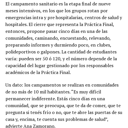
El campamento sanitario es la etapa final de nueve
meses intensivos, en los que los grupos rotan por
emergencias intra y pre hospitalarias, centros de salud y
hospitales. El cierre que representa la Práctica Final,
entonces, propone pasar cinco días en una de las
comunidades, caminando, encuestando, relevando,
preparando informes y durmiendo poco, en clubes,
polideportivos o galpones. La cantidad de estudiantes
varía: pueden ser 50 ó 120, y el número depende de la
capacidad del lugar gestionado por los responsables
académicos de la Práctica Final.
Un dato: los campamentos se realizan en comunidades
de no más de 10 mil habitantes. “Es muy difícil
permanecer indiferente. Estás cinco días en una
comunidad, que se preocupa, que te da de comer, que te
pregunta si tenés frío o no, que te abre las puertas de su
casa y, encima, te cuenta sus problemas de salud”,
advierte Ana Zamorano.