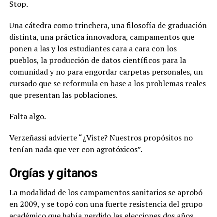
Stop.
Una cátedra como trinchera, una filosofía de graduación
distinta, una práctica innovadora, campamentos que
ponen a las y los estudiantes cara a cara con los
pueblos, la producción de datos científicos para la
comunidad y no para engordar carpetas personales, un
cursado que se reformula en base a los problemas reales
que presentan las poblaciones.
Falta algo.
Verzeñassi advierte “¿Viste? Nuestros propósitos no
tenían nada que ver con agrotóxicos”.
Orgías y gitanos
La modalidad de los campamentos sanitarios se aprobó
en 2009, y se topó con una fuerte resistencia del grupo
académico que había perdido las elecciones dos años