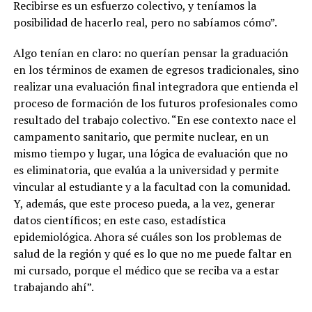
Recibirse es un esfuerzo colectivo, y teníamos la
posibilidad de hacerlo real, pero no sabíamos cómo”.
Algo tenían en claro: no querían pensar la graduación
en los términos de examen de egresos tradicionales, sino
realizar una evaluación final integradora que entienda el
proceso de formación de los futuros profesionales como
resultado del trabajo colectivo. “En ese contexto nace el
campamento sanitario, que permite nuclear, en un
mismo tiempo y lugar, una lógica de evaluación que no
es eliminatoria, que evalúa a la universidad y permite
vincular al estudiante y a la facultad con la comunidad.
Y, además, que este proceso pueda, a la vez, generar
datos científicos; en este caso, estadística
epidemiológica. Ahora sé cuáles son los problemas de
salud de la región y qué es lo que no me puede faltar en
mi cursado, porque el médico que se reciba va a estar
trabajando ahí”.