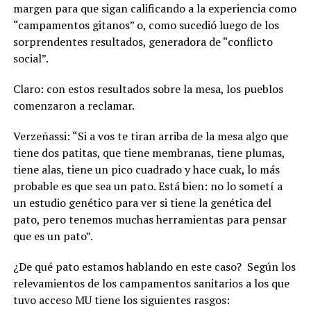
margen para que sigan calificando a la experiencia como
“campamentos gitanos” o, como sucedió luego de los
sorprendentes resultados, generadora de “conflicto
social”.
Claro: con estos resultados sobre la mesa, los pueblos
comenzaron a reclamar.
Verzeñassi: “Si a vos te tiran arriba de la mesa algo que
tiene dos patitas, que tiene membranas, tiene plumas,
tiene alas, tiene un pico cuadrado y hace cuak, lo más
probable es que sea un pato. Está bien: no lo sometí a
un estudio genético para ver si tiene la genética del
pato, pero tenemos muchas herramientas para pensar
que es un pato”.
¿De qué pato estamos hablando en este caso?
Según los
relevamientos de los campamentos sanitarios a los que
tuvo acceso MU tiene los siguientes rasgos: