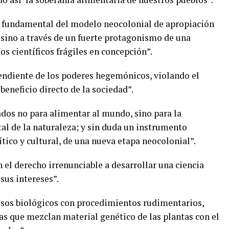
a fundamental del modelo neocolonial de apropiación
 sino a través de un fuerte protagonismo de una
 científicos frágiles en concepción”.
endiente de los poderes hegemónicos, violando el
eneficio directo de la sociedad”.
ados no para alimentar al mundo, sino para la
al de la naturaleza; y sin duda un instrumento
lítico y cultural, de una nueva etapa neocolonial”.
el derecho irrenunciable a desarrollar una ciencia
sus intereses”.
esos biológicos con procedimientos rudimentarios,
as que mezclan material genético de las plantas con el