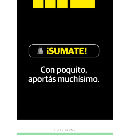
PUBLICIDAD