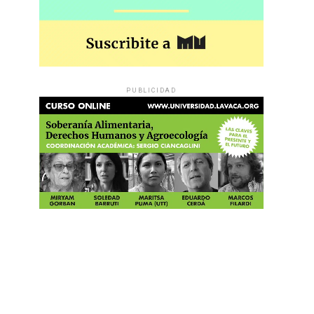
PUBLICIDAD