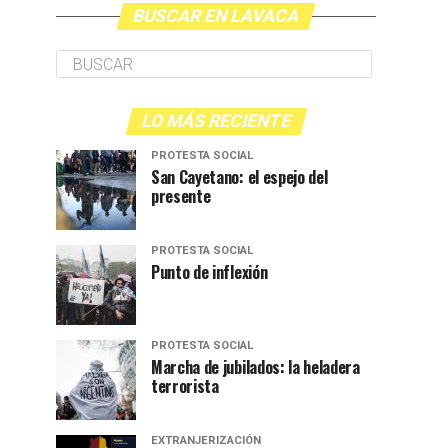
BUSCAR EN LAVACA
LO MÁS RECIENTE
PROTESTA SOCIAL
San Cayetano: el espejo del
presente
PROTESTA SOCIAL
Punto de inflexión
PROTESTA SOCIAL
Marcha de jubilados: la heladera
terrorista
EXTRANJERIZACIÓN