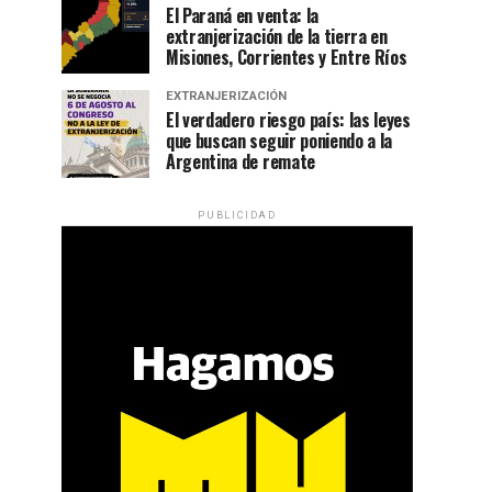
El Paraná en venta: la
extranjerización de la tierra en
Misiones, Corrientes y Entre Ríos
EXTRANJERIZACIÓN
El verdadero riesgo país: las leyes
que buscan seguir poniendo a la
Argentina de remate
PUBLICIDAD