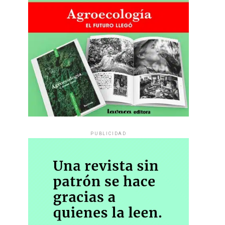
PUBLICIDAD