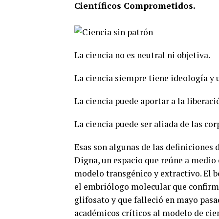
Científicos Comprometidos.
La ciencia no es neutral ni objetiva.
La ciencia siempre tiene ideología y 
La ciencia puede aportar a la liberac
La ciencia puede ser aliada de las cor
Esas son algunas de las definiciones
Digna, un espacio que reúne a medio ce
modelo transgénico y extractivo. El b
el embriólogo molecular que confirm
glifosato y que falleció en mayo pasa
académicos críticos al modelo de cienc