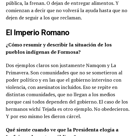
pública, la frenan. O dejan de entregar alimentos. Y
comienzan a decir que no volverá la ayuda hasta que no
dejen de seguir a los que reclaman.
El Imperio Romano
¿Cómo resumir y describir la situación de los
pueblos indígenas de Formosa?
Dos ejemplos claros son justamente Namqom y La
Primavera. Son comunidades que no se sometieron al
poder político y en las que el gobierno intervino con
violencia, con asesinatos incluidos. Eso se repite en
distintas comunidades, que no llegan a los medios
porque casi todos dependen del gobierno. El caso de los
hermanos wichí Tejada es otro ejemplo. No obedecieron.
Y por eso mismo les dieron cárcel.
Qué siente cuando ve que la Presidenta elogia a