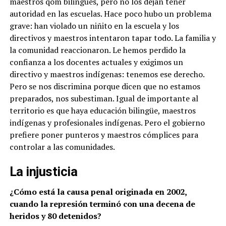
maestros qom bilingües, pero no los dejan tener
autoridad en las escuelas. Hace poco hubo un problema
grave: han violado un niñito en la escuela y los
directivos y maestros intentaron tapar todo. La familia y
la comunidad reaccionaron. Le hemos perdido la
confianza a los docentes actuales y exigimos un
directivo y maestros indígenas: tenemos ese derecho.
Pero se nos discrimina porque dicen que no estamos
preparados, nos subestiman. Igual de importante al
territorio es que haya educación bilingüe, maestros
indígenas y profesionales indígenas.
Pero el gobierno
prefiere poner punteros y maestros cómplices para
controlar a las comunidades.
La injusticia
¿Cómo está la causa penal originada en 2002,
cuando la represión terminó con una decena de
heridos y 80 detenidos?