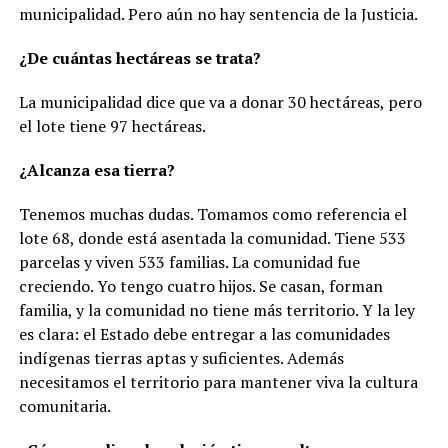
municipalidad. Pero aún no hay sentencia de la Justicia.
¿De cuántas hectáreas se trata?
La municipalidad dice que va a donar 30 hectáreas, pero
el lote tiene 97 hectáreas.
¿Alcanza esa tierra?
Tenemos muchas dudas. Tomamos como referencia el
lote 68, donde está asentada la comunidad. Tiene 533
parcelas y viven 533 familias. La comunidad fue
creciendo. Yo tengo cuatro hijos. Se casan, forman
familia, y la comunidad no tiene más territorio. Y la ley
es clara: el Estado debe entregar a las comunidades
indígenas tierras aptas y suficientes. Además
necesitamos el territorio para mantener viva la cultura
comunitaria.