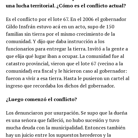
una lucha territorial. ¿Cómo es el conflicto actual?
Es el conflicto por el lote 67. En el 2006 el gobernador
Gildo Insfrán estuvo acá en un acto, supo de 150
familias sin tierra por el mismo crecimiento de la
comunidad. Y dijo que daba instrucción a los
funcionarios para entregar la tierra. Invitó a la gente a
que elija qué lugar iban a ocupar. La comunidad fue al
catastro provincial, vieron que el lote 67 (vecino a la
comunidad) era fiscal y le hicieron caso al gobernador:
fueron a vivir a esa tierra. Hasta le pusieron un cartel al
ingreso que recordaba los dichos del gobernador.
¿Luego comenzó el conflicto?
Los denunciaron por usurpación. Se supo que la dueña
es una señora que falleció, no hubo sucesión y tuvo
mucha deuda con la municipalidad. Entonces también
hay un juicio entre los supuestos herederos y la