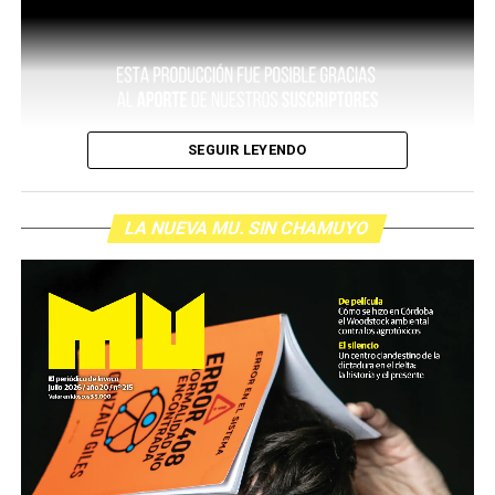
SEGUIR LEYENDO
LA NUEVA MU. SIN CHAMUYO