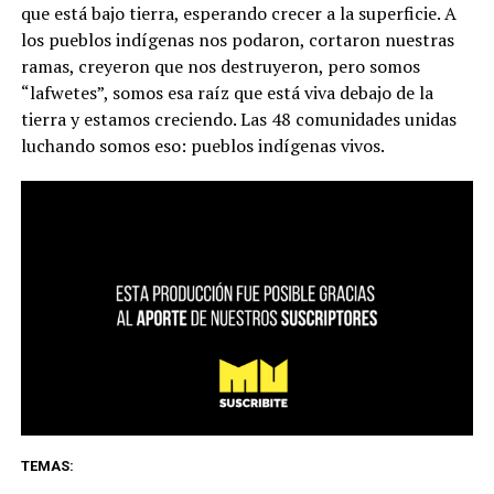
que está bajo tierra, esperando crecer a la superficie.
A
los pueblos indígenas nos podaron, cortaron nuestras
ramas, creyeron que nos destruyeron, pero somos
“lafwetes”, somos esa raíz que está viva debajo de la
tierra y estamos creciendo
. Las 48 comunidades unidas
luchando somos eso: pueblos indígenas vivos.
TEMAS: