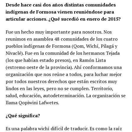
Desde hace casi dos años distintas comunidades
indígenas de Formosa vienen reuniéndose para
articular acciones. ¿Qué sucedió en enero de 2015?
Fue un hecho muy importante para nosotros. Nos
reunimos en asamblea 48 comunidades de los cuatro
pueblos indígenas de Formosa (Qom, Wichí, Pilagá y
Nivaclé). Fue en la comunidad de los hermanos Tejada
(los que habían estado presos), en Ramón Lista
(extremo oeste de la provincia). Ahí conformamos una
organización que nos reúne a todos, para luchar mejor
por todos nuestros derechos que están escritos muy
lindos en las leyes, pero no se cumplen. Territorio,
salud, educación, autodeterminación. La organización se
llama Qopiwini Lafwetes.
¿Qué significa?
Es una palabra wichí difícil de traducir. Es como la raíz