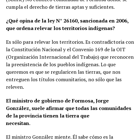
cumpla el derecho de tierras aptas y suficientes.
¿Qué opina de la ley N° 26160, sancionada en 2006,
que ordena relevar los territorios indígenas?
Es sólo para relevar los territorios. Es contradictoria con
la Constitución Nacional y el Convenio 169 de la OIT
(Organización Internacional del Trabajo) que reconocen
la preexistencia de los pueblos indígenas. Lo que
queremos es que se regularicen las tierras, que nos
entreguen los títulos comunitarios, no sólo que las
releven.
El ministro de gobierno de Formosa, Jorge
González, suele afirmar que todas las comunidades
de la provincia tienen la tierra que
necesitan.
El ministro González miente. Él sabe cómo es la