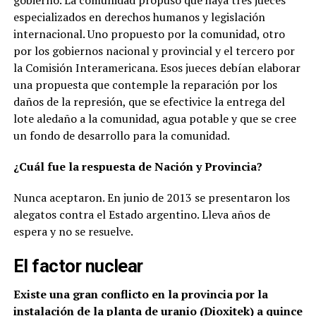
gobierno.
La comunidad propuso que haya tres jueces
especializados en derechos humanos y legislación
internacional. Uno propuesto por la comunidad, otro
por los gobiernos nacional y provincial y el tercero por
la Comisión Interamericana. Esos jueces debían elaborar
una propuesta que contemple la reparación por los
daños de la represión, que se efectivice la entrega del
lote aledaño a la comunidad, agua potable y que se cree
un fondo de desarrollo para la comunidad.
¿Cuál fue la respuesta de Nación y Provincia?
Nunca aceptaron. En junio de 2013 se presentaron los
alegatos contra el Estado argentino. Lleva años de
espera y no se resuelve.
El factor nuclear
Existe una gran conflicto en la provincia por la
instalación de la planta de uranio (Dioxitek) a quince