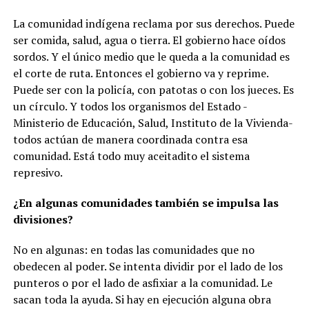
La comunidad indígena reclama por sus derechos. Puede
ser comida, salud, agua o tierra. El gobierno hace oídos
sordos. Y el único medio que le queda a la comunidad es
el corte de ruta. Entonces el gobierno va y reprime.
Puede ser con la policía, con patotas o con los jueces. Es
un círculo. Y todos los organismos del Estado -
Ministerio de Educación, Salud, Instituto de la Vivienda-
todos actúan de manera coordinada contra esa
comunidad.
Está todo muy aceitadito el sistema
represivo
.
¿En algunas comunidades también se impulsa las
divisiones?
No en algunas: en todas las comunidades que no
obedecen al poder. Se intenta dividir por el lado de los
punteros o por el lado de asfixiar a la comunidad. Le
sacan toda la ayuda.
Si hay en ejecución alguna obra