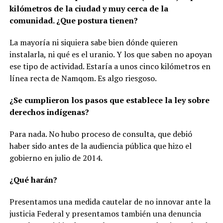
kilómetros de la ciudad y muy cerca de la
comunidad. ¿Que postura tienen?
La mayoría ni siquiera sabe bien dónde quieren
instalarla, ni qué es el uranio. Y los que saben no apoyan
ese tipo de actividad. Estaría a unos cinco kilómetros en
línea recta de Namqom. Es algo riesgoso.
¿Se cumplieron los pasos que establece la ley sobre
derechos indígenas?
Para nada. No hubo proceso de consulta, que debió
haber sido antes de la audiencia pública que hizo el
gobierno en julio de 2014.
¿Qué harán?
Presentamos una medida cautelar de no innovar ante la
justicia Federal y presentamos también una denuncia