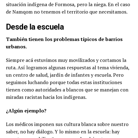
situación indígena de Formosa, pero la niega. En el caso
de Namqom no tenemos el territorio que necesitamos.
Desde la escuela
También tienen los problemas típicos de barrios
urbanos.
Siempre acá estuvimos muy movilizados y cortamos la
ruta.
Así logramos algunas respuestas al tema vivienda,
un centro de salud, jardín de infantes y escuela. Pero
seguimos luchando porque todas estas instituciones
tienen como autoridades a blancos que se manejan con
miradas racistas hacia los indígenas.
¿Algún ejemplo?
Los médicos imponen sus cultura blanca sobre nuestro
saber, no hay diálogo. Y lo mismo en la escuela: hay