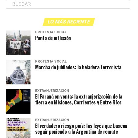
LO MÁS RECIENTE
PROTESTA SOCIAL
Punto de inflexión
PROTESTA SOCIAL
Marcha de jubilados: la heladera terrorista
EXTRANJERIZACIÓN
El Paraná en venta: la extranjerización de la
tierra en Misiones, Corrientes y Entre Ríos
EXTRANJERIZACIÓN
El verdadero riesgo país: las leyes que buscan
seguir poniendo a la Argentina de remate