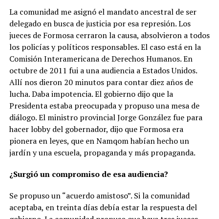
La comunidad me asignó el mandato ancestral de ser
delegado en busca de justicia por esa represión. Los
jueces de Formosa cerraron la causa, absolvieron a todos
los policías y políticos responsables. El caso está en la
Comisión Interamericana de Derechos Humanos. En
octubre de 2011 fui a una audiencia a Estados Unidos.
Allí nos dieron 20 minutos para contar diez años de
lucha. Daba impotencia. El gobierno dijo que la
Presidenta estaba preocupada y propuso una mesa de
diálogo. El ministro provincial Jorge González fue para
hacer lobby del gobernador, dijo que Formosa era
pionera en leyes, que en Namqom habían hecho un
jardín y una escuela, propaganda y más propaganda.
¿Surgió un compromiso de esa audiencia?
Se propuso un “acuerdo amistoso”. Si la comunidad
aceptaba, en treinta días debía estar la respuesta del