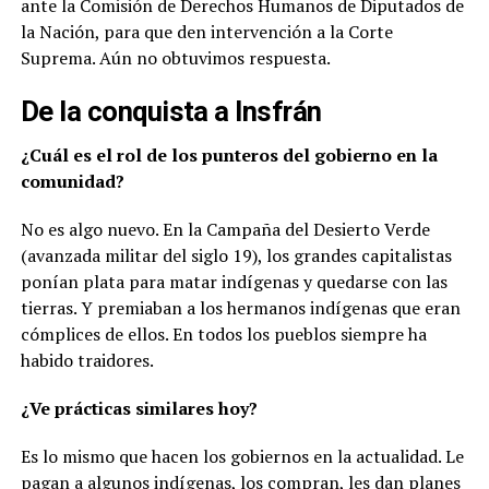
ante la Comisión de Derechos Humanos de Diputados de
la Nación, para que den intervención a la Corte
Suprema. Aún no obtuvimos respuesta.
De la conquista a Insfrán
¿Cuál es el rol de los punteros del gobierno en la
comunidad?
No es algo nuevo. En la Campaña del Desierto Verde
(avanzada militar del siglo 19), los grandes capitalistas
ponían plata para matar indígenas y quedarse con las
tierras. Y premiaban a los hermanos indígenas que eran
cómplices de ellos. En todos los pueblos siempre ha
habido traidores.
¿Ve prácticas similares hoy?
Es lo mismo que hacen los gobiernos en la actualidad. Le
pagan a algunos indígenas, los compran, les dan planes