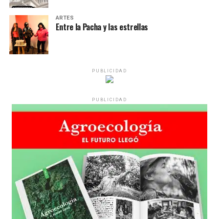
ARTES
Entre la Pacha y las estrellas
PUBLICIDAD
PUBLICIDAD