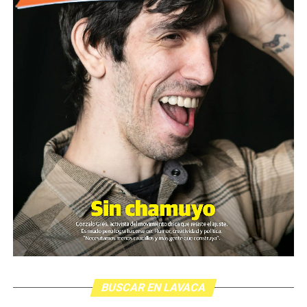
BUSCAR EN LAVACA