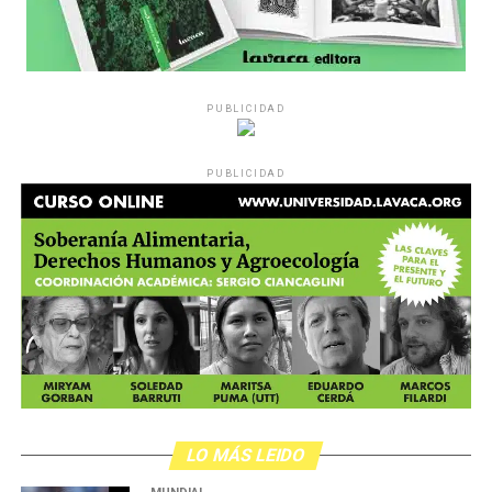
PUBLICIDAD
PUBLICIDAD
LO MÁS LEIDO