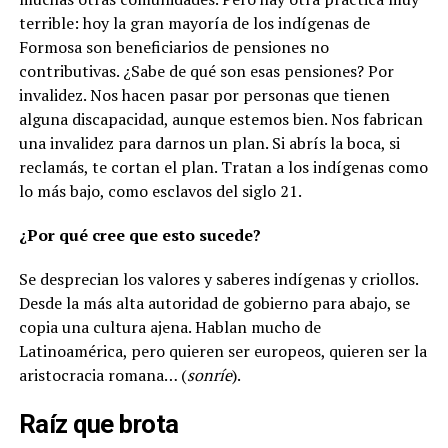
terrible: hoy la gran mayoría de los indígenas de
Formosa son beneficiarios de pensiones no
contributivas. ¿Sabe de qué son esas pensiones? Por
invalidez. Nos hacen pasar por personas que tienen
alguna discapacidad, aunque estemos bien. Nos fabrican
una invalidez para darnos un plan. Si abrís la boca, si
reclamás, te cortan el plan. Tratan a los indígenas como
lo más bajo, como esclavos del siglo 21.
¿Por qué cree que esto sucede?
Se desprecian los valores y saberes indígenas y criollos.
Desde la más alta autoridad de gobierno para abajo, se
copia una cultura ajena. Hablan mucho de
Latinoamérica, pero quieren ser europeos, quieren ser la
aristocracia romana… (
sonríe
).
Raíz que brota