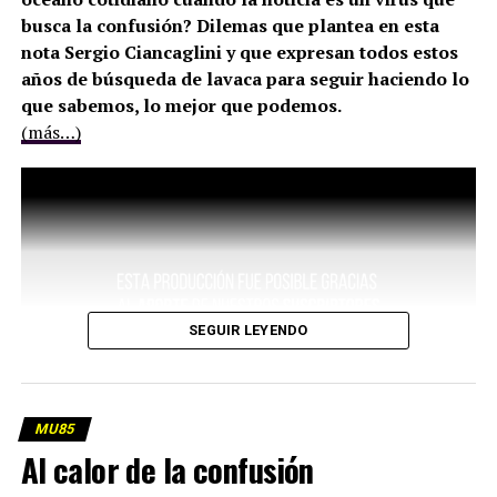
busca la confusión? Dilemas que plantea en esta
nota Sergio Ciancaglini y que expresan todos estos
años de búsqueda de lavaca para seguir haciendo lo
que sabemos, lo mejor que podemos.
(más…)
SEGUIR LEYENDO
MU85
Al calor de la confusión