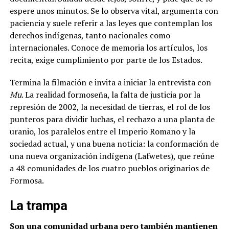
espere unos minutos. Se lo observa vital, argumenta con
paciencia y suele referir a las leyes que contemplan los
derechos indígenas, tanto nacionales como
internacionales. Conoce de memoria los artículos, los
recita, exige cumplimiento por parte de los Estados.
Termina la filmación e invita a iniciar la entrevista con
Mu
. La realidad formoseña, la falta de justicia por la
represión de 2002, la necesidad de tierras, el rol de los
punteros para dividir luchas, el rechazo a una planta de
uranio, los paralelos entre el Imperio Romano y la
sociedad actual, y una buena noticia: la conformación de
una nueva organización indígena (Lafwetes), que reúne
a 48 comunidades de los cuatro pueblos originarios de
Formosa.
La trampa
Son una comunidad urbana pero también mantienen