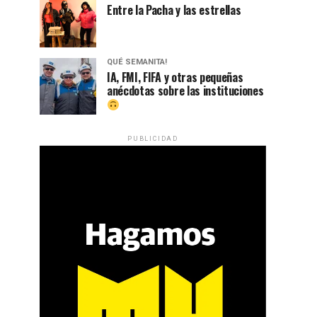
Entre la Pacha y las estrellas
QUÉ SEMANITA!
IA, FMI, FIFA y otras pequeñas
anécdotas sobre las instituciones
PUBLICIDAD