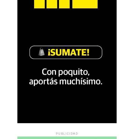
PUBLICIDAD