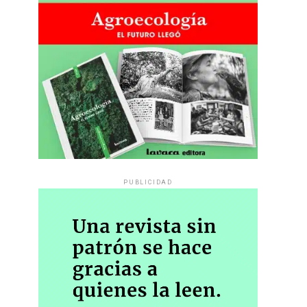
PUBLICIDAD