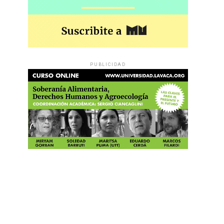
PUBLICIDAD