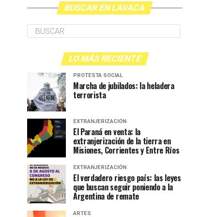
BUSCAR EN LAVACA
LO MÁS RECIENTE
PROTESTA SOCIAL
Marcha de jubilados: la heladera
terrorista
EXTRANJERIZACIÓN
El Paraná en venta: la
extranjerización de la tierra en
Misiones, Corrientes y Entre Ríos
EXTRANJERIZACIÓN
El verdadero riesgo país: las leyes
que buscan seguir poniendo a la
Argentina de remate
ARTES