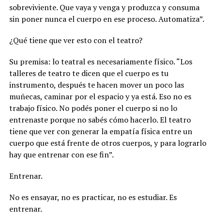
sobreviviente. Que vaya y venga y produzca y consuma
sin poner nunca el cuerpo en ese proceso. Automatiza”.
¿Qué tiene que ver esto con el teatro?
Su premisa: lo teatral es necesariamente físico. “Los
talleres de teatro te dicen que el cuerpo es tu
instrumento, después te hacen mover un poco las
muñecas, caminar por el espacio y ya está. Eso no es
trabajo físico. No podés poner el cuerpo si no lo
entrenaste porque no sabés cómo hacerlo. El teatro
tiene que ver con generar la empatía física entre un
cuerpo que está frente de otros cuerpos, y para lograrlo
hay que entrenar con ese fin”.
Entrenar.
No es ensayar, no es practicar, no es estudiar. Es
entrenar.