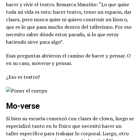
hacer y vivir el teatro. Remarca Mauriño: “Lo que quise
toda mi vida es esto: hacer teatro, tener un espacio, dar
clases, pero nunca quise ni quiero construir un kiosco,
que es lo que pasa mucho dentro del tallerismo. Por eso
necesito saber dónde estoy parado, si lo que estoy
haciendo sirve para algo”.
Esas preguntas abrieron el camino de hacer y pensar. O
en su caso, moverse y pensar.
¿Eso es teatro?
Mo-verse
Si bien su escuela comenzó con clases de clown, luego se
especializó tanto en lo físico que necesitó hacer un
taller específico para trabajar lo corporal. Luego, otro