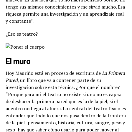
tengo sus mismos conocimientos y me sirvió mucho. Esa
riqueza permite una investigación y un aprendizaje real
y constante”.
¿Eso es teatro?
El muro
Hoy Mauriño está en proceso de escritura de
La Primera
Pared
, un libro que va a contener parte de su
investigación sobre esta técnica. ¿Por qué el nombre?
“Porque para mí el teatro no existe si uno no es capaz
de deshacer la primera pared que es la de la piel, si el
adentro no llega al afuera. Lo central del teatro físico es
entender que todo lo que nos pasa dentro de la frontera
de la piel -pensamiento, historia, cultura, sangre, peso y
sexo- hay que saber cómo usarlo para poder mover al