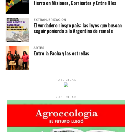
tierra en Misiones, Corrientes y Entre Ríos
EXTRANJERIZACIÓN
El verdadero riesgo país: las leyes que buscan
seguir poniendo a la Argentina de remate
ARTES
Entre la Pacha y las estrellas
PUBLICIDAD
PUBLICIDAD