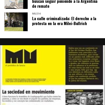
buscan seguir poniendo a la Argentina
de remate
MU214
La calle criminalizada: El derecho a la
protesta en la era Milei-Bullrich