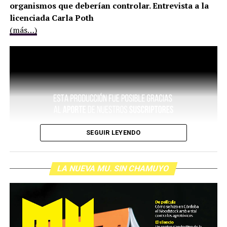
organismos que deberían controlar. Entrevista a la
licenciada Carla Poth
(más…)
SEGUIR LEYENDO
LA NUEVA MU. SIN CHAMUYO