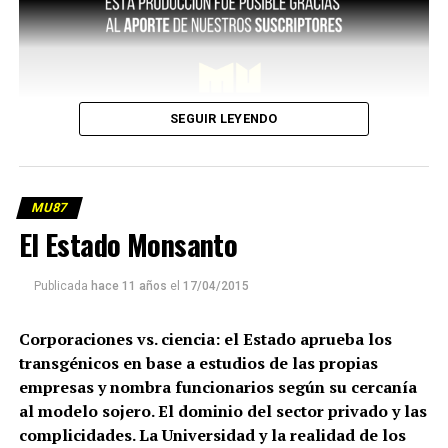
SEGUIR LEYENDO
MU87
El Estado Monsanto
Publicada
hace 11 años
el
17/04/2015
Corporaciones vs. ciencia: el Estado aprueba los
transgénicos en base a estudios de las propias
empresas y nombra funcionarios según su cercanía
al modelo sojero. El dominio del sector privado y las
complicidades. La Universidad y la realidad de los