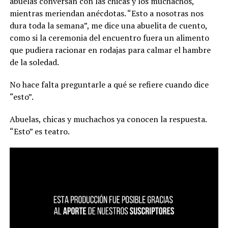
abuelas conversan con las chicas y los muchachos,
mientras meriendan anécdotas. “Esto a nosotras nos
dura toda la semana”, me dice una abuelita de cuento,
como si la ceremonia del encuentro fuera un alimento
que pudiera racionar en rodajas para calmar el hambre
de la soledad.
No hace falta preguntarle a qué se refiere cuando dice
“esto”.
Abuelas, chicas y muchachos ya conocen la respuesta.
“Esto” es teatro.