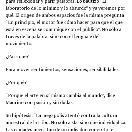
para reflexionar y parir palabras. Lo bautizó “El
laboratorio de lo mínimo y lo absurdo” y ya veremos por
qué. El origen de ambos espacios fue la misma pregunta:
“En principio, el motor fue cómo hacer para que el que
está en escena se comunique con el público”. No sólo a
través de la palabra, sino con el lenguaje del
movimiento.
¿Para qué?
Para mover sentimientos, sensaciones, sensibilidades.
¿Por qué?
“Porque el arte en sí mismo cambia al mundo”, dice
Mauriño con pasión y sin dudas.
Su hipótesis: “La megapolis atentó contra la cultura
ancestral de la tribu. No sólo aisla, sino que individualiza.
Las ciudades necesitan de un individuo concreto: el