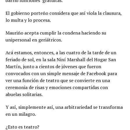
barrio funciones
gratuitas.
El gobierno porteño considera que así viola la clausura,
lo multa y lo procesa.
Mauriño acepta cumplir la condena haciendo su
unipersonal en geriátricos.
Acá estamos, entonces, a las cuatro de la tarde de un
feriado de sol, en la sala Niní Marshall del Hogar San
Martín, junto a cientos de jóvenes que fueron
convocados con un simple mensaje de Facebook para
ver una función de teatro que se convierte en una
ceremonia de risas y emociones compartidas con
abuelas solitarias.
Y así, simplemente así, una arbitrariedad se transforma
en un milagro.
¿Esto es teatro?