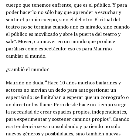
cuerpo que tenemos enfrente, que es el público. Y para
poder hacerlo no sólo hay que aprender a escuchar y
sentir el propio cuerpo, sino el del otro. El ritual del
teatro no se termina cuando uno es mirado, sino cuando
el público es movilizado y abre la puerta del teatro y
sale”. Mover, conmover en un mundo que produce
parálisis como espectáculo: eso es para Mauriño
cambiar el mundo.
¿Cambió el mundo?
Mauriño no duda. “Hace 10 años muchos bailarines y
actores no movían un dedo para autogestionar un
espectáculo: se limitaban a esperar que un coreógrafo o
un director los llame. Pero desde hace un tiempo surge
la necesidad de crear espacios propios, independientes,
para experimentar y sostener caminos propios”. Cuando
esa tendencia se va consolidando y pariendo no sólo
nuevos géneros y posibilidades, sino también nuevas