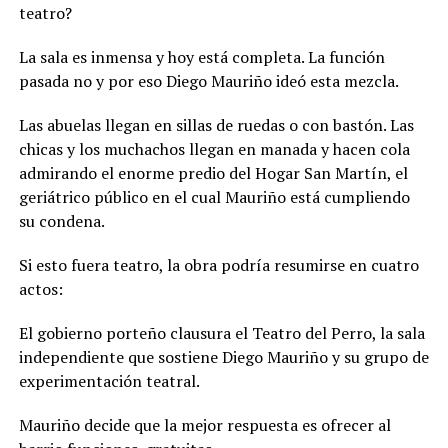
teatro?
La sala es inmensa y hoy está completa. La función
pasada no y por eso Diego Mauriño ideó esta mezcla.
Las abuelas llegan en sillas de ruedas o con bastón. Las
chicas y los muchachos llegan en manada y hacen cola
admirando el enorme predio del Hogar San Martín, el
geriátrico público en el cual Mauriño está cumpliendo
su condena.
Si esto fuera teatro, la obra podría resumirse en cuatro
actos:
El gobierno porteño clausura el Teatro del Perro, la sala
independiente que sostiene Diego Mauriño y su grupo de
experimentación teatral.
Mauriño decide que la mejor respuesta es ofrecer al