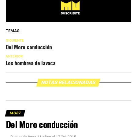
TEMAS:
SIGUIENTE
Del Moro conducción
ANTERIOR
Los hombres de lavaca
NOTAS RELACIONADAS
MU87
Del Moro conducción