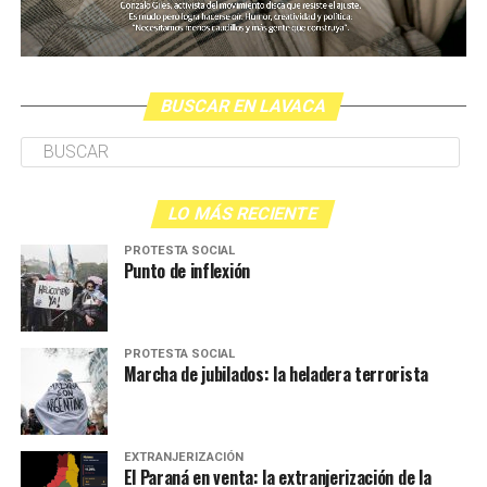
BUSCAR EN LAVACA
LO MÁS RECIENTE
PROTESTA SOCIAL
Punto de inflexión
PROTESTA SOCIAL
Marcha de jubilados: la heladera terrorista
EXTRANJERIZACIÓN
El Paraná en venta: la extranjerización de la