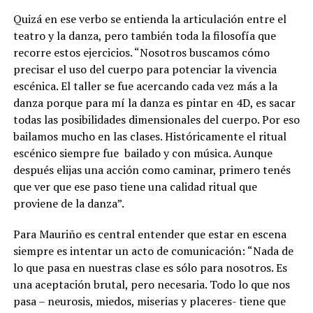
Quizá en ese verbo se entienda la articulación entre el
teatro y la danza, pero también toda la filosofía que
recorre estos ejercicios. “Nosotros buscamos cómo
precisar el uso del cuerpo para potenciar la vivencia
escénica. El taller se fue acercando cada vez más a la
danza porque para mí la danza es pintar en 4D, es sacar
todas las posibilidades dimensionales del cuerpo. Por eso
bailamos mucho en las clases. Históricamente el ritual
escénico siempre fue
bailado y con música. Aunque
después elijas una acción como caminar, primero tenés
que ver que ese paso tiene una calidad ritual que
proviene de la danza”.
Para Mauriño es central entender que estar en escena
siempre es intentar un acto de comunicación: “Nada de
lo que pasa en nuestras clase es sólo para nosotros. Es
una aceptación brutal, pero necesaria.
Todo lo que nos
pasa – neurosis, miedos, miserias y placeres- tiene que