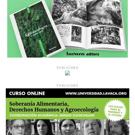
PUBLICIDAD
PUBLICIDAD