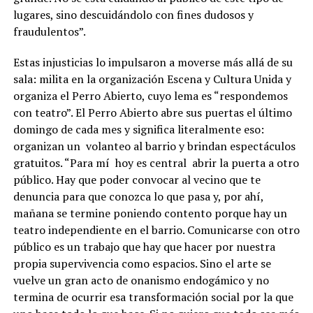
lugares, sino descuidándolo con fines dudosos y
fraudulentos”.
Estas injusticias lo impulsaron a moverse más allá de su
sala: milita en la organización Escena y Cultura Unida y
organiza el Perro Abierto, cuyo lema es “respondemos
con teatro”. El Perro Abierto abre sus puertas el último
domingo de cada mes y significa literalmente eso:
organizan un
volanteo al barrio y brindan espectáculos
gratuitos. “Para mí
hoy es central
abrir la puerta a otro
público. Hay que poder convocar al vecino que te
denuncia para que conozca lo que pasa y, por ahí,
mañana se termine poniendo contento porque hay un
teatro independiente en el barrio. Comunicarse con otro
público es un trabajo que hay que hacer por nuestra
propia supervivencia como espacios. Sino el arte se
vuelve un gran acto de onanismo endogámico y no
termina de ocurrir esa transformación social por la que