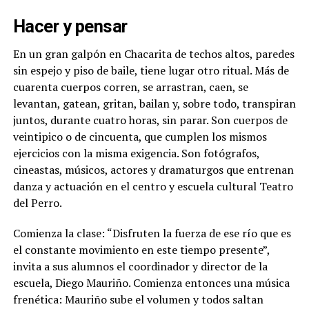
Hacer y pensar
En un gran galpón en Chacarita de techos altos, paredes
sin espejo y piso de baile, tiene lugar otro ritual. Más de
cuarenta cuerpos corren, se arrastran, caen, se
levantan, gatean, gritan, bailan y, sobre todo, transpiran
juntos, durante cuatro horas, sin parar. Son cuerpos de
veintipico o de cincuenta, que cumplen los mismos
ejercicios con la misma exigencia. Son fotógrafos,
cineastas, músicos, actores y dramaturgos que entrenan
danza y actuación en el centro y escuela cultural Teatro
del Perro.
Comienza la clase: “Disfruten la fuerza de ese río que es
el constante movimiento en este tiempo presente”,
invita a sus alumnos el coordinador y director de la
escuela, Diego Mauriño. Comienza entonces una música
frenética: Mauriño sube el volumen y todos saltan