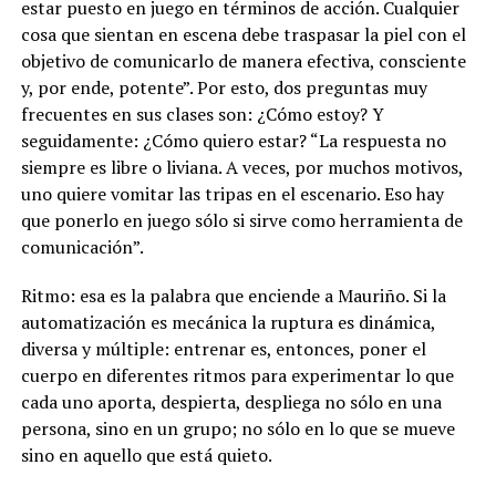
estar puesto en juego en términos de acción.
Cualquier
cosa que sientan en escena debe traspasar la piel con el
objetivo de comunicarlo de manera efectiva, consciente
y, por ende, potente”. Por esto, dos preguntas muy
frecuentes en sus clases son: ¿Cómo estoy? Y
seguidamente: ¿Cómo quiero estar? “La respuesta no
siempre es libre o liviana. A veces, por muchos motivos,
uno quiere vomitar las tripas en el escenario. Eso hay
que ponerlo en juego sólo si sirve como herramienta de
comunicación”.
Ritmo: esa es la palabra que enciende a Mauriño. Si la
automatización es mecánica la ruptura es dinámica,
diversa y múltiple: entrenar es, entonces, poner el
cuerpo en diferentes ritmos para experimentar lo que
cada uno aporta, despierta, despliega no sólo en una
persona, sino en un grupo; no sólo en lo que se mueve
sino en aquello que está quieto.