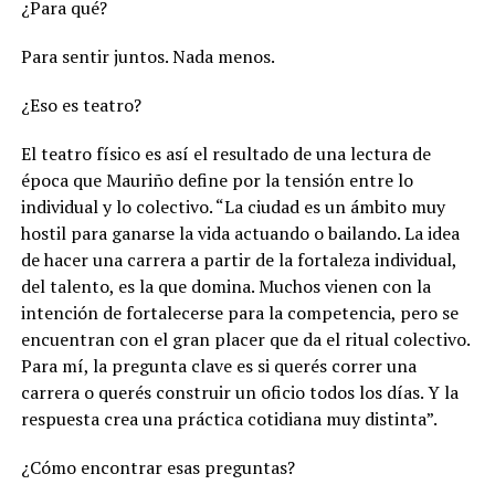
¿Para qué?
Para sentir juntos. Nada menos.
¿Eso es teatro?
El teatro físico es así el resultado de una lectura de
época que Mauriño define por la tensión entre lo
individual y lo colectivo.
“La ciudad es un ámbito muy
hostil para ganarse la vida actuando o bailando. La idea
de hacer una carrera a partir de la fortaleza individual,
del talento, es la que domina. Muchos vienen con la
intención de fortalecerse para la competencia, pero se
encuentran con el gran placer que da el ritual colectivo.
Para mí, la pregunta clave es si querés correr una
carrera o querés construir un oficio todos los días. Y la
respuesta crea una práctica cotidiana muy distinta”.
¿Cómo encontrar esas preguntas?