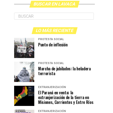
BUSCAR EN LAVACA
LO MÁS RECIENTE
PROTESTA SOCIAL
Punto de inflexión
PROTESTA SOCIAL
Marcha de jubilados: la heladera
terrorista
EXTRANJERIZACIÓN
El Paraná en venta: la
extranjerización de la tierra en
Misiones, Corrientes y Entre Ríos
EXTRANJERIZACIÓN