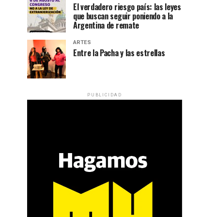
El verdadero riesgo país: las leyes
que buscan seguir poniendo a la
Argentina de remate
ARTES
Entre la Pacha y las estrellas
PUBLICIDAD