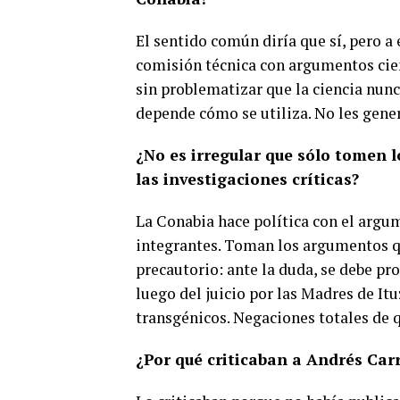
El sentido común diría que sí, pero a 
comisión técnica con argumentos cien
sin problematizar que la ciencia nunc
depende cómo se utiliza. No les gene
¿No es irregular que sólo tomen lo
las investigaciones críticas?
La Conabia hace política con el argum
integrantes. Toman los argumentos que
precautorio: ante la duda, se debe pro
luego del juicio por las Madres de It
transgénicos. Negaciones totales de 
¿Por qué criticaban a Andrés Car