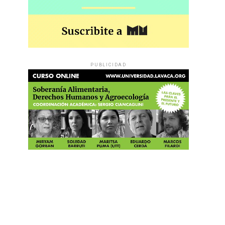
PUBLICIDAD