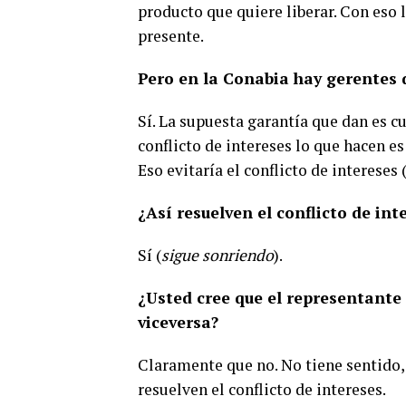
producto que quiere liberar. Con eso l
presente.
Pero en la Conabia hay gerentes
Sí. La supuesta garantía que dan es c
conflicto de intereses lo que hacen es
Eso evitaría el conflicto de intereses 
¿Así resuelven el conflicto de int
Sí (
sigue sonriendo
).
¿Usted cree que el representante
viceversa?
Claramente que no. No tiene sentido, p
resuelven el conflicto de intereses.