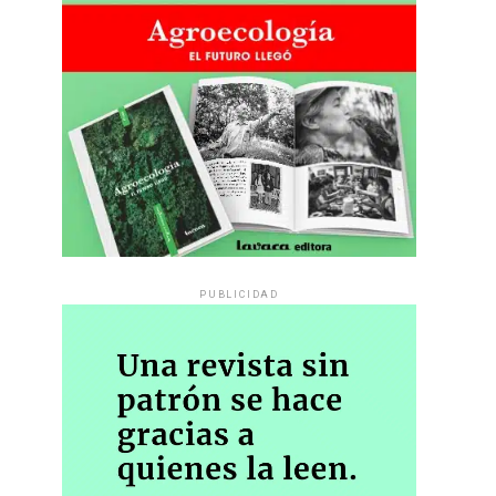
PUBLICIDAD