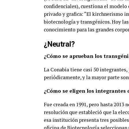
confidenciales), cuestiona el modelo c
privado y grafica: “El kirchnerismo i
biotecnología y transgénicos.
Hoy las
conocimiento para las grandes corpo
¿Neutral?
¿Cómo se aprueban los transgéni
La Conabia tiene casi 50 integrantes,
periódicamente, y la mayor parte son 
¿Cómo se eligen los integrantes 
Fue creada en 1991, pero hasta 2013 
resolución que estableció que la elec
esa institución presenta tres posibles
oficina de Biotecnología seleccionan 