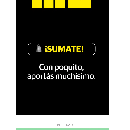
PUBLICIDAD