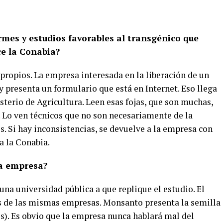
mes y estudios favorables al transgénico que
ce la Conabia?
 propios.
La empresa interesada en la liberación de un
 y presenta un formulario que está en Internet.
Eso llega
sterio de Agricultura. Leen esas fojas, que son muchas,
 Lo ven técnicos que no son necesariamente de la
s. Si hay inconsistencias, se devuelve a la empresa con
a la Conabia.
la empresa?
una universidad pública a que replique el estudio. El
es de las mismas empresas.
Monsanto presenta la semilla
os). Es obvio que la empresa nunca hablará mal del