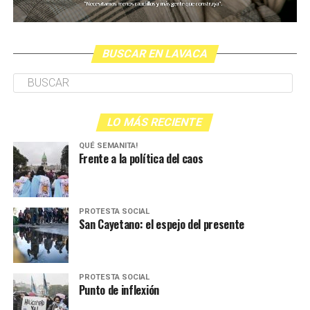
BUSCAR EN LAVACA
LO MÁS RECIENTE
QUÉ SEMANITA!
Frente a la política del caos
PROTESTA SOCIAL
San Cayetano: el espejo del presente
PROTESTA SOCIAL
Punto de inflexión