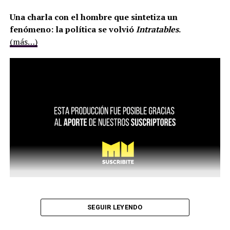
Una charla con el hombre que sintetiza un
fenómeno: la política se volvió
Intratables
.
(más…)
SEGUIR LEYENDO