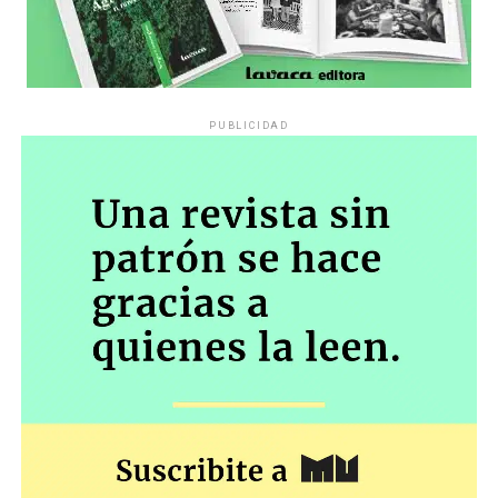
PUBLICIDAD