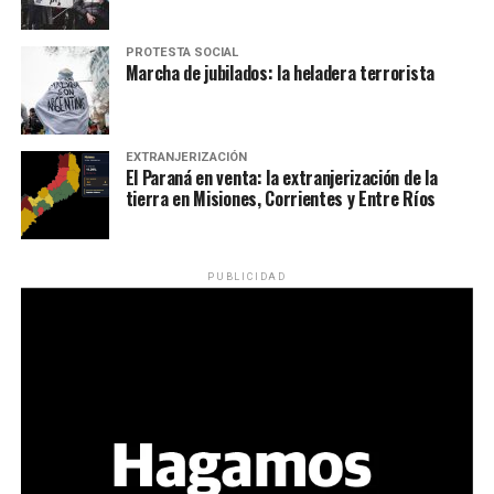
PROTESTA SOCIAL
Marcha de jubilados: la heladera terrorista
EXTRANJERIZACIÓN
El Paraná en venta: la extranjerización de la
tierra en Misiones, Corrientes y Entre Ríos
PUBLICIDAD