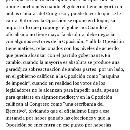
opone mucho más cuando el gobierno tiene mayoría en
ambas cámaras del Congreso y puede hacer lo que se le
canta. Entonces la Oposición se opone en bloque, sin
importar lo que proponga el gobierno. Cuando el
oficialismo no tiene mayoría absoluta, debe negociar
con algunos sectores de la Oposición. Y allí la Oposición
tiene matices, relacionados con los niveles de acuerdo
que pueda alcanzar con el partido gobernante. En
cambio, cuando la mayoría es absoluta se produce una
paradójica sobreactuación de ambas partes: por un lado,
en el gobierno califican a la Oposición como “máquina
de impedir”, cuando en realidad los votos de los
legisladores no le alcanzan para impedir nada, apenas
para quejarse en algunos medios; y en la Oposición
califican al Congreso como “una escribanía del
Ejecutivo”, olvidando que el oficialismo llegó a esa
instancia por haber ganado las elecciones y que la
Oposición se encuentra en ese punto por haberlas