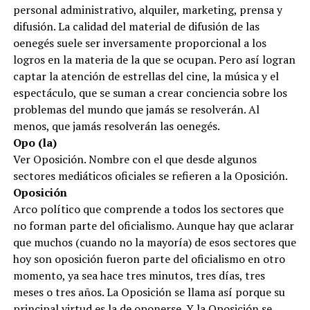
personal administrativo, alquiler, marketing, prensa y
difusión. La calidad del material de difusión de las
oenegés suele ser inversamente proporcional a los
logros en la materia de la que se ocupan. Pero así logran
captar la atención de estrellas del cine, la música y el
espectáculo, que se suman a crear conciencia sobre los
problemas del mundo que jamás se resolverán. Al
menos, que jamás resolverán las oenegés.
Opo (la)
Ver Oposición. Nombre con el que desde algunos
sectores mediáticos oficiales se refieren a la Oposición.
Oposición
Arco político que comprende a todos los sectores que
no forman parte del oficialismo. Aunque hay que aclarar
que muchos (cuando no la mayoría) de esos sectores que
hoy son oposición fueron parte del oficialismo en otro
momento, ya sea hace tres minutos, tres días, tres
meses o tres años. La Oposición se llama así porque su
principal virtud es la de oponerse. Y la Oposición se