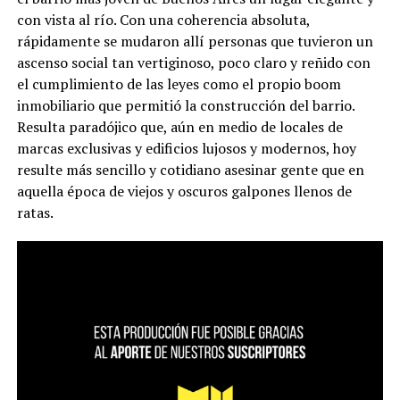
con vista al río. Con una coherencia absoluta,
rápidamente se mudaron allí personas que tuvieron un
ascenso social tan vertiginoso, poco claro y reñido con
el cumplimiento de las leyes como el propio boom
inmobiliario que permitió la construcción del barrio.
Resulta paradójico que, aún en medio de locales de
marcas exclusivas y edificios lujosos y modernos, hoy
resulte más sencillo y cotidiano asesinar gente que en
aquella época de viejos y oscuros galpones llenos de
ratas.