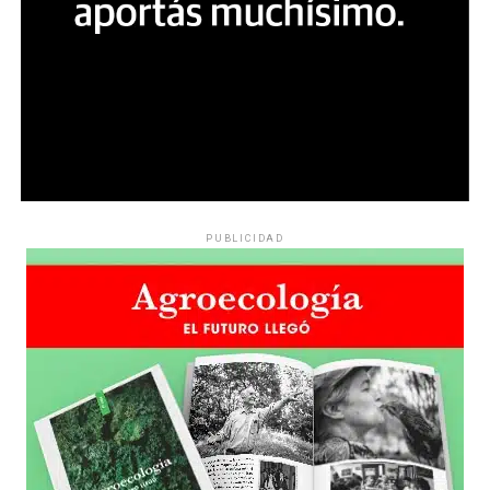
PUBLICIDAD