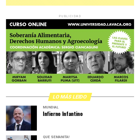
PUBLICIDAD
LO MÁS LEIDO
MUNDIAL
Infierno Infantino
QUÉ SEMANITA!