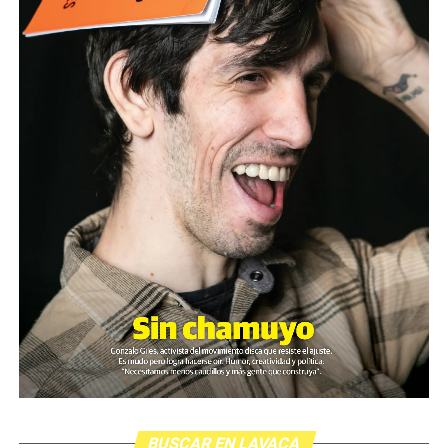
BUSCAR EN LAVACA