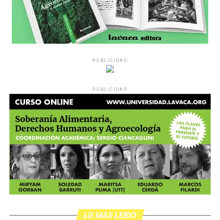
PUBLICIDAD
PUBLICIDAD
LO MÁS LEIDO