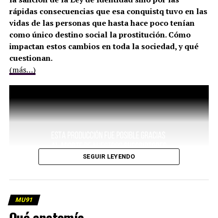
rápidas consecuencias que esa conquistq tuvo en las
vidas de las personas que hasta hace poco tenían
como único destino social la prostitución. Cómo
impactan estos cambios en toda la sociedad, y qué
cuestionan.
(más…)
SEGUIR LEYENDO
MU91
Qué anatomía