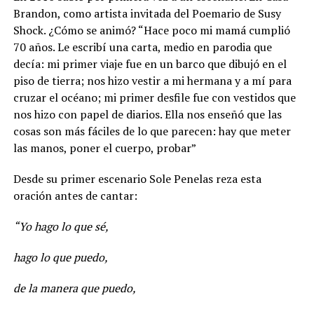
Brandon, como artista invitada del Poemario de Susy
Shock. ¿Cómo se animó? “Hace poco mi mamá cumplió
70 años. Le escribí una carta, medio en parodia que
decía: mi primer viaje fue en un barco que dibujó en el
piso de tierra; nos hizo vestir a mi hermana y a mí para
cruzar el océano; mi primer desfile fue con vestidos que
nos hizo con papel de diarios. Ella nos enseñó que las
cosas son más fáciles de lo que parecen: hay que meter
las manos, poner el cuerpo, probar”
Desde su primer escenario Sole Penelas reza esta
oración antes de cantar:
“Yo hago lo que sé,
hago lo que puedo,
de la manera que puedo,