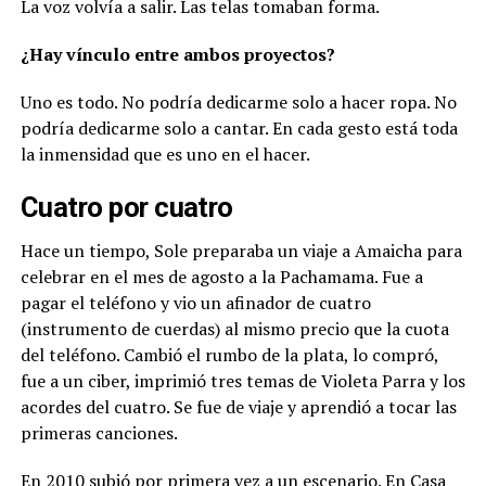
La voz volvía a salir. Las telas tomaban forma.
¿Hay vínculo entre ambos proyectos?
Uno es todo. No podría dedicarme solo a hacer ropa. No
podría dedicarme solo a cantar. En cada gesto está toda
la inmensidad que es uno en el hacer.
Cuatro por cuatro
Hace un tiempo, Sole preparaba un viaje a Amaicha para
celebrar en el mes de agosto a la Pachamama. Fue a
pagar el teléfono y vio un afinador de cuatro
(instrumento de cuerdas) al mismo precio que la cuota
del teléfono. Cambió el rumbo de la plata, lo compró,
fue a un ciber, imprimió tres temas de Violeta Parra y los
acordes del cuatro. Se fue de viaje y aprendió a tocar las
primeras canciones.
En 2010 subió por primera vez a un escenario. En Casa