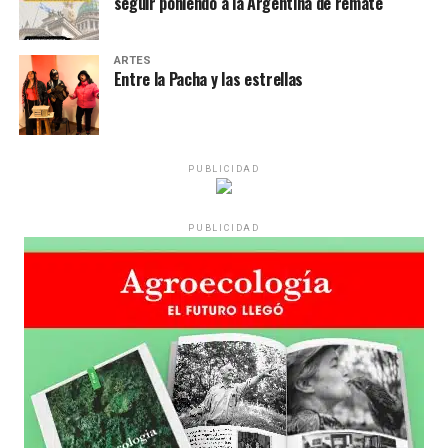
seguir poniendo a la Argentina de remate
ARTES
Entre la Pacha y las estrellas
PUBLICIDAD
PUBLICIDAD