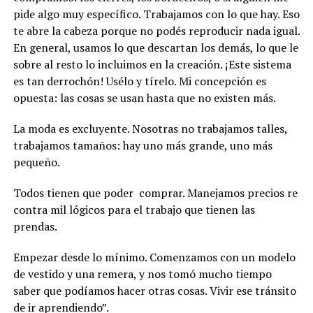
pide algo muy específico.
Trabajamos con lo que hay. Eso
te abre la cabeza porque no podés reproducir nada igual.
En general, usamos lo que descartan los demás, lo que le
sobre al resto lo incluimos en la creación.
¡Este sistema
es tan derrochón! Usélo y tírelo. Mi concepción es
opuesta: las cosas se usan hasta que no existen más.
La moda es excluyente. Nosotras no trabajamos talles,
trabajamos tamaños: hay uno más grande, uno más
pequeño.
Todos tienen que poder
comprar. Manejamos precios re
contra mil lógicos para el trabajo que tienen las
prendas.
Empezar desde lo mínimo. Comenzamos con un modelo
de vestido y una remera, y nos tomó mucho tiempo
saber que podíamos hacer otras cosas. Vivir ese tránsito
de ir aprendiendo”.