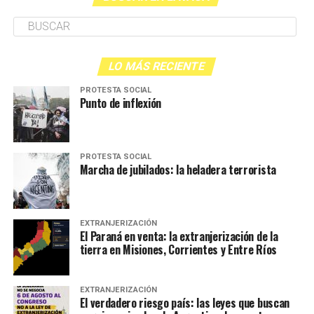
LO MÁS RECIENTE
PROTESTA SOCIAL
Punto de inflexión
PROTESTA SOCIAL
Marcha de jubilados: la heladera terrorista
EXTRANJERIZACIÓN
El Paraná en venta: la extranjerización de la
tierra en Misiones, Corrientes y Entre Ríos
EXTRANJERIZACIÓN
El verdadero riesgo país: las leyes que buscan