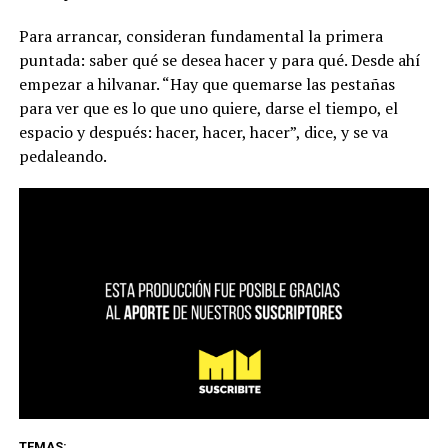
Para arrancar, consideran fundamental la primera
puntada: saber qué se desea hacer y para qué. Desde ahí
empezar a hilvanar. “Hay que quemarse las pestañas
para ver que es lo que uno quiere, darse el tiempo, el
espacio y después: hacer, hacer, hacer”, dice, y se va
pedaleando.
TEMAS: