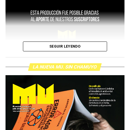
SEGUIR LEYENDO
LA NUEVA MU. SIN CHAMUYO